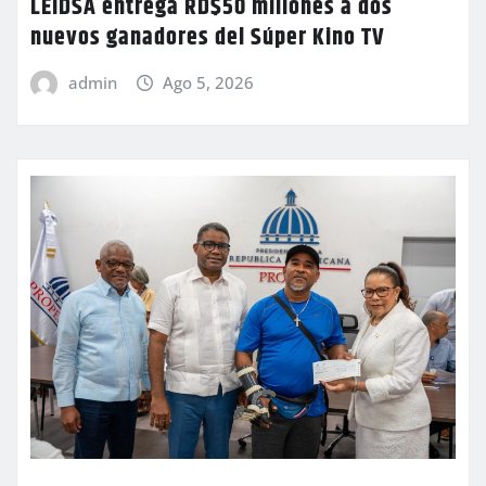
LEIDSA entrega RD$50 millones a dos
nuevos ganadores del Súper Kino TV
admin
Ago 5, 2026