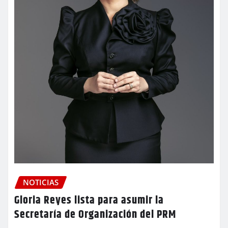
NOTICIAS
Gloria Reyes lista para asumir la
Secretaría de Organización del PRM