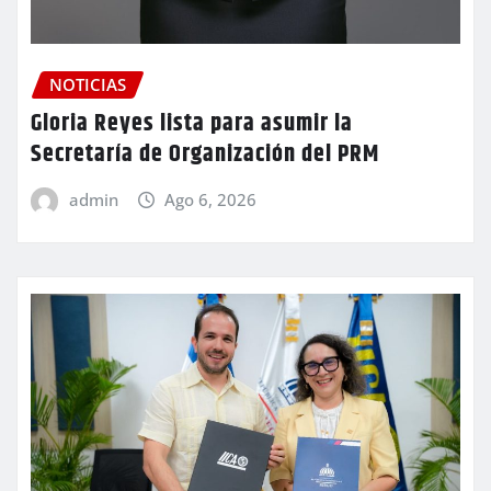
NOTICIAS
Gloria Reyes lista para asumir la
Secretaría de Organización del PRM
admin
Ago 6, 2026