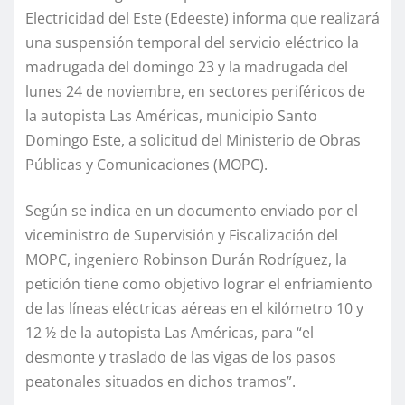
Electricidad del Este (Edeeste) informa que realizará
una suspensión temporal del servicio eléctrico la
madrugada del domingo 23 y la madrugada del
lunes 24 de noviembre, en sectores periféricos de
la autopista Las Américas, municipio Santo
Domingo Este, a solicitud del Ministerio de Obras
Públicas y Comunicaciones (MOPC).
Según se indica en un documento enviado por el
viceministro de Supervisión y Fiscalización del
MOPC, ingeniero Robinson Durán Rodríguez, la
petición tiene como objetivo lograr el enfriamiento
de las líneas eléctricas aéreas en el kilómetro 10 y
12 ½ de la autopista Las Américas, para “el
desmonte y traslado de las vigas de los pasos
peatonales situados en dichos tramos”.