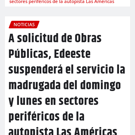
sectores periféricos de la autopista Las Américas
NOTICIAS
A solicitud de Obras
Públicas, Edeeste
suspenderá el servicio la
madrugada del domingo
y lunes en sectores
periféricos de la
autopista Las Américas