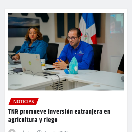
NOTICIAS
TNR promueve inversión extranjera en
agricultura y riego