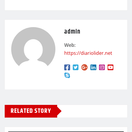
admin
Web:
https://diariolider.net
RELATED STORY