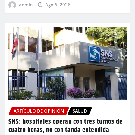
admin
Ago 6, 2026
ARTÍCULO DE OPINIÓN
SALUD
SNS: hospitales operan con tres turnos de
cuatro horas, no con tanda extendida