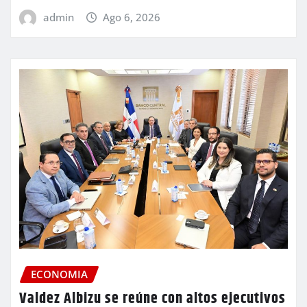
admin
Ago 6, 2026
ECONOMIA
Valdez Albizu se reúne con altos ejecutivos