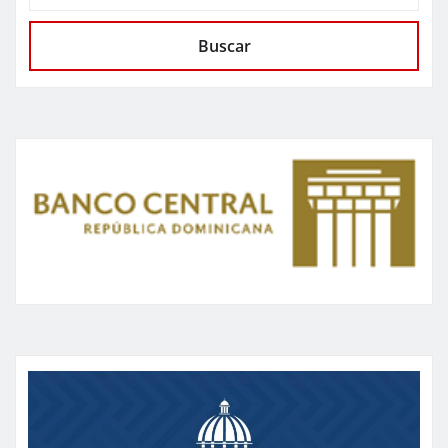
Buscar