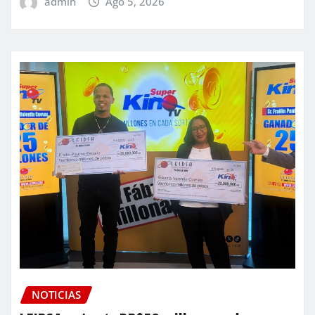
admin
Ago 5, 2026
NOTICIAS