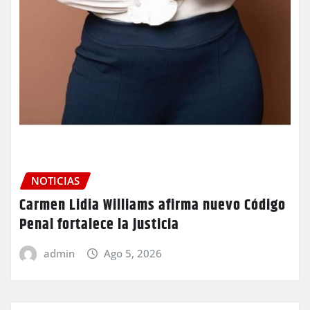
NOTICIAS
Carmen Lidia Williams afirma nuevo Código
Penal fortalece la justicia
admin
Ago 5, 2026