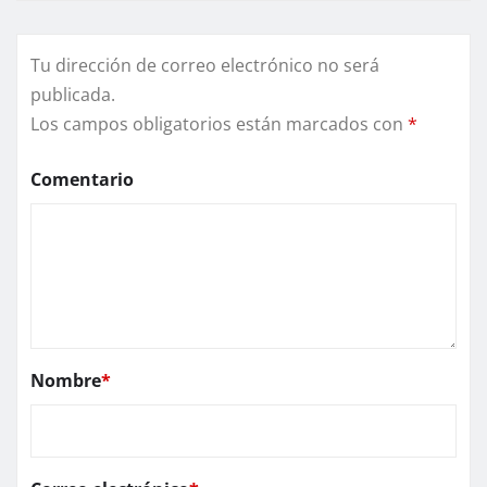
Tu dirección de correo electrónico no será
publicada.
Los campos obligatorios están marcados con
*
Comentario
Nombre
*