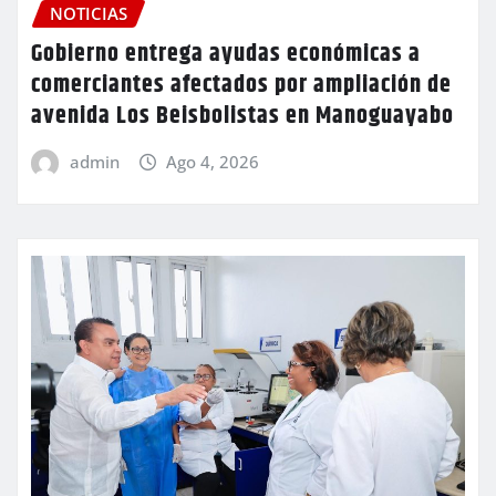
NOTICIAS
Gobierno entrega ayudas económicas a
comerciantes afectados por ampliación de
avenida Los Beisbolistas en Manoguayabo
admin
Ago 4, 2026