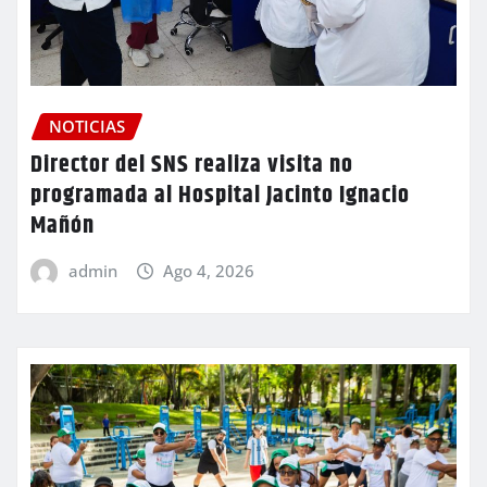
NOTICIAS
Director del SNS realiza visita no
programada al Hospital Jacinto Ignacio
Mañón
admin
Ago 4, 2026