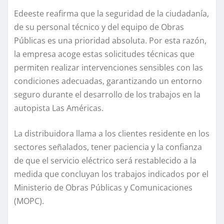
Edeeste reafirma que la seguridad de la ciudadanía,
de su personal técnico y del equipo de Obras
Públicas es una prioridad absoluta. Por esta razón,
la empresa acoge estas solicitudes técnicas que
permiten realizar intervenciones sensibles con las
condiciones adecuadas, garantizando un entorno
seguro durante el desarrollo de los trabajos en la
autopista Las Américas.
La distribuidora llama a los clientes residente en los
sectores señalados, tener paciencia y la confianza
de que el servicio eléctrico será restablecido a la
medida que concluyan los trabajos indicados por el
Ministerio de Obras Públicas y Comunicaciones
(MOPC).