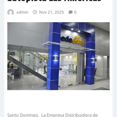
admin
Nov 21, 2025
0
Santo Domingo. La Empresa Distribuidora de