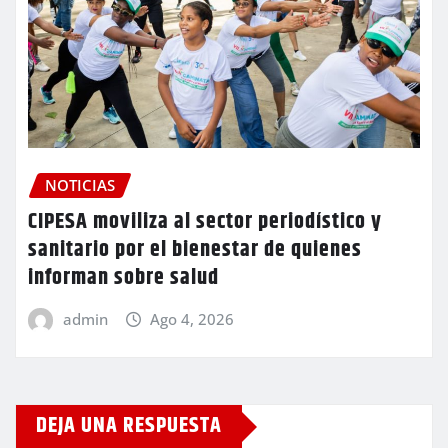
NOTICIAS
CIPESA moviliza al sector periodístico y
sanitario por el bienestar de quienes
informan sobre salud
admin
Ago 4, 2026
DEJA UNA RESPUESTA