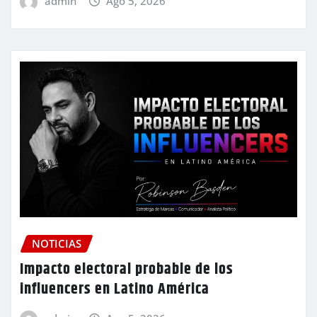
admin
Ago 5, 2026
NOTICIAS
Impacto electoral probable de los
influencers en Latino América