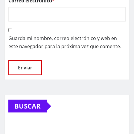
Correo electrónico
*
Guarda mi nombre, correo electrónico y web en
este navegador para la próxima vez que comente.
BUSCAR