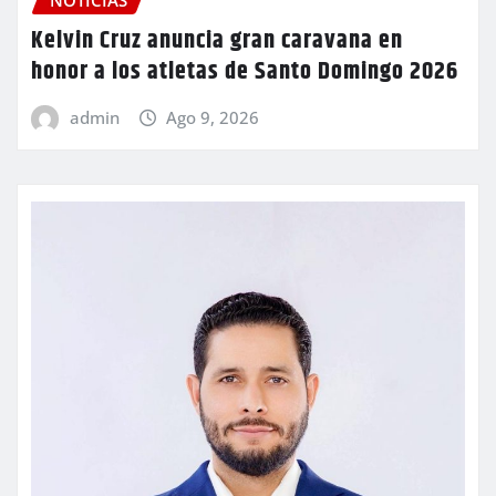
NOTICIAS
Kelvin Cruz anuncia gran caravana en
honor a los atletas de Santo Domingo 2026
admin
Ago 9, 2026