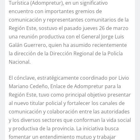
Turística (Adompretur), en un significativo
encuentro con importantes gremios de
comunicación y representantes comunitarios de la
Región Este, sostuvo el pasado jueves 26 de marzo
una reunión productiva con el General Jorge Luis
Galán Guerrero, quien ha asumido recientemente
la dirección de la Dirección Regional de la Policía
Nacional.
El cónclave, estratégicamente coordinado por Livio
Mariano Cedeño, Enlace de Adompretur para la
Región Este, tuvo como principal objetivo presentar
al nuevo titular policial y fortalecer los canales de
comunicación y colaboración entre las autoridades
y los diversos sectores que conforman la vida social
y productiva de la provincia. La iniciativa busca
fomentar un entendimiento mutuo y trabajar