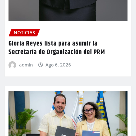
NOTICIAS
Gloria Reyes lista para asumir la
Secretaría de Organización del PRM
admin
Ago 6, 2026