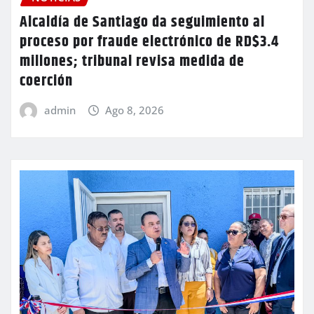
Alcaldía de Santiago da seguimiento al
proceso por fraude electrónico de RD$3.4
millones; tribunal revisa medida de
coerción
admin
Ago 8, 2026