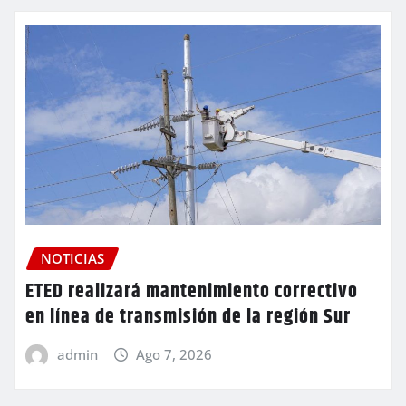
NOTICIAS
ETED realizará mantenimiento correctivo
en línea de transmisión de la región Sur
admin
Ago 7, 2026