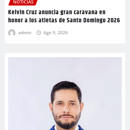
NOTICIAS
Kelvin Cruz anuncia gran caravana en
honor a los atletas de Santo Domingo 2026
admin
Ago 9, 2026