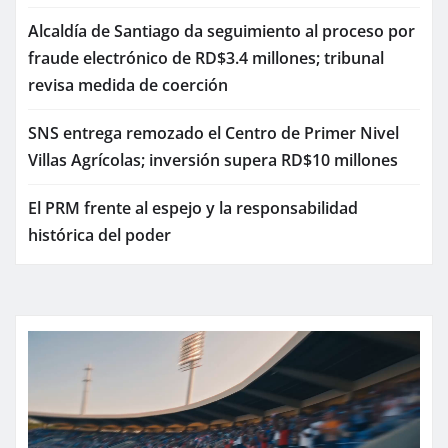
Alcaldía de Santiago da seguimiento al proceso por
fraude electrónico de RD$3.4 millones; tribunal
revisa medida de coerción
SNS entrega remozado el Centro de Primer Nivel
Villas Agrícolas; inversión supera RD$10 millones
El PRM frente al espejo y la responsabilidad
histórica del poder