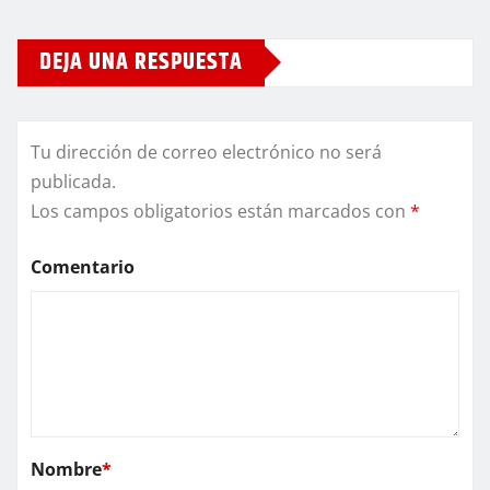
DEJA UNA RESPUESTA
Tu dirección de correo electrónico no será
publicada.
Los campos obligatorios están marcados con
*
Comentario
Nombre
*