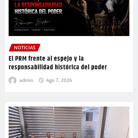
NOTICIAS
El PRM frente al espejo y la
responsabilidad histórica del poder
admin
Ago 7, 2026