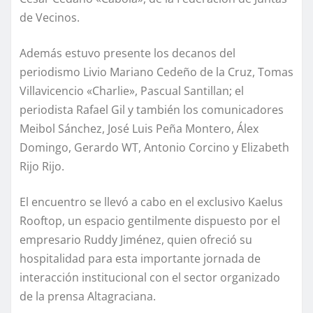
de Vecinos.
Además estuvo presente los decanos del
periodismo Livio Mariano Cedeño de la Cruz, Tomas
Villavicencio «Charlie», Pascual Santillan; el
periodista Rafael Gil y también los comunicadores
Meibol Sánchez, José Luis Peña Montero, Álex
Domingo, Gerardo WT, Antonio Corcino y Elizabeth
Rijo Rijo.
El encuentro se llevó a cabo en el exclusivo Kaelus
Rooftop, un espacio gentilmente dispuesto por el
empresario Ruddy Jiménez, quien ofreció su
hospitalidad para esta importante jornada de
interacción institucional con el sector organizado
de la prensa Altagraciana.