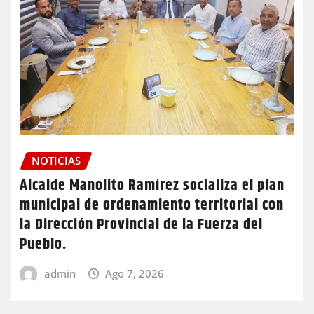
NOTICIAS
Alcalde Manolito Ramírez socializa el plan
municipal de ordenamiento territorial con
la Dirección Provincial de la Fuerza del
Pueblo.
admin
Ago 7, 2026