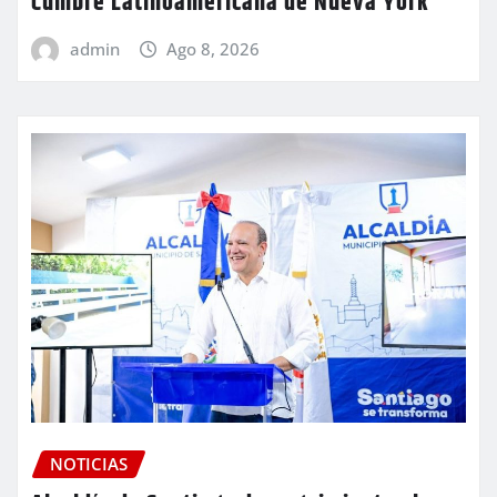
Cumbre Latinoamericana de Nueva York
admin
Ago 8, 2026
NOTICIAS