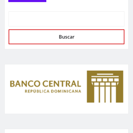
Buscar