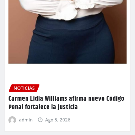
NOTICIAS
Carmen Lidia Williams afirma nuevo Código
Penal fortalece la justicia
admin
Ago 5, 2026