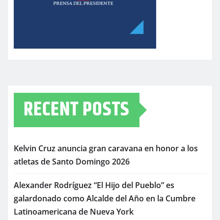
RECENT POSTS
Kelvin Cruz anuncia gran caravana en honor a los
atletas de Santo Domingo 2026
Alexander Rodríguez “El Hijo del Pueblo” es
galardonado como Alcalde del Año en la Cumbre
Latinoamericana de Nueva York