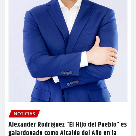
NOTICIAS
Alexander Rodríguez “El Hijo del Pueblo” es
galardonado como Alcalde del Año en la