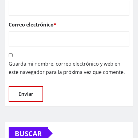
Correo electrónico
*
Guarda mi nombre, correo electrónico y web en
este navegador para la próxima vez que comente.
BUSCAR