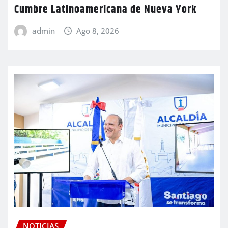
Cumbre Latinoamericana de Nueva York
admin
Ago 8, 2026
NOTICIAS