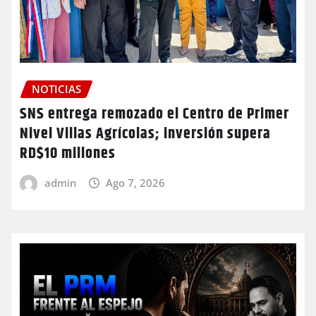
NOTICIAS
SNS entrega remozado el Centro de Primer
Nivel Villas Agrícolas; inversión supera
RD$10 millones
admin
Ago 7, 2026