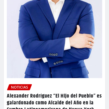
NOTICIAS
Alexander Rodríguez “El Hijo del Pueblo” es
galardonado como Alcalde del Año en la