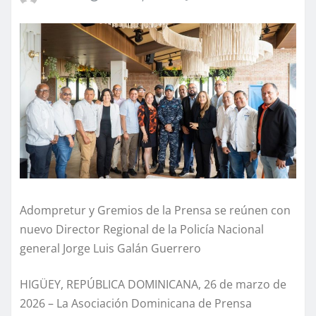
Adompretur y Gremios de la Prensa se reúnen con
nuevo Director Regional de la Policía Nacional
general Jorge Luis Galán Guerrero
HIGÜEY, REPÚBLICA DOMINICANA, 26 de marzo de
2026 – La Asociación Dominicana de Prensa