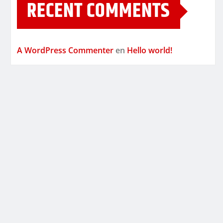
RECENT COMMENTS
A WordPress Commenter
en
Hello world!