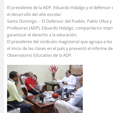
El presidente de la ADP, Eduardo Hidalgo y el defensor
el desarrollo del año escolar.
Santo Domingo. – El Defensor del Pueblo, Pablo Ulloa y
Profesores (ADP), Eduardo Hidalgo, compartieron impres
garantizar el derecho a la educación.
El presidente del sindicato magisterial que agrupa a l
el inicio de las clases en el país y presentó el informe
Observatorio Educativo de la ADP.