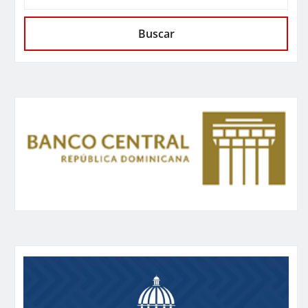
Buscar