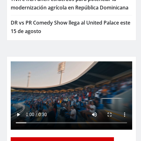
modernización agrícola en República Dominicana
DR vs PR Comedy Show llega al United Palace este
15 de agosto