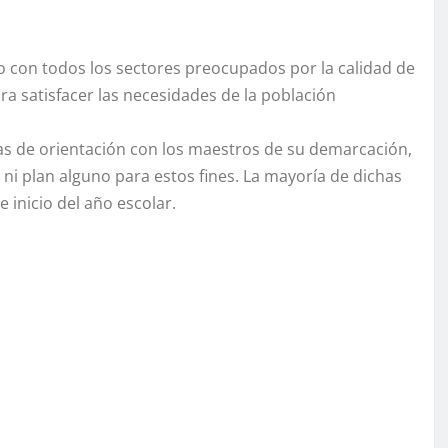
ogo con todos los sectores preocupados por la calidad de
ra satisfacer las necesidades de la población
as de orientación con los maestros de su demarcación,
a ni plan alguno para estos fines. La mayoría de dichas
 inicio del año escolar.