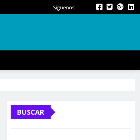
Síguenos
BUSCAR