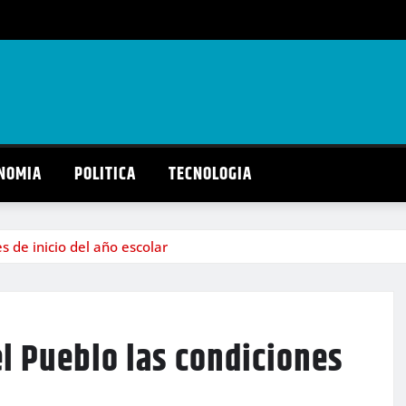
NOMIA
POLITICA
TECNOLOGIA
 de inicio del año escolar
l Pueblo las condiciones