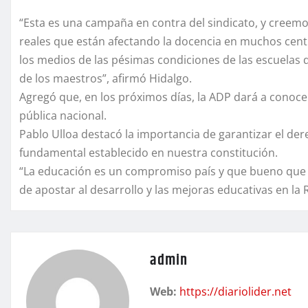
“Esta es una campaña en contra del sindicato, y creemo
reales que están afectando la docencia en muchos centr
los medios de las pésimas condiciones de las escuelas 
de los maestros”, afirmó Hidalgo.
Agregó que, en los próximos días, la ADP dará a conocer
pública nacional.
Pablo Ulloa destacó la importancia de garantizar el de
fundamental establecido en nuestra constitución.
“La educación es un compromiso país y que bueno que d
de apostar al desarrollo y las mejoras educativas en la
admin
Web:
https://diariolider.net