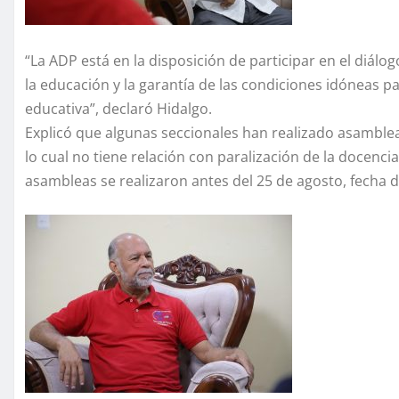
“La ADP está en la disposición de participar en el diál
la educación y la garantía de las condiciones idóneas pa
educativa”, declaró Hidalgo.
Explicó que algunas seccionales han realizado asamble
lo cual no tiene relación con paralización de la docenci
asambleas se realizaron antes del 25 de agosto, fecha de