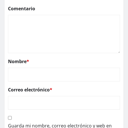
Comentario
Nombre
*
Correo electrónico
*
Guarda mi nombre, correo electrónico y web en