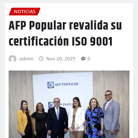
NOTICIAS
AFP Popular revalida su
certificación ISO 9001
admin
Nov 20, 2025
0