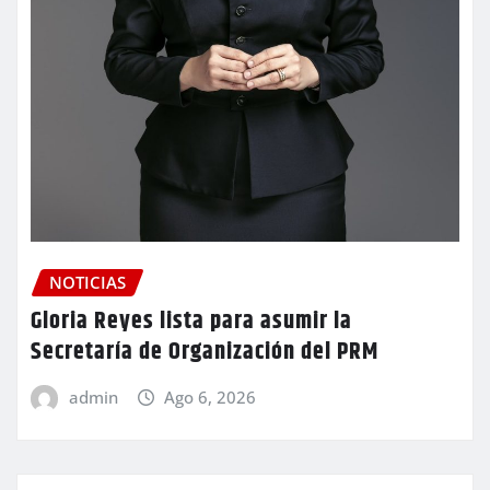
NOTICIAS
Gloria Reyes lista para asumir la
Secretaría de Organización del PRM
admin
Ago 6, 2026