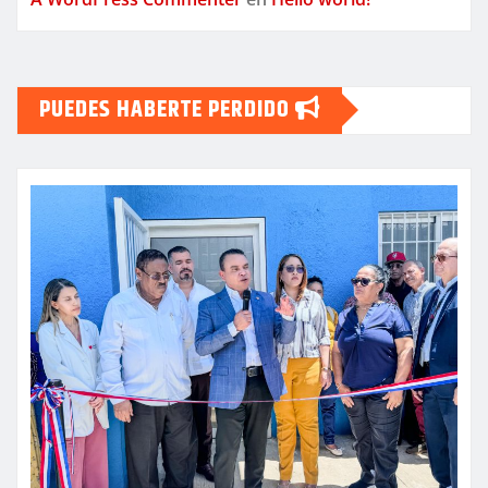
PUEDES HABERTE PERDIDO