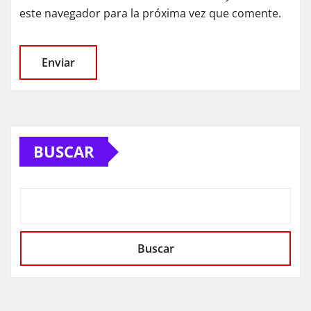
este navegador para la próxima vez que comente.
BUSCAR
Buscar