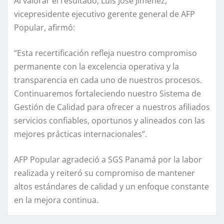
Al valorar el resultado, Luis José Jiménez,
vicepresidente ejecutivo gerente general de AFP
Popular, afirmó:
“Esta recertificación refleja nuestro compromiso
permanente con la excelencia operativa y la
transparencia en cada uno de nuestros procesos.
Continuaremos fortaleciendo nuestro Sistema de
Gestión de Calidad para ofrecer a nuestros afiliados
servicios confiables, oportunos y alineados con las
mejores prácticas internacionales”.
AFP Popular agradeció a SGS Panamá por la labor
realizada y reiteró su compromiso de mantener
altos estándares de calidad y un enfoque constante
en la mejora continua.