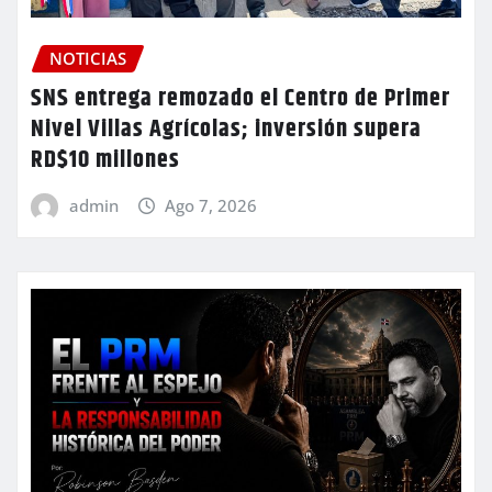
NOTICIAS
SNS entrega remozado el Centro de Primer
Nivel Villas Agrícolas; inversión supera
RD$10 millones
admin
Ago 7, 2026