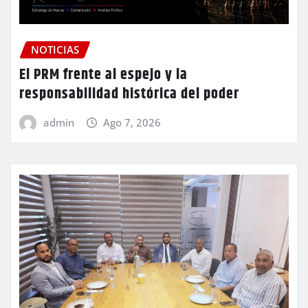
NOTICIAS
El PRM frente al espejo y la
responsabilidad histórica del poder
admin
Ago 7, 2026