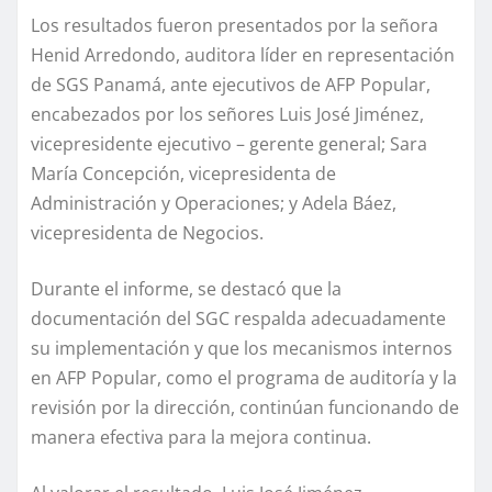
Los resultados fueron presentados por la señora
Henid Arredondo, auditora líder en representación
de SGS Panamá, ante ejecutivos de AFP Popular,
encabezados por los señores Luis José Jiménez,
vicepresidente ejecutivo – gerente general; Sara
María Concepción, vicepresidenta de
Administración y Operaciones; y Adela Báez,
vicepresidenta de Negocios.
Durante el informe, se destacó que la
documentación del SGC respalda adecuadamente
su implementación y que los mecanismos internos
en AFP Popular, como el programa de auditoría y la
revisión por la dirección, continúan funcionando de
manera efectiva para la mejora continua.