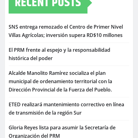
RECENT POSTS
SNS entrega remozado el Centro de Primer Nivel
Villas Agrícolas; inversión supera RD$10 millones
El PRM frente al espejo y la responsabilidad
histórica del poder
Alcalde Manolito Ramírez socializa el plan
municipal de ordenamiento territorial con la
Dirección Provincial de la Fuerza del Pueblo.
ETED realizará mantenimiento correctivo en línea
de transmisión de la región Sur
Gloria Reyes lista para asumir la Secretaría de
Organización del PRM