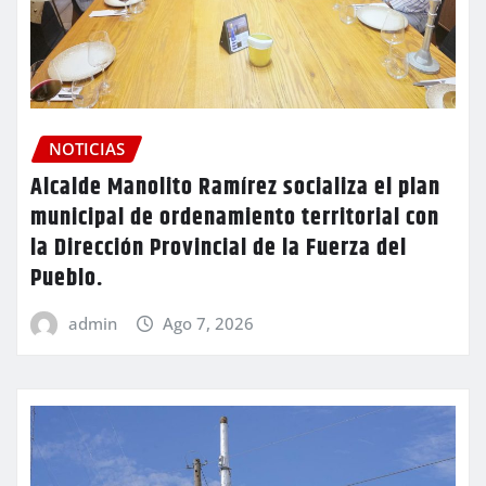
NOTICIAS
Alcalde Manolito Ramírez socializa el plan
municipal de ordenamiento territorial con
la Dirección Provincial de la Fuerza del
Pueblo.
admin
Ago 7, 2026