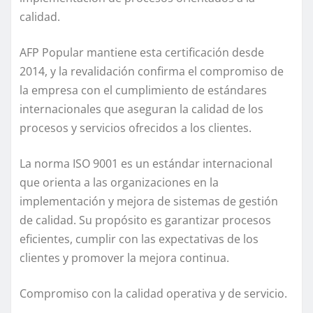
calidad.
AFP Popular mantiene esta certificación desde
2014, y la revalidación confirma el compromiso de
la empresa con el cumplimiento de estándares
internacionales que aseguran la calidad de los
procesos y servicios ofrecidos a los clientes.
La norma ISO 9001 es un estándar internacional
que orienta a las organizaciones en la
implementación y mejora de sistemas de gestión
de calidad. Su propósito es garantizar procesos
eficientes, cumplir con las expectativas de los
clientes y promover la mejora continua.
Compromiso con la calidad operativa y de servicio.