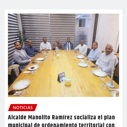
NOTICIAS
Alcalde Manolito Ramírez socializa el plan
municipal de ordenamiento territorial con