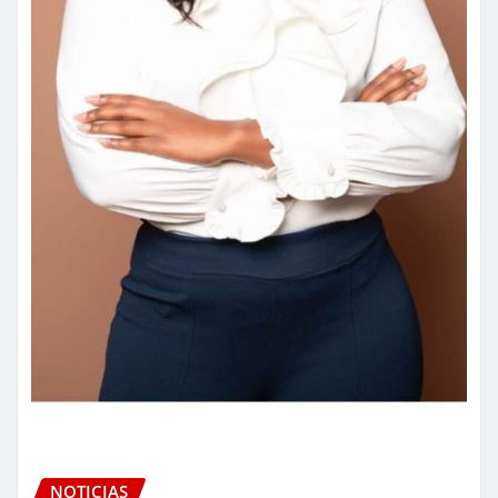
NOTICIAS