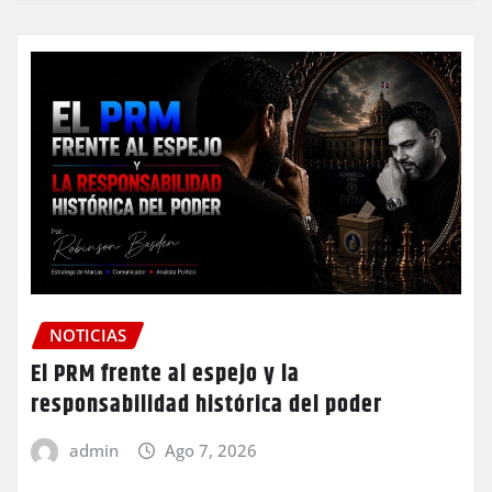
NOTICIAS
El PRM frente al espejo y la
responsabilidad histórica del poder
admin
Ago 7, 2026