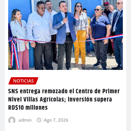
NOTICIAS
SNS entrega remozado el Centro de Primer
Nivel Villas Agrícolas; inversión supera
RD$10 millones
admin
Ago 7, 2026