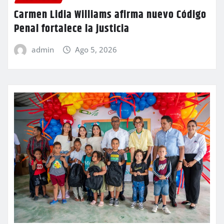
Carmen Lidia Williams afirma nuevo Código
Penal fortalece la justicia
admin
Ago 5, 2026