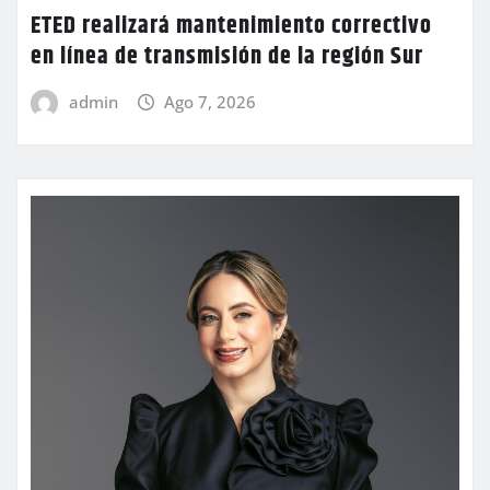
ETED realizará mantenimiento correctivo
en línea de transmisión de la región Sur
admin
Ago 7, 2026