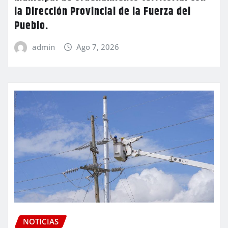
la Dirección Provincial de la Fuerza del
Pueblo.
admin
Ago 7, 2026
NOTICIAS