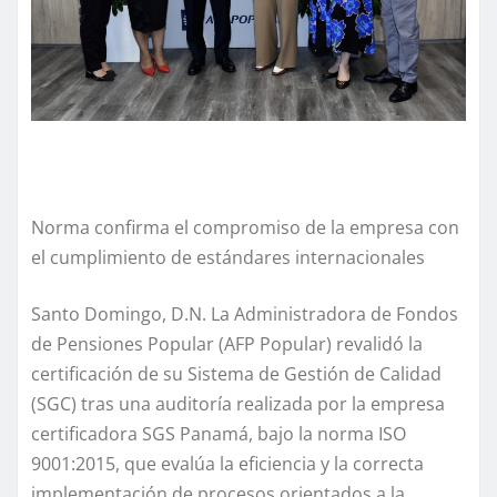
Norma confirma el compromiso de la empresa con
el cumplimiento de estándares internacionales
Santo Domingo, D.N. La Administradora de Fondos
de Pensiones Popular (AFP Popular) revalidó la
certificación de su Sistema de Gestión de Calidad
(SGC) tras una auditoría realizada por la empresa
certificadora SGS Panamá, bajo la norma ISO
9001:2015, que evalúa la eficiencia y la correcta
implementación de procesos orientados a la