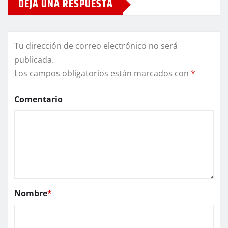
DEJA UNA RESPUESTA
Tu dirección de correo electrónico no será
publicada.
Los campos obligatorios están marcados con
*
Comentario
Nombre
*