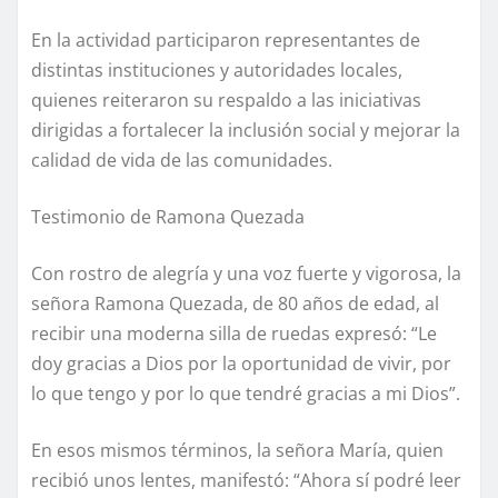
En la actividad participaron representantes de
distintas instituciones y autoridades locales,
quienes reiteraron su respaldo a las iniciativas
dirigidas a fortalecer la inclusión social y mejorar la
calidad de vida de las comunidades.
Testimonio de Ramona Quezada
Con rostro de alegría y una voz fuerte y vigorosa, la
señora Ramona Quezada, de 80 años de edad, al
recibir una moderna silla de ruedas expresó: “Le
doy gracias a Dios por la oportunidad de vivir, por
lo que tengo y por lo que tendré gracias a mi Dios”.
En esos mismos términos, la señora María, quien
recibió unos lentes, manifestó: “Ahora sí podré leer