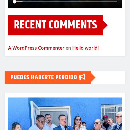
RECENT COMMENTS
A WordPress Commenter
en
Hello world!
PUEDES HABERTE PERDIDO