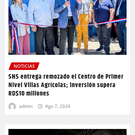
NOTICIAS
SNS entrega remozado el Centro de Primer
Nivel Villas Agrícolas; inversión supera
RD$10 millones
admin
Ago 7, 2026