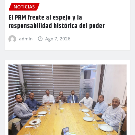
NOTICIAS
El PRM frente al espejo y la
responsabilidad histórica del poder
admin
Ago 7, 2026