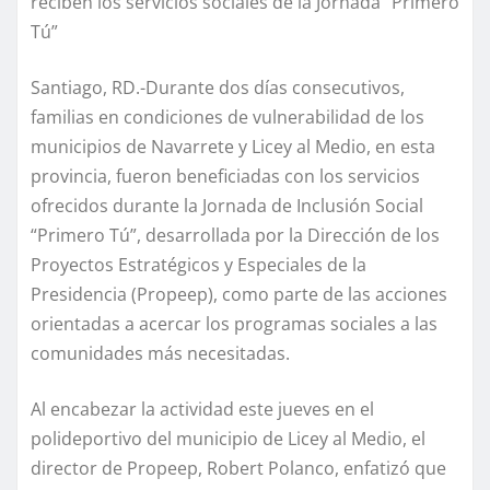
reciben los servicios sociales de la Jornada “Primero
Tú”
Santiago, RD.-Durante dos días consecutivos,
familias en condiciones de vulnerabilidad de los
municipios de Navarrete y Licey al Medio, en esta
provincia, fueron beneficiadas con los servicios
ofrecidos durante la Jornada de Inclusión Social
“Primero Tú”, desarrollada por la Dirección de los
Proyectos Estratégicos y Especiales de la
Presidencia (Propeep), como parte de las acciones
orientadas a acercar los programas sociales a las
comunidades más necesitadas.
Al encabezar la actividad este jueves en el
polideportivo del municipio de Licey al Medio, el
director de Propeep, Robert Polanco, enfatizó que