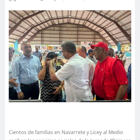
Cientos de familias en Navarrete y Licey al Medio