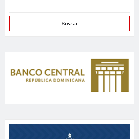
Buscar