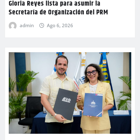
Gloria Reyes lista para asumir la
Secretaría de Organización del PRM
admin
Ago 6, 2026