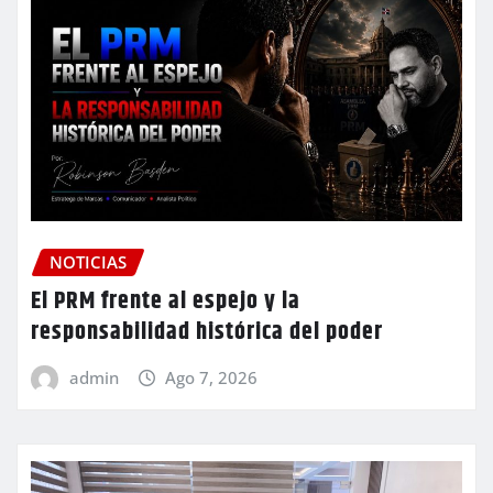
NOTICIAS
El PRM frente al espejo y la
responsabilidad histórica del poder
admin
Ago 7, 2026