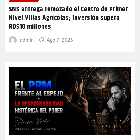
SNS entrega remozado el Centro de Primer
Nivel Villas Agrícolas; inversión supera
RD$10 millones
admin
Ago 7, 2026