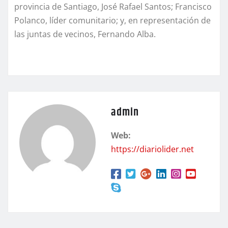
provincia de Santiago, José Rafael Santos; Francisco
Polanco, líder comunitario; y, en representación de
las juntas de vecinos, Fernando Alba.
admin
Web:
https://diariolider.net