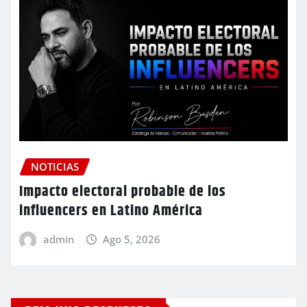
NOTICIAS
Impacto electoral probable de los
influencers en Latino América
admin
Ago 5, 2026