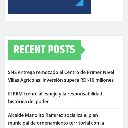
RECENT POSTS
SNS entrega remozado el Centro de Primer Nivel
Villas Agrícolas; inversión supera RD$10 millones
El PRM frente al espejo y la responsabilidad
histórica del poder
Alcalde Manolito Ramírez socializa el plan
municipal de ordenamiento territorial con la