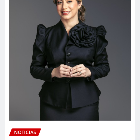
NOTICIAS