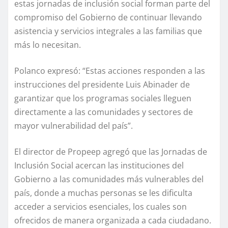
estas jornadas de inclusión social forman parte del
compromiso del Gobierno de continuar llevando
asistencia y servicios integrales a las familias que
más lo necesitan.
Polanco expresó: “Estas acciones responden a las
instrucciones del presidente Luis Abinader de
garantizar que los programas sociales lleguen
directamente a las comunidades y sectores de
mayor vulnerabilidad del país”.
El director de Propeep agregó que las Jornadas de
Inclusión Social acercan las instituciones del
Gobierno a las comunidades más vulnerables del
país, donde a muchas personas se les dificulta
acceder a servicios esenciales, los cuales son
ofrecidos de manera organizada a cada ciudadano.