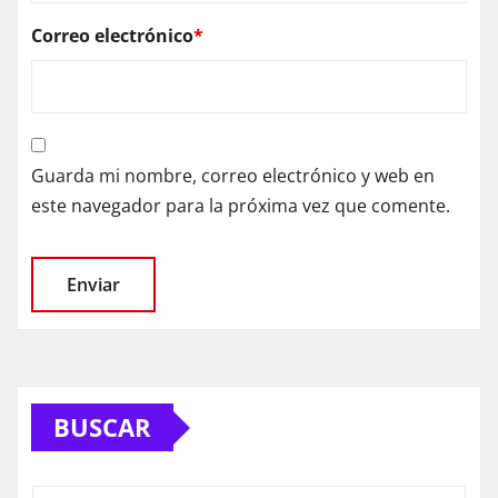
Correo electrónico
*
Guarda mi nombre, correo electrónico y web en
este navegador para la próxima vez que comente.
BUSCAR