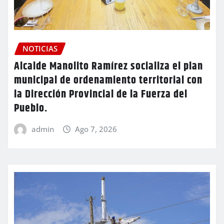
NOTICIAS
Alcalde Manolito Ramírez socializa el plan
municipal de ordenamiento territorial con
la Dirección Provincial de la Fuerza del
Pueblo.
admin
Ago 7, 2026