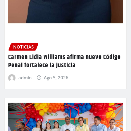
NOTICIAS
Carmen Lidia Williams afirma nuevo Código
Penal fortalece la justicia
admin
Ago 5, 2026