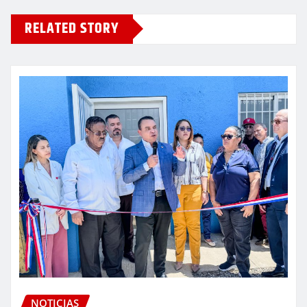
RELATED STORY
NOTICIAS