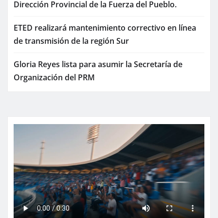
Dirección Provincial de la Fuerza del Pueblo.
ETED realizará mantenimiento correctivo en línea
de transmisión de la región Sur
Gloria Reyes lista para asumir la Secretaría de
Organización del PRM