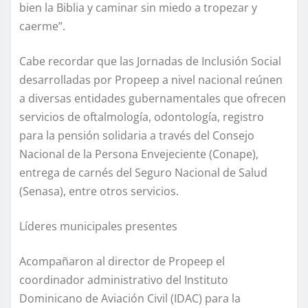
bien la Biblia y caminar sin miedo a tropezar y
caerme”.
Cabe recordar que las Jornadas de Inclusión Social
desarrolladas por Propeep a nivel nacional reúnen
a diversas entidades gubernamentales que ofrecen
servicios de oftalmología, odontología, registro
para la pensión solidaria a través del Consejo
Nacional de la Persona Envejeciente (Conape),
entrega de carnés del Seguro Nacional de Salud
(Senasa), entre otros servicios.
Líderes municipales presentes
Acompañaron al director de Propeep el
coordinador administrativo del Instituto
Dominicano de Aviación Civil (IDAC) para la