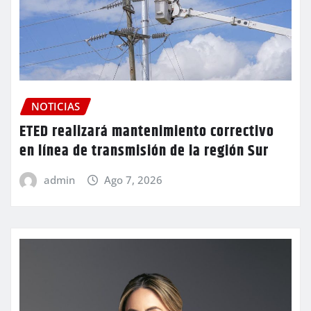
NOTICIAS
ETED realizará mantenimiento correctivo
en línea de transmisión de la región Sur
admin
Ago 7, 2026