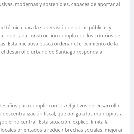
sivas, modernas y sostenibles, capaces de aportar al
d técnica para la supervisión de obras públicas y
ar que cada construcción cumpla con los criterios de
as. Esta iniciativa busca ordenar el crecimiento de la
e el desarrollo urbano de Santiago responda a
desafíos para cumplir con los Objetivos de Desarrollo
descentralización fiscal, que obliga a los municipios a
obierno central. Esta situación, explicó, limita la
locales orientados a reducir brechas sociales, mejorar