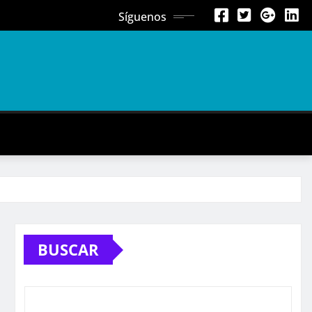
Síguenos
BUSCAR