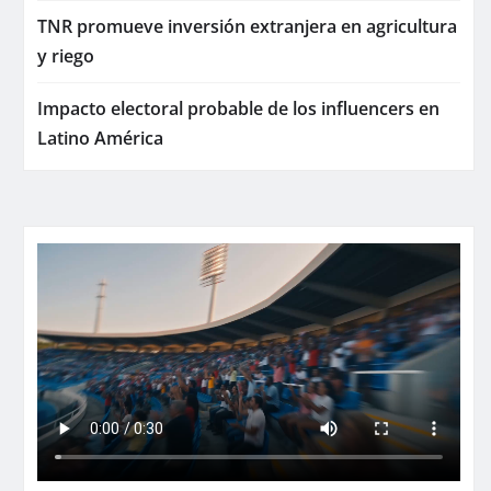
TNR promueve inversión extranjera en agricultura
y riego
Impacto electoral probable de los influencers en
Latino América