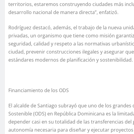
territorios, estaremos construyendo ciudades más inclu
desarrollo nacional de manera directa”, enfatizó.
Rodríguez destacó, además, el trabajo de la nueva unida
privadas, un organismo que tiene como misión garantiz
seguridad, calidad y respeto a las normativas urbanístic
ciudad, prevenir construcciones ilegales y asegurar qu
estándares modernos de planificación y sostenibilidad.
Financiamiento de los ODS
El alcalde de Santiago subrayó que uno de los grandes 
Sostenible (ODS) en República Dominicana es la limitada 
depender casi en su totalidad de las transferencias del g
autonomía necesaria para diseñar y ejecutar proyectos 