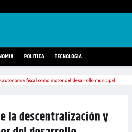
NOMIA
POLITICA
TECNOLOGIA
 y autonomía fiscal como motor del desarrollo municipal
e la descentralización y