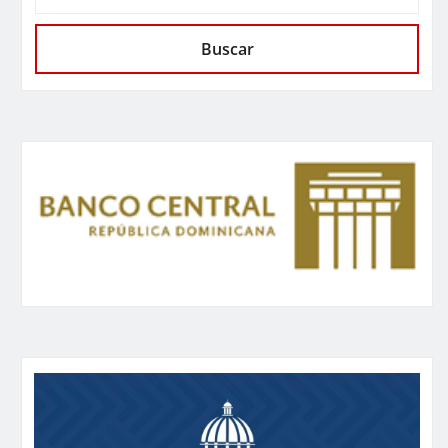
Buscar