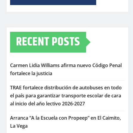
RECENT POSTS
Carmen Lidia Williams afirma nuevo Código Penal
fortalece la justicia
TRAE fortalece distribución de autobuses en todo
el país para garantizar transporte escolar de cara
al inicio del año lectivo 2026-2027
Arranca “A la Escuela con Propeep” en El Caimito,
La Vega