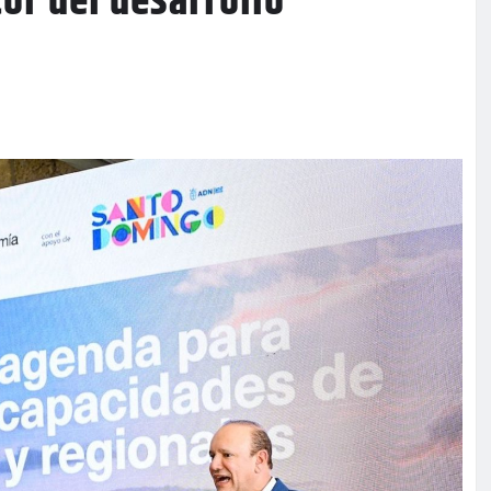
or del desarrollo