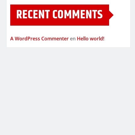
RECENT COMMENTS
A WordPress Commenter
en
Hello world!