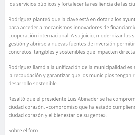
los servicios públicos y fortalecer la resiliencia de las c
Rodríguez planteó que la clave está en dotar a los ay
para acceder a mecanismos innovadores de financiamie
cooperación internacional. A su juicio, modernizar los s
gestión y abrirse a nuevas fuentes de inversión permiti
concretos, tangibles y sostenibles que impacten directa
Rodríguez llamó a la unificación de la municipalidad es
la recaudación y garantizar que los municipios tengan 
desarrollo sostenible.
Resaltó que el presidente Luis Abinader se ha comprom
ciudad corazón, «compromiso que ha estado cumpliendo
ciudad corazón y el bienestar de su gente».
Sobre el foro