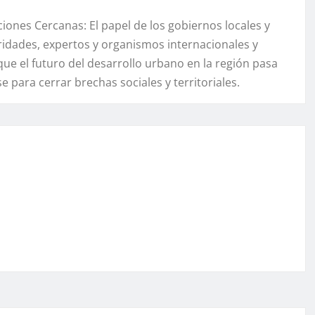
iones Cercanas: El papel de los gobiernos locales y
oridades, expertos y organismos internacionales y
ue el futuro del desarrollo urbano en la región pasa
 para cerrar brechas sociales y territoriales.