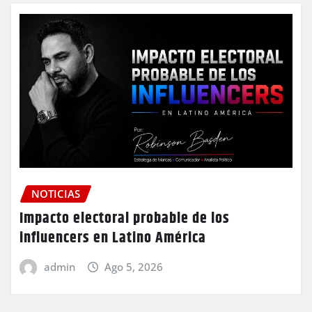
NOTICIAS
Impacto electoral probable de los
influencers en Latino América
admin
Ago 5, 2026