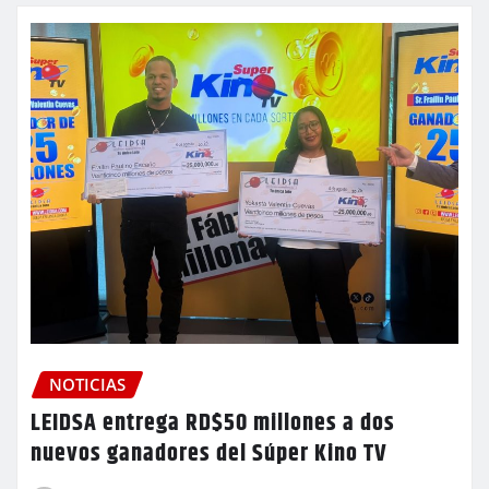
NOTICIAS
LEIDSA entrega RD$50 millones a dos
nuevos ganadores del Súper Kino TV