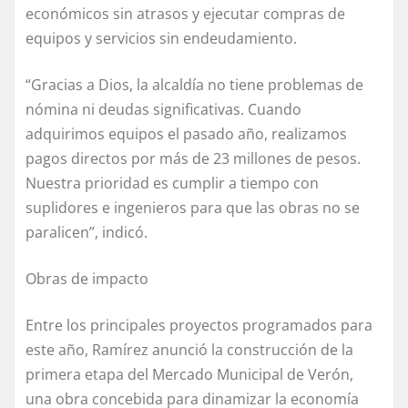
económicos sin atrasos y ejecutar compras de
equipos y servicios sin endeudamiento.
“Gracias a Dios, la alcaldía no tiene problemas de
nómina ni deudas significativas. Cuando
adquirimos equipos el pasado año, realizamos
pagos directos por más de 23 millones de pesos.
Nuestra prioridad es cumplir a tiempo con
suplidores e ingenieros para que las obras no se
paralicen”, indicó.
Obras de impacto
Entre los principales proyectos programados para
este año, Ramírez anunció la construcción de la
primera etapa del Mercado Municipal de Verón,
una obra concebida para dinamizar la economía