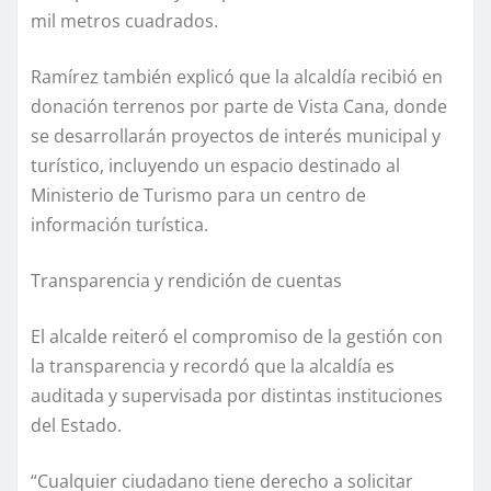
mil metros cuadrados.
Ramírez también explicó que la alcaldía recibió en
donación terrenos por parte de Vista Cana, donde
se desarrollarán proyectos de interés municipal y
turístico, incluyendo un espacio destinado al
Ministerio de Turismo para un centro de
información turística.
Transparencia y rendición de cuentas
El alcalde reiteró el compromiso de la gestión con
la transparencia y recordó que la alcaldía es
auditada y supervisada por distintas instituciones
del Estado.
“Cualquier ciudadano tiene derecho a solicitar