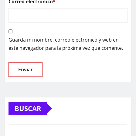
Correo electrónico
*
Guarda mi nombre, correo electrónico y web en
este navegador para la próxima vez que comente.
BUSCAR