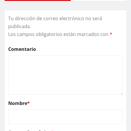
Tu dirección de correo electrónico no será
publicada.
Los campos obligatorios están marcados con
*
Comentario
Nombre
*