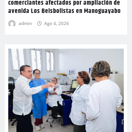
comerciantes afectados por ampliación de
avenida Los Beisbolistas en Manoguayabo
admin
Ago 4, 2026