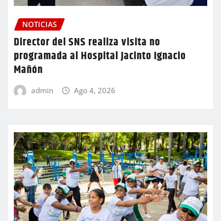
NOTICIAS
Director del SNS realiza visita no
programada al Hospital Jacinto Ignacio
Mañón
admin
Ago 4, 2026