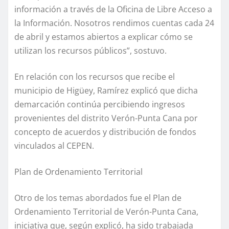
información a través de la Oficina de Libre Acceso a
la Información. Nosotros rendimos cuentas cada 24
de abril y estamos abiertos a explicar cómo se
utilizan los recursos públicos”, sostuvo.
En relación con los recursos que recibe el
municipio de Higüey, Ramírez explicó que dicha
demarcación continúa percibiendo ingresos
provenientes del distrito Verón-Punta Cana por
concepto de acuerdos y distribución de fondos
vinculados al CEPEN.
Plan de Ordenamiento Territorial
Otro de los temas abordados fue el Plan de
Ordenamiento Territorial de Verón-Punta Cana,
iniciativa que, según explicó, ha sido trabajada