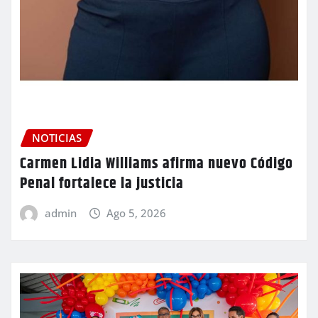
NOTICIAS
Carmen Lidia Williams afirma nuevo Código
Penal fortalece la justicia
admin
Ago 5, 2026