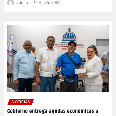
admin
Ago 5, 2026
NOTICIAS
Gobierno entrega ayudas económicas a