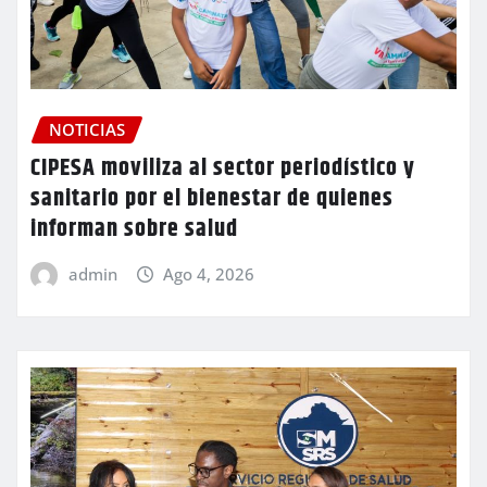
NOTICIAS
CIPESA moviliza al sector periodístico y
sanitario por el bienestar de quienes
informan sobre salud
admin
Ago 4, 2026