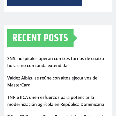
RECENT POSTS
SNS: hospitales operan con tres turnos de cuatro
horas, no con tanda extendida
Valdez Albizu se reúne con altos ejecutivos de
MasterCard
TNR e IICA unen esfuerzos para potenciar la
modernización agrícola en República Dominicana