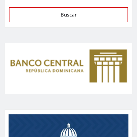
Buscar