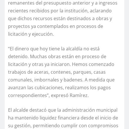
remanentes del presupuesto anterior y a ingresos
recientes recibidos por la institución, aclarando
que dichos recursos están destinados a obras y
proyectos ya contemplados en procesos de
licitación y ejecución.
“El dinero que hoy tiene la alcaldía no está
detenido. Muchas obras están en proceso de
licitación y otras ya iniciaron. Hemos comenzado
trabajos de aceras, contenes, parques, casas
comunales, imbornales y badenes. A medida que
avanzan las cubicaciones, realizamos los pagos
correspondientes”, expresó Ramírez.
El alcalde destacó que la administración municipal
ha mantenido liquidez financiera desde el inicio de
su gestión, permitiendo cumplir con compromisos