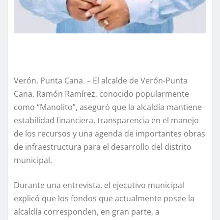
Verón, Punta Cana. – El alcalde de Verón-Punta
Cana, Ramón Ramírez, conocido popularmente
como “Manolito”, aseguró que la alcaldía mantiene
estabilidad financiera, transparencia en el manejo
de los recursos y una agenda de importantes obras
de infraestructura para el desarrollo del distrito
municipal.
Durante una entrevista, el ejecutivo municipal
explicó que los fondos que actualmente posee la
alcaldía corresponden, en gran parte, a