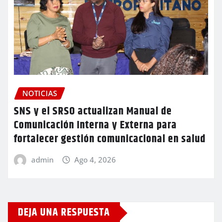
NOTICIAS
SNS y el SRSO actualizan Manual de
Comunicación Interna y Externa para
fortalecer gestión comunicacional en salud
admin
Ago 4, 2026
DEJA UNA RESPUESTA