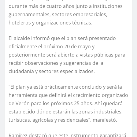
durante más de cuatro años junto a instituciones
gubernamentales, sectores empresariales,
hoteleros y organizaciones técnicas.
El alcalde informó que el plan será presentado
oficialmente el próximo 20 de mayo y
posteriormente será abierto a vistas públicas para
recibir observaciones y sugerencias de la
ciudadanía y sectores especializados.
“El plan ya está prácticamente concluido y será la
herramienta que definirá el crecimiento organizado
de Verón para los próximos 25 años. Ahí quedará
establecido dónde estarán las zonas industriales,
turísticas, agrícolas y residenciales”, manifestó.
Ramírez destacó que este instrumento garantizará