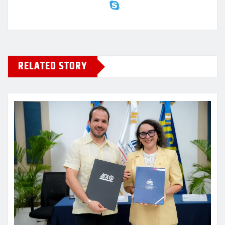
RELATED STORY