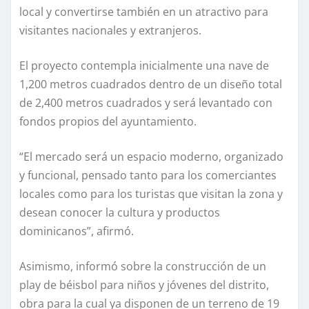
local y convertirse también en un atractivo para
visitantes nacionales y extranjeros.
El proyecto contempla inicialmente una nave de
1,200 metros cuadrados dentro de un diseño total
de 2,400 metros cuadrados y será levantado con
fondos propios del ayuntamiento.
“El mercado será un espacio moderno, organizado
y funcional, pensado tanto para los comerciantes
locales como para los turistas que visitan la zona y
desean conocer la cultura y productos
dominicanos”, afirmó.
Asimismo, informó sobre la construcción de un
play de béisbol para niños y jóvenes del distrito,
obra para la cual ya disponen de un terreno de 19