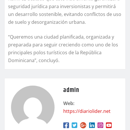
seguridad jurídica para inversionistas y permitirá
un desarrollo sostenible, evitando conflictos de uso
de suelo y desorganización urbana.
“Queremos una ciudad planificada, organizada y
preparada para seguir creciendo como uno de los
principales polos turísticos de la República
Dominicana”, concluyó.
admin
Web:
https://diariolider.net