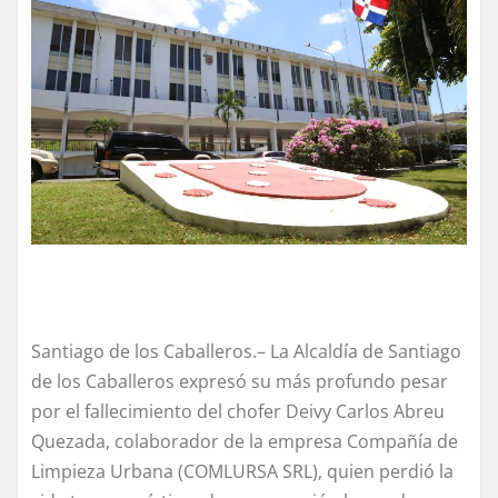
Santiago de los Caballeros.– La Alcaldía de Santiago
de los Caballeros expresó su más profundo pesar
por el fallecimiento del chofer Deivy Carlos Abreu
Quezada, colaborador de la empresa Compañía de
Limpieza Urbana (COMLURSA SRL), quien perdió la