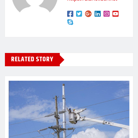
RELATED STORY