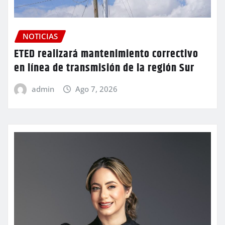
NOTICIAS
ETED realizará mantenimiento correctivo
en línea de transmisión de la región Sur
admin
Ago 7, 2026