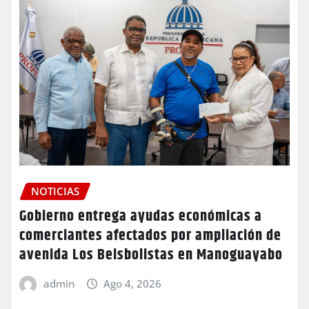
NOTICIAS
Gobierno entrega ayudas económicas a
comerciantes afectados por ampliación de
avenida Los Beisbolistas en Manoguayabo
admin
Ago 4, 2026