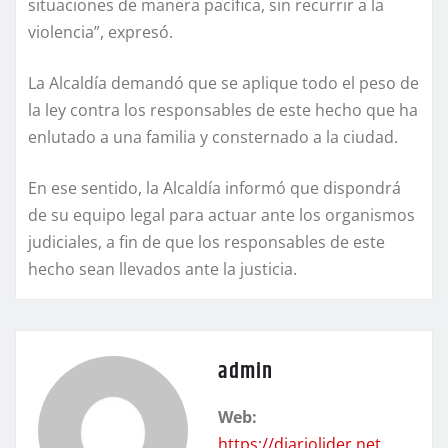
situaciones de manera pacífica, sin recurrir a la
violencia”, expresó.
La Alcaldía demandó que se aplique todo el peso de
la ley contra los responsables de este hecho que ha
enlutado a una familia y consternado a la ciudad.
En ese sentido, la Alcaldía informó que dispondrá
de su equipo legal para actuar ante los organismos
judiciales, a fin de que los responsables de este
hecho sean llevados ante la justicia.
admin
Web:
https://diariolider.net