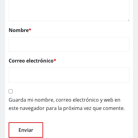
Nombre
*
Correo electrónico
*
Guarda mi nombre, correo electrónico y web en
este navegador para la próxima vez que comente.