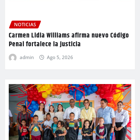
NOTICIAS
Carmen Lidia Williams afirma nuevo Código
Penal fortalece la justicia
admin
Ago 5, 2026