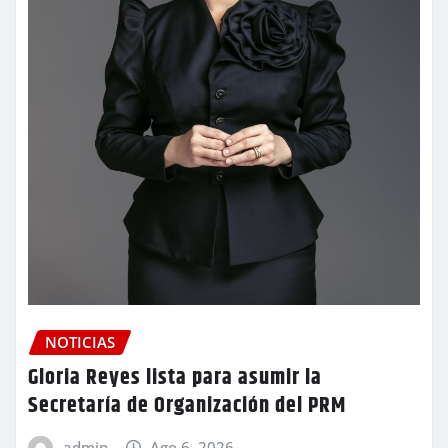
NOTICIAS
Gloria Reyes lista para asumir la
Secretaría de Organización del PRM
admin
Ago 6, 2026