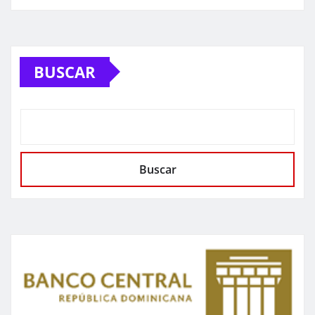
BUSCAR
Buscar