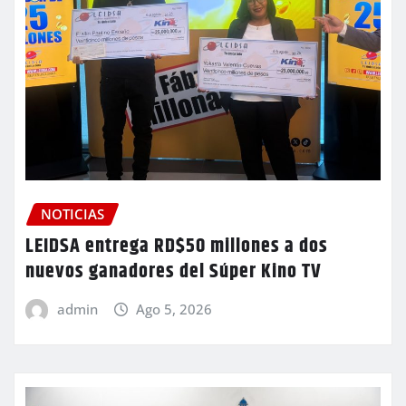
NOTICIAS
LEIDSA entrega RD$50 millones a dos
nuevos ganadores del Súper Kino TV
admin
Ago 5, 2026