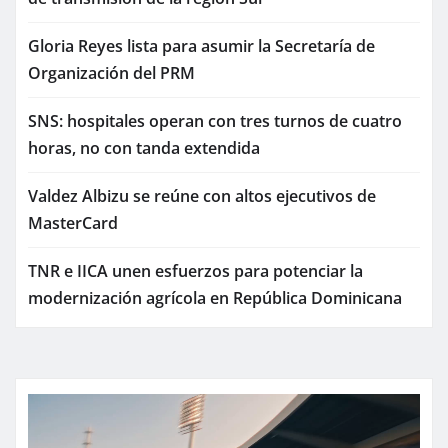
Gloria Reyes lista para asumir la Secretaría de
Organización del PRM
SNS: hospitales operan con tres turnos de cuatro
horas, no con tanda extendida
Valdez Albizu se reúne con altos ejecutivos de
MasterCard
TNR e IICA unen esfuerzos para potenciar la
modernización agrícola en República Dominicana