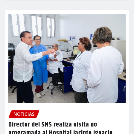
NOTICIAS
Director del SNS realiza visita no
programada al Hospital Jacinto Ignacio