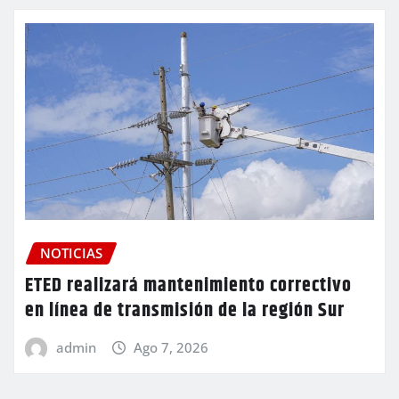
NOTICIAS
ETED realizará mantenimiento correctivo
en línea de transmisión de la región Sur
admin
Ago 7, 2026