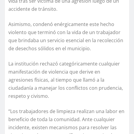
vida tras ser víctima de una agresión luego de un
accidente de tránsito.
Asimismo, condenó enérgicamente este hecho
violento que terminó con la vida de un trabajador
que brindaba un servicio esencial en la recolección
de desechos sólidos en el municipio.
La institución rechazó categóricamente cualquier
manifestación de violencia que derive en
agresiones físicas, al tiempo que llamó a la
ciudadanía a manejar los conflictos con prudencia,
respeto y civismo.
“Los trabajadores de limpieza realizan una labor en
beneficio de toda la comunidad. Ante cualquier
incidente, existen mecanismos para resolver las