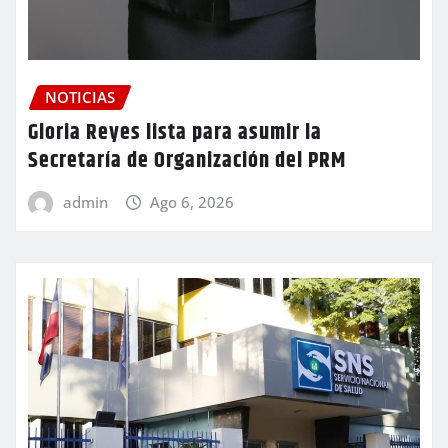
NOTICIAS
Gloria Reyes lista para asumir la
Secretaría de Organización del PRM
admin
Ago 6, 2026