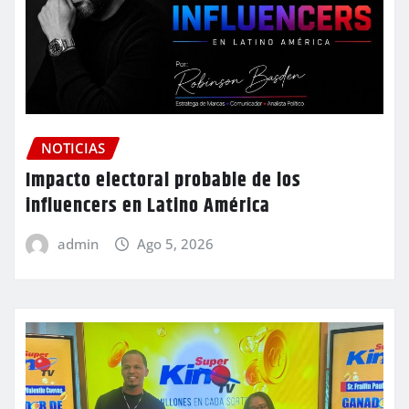
NOTICIAS
Impacto electoral probable de los
influencers en Latino América
admin
Ago 5, 2026