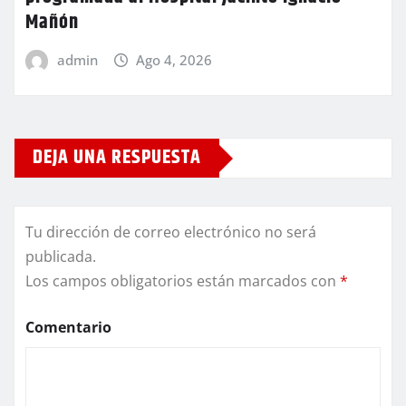
Mañón
admin
Ago 4, 2026
DEJA UNA RESPUESTA
Tu dirección de correo electrónico no será
publicada.
Los campos obligatorios están marcados con
*
Comentario