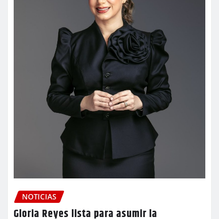
NOTICIAS
Gloria Reyes lista para asumir la