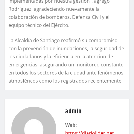
implementadas por nuestra gestión”, agregó
Rodríguez, agradeciendo nuevamente la
colaboración de bomberos, Defensa Civil y el
equipo técnico del Ejército.
La Alcaldía de Santiago reafirmó su compromiso
con la prevención de inundaciones, la seguridad de
los ciudadanos y la eficiencia en la atención de
emergencias, asegurando un monitoreo constante
en todos los sectores de la ciudad ante fenómenos
atmosféricos como los registrados recientemente.
admin
Web:
https://diariolider.net