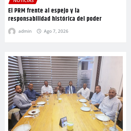
NOTICIAS
El PRM frente al espejo y la
responsabilidad histórica del poder
admin
Ago 7, 2026