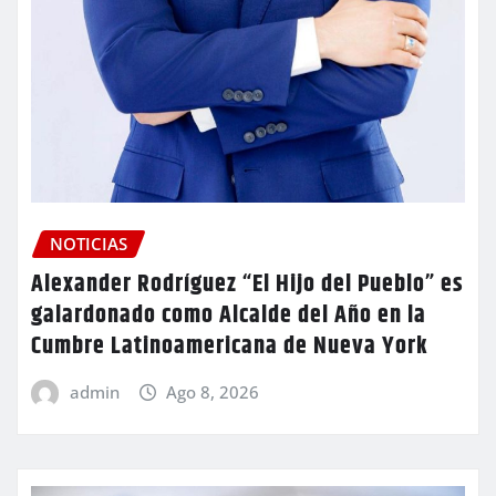
NOTICIAS
Alexander Rodríguez “El Hijo del Pueblo” es
galardonado como Alcalde del Año en la
Cumbre Latinoamericana de Nueva York
admin
Ago 8, 2026