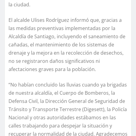
la ciudad.
El alcalde Ulises Rodríguez informó que, gracias a
las medidas preventivas implementadas por la
Alcaldía de Santiago, incluyendo el saneamiento de
cañadas, el mantenimiento de los sistemas de
drenaje y la mejora en la recolección de desechos,
no se registraron daños significativos ni
afectaciones graves para la población.
“No habían concluido las lluvias cuando ya brigadas
de nuestra alcaldía, el Cuerpo de Bomberos, la
Defensa Civil, la Dirección General de Seguridad de
Tránsito y Transporte Terrestre (Digesett), la Policía
Nacional y otras autoridades estábamos en las
calles trabajando para despejar la situación y
recuperar la normalidad de la ciudad. Agradecemos