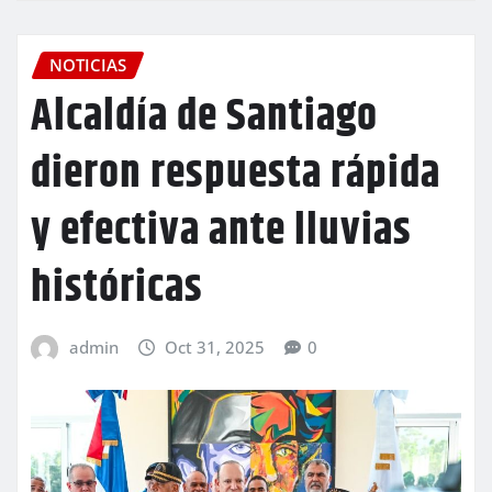
NOTICIAS
Alcaldía de Santiago
dieron respuesta rápida
y efectiva ante lluvias
históricas
admin
Oct 31, 2025
0