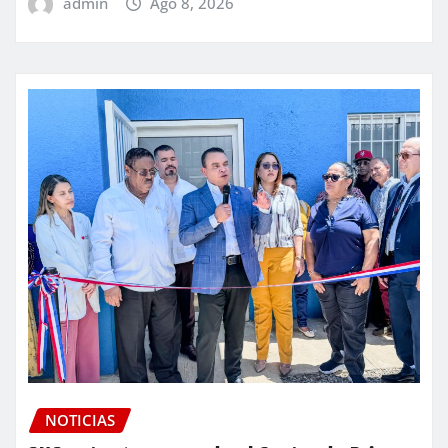
admin
Ago 8, 2026
NOTICIAS