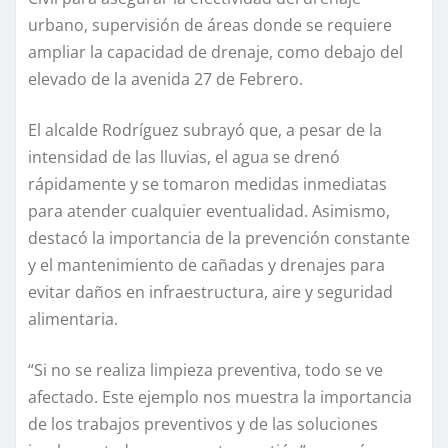
urbano, supervisión de áreas donde se requiere
ampliar la capacidad de drenaje, como debajo del
elevado de la avenida 27 de Febrero.
El alcalde Rodríguez subrayó que, a pesar de la
intensidad de las lluvias, el agua se drenó
rápidamente y se tomaron medidas inmediatas
para atender cualquier eventualidad. Asimismo,
destacó la importancia de la prevención constante
y el mantenimiento de cañadas y drenajes para
evitar daños en infraestructura, aire y seguridad
alimentaria.
“Si no se realiza limpieza preventiva, todo se ve
afectado. Este ejemplo nos muestra la importancia
de los trabajos preventivos y de las soluciones