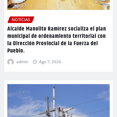
NOTICIAS
Alcalde Manolito Ramírez socializa el plan
municipal de ordenamiento territorial con
la Dirección Provincial de la Fuerza del
Pueblo.
admin
Ago 7, 2026