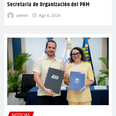
Secretaría de Organización del PRM
admin
Ago 6, 2026
NOTICIAS