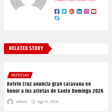
RELATED STORY
NOTICIAS
Kelvin Cruz anuncia gran caravana en
honor a los atletas de Santo Domingo 2026
admin
Ago 9, 2026