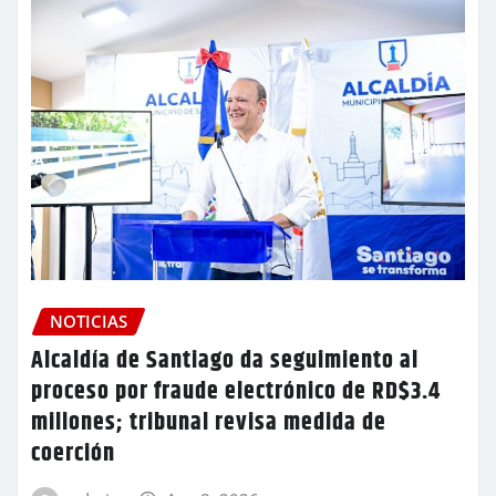
NOTICIAS
Alcaldía de Santiago da seguimiento al
proceso por fraude electrónico de RD$3.4
millones; tribunal revisa medida de
coerción