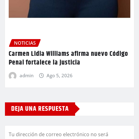
NOTICIAS
Carmen Lidia Williams afirma nuevo Código
Penal fortalece la justicia
admin
Ago 5, 2026
DEJA UNA RESPUESTA
Tu dirección de correo electrónico no será