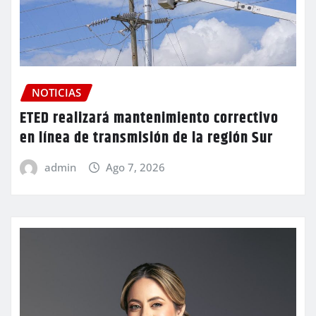
NOTICIAS
ETED realizará mantenimiento correctivo
en línea de transmisión de la región Sur
admin
Ago 7, 2026