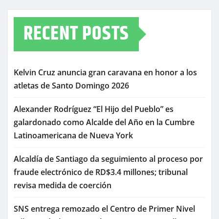
RECENT POSTS
Kelvin Cruz anuncia gran caravana en honor a los
atletas de Santo Domingo 2026
Alexander Rodríguez “El Hijo del Pueblo” es
galardonado como Alcalde del Año en la Cumbre
Latinoamericana de Nueva York
Alcaldía de Santiago da seguimiento al proceso por
fraude electrónico de RD$3.4 millones; tribunal
revisa medida de coerción
SNS entrega remozado el Centro de Primer Nivel