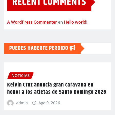
RECENT COMMENTS
A WordPress Commenter
en
Hello world!
PUEDES HABERTE PERDIDO
NOTICIAS
Kelvin Cruz anuncia gran caravana en
honor a los atletas de Santo Domingo 2026
admin
Ago 9, 2026