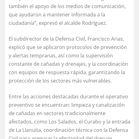
también el apoyo de los medios de comunicación,
que ayudaron a mantener informada a la
ciudadanía”, expresó el alcalde Rodríguez.
El subdirector de la Defensa Civil, Francisco Arias,
explicó que se aplicaron protocolos de prevención
y alertas tempranas, así como la supervisión
constante de cañadas y drenajes, y la coordinación
con equipos de respuesta rápida, garantizando la
protección de los sectores más vulnerables.
Entre las acciones destacadas durante el operativo
preventivo se encuentran: limpieza y canalización
de cañadas en sectores tradicionalmente
afectados, como Los Salados, el Curabo y la entrada
de La Llanuita, coordinación técnica con la Defensa
Civil para asegurar la efectividad del drenaje