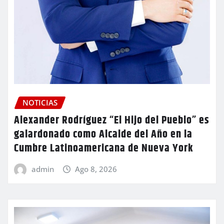
NOTICIAS
Alexander Rodríguez “El Hijo del Pueblo” es
galardonado como Alcalde del Año en la
Cumbre Latinoamericana de Nueva York
admin
Ago 8, 2026