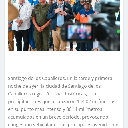
Santiago de los Caballeros. En la tarde y primera
noche de ayer, la ciudad de Santiago de los
Caballeros registró lluvias históricas, con
precipitaciones que alcanzaron 144.02 milímetros
en su punto más intenso y 86.11 milímetros
acumulados en un breve período, provocando
congestión vehicular en las principales avenidas de