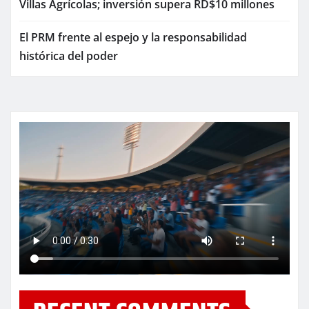
Villas Agrícolas; inversión supera RD$10 millones
El PRM frente al espejo y la responsabilidad
histórica del poder