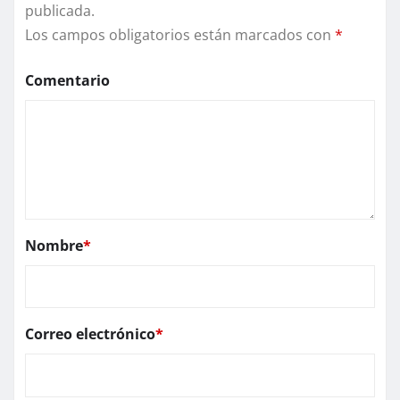
publicada.
Los campos obligatorios están marcados con
*
Comentario
Nombre
*
Correo electrónico
*