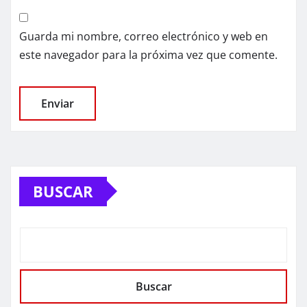
Guarda mi nombre, correo electrónico y web en
este navegador para la próxima vez que comente.
BUSCAR
Buscar