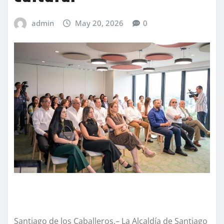
admin
May 20, 2026
0
Santiago de los Caballeros.– La Alcaldía de Santiago