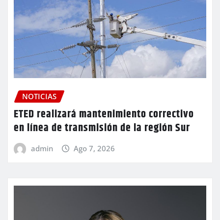
NOTICIAS
ETED realizará mantenimiento correctivo
en línea de transmisión de la región Sur
admin
Ago 7, 2026