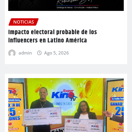
NOTICIAS
Impacto electoral probable de los
influencers en Latino América
admin
Ago 5, 2026