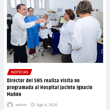
NOTICIAS
Director del SNS realiza visita no
programada al Hospital Jacinto Ignacio
Mañón
admin
Ago 4, 2026