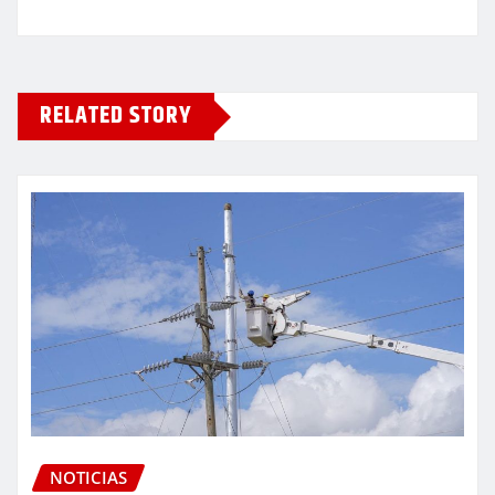
RELATED STORY
NOTICIAS