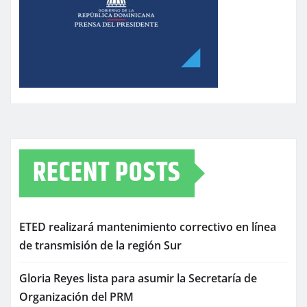
RECENT POSTS
ETED realizará mantenimiento correctivo en línea
de transmisión de la región Sur
Gloria Reyes lista para asumir la Secretaría de
Organización del PRM