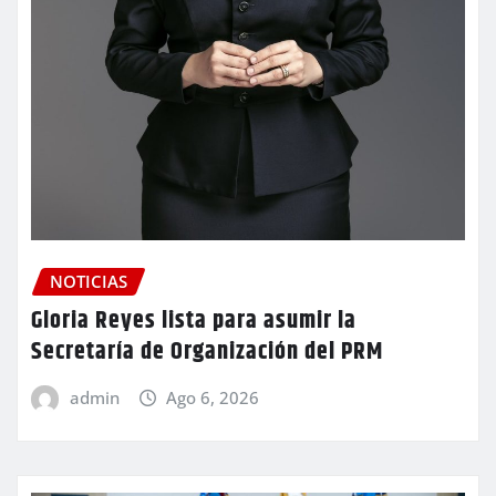
NOTICIAS
Gloria Reyes lista para asumir la
Secretaría de Organización del PRM
admin
Ago 6, 2026