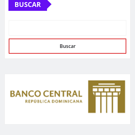
BUSCAR
Buscar