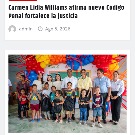
Carmen Lidia Williams afirma nuevo Código
Penal fortalece la justicia
admin
Ago 5, 2026