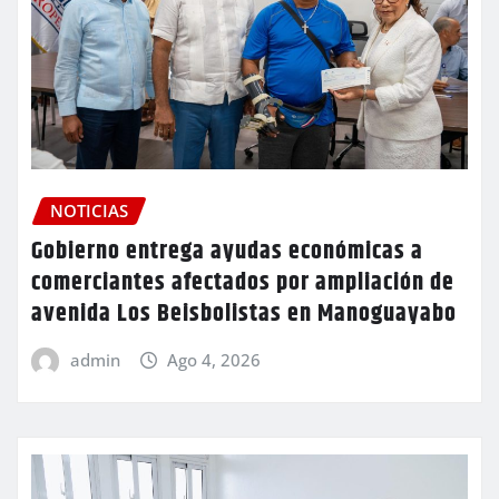
NOTICIAS
Gobierno entrega ayudas económicas a
comerciantes afectados por ampliación de
avenida Los Beisbolistas en Manoguayabo
admin
Ago 4, 2026