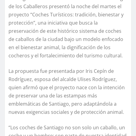
de los Caballeros presentó la noche del martes el
proyecto “Coches Turísticos: tradición, bienestar y
protección”, una iniciativa que busca la
preservación de este histórico sistema de coches
de caballos de la ciudad bajo un modelo enfocado
en el bienestar animal, la dignificación de los
cocheros y el fortalecimiento del turismo cultural.
La propuesta fue presentada por Iris Cepín de
Rodríguez, esposa del alcalde Ulises Rodríguez,
quien afirmó que el proyecto nace con la intención
de preservar una de las estampas más
emblemáticas de Santiago, pero adaptándola a
nuevas exigencias sociales y de protección animal.
“Los coches de Santiago no son solo un caballo, un
coche y un hombre; son parte de nuestra identidad