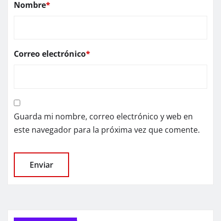
Nombre
*
Correo electrónico
*
Guarda mi nombre, correo electrónico y web en
este navegador para la próxima vez que comente.