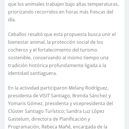
que los animales trabajen bajo altas temperaturas,
priorizando recorridos en horas más frescas del
día.
Ceballos resaltó que esta propuesta busca unir el
bienestar animal, la protección social de los
cocheros y el fortalecimiento del turismo
sostenible, conservando al mismo tiempo una
tradición histórica profundamente ligada a la
identidad santiaguera.
En la actividad participaron Melany Rodríguez,
presidenta de VISIT Santiago, Brenda Sánchez y
Yomaris Gómez, presidenta y vicepresidenta del
Clúster Santiago Turístico; Sandra Luz López
Gastelum, directora de Planificación y
Programación, Rebeca Mañé, encargada de la