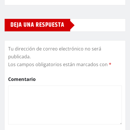
DEJA UNA RESPUESTA
Tu dirección de correo electrónico no será
publicada.
Los campos obligatorios están marcados con
*
Comentario