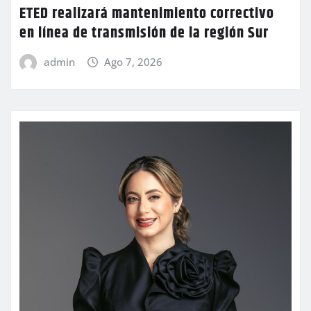
ETED realizará mantenimiento correctivo
en línea de transmisión de la región Sur
admin
Ago 7, 2026