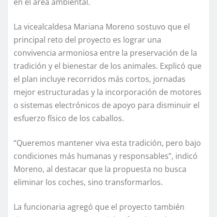
en el área ambiental.
La vicealcaldesa Mariana Moreno sostuvo que el
principal reto del proyecto es lograr una
convivencia armoniosa entre la preservación de la
tradición y el bienestar de los animales. Explicó que
el plan incluye recorridos más cortos, jornadas
mejor estructuradas y la incorporación de motores
o sistemas electrónicos de apoyo para disminuir el
esfuerzo físico de los caballos.
“Queremos mantener viva esta tradición, pero bajo
condiciones más humanas y responsables”, indicó
Moreno, al destacar que la propuesta no busca
eliminar los coches, sino transformarlos.
La funcionaria agregó que el proyecto también