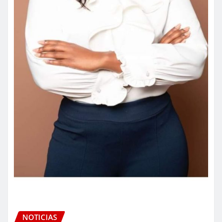
NOTICIAS