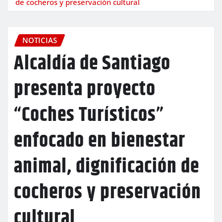
de cocheros y preservación cultural
NOTICIAS
Alcaldía de Santiago
presenta proyecto
“Coches Turísticos”
enfocado en bienestar
animal, dignificación de
cocheros y preservación
cultural