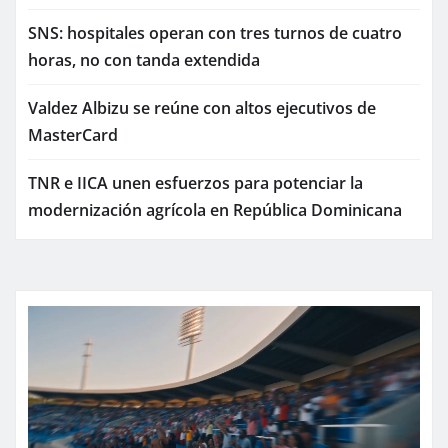
SNS: hospitales operan con tres turnos de cuatro
horas, no con tanda extendida
Valdez Albizu se reúne con altos ejecutivos de
MasterCard
TNR e IICA unen esfuerzos para potenciar la
modernización agrícola en República Dominicana