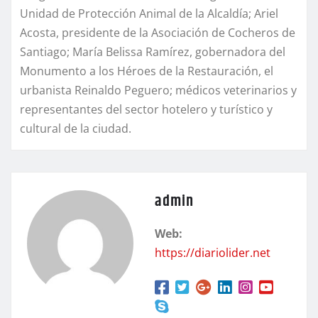
Unidad de Protección Animal de la Alcaldía; Ariel
Acosta, presidente de la Asociación de Cocheros de
Santiago; María Belissa Ramírez, gobernadora del
Monumento a los Héroes de la Restauración, el
urbanista Reinaldo Peguero; médicos veterinarios y
representantes del sector hotelero y turístico y
cultural de la ciudad.
admin
Web:
https://diariolider.net