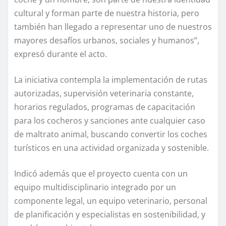
cultural y forman parte de nuestra historia, pero
también han llegado a representar uno de nuestros
mayores desafíos urbanos, sociales y humanos”,
expresó durante el acto.
La iniciativa contempla la implementación de rutas
autorizadas, supervisión veterinaria constante,
horarios regulados, programas de capacitación
para los cocheros y sanciones ante cualquier caso
de maltrato animal, buscando convertir los coches
turísticos en una actividad organizada y sostenible.
Indicó además que el proyecto cuenta con un
equipo multidisciplinario integrado por un
componente legal, un equipo veterinario, personal
de planificación y especialistas en sostenibilidad, y