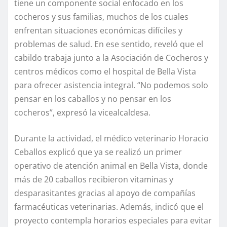
tiene un componente social enfocado en los
cocheros y sus familias, muchos de los cuales
enfrentan situaciones económicas difíciles y
problemas de salud. En ese sentido, reveló que el
cabildo trabaja junto a la Asociación de Cocheros y
centros médicos como el hospital de Bella Vista
para ofrecer asistencia integral. “No podemos solo
pensar en los caballos y no pensar en los
cocheros”, expresó la vicealcaldesa.
Durante la actividad, el médico veterinario Horacio
Ceballos explicó que ya se realizó un primer
operativo de atención animal en Bella Vista, donde
más de 20 caballos recibieron vitaminas y
desparasitantes gracias al apoyo de compañías
farmacéuticas veterinarias. Además, indicó que el
proyecto contempla horarios especiales para evitar