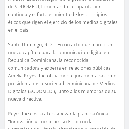
de SODOMEDI, fomentando la capacitación
continua y el fortalecimiento de los principios
éticos que rigen el ejercicio de los medios digitales
en el país.
Santo Domingo, R.D. – En un acto que marcó un
nuevo capítulo para la comunicación digital en
República Dominicana, la reconocida
comunicadora y experta en relaciones públicas,
Amelia Reyes, fue oficialmente juramentada como
presidenta de la Sociedad Dominicana de Medios
Digitales (SODOMEDI), junto a los miembros de su
nueva directiva.
Reyes fue electa al encabezar la plancha única
“Innovación y Compromiso Ético con la