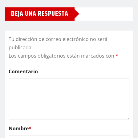
DEJA UNA RESPUESTA
Tu dirección de correo electrónico no será
publicada.
Los campos obligatorios están marcados con
*
Comentario
Nombre
*