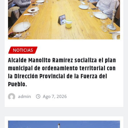
NOTICIAS
Alcalde Manolito Ramírez socializa el plan
municipal de ordenamiento territorial con
la Dirección Provincial de la Fuerza del
Pueblo.
admin
Ago 7, 2026