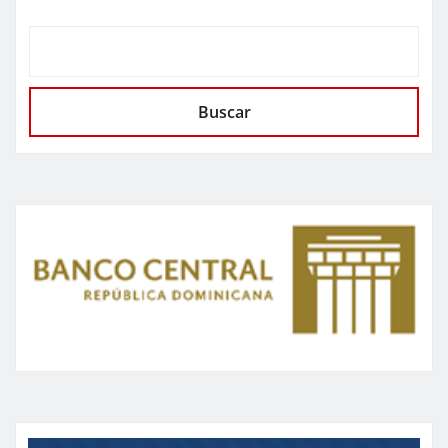
Buscar