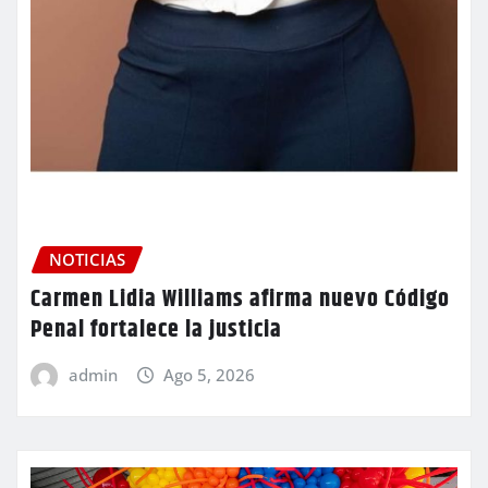
NOTICIAS
Carmen Lidia Williams afirma nuevo Código
Penal fortalece la justicia
admin
Ago 5, 2026