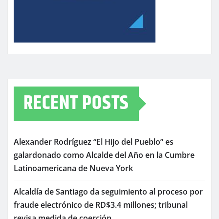
RECENT POSTS
Alexander Rodríguez “El Hijo del Pueblo” es
galardonado como Alcalde del Año en la Cumbre
Latinoamericana de Nueva York
Alcaldía de Santiago da seguimiento al proceso por
fraude electrónico de RD$3.4 millones; tribunal
revisa medida de coerción