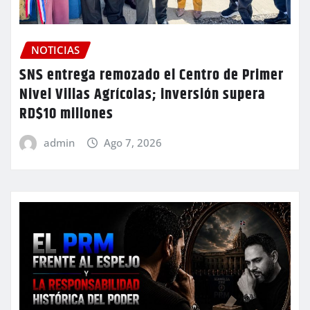
NOTICIAS
SNS entrega remozado el Centro de Primer
Nivel Villas Agrícolas; inversión supera
RD$10 millones
admin
Ago 7, 2026