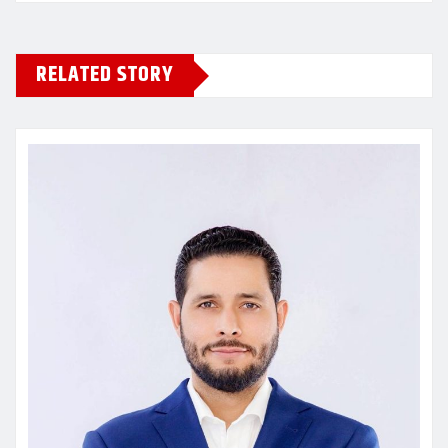
RELATED STORY