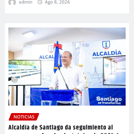
admin
Ago 8, 2026
NOTICIAS
Alcaldía de Santiago da seguimiento al