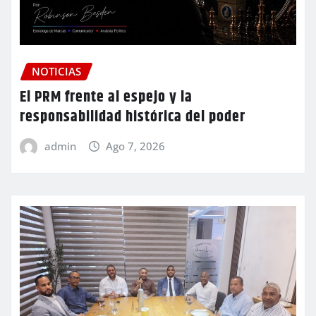
NOTICIAS
El PRM frente al espejo y la
responsabilidad histórica del poder
admin
Ago 7, 2026