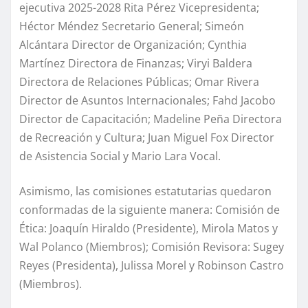
ejecutiva 2025-2028 Rita Pérez Vicepresidenta;
Héctor Méndez Secretario General; Simeón
Alcántara Director de Organización; Cynthia
Martínez Directora de Finanzas; Viryi Baldera
Directora de Relaciones Públicas; Omar Rivera
Director de Asuntos Internacionales; Fahd Jacobo
Director de Capacitación; Madeline Peña Directora
de Recreación y Cultura; Juan Miguel Fox Director
de Asistencia Social y Mario Lara Vocal.
Asimismo, las comisiones estatutarias quedaron
conformadas de la siguiente manera: Comisión de
Ética: Joaquín Hiraldo (Presidente), Mirola Matos y
Wal Polanco (Miembros); Comisión Revisora: Sugey
Reyes (Presidenta), Julissa Morel y Robinson Castro
(Miembros).