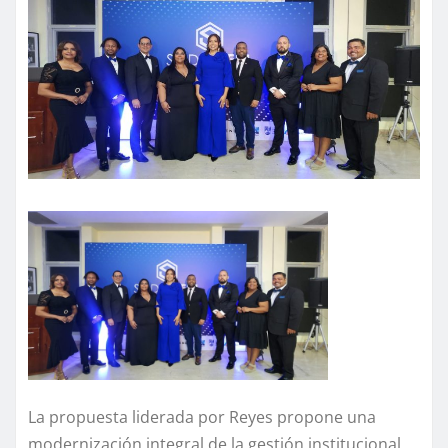
La propuesta liderada por Reyes propone una
modernización integral de la gestión institucional