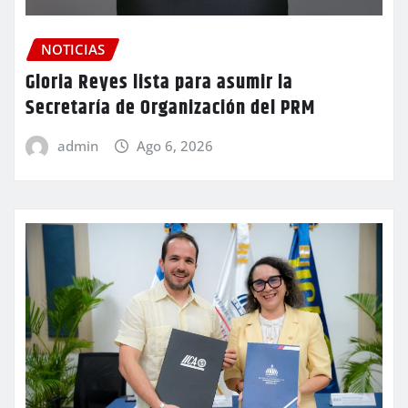
NOTICIAS
Gloria Reyes lista para asumir la
Secretaría de Organización del PRM
admin
Ago 6, 2026