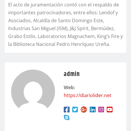
El acto de juramentación contó con el respaldo de
importantes patrocinadores, entre ellos: Lendof y
Asociados, Alcaldía de Santo Domingo Este,
Industrias San Miguel (ISM), J&J Spirit, Bermúdez,
Grabo Estilo, Laboratorios Magnachem, King’s Fire y
la Biblioteca Nacional Pedro Henríquez Ureña.
admin
Web:
https://diariolider.net