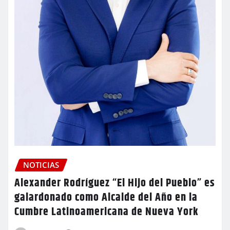
NOTICIAS
Alexander Rodríguez “El Hijo del Pueblo” es
galardonado como Alcalde del Año en la
Cumbre Latinoamericana de Nueva York