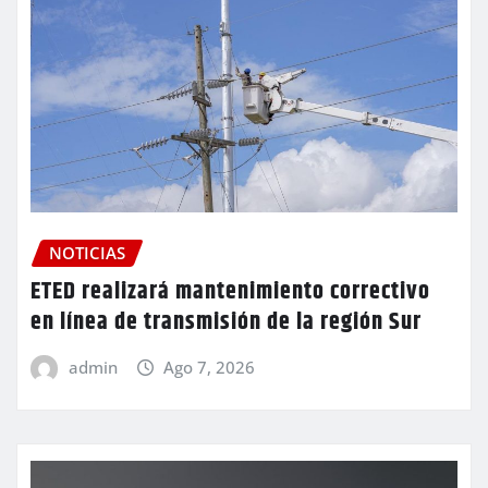
NOTICIAS
ETED realizará mantenimiento correctivo
en línea de transmisión de la región Sur
admin
Ago 7, 2026