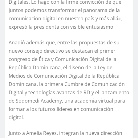
Digitales. Lo hago con la firme convicción de que
juntos podemos transformar el panorama de la
comunicación digital en nuestro país y más allá»,
expresó la presidenta con visible entusiasmo.
Añadió además que, entre las propuestas de su
nuevo consejo directivo se destacan el primer
congreso de Ética y Comunicación Digital de la
República Dominicana, el diseño de la Ley de
Medios de Comunicación Digital de la República
Dominicana, la primera Cumbre de Comunicación
Digital y tecnologías avanzas de RD y el lanzamiento
de Sodomedi Academy, una academia virtual para
formar a los futuros líderes en comunicación
digital.
Junto a Amelia Reyes, integran la nueva dirección