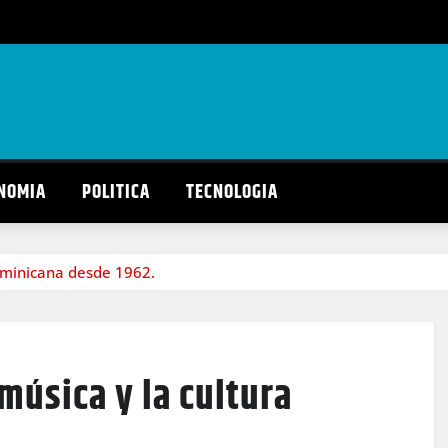
NOMIA
POLITICA
TECNOLOGIA
ominicana desde 1962.
música y la cultura