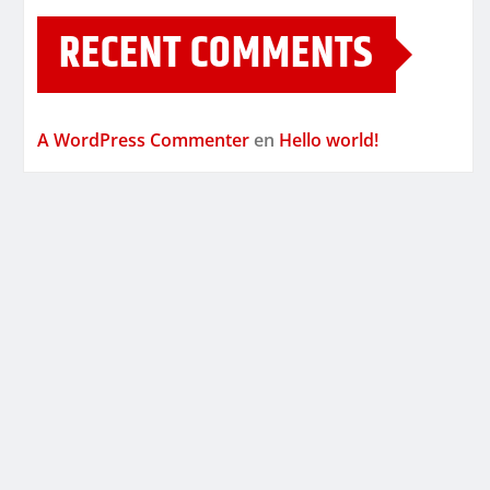
RECENT COMMENTS
A WordPress Commenter
en
Hello world!