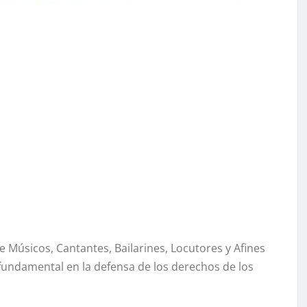
Músicos, Cantantes, Bailarines, Locutores y Afines
fundamental en la defensa de los derechos de los