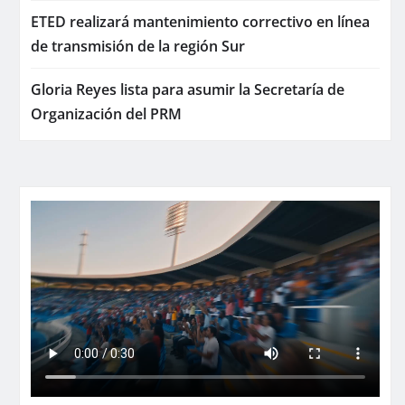
ETED realizará mantenimiento correctivo en línea
de transmisión de la región Sur
Gloria Reyes lista para asumir la Secretaría de
Organización del PRM