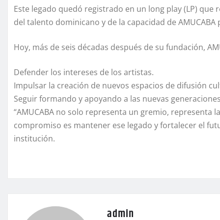
Este legado quedó registrado en un long play (LP) que r
del talento dominicano y de la capacidad de AMUCABA p
Hoy, más de seis décadas después de su fundación, A
Defender los intereses de los artistas.
Impulsar la creación de nuevos espacios de difusión cul
Seguir formando y apoyando a las nuevas generaciones 
“AMUCABA no solo representa un gremio, representa la h
compromiso es mantener ese legado y fortalecer el futur
institución.
admin