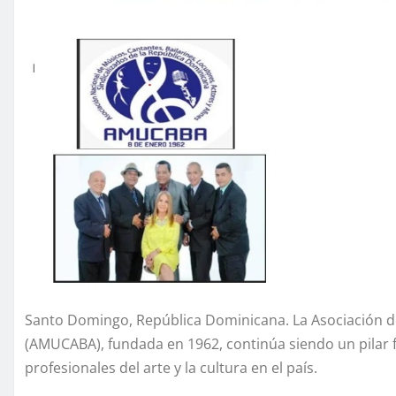
Santo Domingo, República Dominicana. La Asociación de 
(AMUCABA), fundada en 1962, continúa siendo un pilar 
profesionales del arte y la cultura en el país.