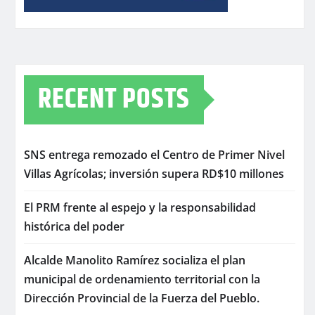
RECENT POSTS
SNS entrega remozado el Centro de Primer Nivel
Villas Agrícolas; inversión supera RD$10 millones
El PRM frente al espejo y la responsabilidad
histórica del poder
Alcalde Manolito Ramírez socializa el plan
municipal de ordenamiento territorial con la
Dirección Provincial de la Fuerza del Pueblo.