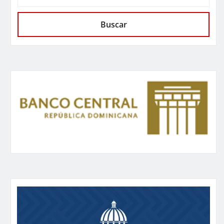
Buscar