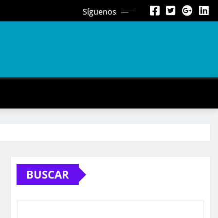
Síguenos
BUSCAR