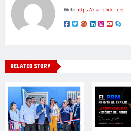
Web:
https://diariolider.net
RELATED STORY