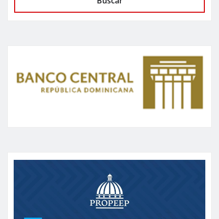
Buscar