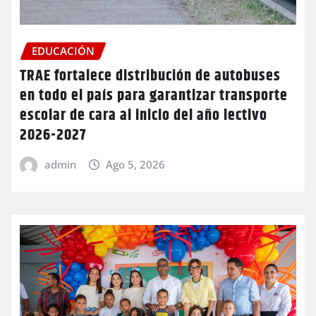
EDUCACIÓN
TRAE fortalece distribución de autobuses
en todo el país para garantizar transporte
escolar de cara al inicio del año lectivo
2026-2027
admin
Ago 5, 2026