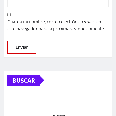
Guarda mi nombre, correo electrónico y web en
este navegador para la próxima vez que comente.
BUSCAR