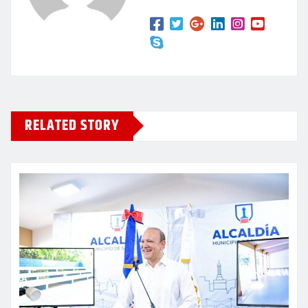
RELATED STORY