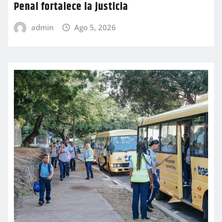
Penal fortalece la justicia
admin
Ago 5, 2026