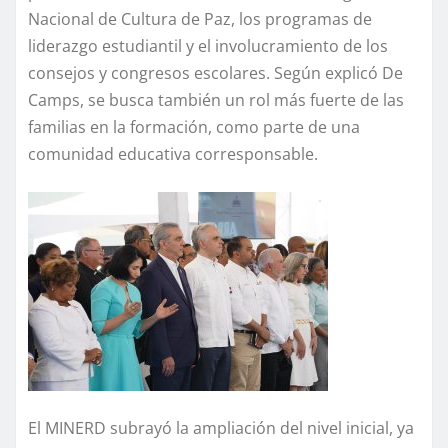
Nacional de Cultura de Paz, los programas de
liderazgo estudiantil y el involucramiento de los
consejos y congresos escolares. Según explicó De
Camps, se busca también un rol más fuerte de las
familias en la formación, como parte de una
comunidad educativa corresponsable.
El MINERD subrayó la ampliación del nivel inicial, ya