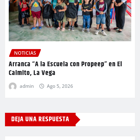
NOTICIAS
Arranca “A la Escuela con Propeep” en El
Caimito, La Vega
admin
Ago 5, 2026
DEJA UNA RESPUESTA