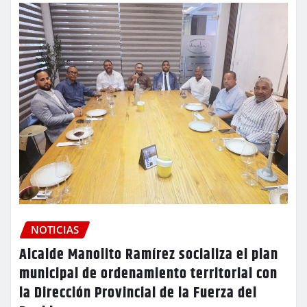
NOTICIAS
Alcalde Manolito Ramírez socializa el plan
municipal de ordenamiento territorial con
la Dirección Provincial de la Fuerza del