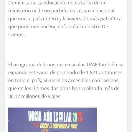
Dominicana. La educación no es tarea de un
ministerio ni de un partido; es la causa nacional
que une al país entero y la inversión más patriótica
que podemos hacer», enfatizó el ministro De
Camps.
El programa de transporte escolar TRAE también se
expande este año, disponiendo de 1,871 autobuses
en todo el país, 50 de ellos accesibles con rampas,
que en los últimos dos años han realizado más de
36.12 millones de viajes.