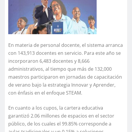
En materia de personal docente, el sistema arranca
con 143,913 docentes en servicio. Para este año se
incorporaron 6,483 docentes y 8,666
administrativos, al tiempo que más de 132,000
maestros participaron en jornadas de capacitación
de verano bajo la estrategia Innovar y Aprender,
con énfasis en el enfoque STEAM.
En cuanto a los cupos, la cartera educativa
garantizó 2.06 millones de espacios en el sector
público, de los cuales el 99.85% corresponde a
aulas tradicionales y un 0.15% a soluciones