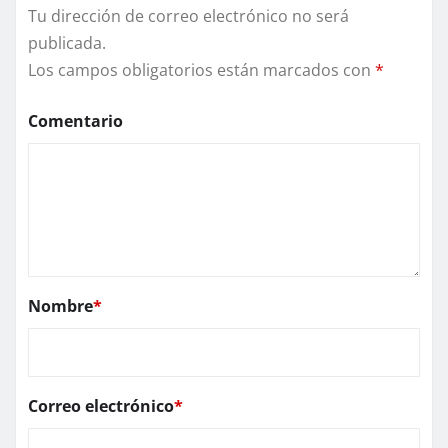
Tu dirección de correo electrónico no será
publicada.
Los campos obligatorios están marcados con
*
Comentario
Nombre
*
Correo electrónico
*