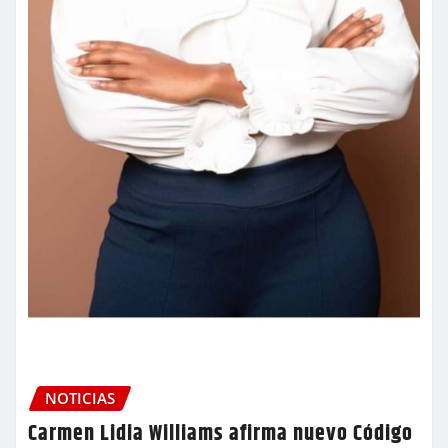
NOTICIAS
Carmen Lidia Williams afirma nuevo Código