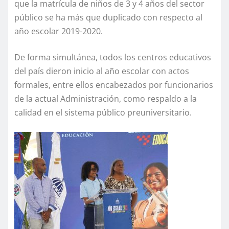
que la matrícula de niños de 3 y 4 años del sector
público se ha más que duplicado con respecto al
año escolar 2019-2020.
De forma simultánea, todos los centros educativos
del país dieron inicio al año escolar con actos
formales, entre ellos encabezados por funcionarios
de la actual Administración, como respaldo a la
calidad en el sistema público preuniversitario.