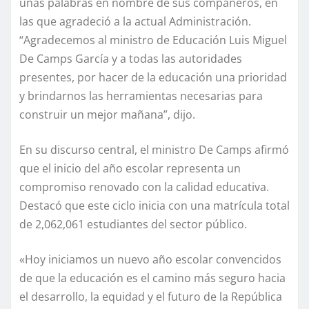
unas palabras en nombre de sus compañeros, en
las que agradeció a la actual Administración.
“Agradecemos al ministro de Educación Luis Miguel
De Camps García y a todas las autoridades
presentes, por hacer de la educación una prioridad
y brindarnos las herramientas necesarias para
construir un mejor mañana”, dijo.
En su discurso central, el ministro De Camps afirmó
que el inicio del año escolar representa un
compromiso renovado con la calidad educativa.
Destacó que este ciclo inicia con una matrícula total
de 2,062,061 estudiantes del sector público.
«Hoy iniciamos un nuevo año escolar convencidos
de que la educación es el camino más seguro hacia
el desarrollo, la equidad y el futuro de la República