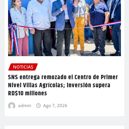
NOTICIAS
SNS entrega remozado el Centro de Primer
Nivel Villas Agrícolas; inversión supera
RD$10 millones
admin
Ago 7, 2026