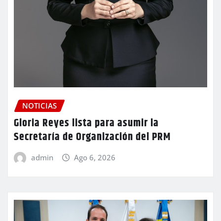
NOTICIAS
Gloria Reyes lista para asumir la
Secretaría de Organización del PRM
admin
Ago 6, 2026