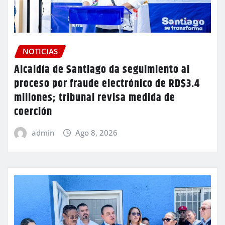
NOTICIAS
Alcaldía de Santiago da seguimiento al
proceso por fraude electrónico de RD$3.4
millones; tribunal revisa medida de
coerción
admin
Ago 8, 2026