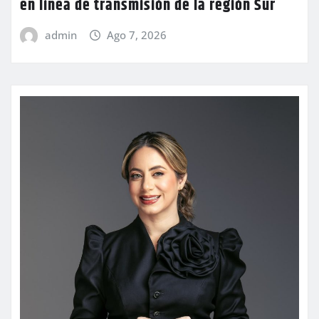
en línea de transmisión de la región Sur
admin
Ago 7, 2026