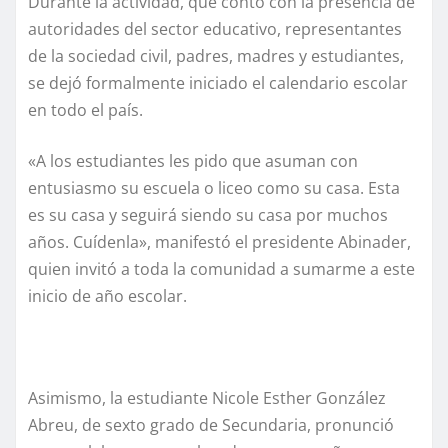
Durante la actividad, que contó con la presencia de
autoridades del sector educativo, representantes
de la sociedad civil, padres, madres y estudiantes,
se dejó formalmente iniciado el calendario escolar
en todo el país.
«A los estudiantes les pido que asuman con
entusiasmo su escuela o liceo como su casa. Esta
es su casa y seguirá siendo su casa por muchos
años. Cuídenla», manifestó el presidente Abinader,
quien invitó a toda la comunidad a sumarme a este
inicio de año escolar.
Asimismo, la estudiante Nicole Esther González
Abreu, de sexto grado de Secundaria, pronunció