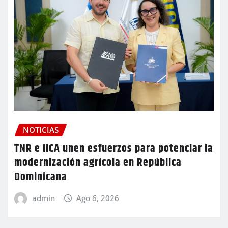
NOTICIAS
TNR e IICA unen esfuerzos para potenciar la
modernización agrícola en República
Dominicana
admin
Ago 6, 2026