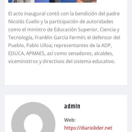
El acto inaugural contó con la bendición del padre
Nicolás Cuello y la participación de autoridades
como el ministro de Educación Superior, Ciencia y
Tecnología, Franklin García Fermín; el defensor del
Pueblo, Pablo Ulloa; representantes de la ADP,
EDUCA, APMAES, así como senadores, alcaldes,
viceministros y directivos del sistema educativo.
admin
Web:
https://diariolider.net