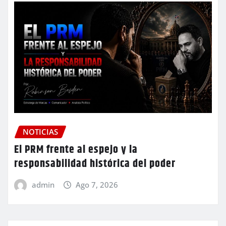
NOTICIAS
El PRM frente al espejo y la
responsabilidad histórica del poder
admin
Ago 7, 2026