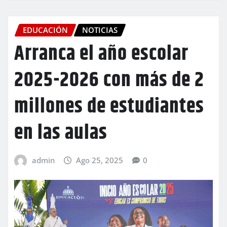
EDUCACIÓN
NOTICIAS
Arranca el año escolar
2025-2026 con más de 2
millones de estudiantes
en las aulas
admin
Ago 25, 2025
0