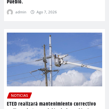
Pueblo.
admin
Ago 7, 2026
NOTICIAS
ETED realizará mantenimiento correctivo