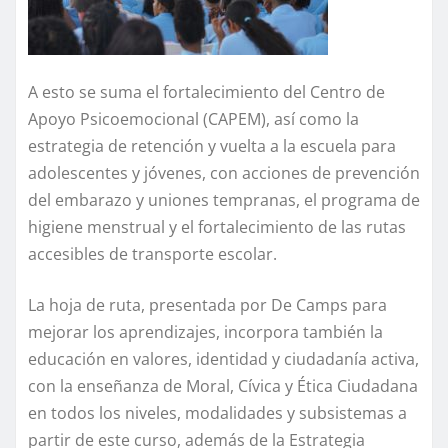
A esto se suma el fortalecimiento del Centro de
Apoyo Psicoemocional (CAPEM), así como la
estrategia de retención y vuelta a la escuela para
adolescentes y jóvenes, con acciones de prevención
del embarazo y uniones tempranas, el programa de
higiene menstrual y el fortalecimiento de las rutas
accesibles de transporte escolar.
La hoja de ruta, presentada por De Camps para
mejorar los aprendizajes, incorpora también la
educación en valores, identidad y ciudadanía activa,
con la enseñanza de Moral, Cívica y Ética Ciudadana
en todos los niveles, modalidades y subsistemas a
partir de este curso, además de la Estrategia