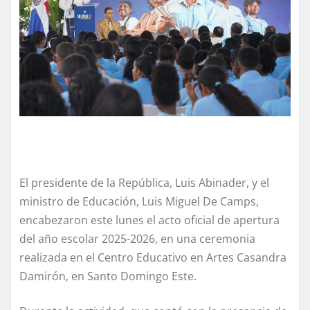
El presidente de la República, Luis Abinader, y el
ministro de Educación, Luis Miguel De Camps,
encabezaron este lunes el acto oficial de apertura
del año escolar 2025-2026, en una ceremonia
realizada en el Centro Educativo en Artes Casandra
Damirón, en Santo Domingo Este.