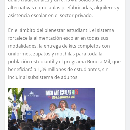
alternativas como aulas prefabricadas, alquileres y
asistencia escolar en el sector privado.
En el ámbito del bienestar estudiantil, el sistema
fortalece la alimentación escolar en todas sus
modalidades, la entrega de kits completos con
uniformes, zapatos y mochilas para toda la
población estudiantil y el programa Bono a Mil, que
beneficiará a 1,39 millones de estudiantes, sin
incluir al subsistema de adultos.