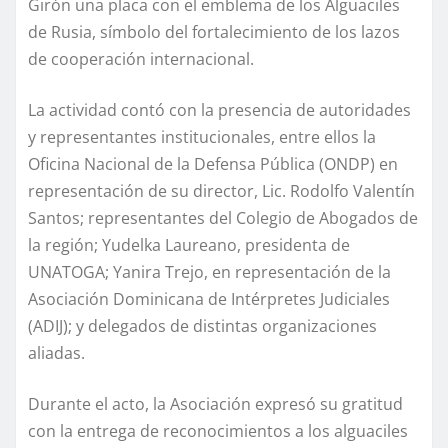
Girón una placa con el emblema de los Alguaciles
de Rusia, símbolo del fortalecimiento de los lazos
de cooperación internacional.
La actividad contó con la presencia de autoridades
y representantes institucionales, entre ellos la
Oficina Nacional de la Defensa Pública (ONDP) en
representación de su director, Lic. Rodolfo Valentín
Santos; representantes del Colegio de Abogados de
la región; Yudelka Laureano, presidenta de
UNATOGA; Yanira Trejo, en representación de la
Asociación Dominicana de Intérpretes Judiciales
(ADIJ); y delegados de distintas organizaciones
aliadas.
Durante el acto, la Asociación expresó su gratitud
con la entrega de reconocimientos a los alguaciles