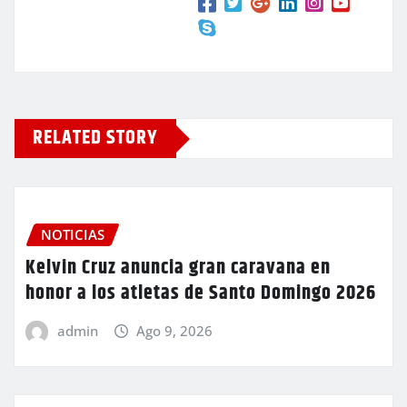
RELATED STORY
NOTICIAS
Kelvin Cruz anuncia gran caravana en
honor a los atletas de Santo Domingo 2026
admin
Ago 9, 2026