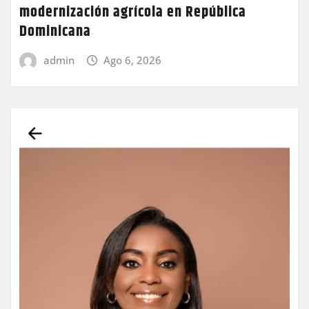
modernización agrícola en República
Dominicana
admin
Ago 6, 2026