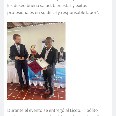
les deseo buena salud, bienestar y éxitos
profesionales en su difícil y responsable labor”.
Durante el evento se entregó al Licdo. Hipólito