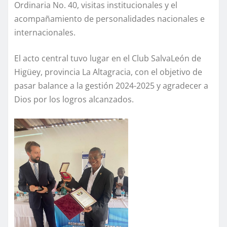
Ordinaria No. 40, visitas institucionales y el
acompañamiento de personalidades nacionales e
internacionales.
El acto central tuvo lugar en el Club SalvaLeón de
Higüey, provincia La Altagracia, con el objetivo de
pasar balance a la gestión 2024-2025 y agradecer a
Dios por los logros alcanzados.