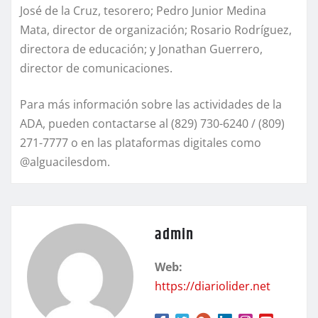
José de la Cruz, tesorero; Pedro Junior Medina
Mata, director de organización; Rosario Rodríguez,
directora de educación; y Jonathan Guerrero,
director de comunicaciones.
Para más información sobre las actividades de la
ADA, pueden contactarse al (829) 730-6240 / (809)
271-7777 o en las plataformas digitales como
@alguacilesdom.
admin
Web:
https://diariolider.net