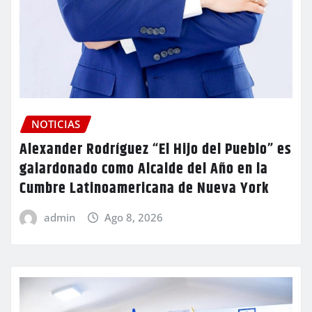
NOTICIAS
Alexander Rodríguez “El Hijo del Pueblo” es
galardonado como Alcalde del Año en la
Cumbre Latinoamericana de Nueva York
admin
Ago 8, 2026