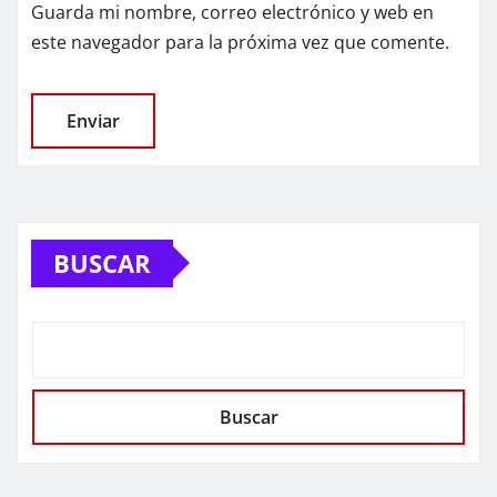
Guarda mi nombre, correo electrónico y web en
este navegador para la próxima vez que comente.
BUSCAR
Buscar