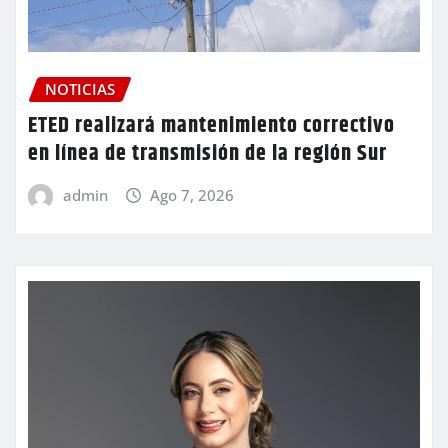
NOTICIAS
ETED realizará mantenimiento correctivo
en línea de transmisión de la región Sur
admin
Ago 7, 2026