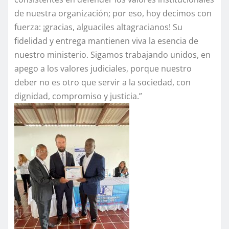
de nuestra organización; por eso, hoy decimos con
fuerza: ¡gracias, alguaciles altagracianos! Su
fidelidad y entrega mantienen viva la esencia de
nuestro ministerio. Sigamos trabajando unidos, en
apego a los valores judiciales, porque nuestro
deber no es otro que servir a la sociedad, con
dignidad, compromiso y justicia.”