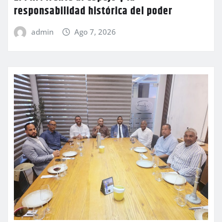
responsabilidad histórica del poder
admin
Ago 7, 2026