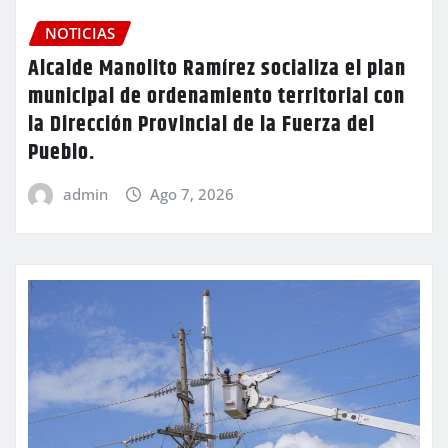
NOTICIAS
Alcalde Manolito Ramírez socializa el plan
municipal de ordenamiento territorial con
la Dirección Provincial de la Fuerza del
Pueblo.
admin
Ago 7, 2026