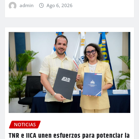
admin
Ago 6, 2026
NOTICIAS
TNR e IICA unen esfuerzos para potenciar la