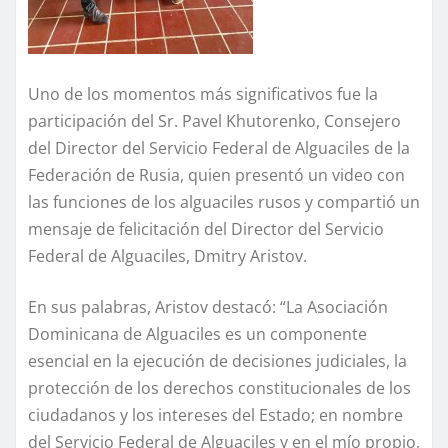
Uno de los momentos más significativos fue la
participación del Sr. Pavel Khutorenko, Consejero
del Director del Servicio Federal de Alguaciles de la
Federación de Rusia, quien presentó un video con
las funciones de los alguaciles rusos y compartió un
mensaje de felicitación del Director del Servicio
Federal de Alguaciles, Dmitry Aristov.
En sus palabras, Aristov destacó: “La Asociación
Dominicana de Alguaciles es un componente
esencial en la ejecución de decisiones judiciales, la
protección de los derechos constitucionales de los
ciudadanos y los intereses del Estado; en nombre
del Servicio Federal de Alguaciles y en el mío propio,