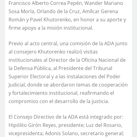
Francisco Alberto Correa Pepén, Wander Mariano
Sosa Morla, Orlando de la Cruz, Amílcar Gerena
Román y Pavel Khutorenko, en honor a su aporte y
firme apoyo a la misión institucional.
Previo al acto central, una comisión de la ADA junto
al consejero Khutorenko realizó visitas
institucionales al Director de la Oficina Nacional de
la Defensa Pública, al Presidente del Tribunal
Superior Electoral y a las instalaciones del Poder
Judicial, donde se abordaron temas de cooperación
y fortalecimiento institucional, reafirmando el
compromiso con el desarrollo de la justicia.
El Consejo Directivo de la ADA está integrado por:
Hipólito Girón Reyes, presidente; Luz del Rosario,
vicepresidenta; Adonis Solano, secretario general;