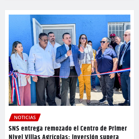
NOTICIAS
SNS entrega remozado el Centro de Primer
Nivel Villas Agrícolas; inversión supera