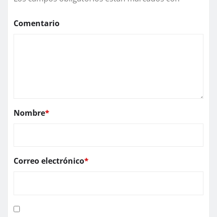
Comentario
Nombre
*
Correo electrónico
*