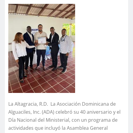
La Altagracia, R.D. La Asociación Dominicana de
Alguaciles, Inc. (ADA) celebró su 40 aniversario y el
Día Nacional del Ministerial, con un programa de
actividades que incluyó la Asamblea General