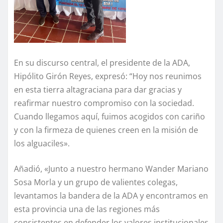
En su discurso central, el presidente de la ADA,
Hipólito Girón Reyes, expresó: “Hoy nos reunimos
en esta tierra altagraciana para dar gracias y
reafirmar nuestro compromiso con la sociedad.
Cuando llegamos aquí, fuimos acogidos con cariño
y con la firmeza de quienes creen en la misión de
los alguaciles».
Añadió, «Junto a nuestro hermano Wander Mariano
Sosa Morla y un grupo de valientes colegas,
levantamos la bandera de la ADA y encontramos en
esta provincia una de las regiones más
consistentes en defender los valores institucionales