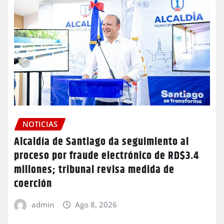
NOTICIAS
Alcaldía de Santiago da seguimiento al
proceso por fraude electrónico de RD$3.4
millones; tribunal revisa medida de
coerción
admin
Ago 8, 2026