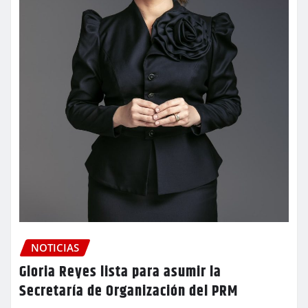
NOTICIAS
Gloria Reyes lista para asumir la
Secretaría de Organización del PRM