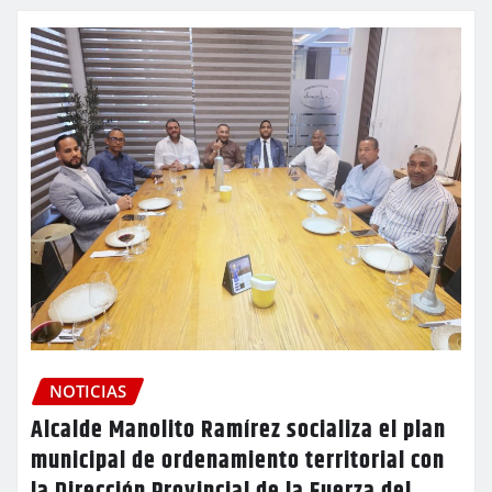
NOTICIAS
Alcalde Manolito Ramírez socializa el plan
municipal de ordenamiento territorial con