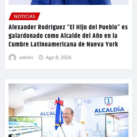
NOTICIAS
Alexander Rodríguez “El Hijo del Pueblo” es
galardonado como Alcalde del Año en la
Cumbre Latinoamericana de Nueva York
admin
Ago 8, 2026