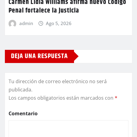
Carmen Lidia Williams afirma nuevo Código
Penal fortalece la justicia
admin
Ago 5, 2026
DEJA UNA RESPUESTA
Tu dirección de correo electrónico no será
publicada.
Los campos obligatorios están marcados con
*
Comentario