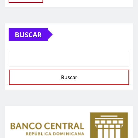
BUSCAR
Buscar