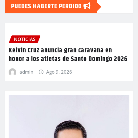
PUEDES HABERTE PERDIDO
NOTICIAS
Kelvin Cruz anuncia gran caravana en
honor a los atletas de Santo Domingo 2026
admin
Ago 9, 2026