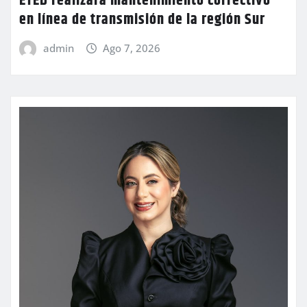
ETED realizará mantenimiento correctivo
en línea de transmisión de la región Sur
admin
Ago 7, 2026