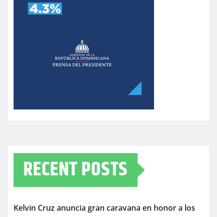
RECENT POSTS
Kelvin Cruz anuncia gran caravana en honor a los