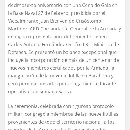
decimosexto aniversario con una Cena de Gala en
la Base Naval 27 de Febrero, presidida por el
Vicealmirante Juan Bienvenido Crisóstomo
Martínez, ARD Comandante General de la Armada y
en digna representación del Teniente General
Carlos Antonio Fernández Onofre,ERD, Ministro de
Defensa. Se presentó un balance excepcional que
incluye la incorporación de más de un centenar de
nuevos miembros certificados por la Armada, la
inauguración de la novena flotilla en Barahona y
cero pérdidas de vidas por ahogamiento durante
operativos de Semana Santa.
La ceremonia, celebrada con riguroso protocolo
militar, congregó a miembros de las nueve flotillas
provenientes de todo el territorio nacional, altos
mandos de la Armada y las Fuerzas Armadas,