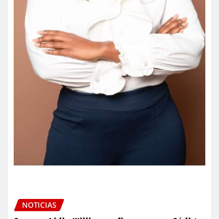
NOTICIAS