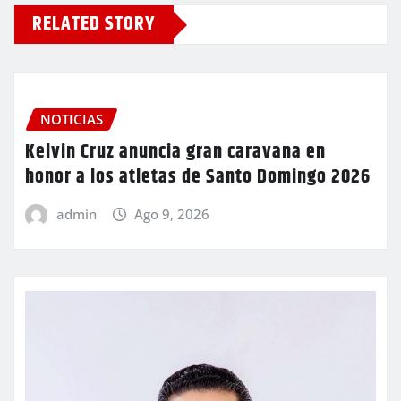
RELATED STORY
NOTICIAS
Kelvin Cruz anuncia gran caravana en
honor a los atletas de Santo Domingo 2026
admin
Ago 9, 2026