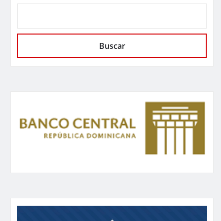
Buscar