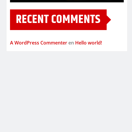
RECENT COMMENTS
A WordPress Commenter
en
Hello world!