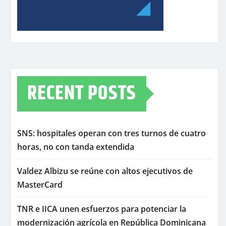
RECENT POSTS
SNS: hospitales operan con tres turnos de cuatro
horas, no con tanda extendida
Valdez Albizu se reúne con altos ejecutivos de
MasterCard
TNR e IICA unen esfuerzos para potenciar la
modernización agrícola en República Dominicana