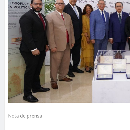
Nota de prensa