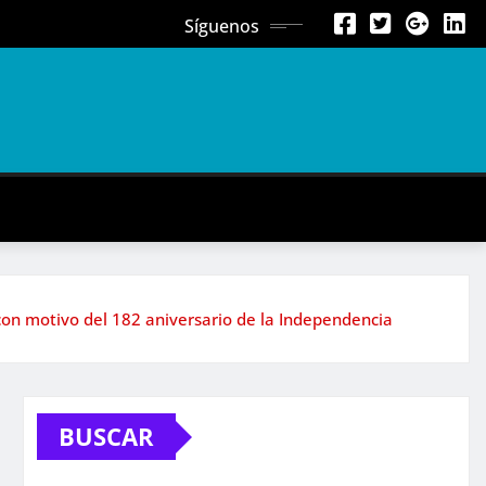
Síguenos
con motivo del 182 aniversario de la Independencia
BUSCAR