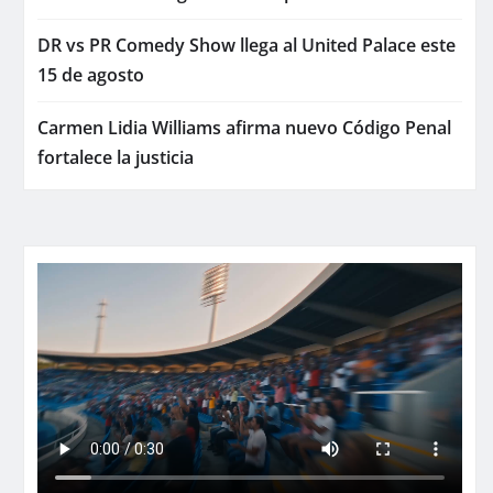
DR vs PR Comedy Show llega al United Palace este
15 de agosto
Carmen Lidia Williams afirma nuevo Código Penal
fortalece la justicia