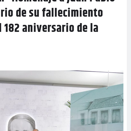
rio de su fallecimiento
 182 aniversario de la