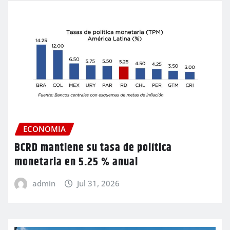
ECONOMIA
BCRD mantiene su tasa de política
monetaria en 5.25 % anual
admin
Jul 31, 2026