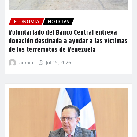
ECONOMIA
NOTICIAS
Voluntariado del Banco Central entrega
donación destinada a ayudar a las víctimas
de los terremotos de Venezuela
admin
Jul 15, 2026