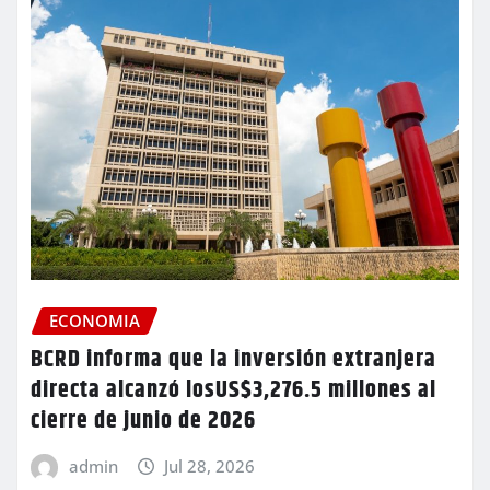
ECONOMIA
BCRD informa que la inversión extranjera
directa alcanzó losUS$3,276.5 millones al
cierre de junio de 2026
admin
Jul 28, 2026