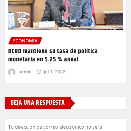
ECONOMIA
BCRD mantiene su tasa de política
monetaria en 5.25 % anual
admin
Jul 1, 2026
DEJA UNA RESPUESTA
Tu dirección de correo electrónico no será