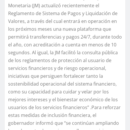
Monetaria (JM) actualizó recientemente el
Reglamento de Sistema de Pagos y Liquidación de
Valores, a través del cual entrará en operación en
los próximos meses una nueva plataforma que
permitirá transferencias y pagos 24/7, durante todo
el año, con acreditación a cuenta en menos de 10
segundos. Al igual, la JM facilitó la consulta pública
de los reglamentos de protección al usuario de
servicios financieros y de riesgo operacional,
iniciativas que persiguen fortalecer tanto la
sostenibilidad operacional del sistema financiero,
como su capacidad para cuidar y velar por los
mejores intereses y el bienestar económico de los
usuarios de los servicios financieros” .Para reforzar
estas medidas de inclusión financiera, el
gobernador informó que “se continúan ampliando