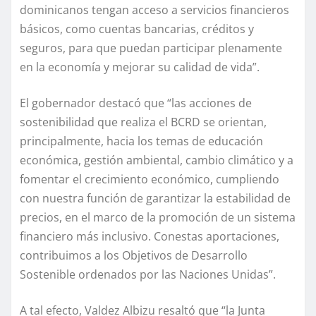
dominicanos tengan acceso a servicios financieros
básicos, como cuentas bancarias, créditos y
seguros, para que puedan participar plenamente
en la economía y mejorar su calidad de vida”.
El gobernador destacó que “las acciones de
sostenibilidad que realiza el BCRD se orientan,
principalmente, hacia los temas de educación
económica, gestión ambiental, cambio climático y a
fomentar el crecimiento económico, cumpliendo
con nuestra función de garantizar la estabilidad de
precios, en el marco de la promoción de un sistema
financiero más inclusivo. Conestas aportaciones,
contribuimos a los Objetivos de Desarrollo
Sostenible ordenados por las Naciones Unidas”.
A tal efecto, Valdez Albizu resaltó que “la Junta