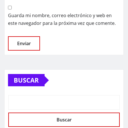
Guarda mi nombre, correo electrónico y web en
este navegador para la próxima vez que comente.
BUSCAR
Buscar