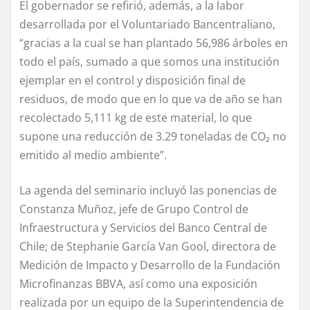
El gobernador se refirió, además, a la labor
desarrollada por el Voluntariado Bancentraliano,
“gracias a la cual se han plantado 56,986 árboles en
todo el país, sumado a que somos una institución
ejemplar en el control y disposición final de
residuos, de modo que en lo que va de año se han
recolectado 5,111 kg de este material, lo que
supone una reducción de 3.29 toneladas de CO₂ no
emitido al medio ambiente”.
La agenda del seminario incluyó las ponencias de
Constanza Muñoz, jefe de Grupo Control de
Infraestructura y Servicios del Banco Central de
Chile; de Stephanie García Van Gool, directora de
Medición de Impacto y Desarrollo de la Fundación
Microfinanzas BBVA, así como una exposición
realizada por un equipo de la Superintendencia de