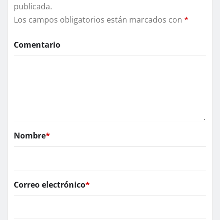
publicada.
Los campos obligatorios están marcados con
*
Comentario
Nombre
*
Correo electrónico
*