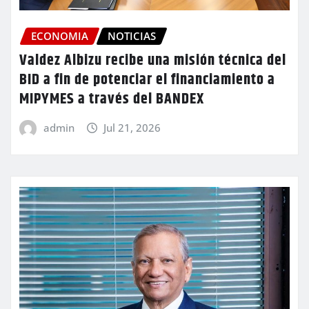
ECONOMIA
NOTICIAS
Valdez Albizu recibe una misión técnica del
BID a fin de potenciar el financiamiento a
MIPYMES a través del BANDEX
admin
Jul 21, 2026