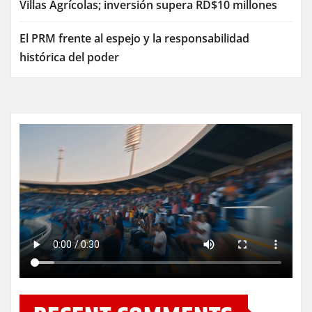
Villas Agrícolas; inversión supera RD$10 millones
El PRM frente al espejo y la responsabilidad
histórica del poder