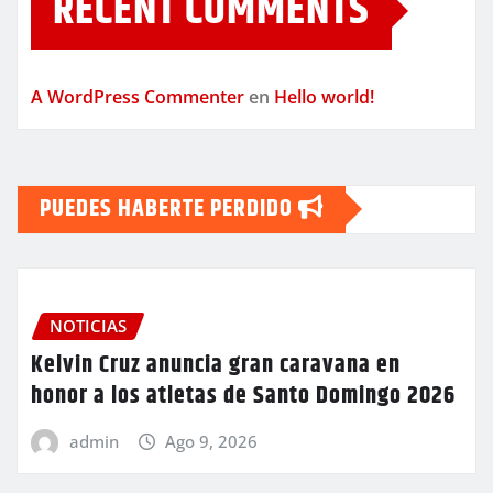
RECENT COMMENTS
A WordPress Commenter
en
Hello world!
PUEDES HABERTE PERDIDO
NOTICIAS
Kelvin Cruz anuncia gran caravana en
honor a los atletas de Santo Domingo 2026
admin
Ago 9, 2026