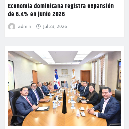
Economía dominicana registra expansión
de 6.4% en junio 2026
admin
Jul 23, 2026