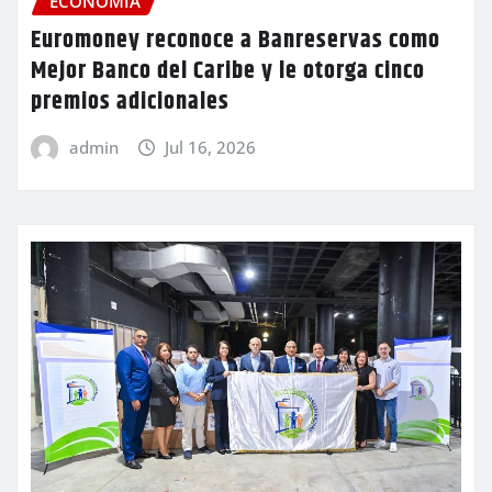
ECONOMIA
Euromoney reconoce a Banreservas como
Mejor Banco del Caribe y le otorga cinco
premios adicionales
admin
Jul 16, 2026