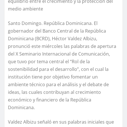
equilibrio entre el crecimiento y la protección del
medio ambiente
Santo Domingo. República Dominicana. El
gobernador del Banco Central de la República
Dominicana (BCRD), Héctor Valdez Albizu,
pronunció este miércoles las palabras de apertura
del X Seminario Internacional de Comunicación,
que tuvo por tema central el “Rol de la
sostenibilidad para el desarrollo”, con el cual la
institución tiene por objetivo fomentar un
ambiente técnico para el análisis y el debate de
ideas, las cuales contribuyan al crecimiento
económico y financiero de la República
Dominicana.
Valdez Albizu señaló en sus palabras iniciales que