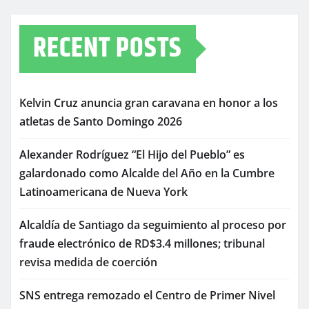
RECENT POSTS
Kelvin Cruz anuncia gran caravana en honor a los
atletas de Santo Domingo 2026
Alexander Rodríguez “El Hijo del Pueblo” es
galardonado como Alcalde del Año en la Cumbre
Latinoamericana de Nueva York
Alcaldía de Santiago da seguimiento al proceso por
fraude electrónico de RD$3.4 millones; tribunal
revisa medida de coerción
SNS entrega remozado el Centro de Primer Nivel