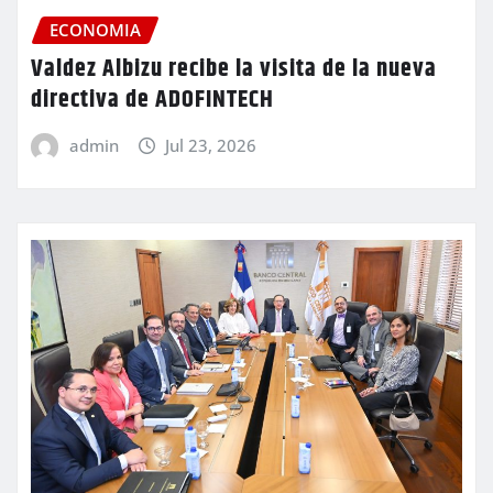
ECONOMIA
Valdez Albizu recibe la visita de la nueva
directiva de ADOFINTECH
admin
Jul 23, 2026