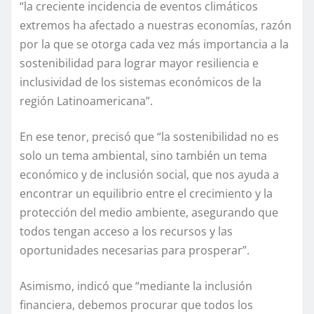
“la creciente incidencia de eventos climáticos
extremos ha afectado a nuestras economías, razón
por la que se otorga cada vez más importancia a la
sostenibilidad para lograr mayor resiliencia e
inclusividad de los sistemas económicos de la
región Latinoamericana”.
En ese tenor, precisó que “la sostenibilidad no es
solo un tema ambiental, sino también un tema
económico y de inclusión social, que nos ayuda a
encontrar un equilibrio entre el crecimiento y la
protección del medio ambiente, asegurando que
todos tengan acceso a los recursos y las
oportunidades necesarias para prosperar”.
Asimismo, indicó que “mediante la inclusión
financiera, debemos procurar que todos los