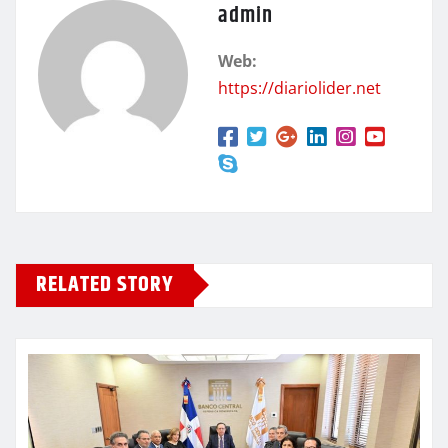
admin
Web:
https://diariolider.net
RELATED STORY