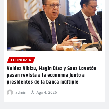
ECONOMIA
Valdez Albizu, Magín Díaz y Sanz Lovatón
pasan revista a la economía junto a
presidentes de la banca múltiple
admin
Ago 4, 2026