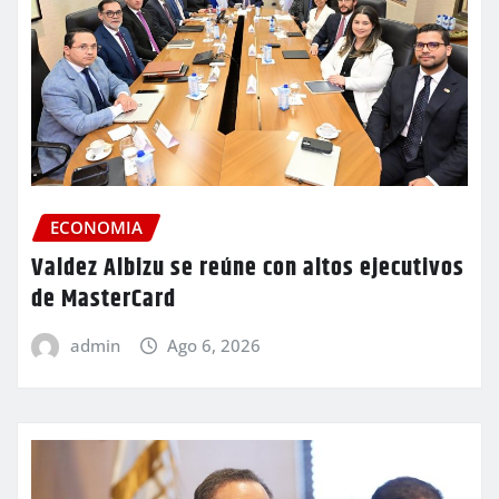
ECONOMIA
Valdez Albizu se reúne con altos ejecutivos
de MasterCard
admin
Ago 6, 2026