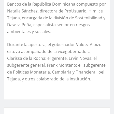
Bancos de la República Dominicana compuesto por
Natalia Sánchez, directora de ProUsuario; Himilce
Tejada, encargada de la división de Sostenibilidad y
Dawilvi Peña, especialista senior en riesgos
ambientales y sociales.
Durante la apertura, el gobernador Valdez Albizu
estuvo acompañado de la vicegobernadora,
Clarissa de la Rocha; el gerente, Ervin Novas; el
subgerente general, Frank Montaño; el subgerente
de Políticas Monetaria, Cambiaria y Financiera, Joel
Tejada, y otros colaborado de la institución.