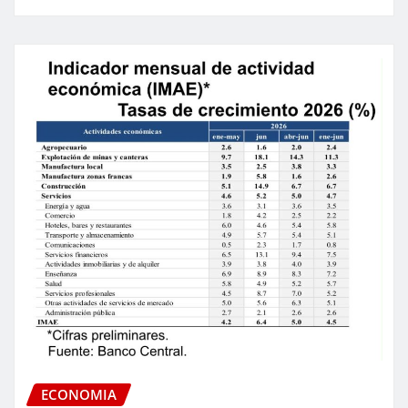
ECONOMIA