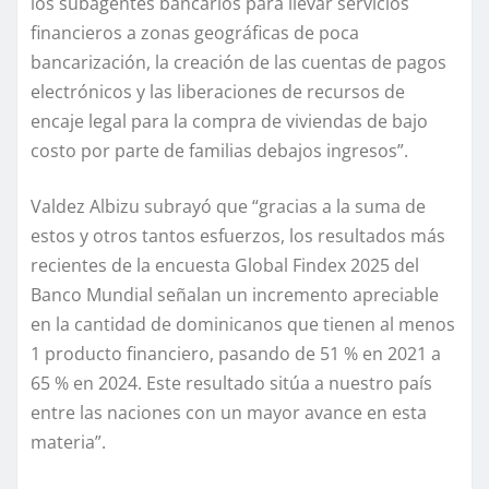
los subagentes bancarios para llevar servicios
financieros a zonas geográficas de poca
bancarización, la creación de las cuentas de pagos
electrónicos y las liberaciones de recursos de
encaje legal para la compra de viviendas de bajo
costo por parte de familias debajos ingresos”.
Valdez Albizu subrayó que “gracias a la suma de
estos y otros tantos esfuerzos, los resultados más
recientes de la encuesta Global Findex 2025 del
Banco Mundial señalan un incremento apreciable
en la cantidad de dominicanos que tienen al menos
1 producto financiero, pasando de 51 % en 2021 a
65 % en 2024. Este resultado sitúa a nuestro país
entre las naciones con un mayor avance en esta
materia”.