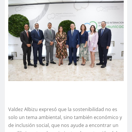
Valdez Albizu expresó que la sostenibilidad no es
solo un tema ambiental, sino también económico y
de inclusión social, que nos ayude a encontrar un