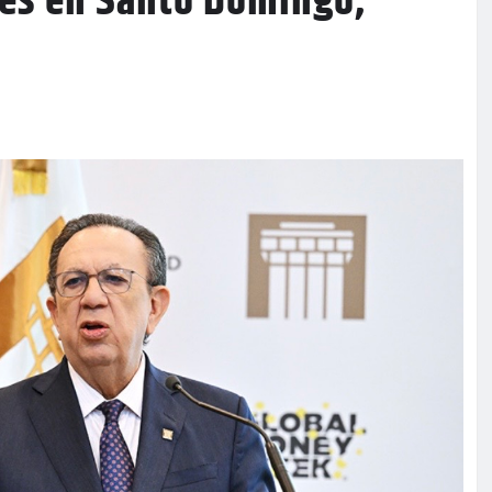
tes en Santo Domingo,