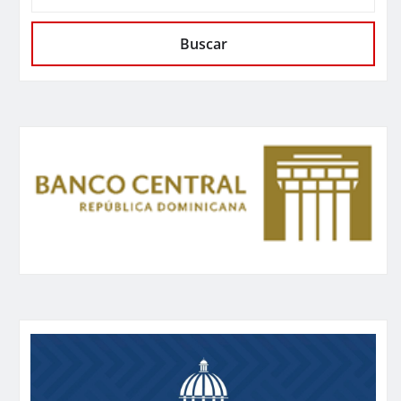
Buscar