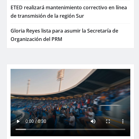
ETED realizará mantenimiento correctivo en línea
de transmisión de la región Sur
Gloria Reyes lista para asumir la Secretaría de
Organización del PRM