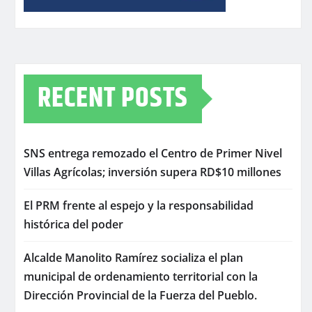
RECENT POSTS
SNS entrega remozado el Centro de Primer Nivel
Villas Agrícolas; inversión supera RD$10 millones
El PRM frente al espejo y la responsabilidad
histórica del poder
Alcalde Manolito Ramírez socializa el plan
municipal de ordenamiento territorial con la
Dirección Provincial de la Fuerza del Pueblo.