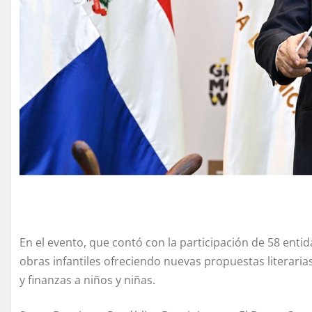
En el evento, que contó con la participación de 58 entid
obras infantiles ofreciendo nuevas propuestas literari
y finanzas a niños y niñas.