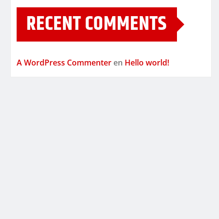
RECENT COMMENTS
A WordPress Commenter
en
Hello world!