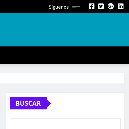
Síguenos
BUSCAR