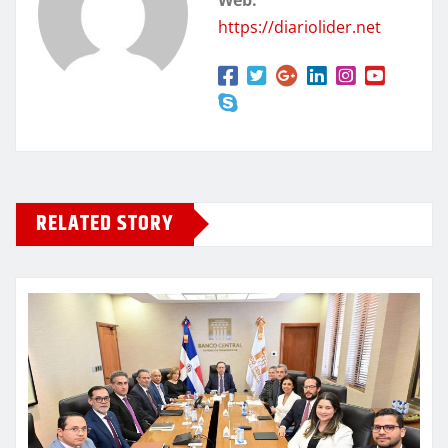
https://diariolider.net
RELATED STORY