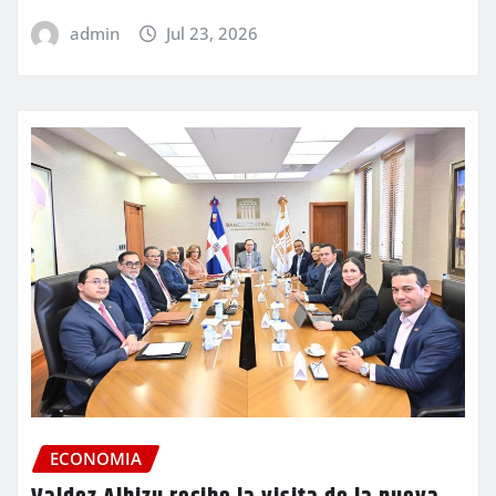
admin
Jul 23, 2026
ECONOMIA