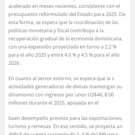
acelerado en meses recientes, consistente con el
presupuesto reformulado del Estado para 2025. De
esta forma, se espera que la coordinación de las
políticas monetaria y fiscal contribuya a la
recuperación gradual de la economía dominicana,
con una expansión proyectada en torno a 2.2 %
para el año 2025 y entre 4.0 % y 4.5 % para el año
2026 .
En cuanto al sector externo, se espera que la s
actividades generadoras de divisas mantengan su
dinamismo con ingresos por unos US$46, 8 00
millones durante el 2025, apoyada en el
buen desempeño previsto para las exportaciones,
turismo y remesas. En ese sentido, se proyecta un
déficit de cuenta corriente de 2. 4 % del PIB para