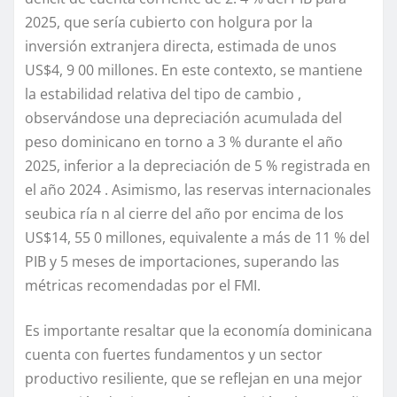
2025, que sería cubierto con holgura por la
inversión extranjera directa, estimada de unos
US$4, 9 00 millones. En este contexto, se mantiene
la estabilidad relativa del tipo de cambio ,
observándose una depreciación acumulada del
peso dominicano en torno a 3 % durante el año
2025, inferior a la depreciación de 5 % registrada en
el año 2024 . Asimismo, las reservas internacionales
seubica ría n al cierre del año por encima de los
US$14, 55 0 millones, equivalente a más de 11 % del
PIB y 5 meses de importaciones, superando las
métricas recomendadas por el FMI.
Es importante resaltar que la economía dominicana
cuenta con fuertes fundamentos y un sector
productivo resiliente, que se reflejan en una mejor