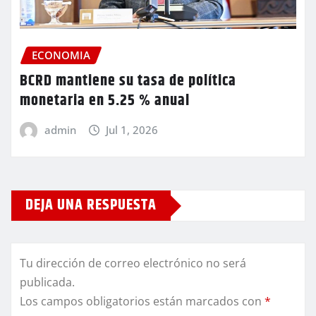
ECONOMIA
BCRD mantiene su tasa de política
monetaria en 5.25 % anual
admin
Jul 1, 2026
DEJA UNA RESPUESTA
Tu dirección de correo electrónico no será
publicada.
Los campos obligatorios están marcados con
*