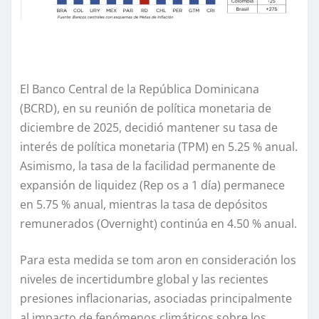
El Banco Central de la República Dominicana
(BCRD), en su reunión de política monetaria de
diciembre de 2025, decidió mantener su tasa de
interés de política monetaria (TPM) en 5.25 % anual.
Asimismo, la tasa de la facilidad permanente de
expansión de liquidez (Rep os a 1 día) permanece
en 5.75 % anual, mientras la tasa de depósitos
remunerados (Overnight) continúa en 4.50 % anual.
Para esta medida se tom aron en consideración los
niveles de incertidumbre global y las recientes
presiones inflacionarias, asociadas principalmente
al impacto de fenómenos climáticos sobre los