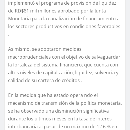
implementó el programa de provisión de liquidez
de RD$81 mil millones aprobado por la Junta
Monetaria para la canalización de financiamiento a
los sectores productivos en condiciones favorables
.
Asimismo, se adoptaron medidas
macroprudenciales con el objetivo de salvaguardar
la fortaleza del sistema financiero, que cuenta con
altos niveles de capitalización, liquidez, solvencia y
calidad de su cartera de créditos .
En la medida que ha estado opera ndo el
mecanismo de transmisión de la política monetaria,
se ha observado una disminución significativa
durante los últimos meses en la tasa de interés
interbancaria al pasar de un máximo de 12.6 % en