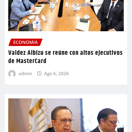
ECONOMIA
Valdez Albizu se reúne con altos ejecutivos
de MasterCard
admin
Ago 6, 2026