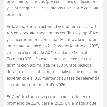
en 25 puntos básicos (pbs) en el mes de diciembre
y se prevé que realice al menos un recorte adicional
en 2026 .
En la Zona Euro, la actividad económica crecería 1.
4 % en 2025, afectada por los conflictos geopolíticos
y la incertidumbre comercial. Mientras, la inflación
interanual se ubicó en 2.1 % en noviembre de 2025,
cercana a la meta de 2.0 % del Banco Central
Europeo (BCE) . En este contexto, luego de una
disminución acumulada de 100 puntos básicos
durante el presente año, los analistas de mercado
esperan que el BCE mantenga su tasa de referencia
sin cambios durante el año 2026.
En América Latina, se proyecta un crecimiento
promedio de 2.2 % para el 2025. En la medida que