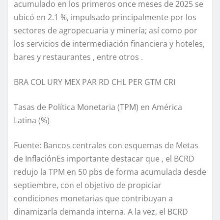
acumulado en los primeros once meses de 2025 se
ubicó en 2.1 %, impulsado principalmente por los
sectores de agropecuaria y minería; así como por
los servicios de intermediación financiera y hoteles,
bares y restaurantes , entre otros .
BRA COL URY MEX PAR RD CHL PER GTM CRI
Tasas de Política Monetaria (TPM) en América
Latina (%)
Fuente: Bancos centrales con esquemas de Metas
de InflaciónEs importante destacar que , el BCRD
redujo la TPM en 50 pbs de forma acumulada desde
septiembre, con el objetivo de propiciar
condiciones monetarias que contribuyan a
dinamizarla demanda interna. A la vez, el BCRD