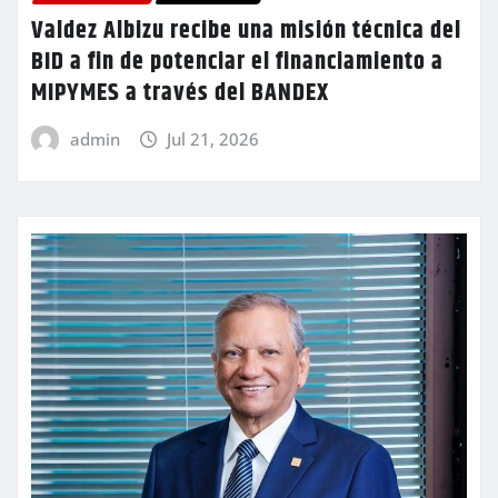
Valdez Albizu recibe una misión técnica del
BID a fin de potenciar el financiamiento a
MIPYMES a través del BANDEX
admin
Jul 21, 2026