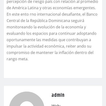
percepción de riesgo país con relación al promedio
de América Latina y otras economías emergentes.
En este ento rno internacional desafiante, el Banco
Central de la República Dominicana seguirá
monitoreando la evolución de la economía y
evaluando los espacios para continuar adoptando
oportunamente las medidas que contribuyan a
impulsar la actividad económica, reiter ando su
compromiso de mantener la inflación dentro del
rango meta.
admin
Web: