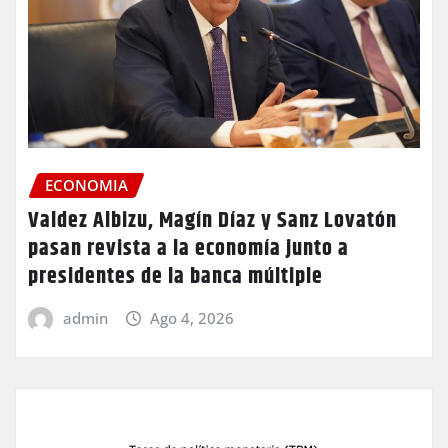
ECONOMIA
Valdez Albizu, Magín Díaz y Sanz Lovatón
pasan revista a la economía junto a
presidentes de la banca múltiple
admin
Ago 4, 2026