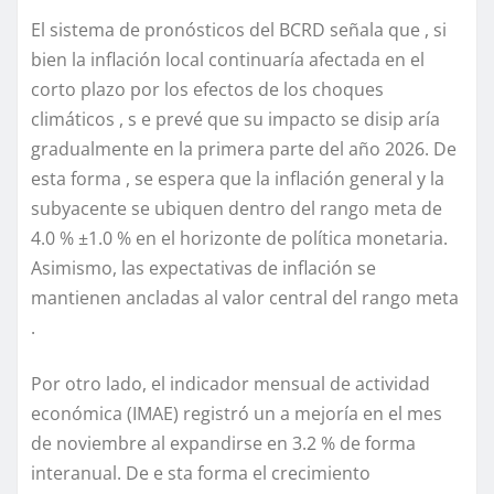
El sistema de pronósticos del BCRD señala que , si
bien la inflación local continuaría afectada en el
corto plazo por los efectos de los choques
climáticos , s e prevé que su impacto se disip aría
gradualmente en la primera parte del año 2026. De
esta forma , se espera que la inflación general y la
subyacente se ubiquen dentro del rango meta de
4.0 % ±1.0 % en el horizonte de política monetaria.
Asimismo, las expectativas de inflación se
mantienen ancladas al valor central del rango meta
.
Por otro lado, el indicador mensual de actividad
económica (IMAE) registró un a mejoría en el mes
de noviembre al expandirse en 3.2 % de forma
interanual. De e sta forma el crecimiento