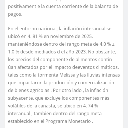
positivament e la cuenta corriente de la balanza de
pagos.
En el entorno nacional, la inflación interanual se
ubicó en 4. 81 % en noviembre de 2025,
manteniéndose dentro del rango meta de 4.0 % ±
1.0 % desde mediados d el año 2023. No obstante,
los precios del componente de alimentos contin
úan afectados por el impacto deeventos climáticos,
tales como la tormenta Melissa y las lluvias intensas
que impactaron la producción y comercialización
de bienes agrícolas . Por otro lado , la inflación
subyacente, que excluye los componentes más
volátiles de la canasta, se ubicó en 4. 74 %
interanual , también dentro del rango meta
establecido en el Programa Monetario .