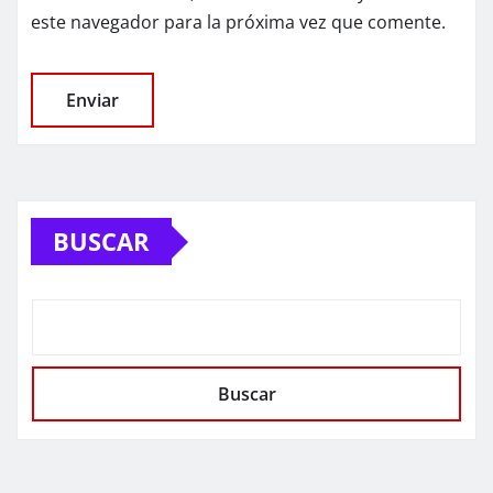
este navegador para la próxima vez que comente.
BUSCAR
Buscar