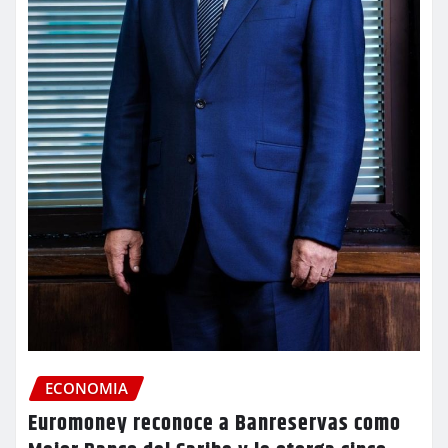
ECONOMIA
Euromoney reconoce a Banreservas como