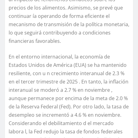
precios de los alimentos. Asimismo, se prevé que
continuar ía operando de forma eficiente el
mecanismo de transmisión de la política monetaria,
lo que seguirá contribuyendo a condiciones
financieras favorables.
En el entorno internacional, la economía de
Estados Unidos de América (EUA) se ha mantenido
resiliente, con u n crecimiento interanual de 2.3 %
en el tercer trimestre de 2025 . En tanto, la inflación
interanual se moderó a 2.7 % en noviembre ,
aunque permanece por encima de la meta de 2.0 %
de la Reserva Federal (Fed). Por otro lado, la tasa de
desempleo se incrementó a 4.6 % en noviembre.
Considerando el debilitamiento d el mercado
labora l, la Fed redujo la tasa de fondos federales