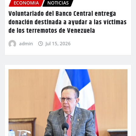
ECONOMIA
NOTICIAS
Voluntariado del Banco Central entrega
donación destinada a ayudar a las víctimas
de los terremotos de Venezuela
admin
Jul 15, 2026