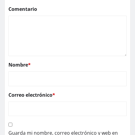
Comentario
Nombre
*
Correo electrónico
*
Guarda mi nombre, correo electrónico y web en