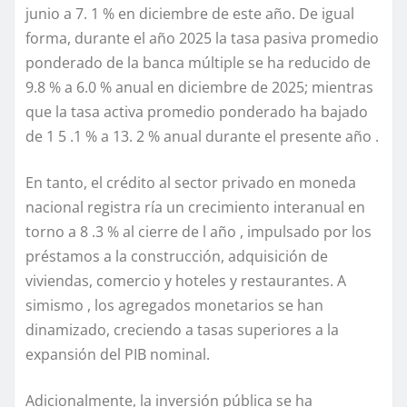
junio a 7. 1 % en diciembre de este año. De igual
forma, durante el año 2025 la tasa pasiva promedio
ponderado de la banca múltiple se ha reducido de
9.8 % a 6.0 % anual en diciembre de 2025; mientras
que la tasa activa promedio ponderado ha bajado
de 1 5 .1 % a 13. 2 % anual durante el presente año .
En tanto, el crédito al sector privado en moneda
nacional registra ría un crecimiento interanual en
torno a 8 .3 % al cierre de l año , impulsado por los
préstamos a la construcción, adquisición de
viviendas, comercio y hoteles y restaurantes. A
simismo , los agregados monetarios se han
dinamizado, creciendo a tasas superiores a la
expansión del PIB nominal.
Adicionalmente, la inversión pública se ha