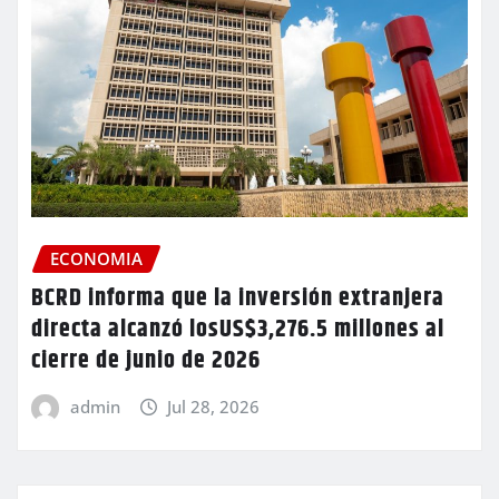
ECONOMIA
BCRD informa que la inversión extranjera
directa alcanzó losUS$3,276.5 millones al
cierre de junio de 2026
admin
Jul 28, 2026