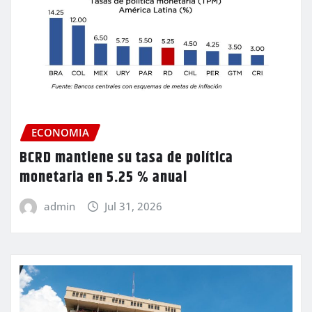
ECONOMIA
BCRD mantiene su tasa de política
monetaria en 5.25 % anual
admin
Jul 31, 2026