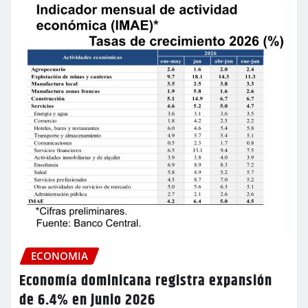
ECONOMIA
Economía dominicana registra expansión
de 6.4% en junio 2026