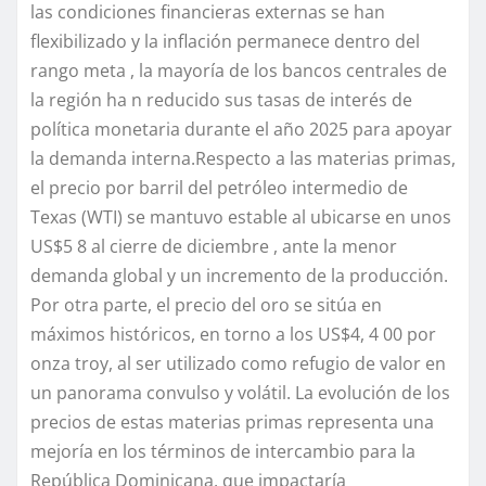
las condiciones financieras externas se han
flexibilizado y la inflación permanece dentro del
rango meta , la mayoría de los bancos centrales de
la región ha n reducido sus tasas de interés de
política monetaria durante el año 2025 para apoyar
la demanda interna.Respecto a las materias primas,
el precio por barril del petróleo intermedio de
Texas (WTI) se mantuvo estable al ubicarse en unos
US$5 8 al cierre de diciembre , ante la menor
demanda global y un incremento de la producción.
Por otra parte, el precio del oro se sitúa en
máximos históricos, en torno a los US$4, 4 00 por
onza troy, al ser utilizado como refugio de valor en
un panorama convulso y volátil. La evolución de los
precios de estas materias primas representa una
mejoría en los términos de intercambio para la
República Dominicana, que impactaría