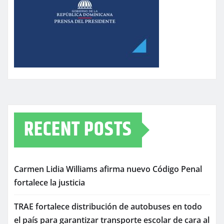
RECENT POSTS
Carmen Lidia Williams afirma nuevo Código Penal
fortalece la justicia
TRAE fortalece distribución de autobuses en todo
el país para garantizar transporte escolar de cara al