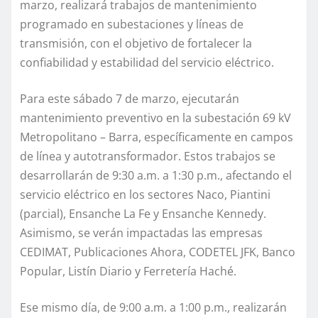
marzo, realizará trabajos de mantenimiento
programado en subestaciones y líneas de
transmisión, con el objetivo de fortalecer la
confiabilidad y estabilidad del servicio eléctrico.
Para este sábado 7 de marzo, ejecutarán
mantenimiento preventivo en la subestación 69 kV
Metropolitano – Barra, específicamente en campos
de línea y autotransformador. Estos trabajos se
desarrollarán de 9:30 a.m. a 1:30 p.m., afectando el
servicio eléctrico en los sectores Naco, Piantini
(parcial), Ensanche La Fe y Ensanche Kennedy.
Asimismo, se verán impactadas las empresas
CEDIMAT, Publicaciones Ahora, CODETEL JFK, Banco
Popular, Listín Diario y Ferretería Haché.
Ese mismo día, de 9:00 a.m. a 1:00 p.m., realizarán