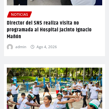
NOTICIAS
Director del SNS realiza visita no
programada al Hospital Jacinto Ignacio
Mañón
admin
Ago 4, 2026