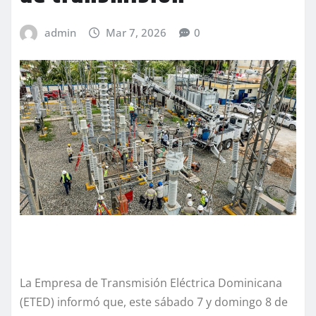
admin
Mar 7, 2026
0
La Empresa de Transmisión Eléctrica Dominicana
(ETED) informó que, este sábado 7 y domingo 8 de