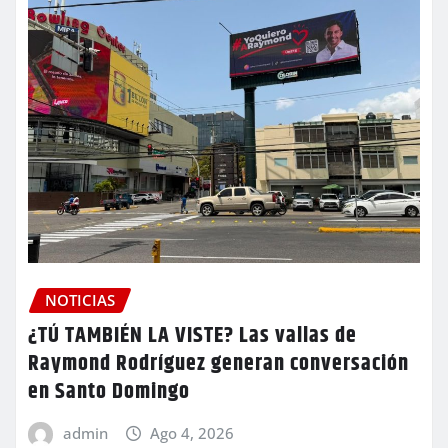
NOTICIAS
¿TÚ TAMBIÉN LA VISTE? Las vallas de
Raymond Rodríguez generan conversación
en Santo Domingo
admin
Ago 4, 2026