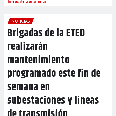
líneas de transmisión
NOTICIAS
Brigadas de la ETED
realizarán
mantenimiento
programado este fin de
semana en
subestaciones y líneas
de transmisión