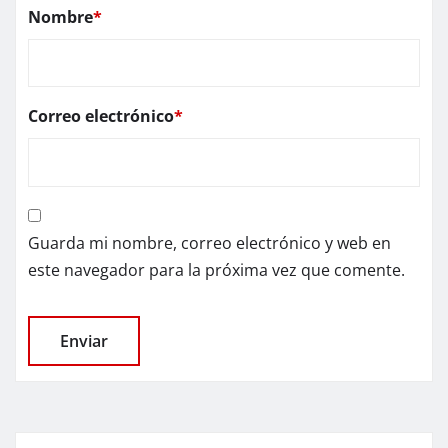
Nombre
*
Correo electrónico
*
Guarda mi nombre, correo electrónico y web en
este navegador para la próxima vez que comente.