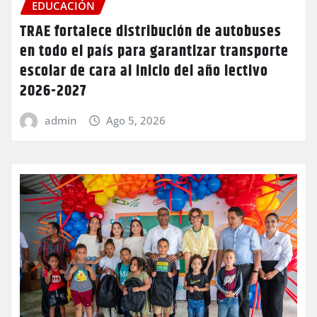
EDUCACIÓN
TRAE fortalece distribución de autobuses
en todo el país para garantizar transporte
escolar de cara al inicio del año lectivo
2026-2027
admin
Ago 5, 2026