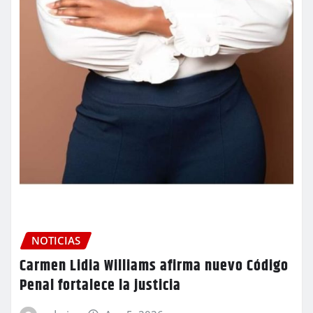
NOTICIAS
Carmen Lidia Williams afirma nuevo Código
Penal fortalece la justicia