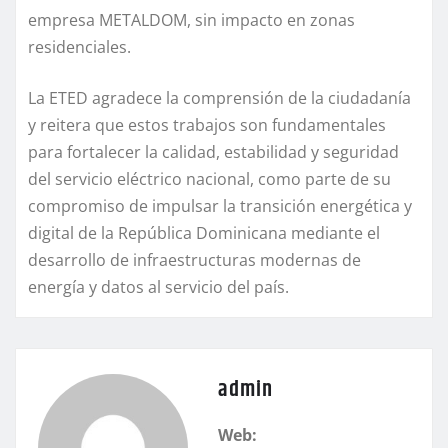
empresa METALDOM, sin impacto en zonas
residenciales.
La ETED agradece la comprensión de la ciudadanía
y reitera que estos trabajos son fundamentales
para fortalecer la calidad, estabilidad y seguridad
del servicio eléctrico nacional, como parte de su
compromiso de impulsar la transición energética y
digital de la República Dominicana mediante el
desarrollo de infraestructuras modernas de
energía y datos al servicio del país.
admin
Web: