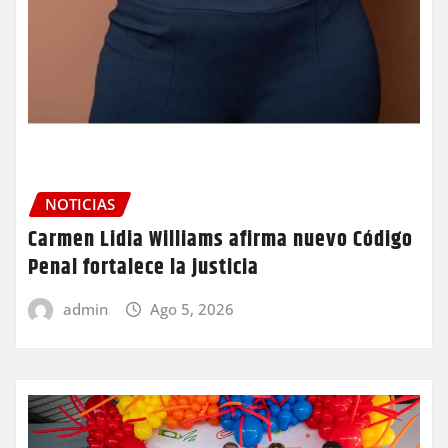
NOTICIAS
Carmen Lidia Williams afirma nuevo Código
Penal fortalece la justicia
admin
Ago 5, 2026