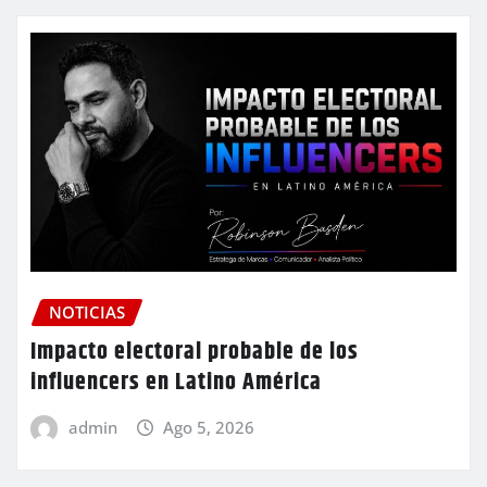
NOTICIAS
Impacto electoral probable de los
influencers en Latino América
admin
Ago 5, 2026