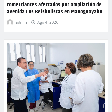
comerciantes afectados por ampliación de
avenida Los Beisbolistas en Manoguayabo
admin
Ago 4, 2026