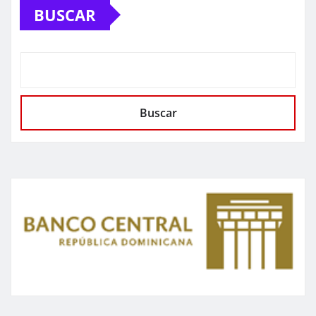
BUSCAR
Buscar