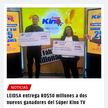
NOTICIAS
LEIDSA entrega RD$50 millones a dos
nuevos ganadores del Súper Kino TV