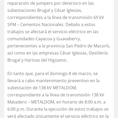
reparación de jumpers por deterioro en las
subestaciones Brugal y César Iglesias,
correspondientes a la línea de transmisión 69 kV
SPM – Cementos Nacionales. Debido a estos
trabajos se afectará el servicio eléctrico en las
comunidades Cayacoa y Guavaberry,
pertenecientes a la provincia San Pedro de Macorís,
así como en las empresas César Iglesias, Destilería
Brugal y Harinas del Higüamo.
En tanto que, para el domingo 8 de marzo, se
llevará a cabo mantenimiento preventivo en la
subestación de 138 kV METALDOM,
correspondiente a la línea de transmisión 138 kV
Matadero – METALDOM, en horario de 8:00 a.m. a
6:00 p.m. Durante la ejecución de estos trabajos se
verá afectado únicamente el servicio eléctrico en la