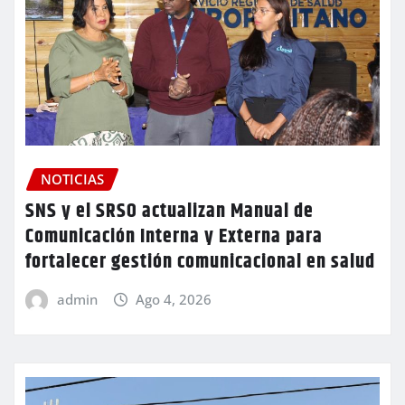
NOTICIAS
SNS y el SRSO actualizan Manual de
Comunicación Interna y Externa para
fortalecer gestión comunicacional en salud
admin
Ago 4, 2026