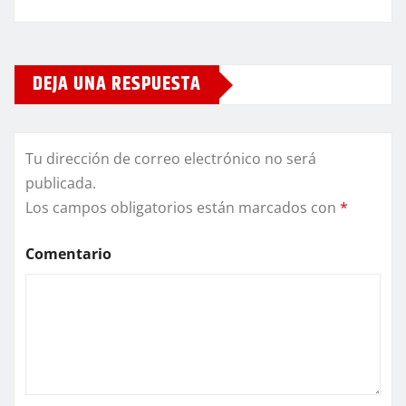
DEJA UNA RESPUESTA
Tu dirección de correo electrónico no será
publicada.
Los campos obligatorios están marcados con
*
Comentario