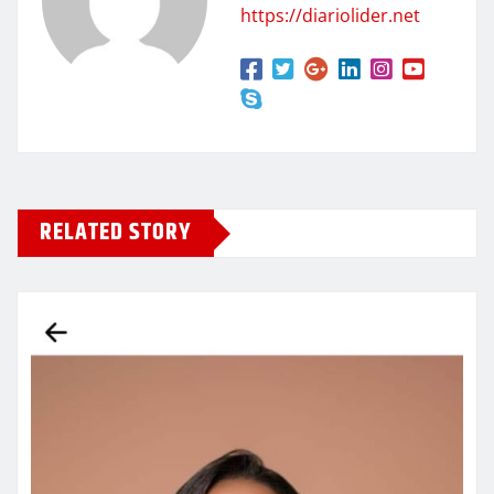
https://diariolider.net
RELATED STORY