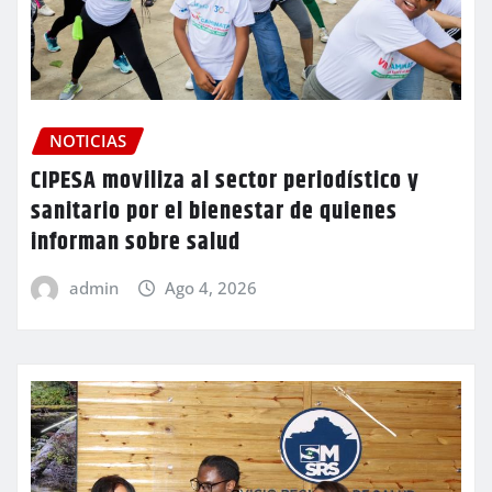
NOTICIAS
CIPESA moviliza al sector periodístico y
sanitario por el bienestar de quienes
informan sobre salud
admin
Ago 4, 2026