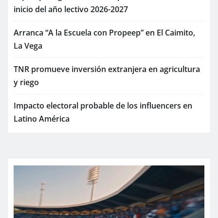
inicio del año lectivo 2026-2027
Arranca “A la Escuela con Propeep” en El Caimito,
La Vega
TNR promueve inversión extranjera en agricultura
y riego
Impacto electoral probable de los influencers en
Latino América