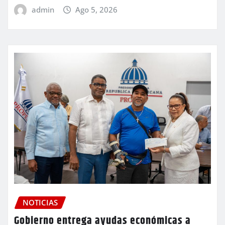
admin
Ago 5, 2026
NOTICIAS
Gobierno entrega ayudas económicas a