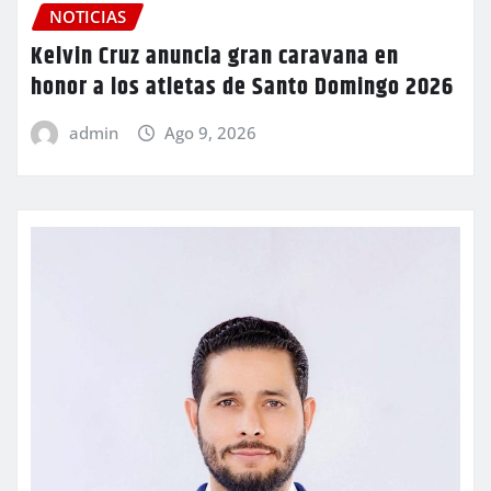
NOTICIAS
Kelvin Cruz anuncia gran caravana en
honor a los atletas de Santo Domingo 2026
admin
Ago 9, 2026