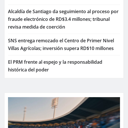
Alcaldía de Santiago da seguimiento al proceso por
fraude electrónico de RD$3.4 millones; tribunal
revisa medida de coerción
SNS entrega remozado el Centro de Primer Nivel
Villas Agrícolas; inversión supera RD$10 millones
El PRM frente al espejo y la responsabilidad
histórica del poder