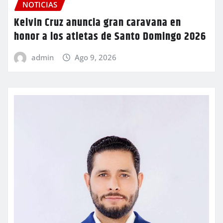
NOTICIAS
Kelvin Cruz anuncia gran caravana en
honor a los atletas de Santo Domingo 2026
admin
Ago 9, 2026