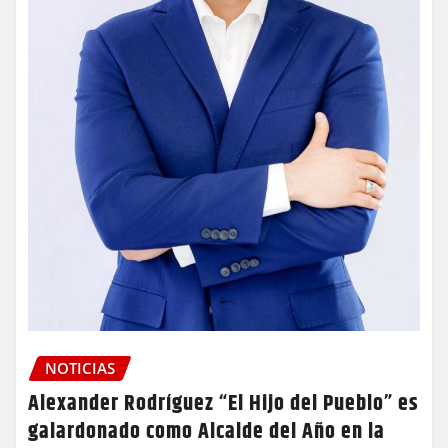
NOTICIAS
Alexander Rodríguez “El Hijo del Pueblo” es
galardonado como Alcalde del Año en la