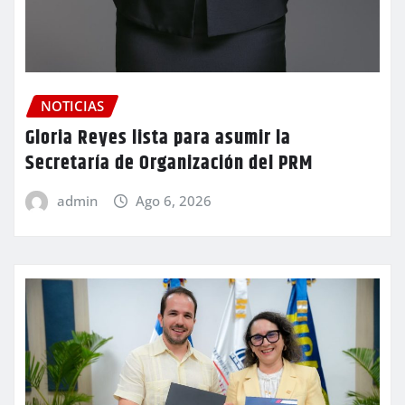
NOTICIAS
Gloria Reyes lista para asumir la
Secretaría de Organización del PRM
admin
Ago 6, 2026