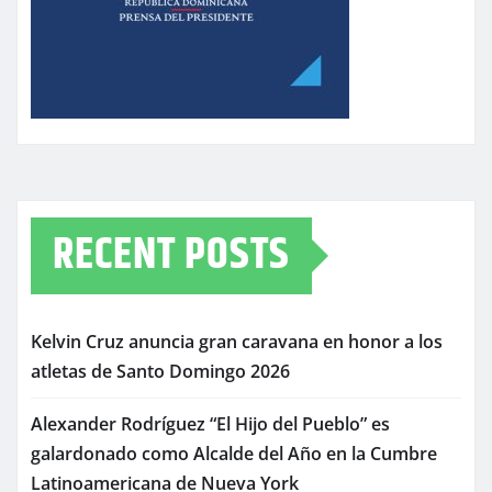
RECENT POSTS
Kelvin Cruz anuncia gran caravana en honor a los
atletas de Santo Domingo 2026
Alexander Rodríguez “El Hijo del Pueblo” es
galardonado como Alcalde del Año en la Cumbre
Latinoamericana de Nueva York