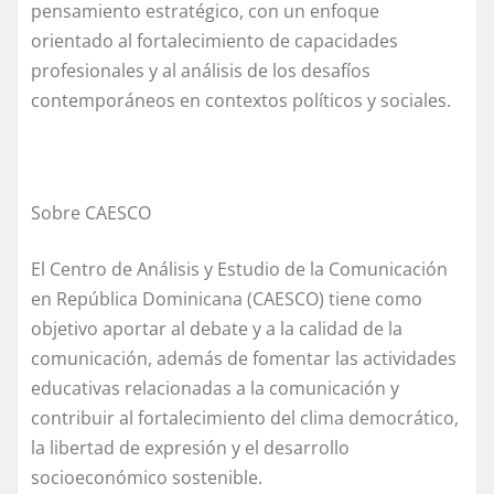
pensamiento estratégico, con un enfoque
orientado al fortalecimiento de capacidades
profesionales y al análisis de los desafíos
contemporáneos en contextos políticos y sociales.
Sobre CAESCO
El Centro de Análisis y Estudio de la Comunicación
en República Dominicana (CAESCO) tiene como
objetivo aportar al debate y a la calidad de la
comunicación, además de fomentar las actividades
educativas relacionadas a la comunicación y
contribuir al fortalecimiento del clima democrático,
la libertad de expresión y el desarrollo
socioeconómico sostenible.