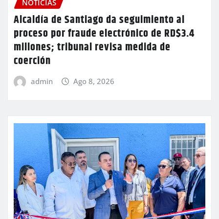
NOTICIAS
Alcaldía de Santiago da seguimiento al
proceso por fraude electrónico de RD$3.4
millones; tribunal revisa medida de
coerción
admin
Ago 8, 2026