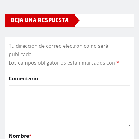
DEJA UNA RESPUESTA
Tu dirección de correo electrónico no será
publicada.
Los campos obligatorios están marcados con
*
Comentario
Nombre
*