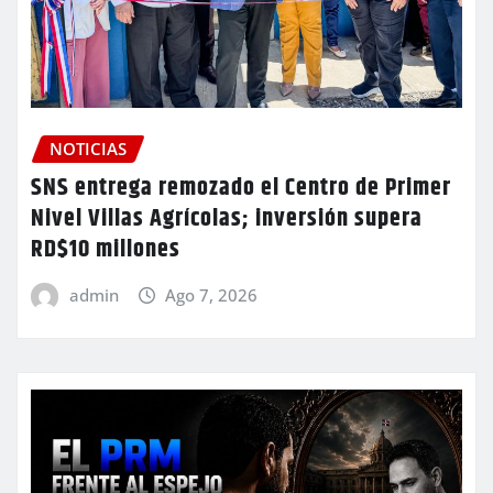
NOTICIAS
SNS entrega remozado el Centro de Primer
Nivel Villas Agrícolas; inversión supera
RD$10 millones
admin
Ago 7, 2026