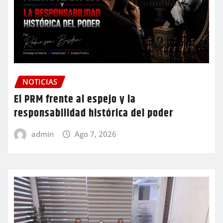
NOTICIAS
El PRM frente al espejo y la
responsabilidad histórica del poder
admin
Ago 7, 2026