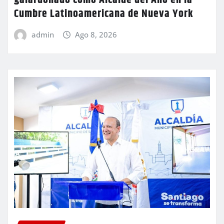
Cumbre Latinoamericana de Nueva York
admin
Ago 8, 2026