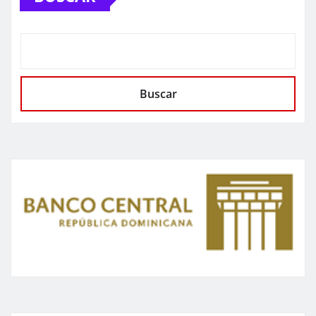
Buscar