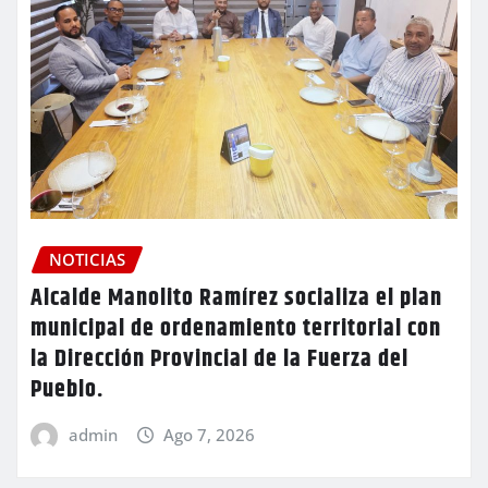
NOTICIAS
Alcalde Manolito Ramírez socializa el plan
municipal de ordenamiento territorial con
la Dirección Provincial de la Fuerza del
Pueblo.
admin
Ago 7, 2026