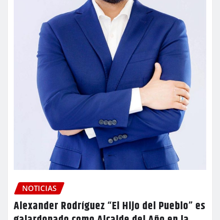
NOTICIAS
Alexander Rodríguez “El Hijo del Pueblo” es
galardonado como Alcalde del Año en la