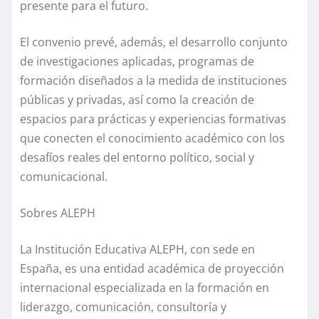
presente para el futuro.
El convenio prevé, además, el desarrollo conjunto
de investigaciones aplicadas, programas de
formación diseñados a la medida de instituciones
públicas y privadas, así como la creación de
espacios para prácticas y experiencias formativas
que conecten el conocimiento académico con los
desafíos reales del entorno político, social y
comunicacional.
Sobres ALEPH
La Institución Educativa ALEPH, con sede en
España, es una entidad académica de proyección
internacional especializada en la formación en
liderazgo, comunicación, consultoría y