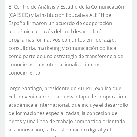
El Centro de Análisis y Estudio de la Comunicación
(CAESCO) y la Institución Educativa ALEPH de
España firmaron un acuerdo de cooperación
académica a través del cual desarrollarán
programas formativos conjuntos en liderazgo,
consultoría, marketing y comunicación política,
como parte de una estrategia de transferencia de
conocimiento e internacionalización del
conocimiento.
Jorge Santiago, presidente de ALEPH, explicó que
«el convenio abre una nueva etapa de cooperación
académica e internacional, que incluye el desarrollo
de formaciones especializadas, la concesión de
becas y una línea de trabajo compartida orientada
a la innovación, la transformación digital y el