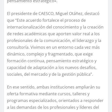
pensamiento estratégico».
El presidente de CAESCO, Miguel Otáñez, destacó
que “Este acuerdo fortalece el proceso de
internacionalización del conocimiento y la creación
de redes académicas que aporten valor real a los
profesionales de la comunicación, el liderazgo y la
consultoría. Vivimos en un entorno cada vez más
dinámico, complejo y fragmentado, que exige
formación continua, pensamiento estratégico y
capacidad de adaptación a los nuevos desafíos,
sociales, del mercado y de la gestión pública”.
En ese sentido, ambas instituciones ampliarán su
oferta formativa mediante cursos, talleres y
programas especializados, orientados a responder
a las demandas de los profesionales y líderes del