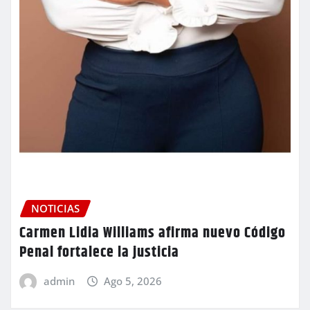
NOTICIAS
Carmen Lidia Williams afirma nuevo Código
Penal fortalece la justicia
admin
Ago 5, 2026