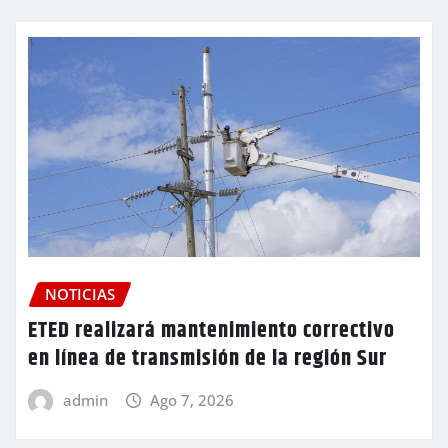
NOTICIAS
ETED realizará mantenimiento correctivo
en línea de transmisión de la región Sur
admin
Ago 7, 2026