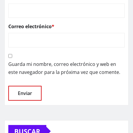
Correo electrónico
*
Guarda mi nombre, correo electrónico y web en
este navegador para la próxima vez que comente.
BUSCAR