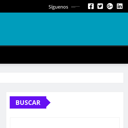
Síguenos
BUSCAR