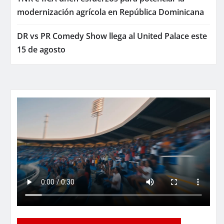
modernización agrícola en República Dominicana
DR vs PR Comedy Show llega al United Palace este
15 de agosto