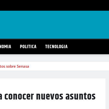
NOMIA
POLITICA
TECNOLOGIA
tos sobre Senasa
a conocer nuevos asuntos