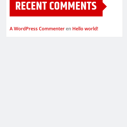
RECENT COMMENTS
A WordPress Commenter
en
Hello world!