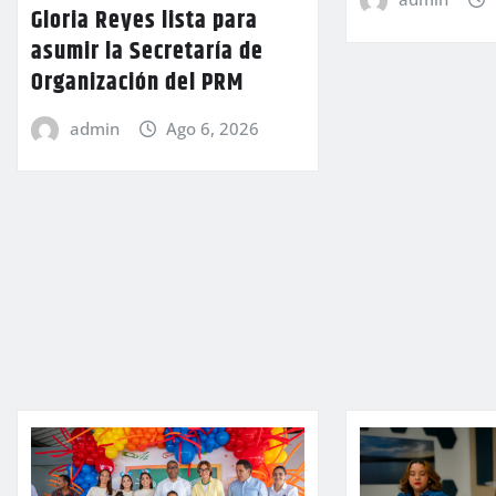
Gloria Reyes lista para
asumir la Secretaría de
Organización del PRM
admin
Ago 6, 2026