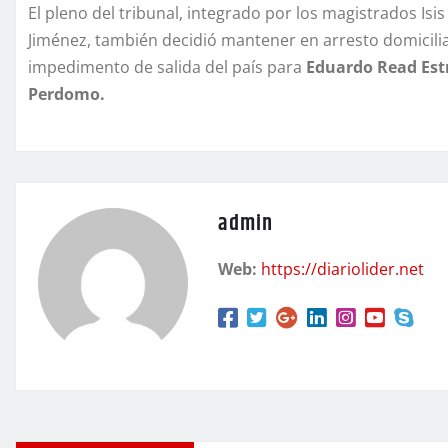
El pleno del tribunal, integrado por los magistrados Isi
Jiménez, también decidió mantener en arresto domicili
impedimento de salida del país para
Eduardo Read Estr
Perdomo.
admin
Web:
https://diariolider.net