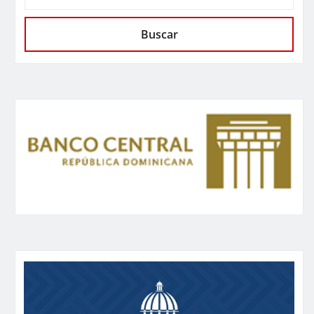
Buscar