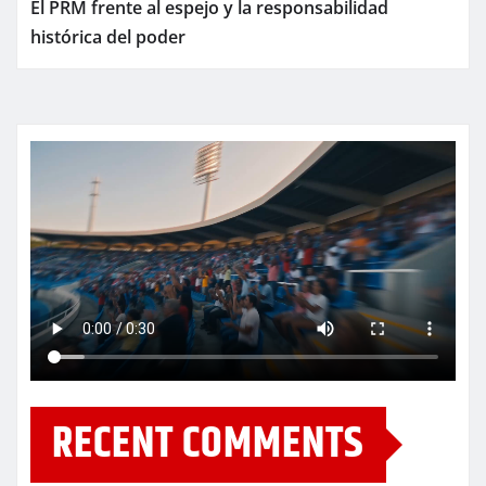
El PRM frente al espejo y la responsabilidad
histórica del poder
RECENT COMMENTS