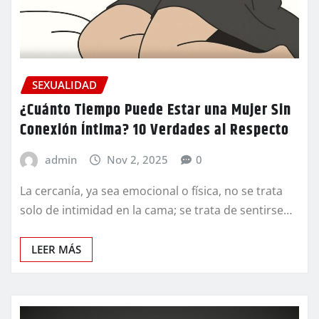
SEXUALIDAD
¿Cuánto Tiempo Puede Estar una Mujer Sin
Conexión Íntima? 10 Verdades al Respecto
admin
Nov 2, 2025
0
La cercanía, ya sea emocional o física, no se trata
solo de intimidad en la cama; se trata de sentirse…
LEER MÁS