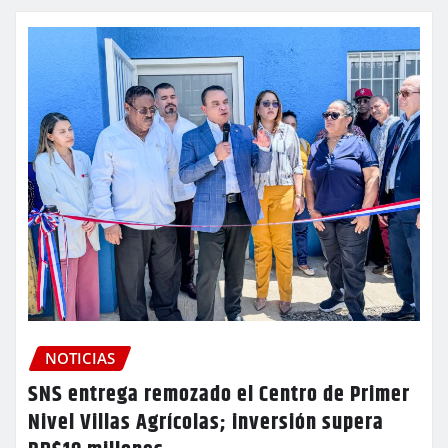
NOTICIAS
SNS entrega remozado el Centro de Primer
Nivel Villas Agrícolas; inversión supera