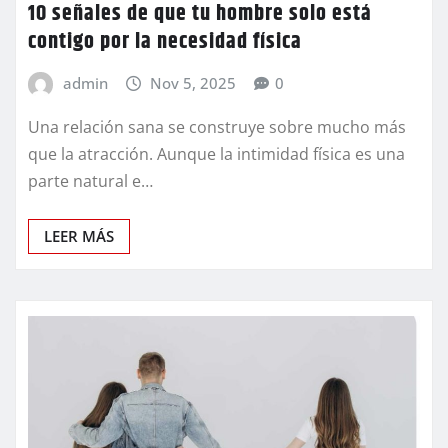
10 señales de que tu hombre solo está
contigo por la necesidad física
admin
Nov 5, 2025
0
Una relación sana se construye sobre mucho más
que la atracción. Aunque la intimidad física es una
parte natural e…
LEER MÁS