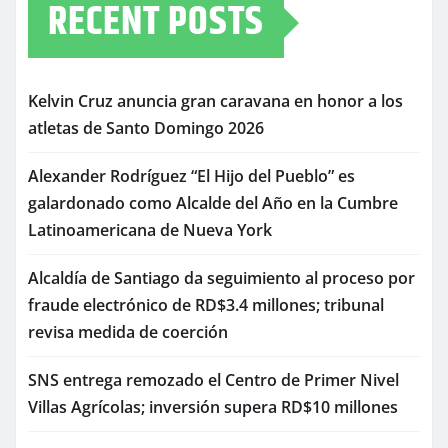
RECENT POSTS
Kelvin Cruz anuncia gran caravana en honor a los
atletas de Santo Domingo 2026
Alexander Rodríguez “El Hijo del Pueblo” es
galardonado como Alcalde del Año en la Cumbre
Latinoamericana de Nueva York
Alcaldía de Santiago da seguimiento al proceso por
fraude electrónico de RD$3.4 millones; tribunal
revisa medida de coerción
SNS entrega remozado el Centro de Primer Nivel
Villas Agrícolas; inversión supera RD$10 millones