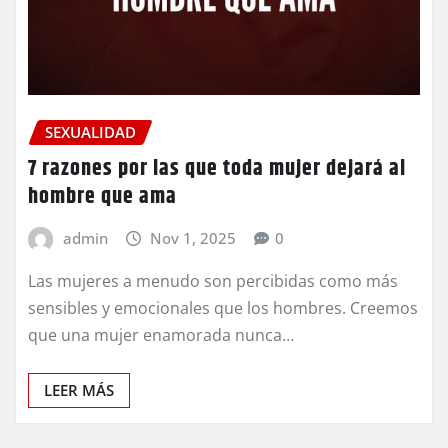
SEXUALIDAD
7 razones por las que toda mujer dejará al
hombre que ama
admin
Nov 1, 2025
0
Las mujeres a menudo son percibidas como más
sensibles y emocionales que los hombres. Creemos
que una mujer enamorada nunca…
LEER MÁS