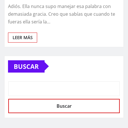
Adiós. Ella nunca supo manejar esa palabra con
demasiada gracia. Creo que sabías que cuando te
fueras ella sería la…
LEER MÁS
BUSCAR
Buscar