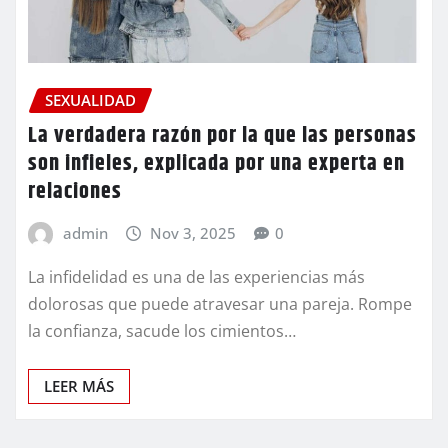
SEXUALIDAD
La verdadera razón por la que las personas
son infieles, explicada por una experta en
relaciones
admin
Nov 3, 2025
0
La infidelidad es una de las experiencias más
dolorosas que puede atravesar una pareja. Rompe
la confianza, sacude los cimientos…
LEER MÁS