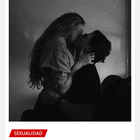
SEXUALIDAD