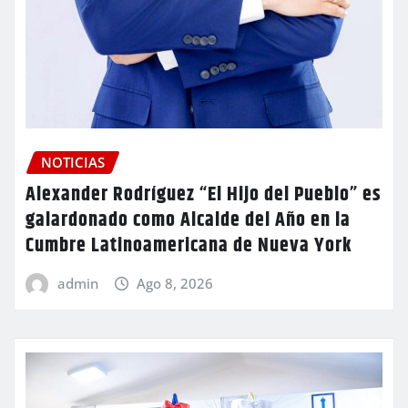
NOTICIAS
Alexander Rodríguez “El Hijo del Pueblo” es
galardonado como Alcalde del Año en la
Cumbre Latinoamericana de Nueva York
admin
Ago 8, 2026