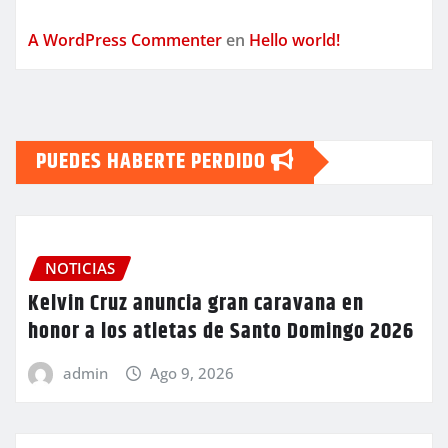
A WordPress Commenter
en
Hello world!
PUEDES HABERTE PERDIDO
NOTICIAS
Kelvin Cruz anuncia gran caravana en
honor a los atletas de Santo Domingo 2026
admin
Ago 9, 2026