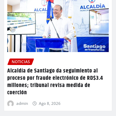
NOTICIAS
Alcaldía de Santiago da seguimiento al
proceso por fraude electrónico de RD$3.4
millones; tribunal revisa medida de
coerción
admin
Ago 8, 2026