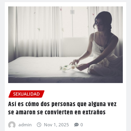
SEXUALIDAD
Así es cómo dos personas que alguna vez
se amaron se convierten en extraños
admin
Nov 1, 2025
0