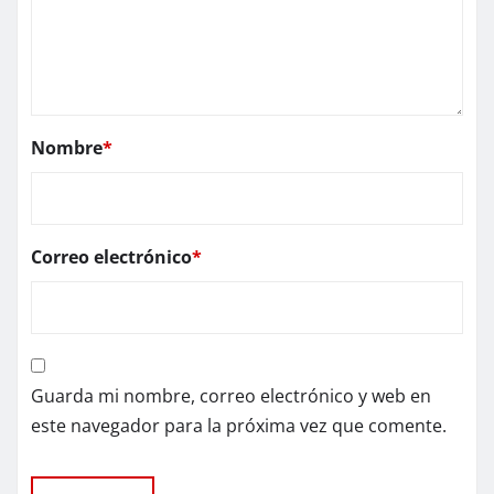
Nombre
*
Correo electrónico
*
Guarda mi nombre, correo electrónico y web en
este navegador para la próxima vez que comente.