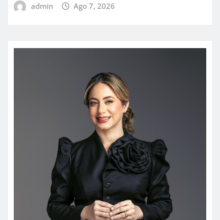
admin
Ago 7, 2026