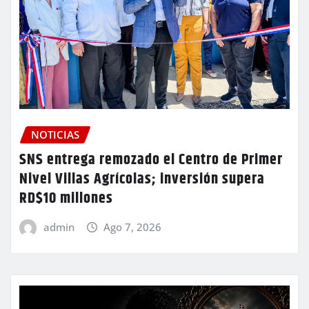
NOTICIAS
SNS entrega remozado el Centro de Primer
Nivel Villas Agrícolas; inversión supera
RD$10 millones
admin
Ago 7, 2026