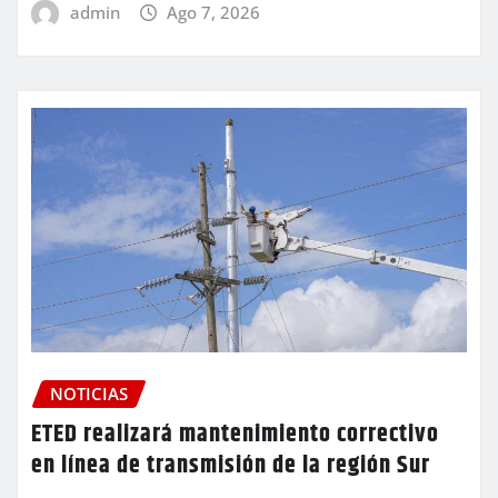
admin
Ago 7, 2026
NOTICIAS
ETED realizará mantenimiento correctivo
en línea de transmisión de la región Sur