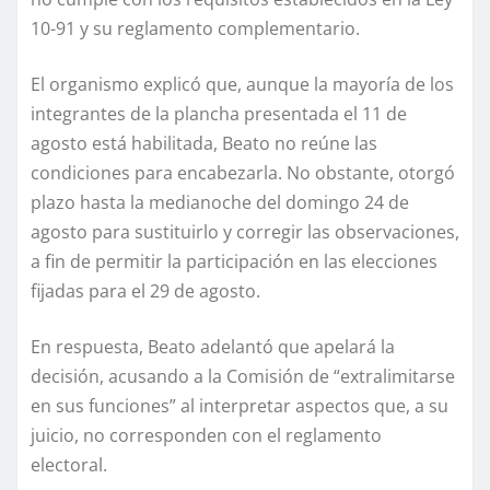
10-91 y su reglamento complementario.
El organismo explicó que, aunque la mayoría de los
integrantes de la plancha presentada el 11 de
agosto está habilitada, Beato no reúne las
condiciones para encabezarla. No obstante, otorgó
plazo hasta la medianoche del domingo 24 de
agosto para sustituirlo y corregir las observaciones,
a fin de permitir la participación en las elecciones
fijadas para el 29 de agosto.
En respuesta, Beato adelantó que apelará la
decisión, acusando a la Comisión de “extralimitarse
en sus funciones” al interpretar aspectos que, a su
juicio, no corresponden con el reglamento
electoral.