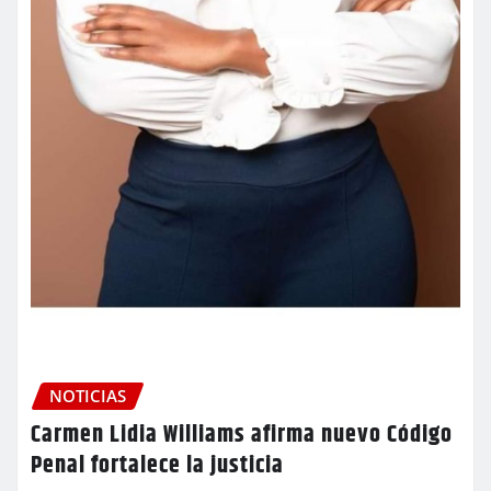
NOTICIAS
Carmen Lidia Williams afirma nuevo Código
Penal fortalece la justicia