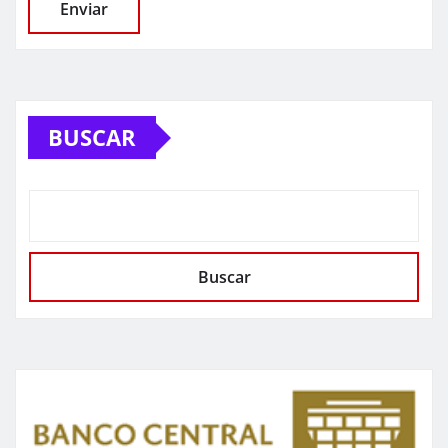
BUSCAR
Buscar