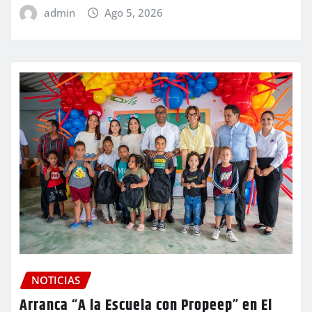
admin
Ago 5, 2026
NOTICIAS
Arranca “A la Escuela con Propeep” en El