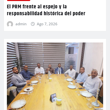
El PRM frente al espejo y la
responsabilidad histórica del poder
admin
Ago 7, 2026