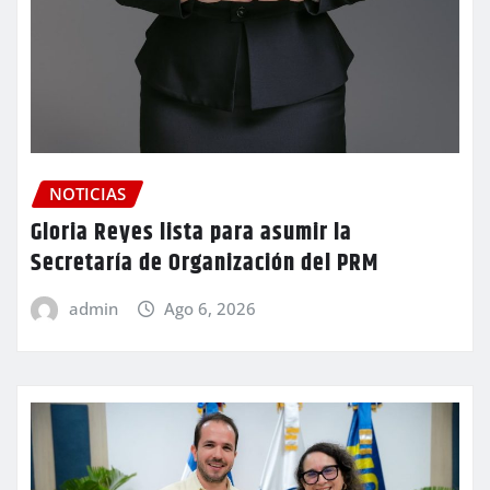
NOTICIAS
Gloria Reyes lista para asumir la
Secretaría de Organización del PRM
admin
Ago 6, 2026