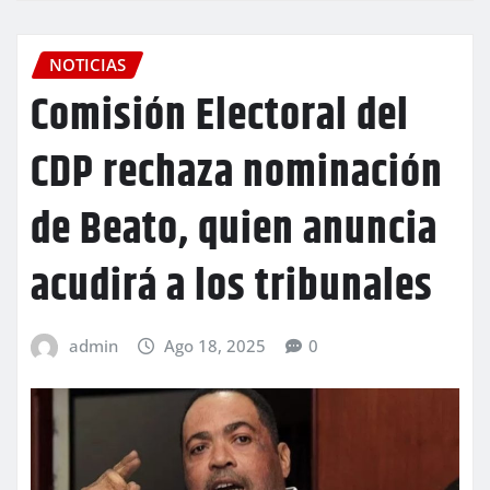
NOTICIAS
Comisión Electoral del
CDP rechaza nominación
de Beato, quien anuncia
acudirá a los tribunales
admin
Ago 18, 2025
0