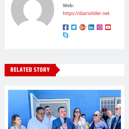
Web:
https://diariolider.net
RELATED STORY