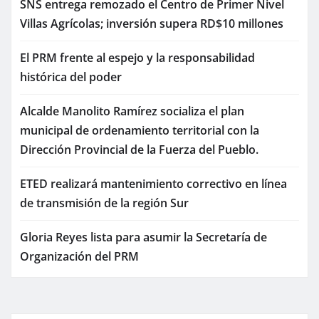
SNS entrega remozado el Centro de Primer Nivel
Villas Agrícolas; inversión supera RD$10 millones
El PRM frente al espejo y la responsabilidad
histórica del poder
Alcalde Manolito Ramírez socializa el plan
municipal de ordenamiento territorial con la
Dirección Provincial de la Fuerza del Pueblo.
ETED realizará mantenimiento correctivo en línea
de transmisión de la región Sur
Gloria Reyes lista para asumir la Secretaría de
Organización del PRM