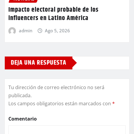
Impacto electoral probable de los
influencers en Latino América
admin
Ago 5, 2026
DEJA UNA RESPUESTA
Tu dirección de correo electrónico no será
publicada.
Los campos obligatorios están marcados con
*
Comentario