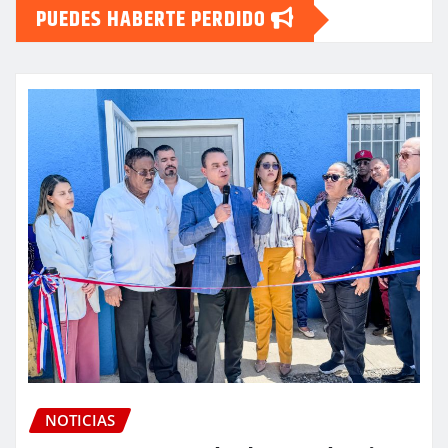
PUEDES HABERTE PERDIDO
NOTICIAS