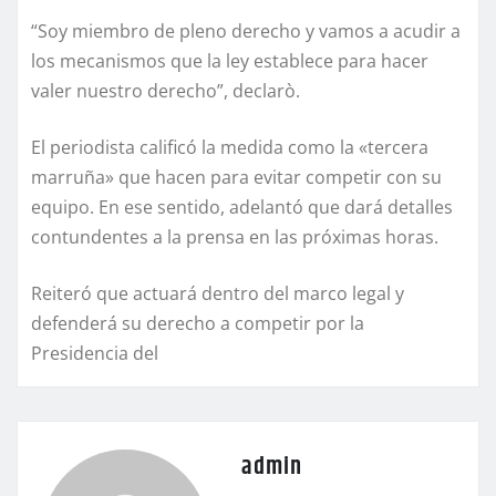
“Soy miembro de pleno derecho y vamos a acudir a
los mecanismos que la ley establece para hacer
valer nuestro derecho”, declarò.
El periodista calificó la medida como la «tercera
marruña» que hacen para evitar competir con su
equipo. En ese sentido, adelantó que dará detalles
contundentes a la prensa en las próximas horas.
Reiteró que actuará dentro del marco legal y
defenderá su derecho a competir por la
Presidencia del
admin