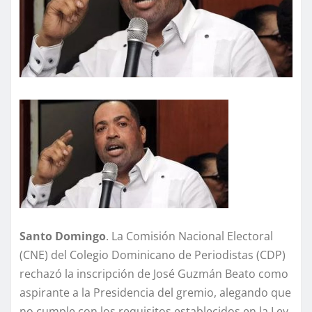
Santo Domingo
. La Comisión Nacional Electoral
(CNE) del Colegio Dominicano de Periodistas (CDP)
rechazó la inscripción de José Guzmán Beato como
aspirante a la Presidencia del gremio, alegando que
no cumple con los requisitos establecidos en la Ley