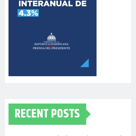
RECENT POSTS