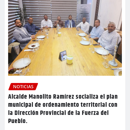
NOTICIAS
Alcalde Manolito Ramírez socializa el plan
municipal de ordenamiento territorial con
la Dirección Provincial de la Fuerza del
Pueblo.