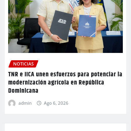
NOTICIAS
TNR e IICA unen esfuerzos para potenciar la
modernización agrícola en República
Dominicana
admin
Ago 6, 2026