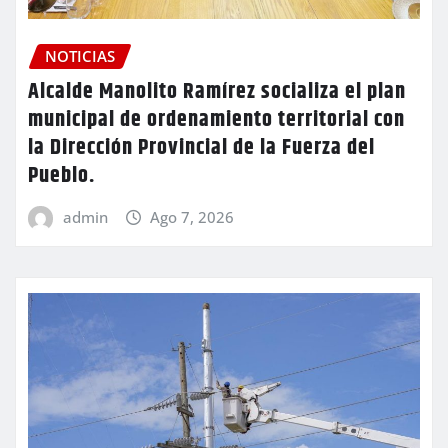
NOTICIAS
Alcalde Manolito Ramírez socializa el plan
municipal de ordenamiento territorial con
la Dirección Provincial de la Fuerza del
Pueblo.
admin
Ago 7, 2026