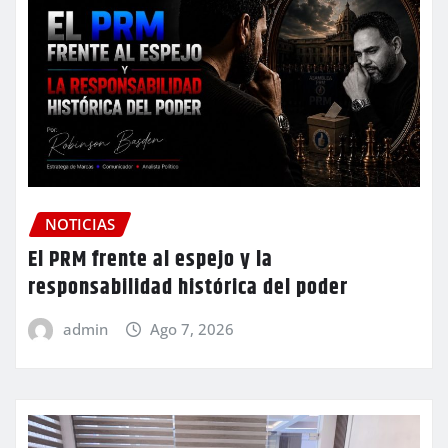
NOTICIAS
El PRM frente al espejo y la
responsabilidad histórica del poder
admin
Ago 7, 2026