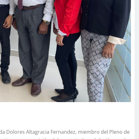
ada Dolores Altagracia Fernandez, miembro del Pleno de