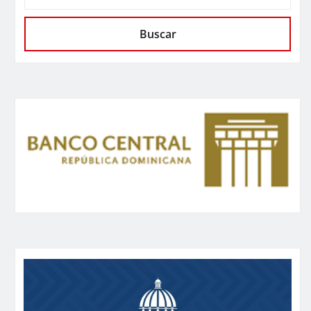
Buscar