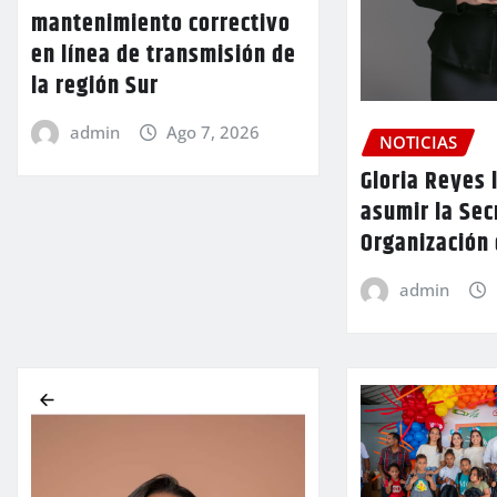
mantenimiento correctivo
en línea de transmisión de
la región Sur
admin
Ago 7, 2026
NOTICIAS
Gloria Reyes 
asumir la Sec
Organización
admin