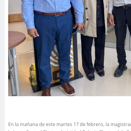
En la mañana de este martes 17 de febrero, la magistr