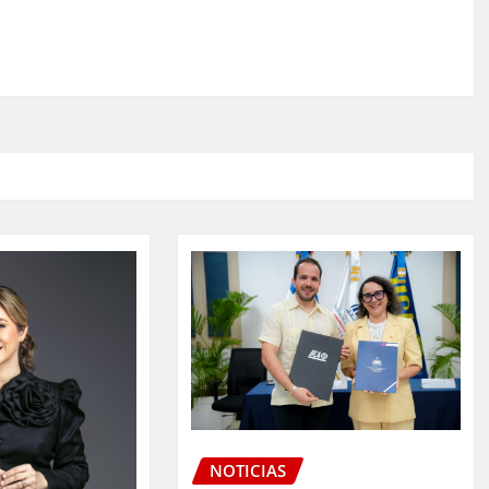
NOTICIAS