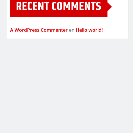
RECENT COMMENTS
A WordPress Commenter
en
Hello world!