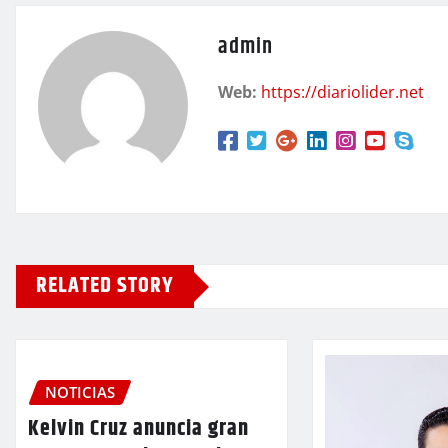
admin
Web:
https://diariolider.net
RELATED STORY
NOTICIAS
Kelvin Cruz anuncia gran