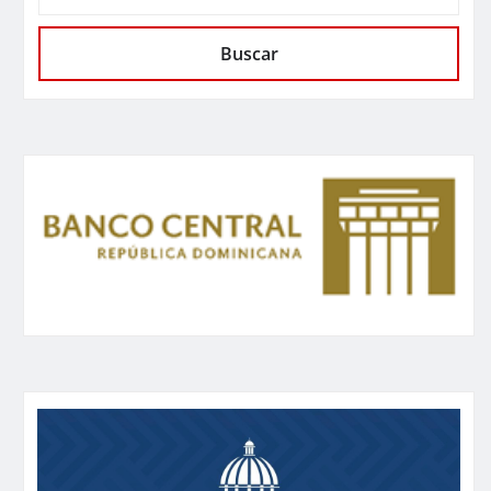
Buscar