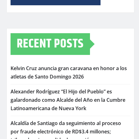
RECENT POSTS
Kelvin Cruz anuncia gran caravana en honor a los
atletas de Santo Domingo 2026
Alexander Rodríguez “El Hijo del Pueblo” es
galardonado como Alcalde del Año en la Cumbre
Latinoamericana de Nueva York
Alcaldía de Santiago da seguimiento al proceso
por fraude electrónico de RD$3.4 millones;