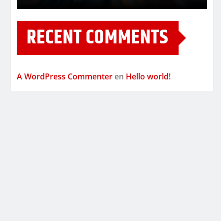
RECENT COMMENTS
A WordPress Commenter
en
Hello world!