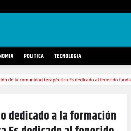
NOMIA
POLITICA
TECNOLOGIA
ión de la comunidad terapéutica Es dedicado al fenecido fundad
o dedicado a la formación