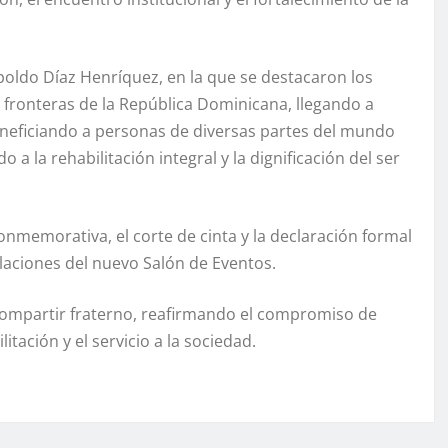
oldo Díaz Henríquez, en la que se destacaron los
fronteras de la República Dominicana, llegando a
eneficiando a personas de diversas partes del mundo
 a la rehabilitación integral y la dignificación del ser
onmemorativa, el corte de cinta y la declaración formal
alaciones del nuevo Salón de Eventos.
compartir fraterno, reafirmando el compromiso de
itación y el servicio a la sociedad.