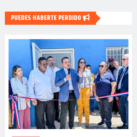
PUEDES HABERTE PERDIDO