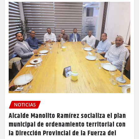
NOTICIAS
Alcalde Manolito Ramírez socializa el plan
municipal de ordenamiento territorial con
la Dirección Provincial de la Fuerza del