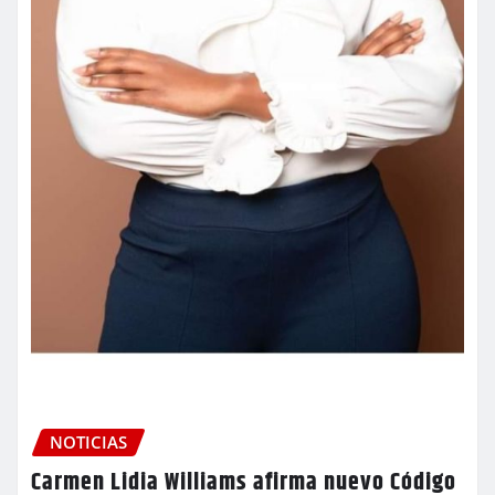
NOTICIAS
Carmen Lidia Williams afirma nuevo Código