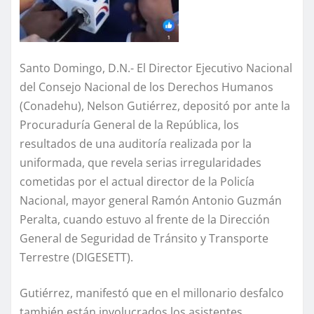
Santo Domingo, D.N.- El Director Ejecutivo Nacional
del Consejo Nacional de los Derechos Humanos
(Conadehu), Nelson Gutiérrez, depositó por ante la
Procuraduría General de la República, los
resultados de una auditoría realizada por la
uniformada, que revela serias irregularidades
cometidas por el actual director de la Policía
Nacional, mayor general Ramón Antonio Guzmán
Peralta, cuando estuvo al frente de la Dirección
General de Seguridad de Tránsito y Transporte
Terrestre (DIGESETT).
Gutiérrez, manifestó que en el millonario desfalco
también están involucrados los asistentes