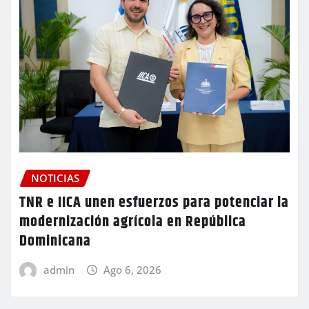
NOTICIAS
TNR e IICA unen esfuerzos para potenciar la
modernización agrícola en República
Dominicana
admin
Ago 6, 2026