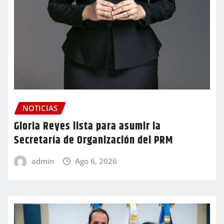
NOTICIAS
Gloria Reyes lista para asumir la
Secretaría de Organización del PRM
admin
Ago 6, 2026