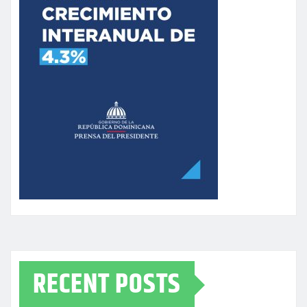
RECENT POSTS