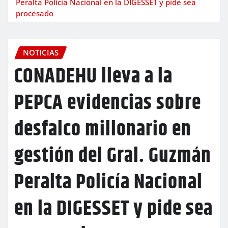
Peralta Policía Nacional en la DIGESSET y pide sea
procesado
NOTICIAS
CONADEHU lleva a la
PEPCA evidencias sobre
desfalco millonario en
gestión del Gral. Guzmán
Peralta Policía Nacional
en la DIGESSET y pide sea