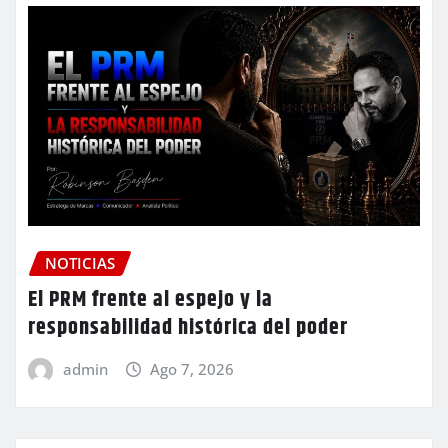
NOTICIAS
El PRM frente al espejo y la
responsabilidad histórica del poder
admin
Ago 7, 2026