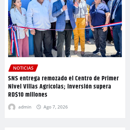
NOTICIAS
SNS entrega remozado el Centro de Primer
Nivel Villas Agrícolas; inversión supera
RD$10 millones
admin
Ago 7, 2026