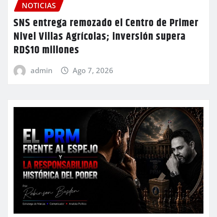
NOTICIAS
SNS entrega remozado el Centro de Primer
Nivel Villas Agrícolas; inversión supera
RD$10 millones
admin
Ago 7, 2026