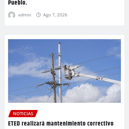
Pueblo.
admin
Ago 7, 2026
NOTICIAS
ETED realizará mantenimiento correctivo