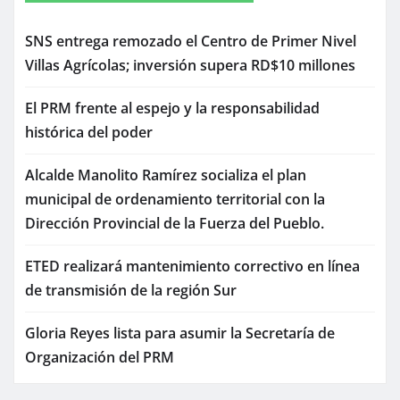
SNS entrega remozado el Centro de Primer Nivel
Villas Agrícolas; inversión supera RD$10 millones
El PRM frente al espejo y la responsabilidad
histórica del poder
Alcalde Manolito Ramírez socializa el plan
municipal de ordenamiento territorial con la
Dirección Provincial de la Fuerza del Pueblo.
ETED realizará mantenimiento correctivo en línea
de transmisión de la región Sur
Gloria Reyes lista para asumir la Secretaría de
Organización del PRM