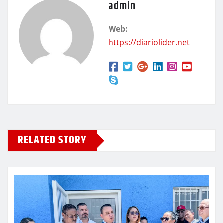
admin
Web:
https://diariolider.net
RELATED STORY