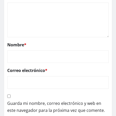
Nombre
*
Correo electrónico
*
Guarda mi nombre, correo electrónico y web en
este navegador para la próxima vez que comente.