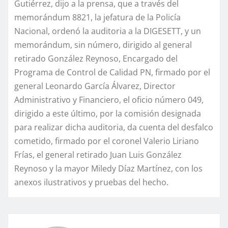
Gutiérrez, dijo a la prensa, que a través del
memorándum 8821, la jefatura de la Policía
Nacional, ordenó la auditoria a la DIGESETT, y un
memorándum, sin número, dirigido al general
retirado González Reynoso, Encargado del
Programa de Control de Calidad PN, firmado por el
general Leonardo García Álvarez, Director
Administrativo y Financiero, el oficio número 049,
dirigido a este último, por la comisión designada
para realizar dicha auditoria, da cuenta del desfalco
cometido, firmado por el coronel Valerio Liriano
Frías, el general retirado Juan Luis González
Reynoso y la mayor Miledy Díaz Martínez, con los
anexos ilustrativos y pruebas del hecho.