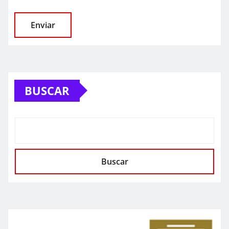
BUSCAR
Buscar