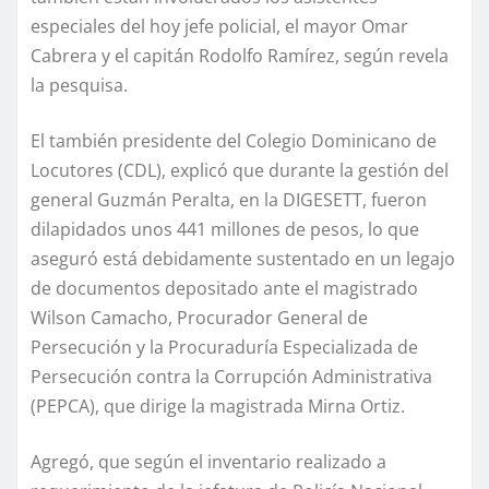
especiales del hoy jefe policial, el mayor Omar
Cabrera y el capitán Rodolfo Ramírez, según revela
la pesquisa.
El también presidente del Colegio Dominicano de
Locutores (CDL), explicó que durante la gestión del
general Guzmán Peralta, en la DIGESETT, fueron
dilapidados unos 441 millones de pesos, lo que
aseguró está debidamente sustentado en un legajo
de documentos depositado ante el magistrado
Wilson Camacho, Procurador General de
Persecución y la Procuraduría Especializada de
Persecución contra la Corrupción Administrativa
(PEPCA), que dirige la magistrada Mirna Ortiz.
Agregó, que según el inventario realizado a