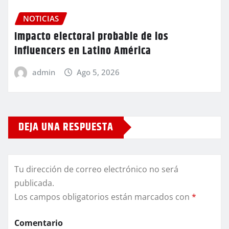
NOTICIAS
Impacto electoral probable de los
influencers en Latino América
admin
Ago 5, 2026
DEJA UNA RESPUESTA
Tu dirección de correo electrónico no será
publicada.
Los campos obligatorios están marcados con
*
Comentario