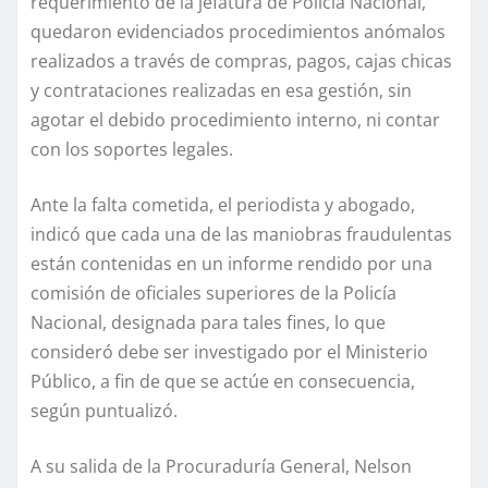
requerimiento de la jefatura de Policía Nacional,
quedaron evidenciados procedimientos anómalos
realizados a través de compras, pagos, cajas chicas
y contrataciones realizadas en esa gestión, sin
agotar el debido procedimiento interno, ni contar
con los soportes legales.
Ante la falta cometida, el periodista y abogado,
indicó que cada una de las maniobras fraudulentas
están contenidas en un informe rendido por una
comisión de oficiales superiores de la Policía
Nacional, designada para tales fines, lo que
consideró debe ser investigado por el Ministerio
Público, a fin de que se actúe en consecuencia,
según puntualizó.
A su salida de la Procuraduría General, Nelson