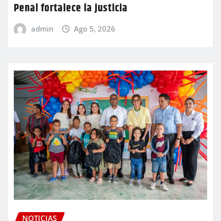
Penal fortalece la justicia
admin
Ago 5, 2026
NOTICIAS