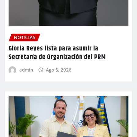
NOTICIAS
Gloria Reyes lista para asumir la
Secretaría de Organización del PRM
admin
Ago 6, 2026