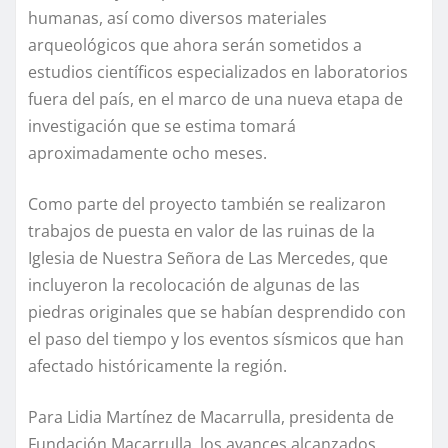
humanas, así como diversos materiales
arqueológicos que ahora serán sometidos a
estudios científicos especializados en laboratorios
fuera del país, en el marco de una nueva etapa de
investigación que se estima tomará
aproximadamente ocho meses.
Como parte del proyecto también se realizaron
trabajos de puesta en valor de las ruinas de la
Iglesia de Nuestra Señora de Las Mercedes, que
incluyeron la recolocación de algunas de las
piedras originales que se habían desprendido con
el paso del tiempo y los eventos sísmicos que han
afectado históricamente la región.
Para Lidia Martínez de Macarrulla, presidenta de
Fundación Macarrulla, los avances alcanzados