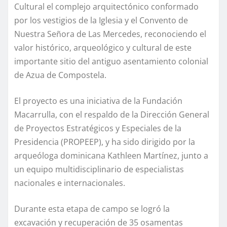
Cultural el complejo arquitectónico conformado
por los vestigios de la Iglesia y el Convento de
Nuestra Señora de Las Mercedes, reconociendo el
valor histórico, arqueológico y cultural de este
importante sitio del antiguo asentamiento colonial
de Azua de Compostela.
El proyecto es una iniciativa de la Fundación
Macarrulla, con el respaldo de la Dirección General
de Proyectos Estratégicos y Especiales de la
Presidencia (PROPEEP), y ha sido dirigido por la
arqueóloga dominicana Kathleen Martínez, junto a
un equipo multidisciplinario de especialistas
nacionales e internacionales.
Durante esta etapa de campo se logró la
excavación y recuperación de 35 osamentas