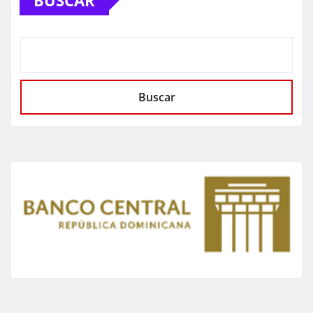
Buscar