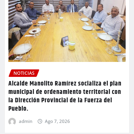
NOTICIAS
Alcalde Manolito Ramírez socializa el plan
municipal de ordenamiento territorial con
la Dirección Provincial de la Fuerza del
Pueblo.
admin
Ago 7, 2026