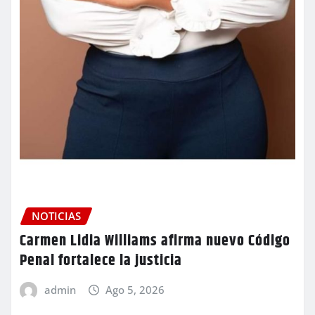
NOTICIAS
Carmen Lidia Williams afirma nuevo Código
Penal fortalece la justicia
admin
Ago 5, 2026