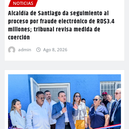
NOTICIAS
Alcaldía de Santiago da seguimiento al
proceso por fraude electrónico de RD$3.4
millones; tribunal revisa medida de
coerción
admin
Ago 8, 2026