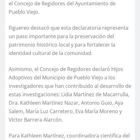
el Concejo de Regidores del Ayuntamiento de
Pueblo Viejo.
Figuereo destacó que esta declaratoria representa
un paso importante para la preservación del
patrimonio histórico local y para fortalecer la
identidad cultural de la comunidad.
Asimismo, el Concejo de Regidores declaró Hijos
Adoptivos del Municipio de Pueblo Viejo a los
investigadores que han contribuido al desarrollo de
estas investigaciones: Lidia Martínez de Macarrulla,
Dra. Kathleen Martínez Nazar, Antonio Guio, Aya
Salem, María Luz Carretero, Eva María Moreno y
Víctor Barrera Alarcón.
Para Kathleen Martínez, coordinadora científica del