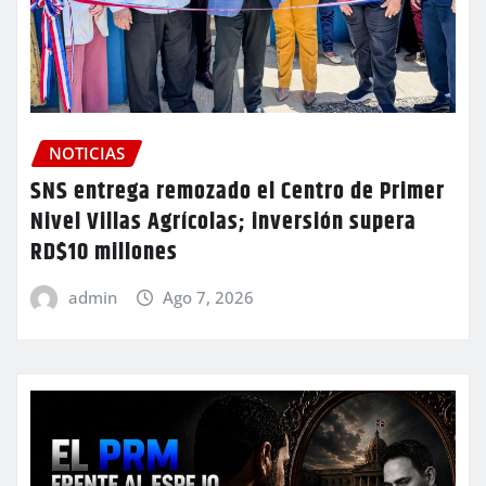
NOTICIAS
SNS entrega remozado el Centro de Primer
Nivel Villas Agrícolas; inversión supera
RD$10 millones
admin
Ago 7, 2026