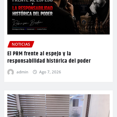
NOTICIAS
El PRM frente al espejo y la
responsabilidad histórica del poder
admin
Ago 7, 2026