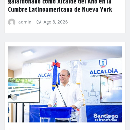
galardonado como Alcalde del Año en la
Cumbre Latinoamericana de Nueva York
admin
Ago 8, 2026