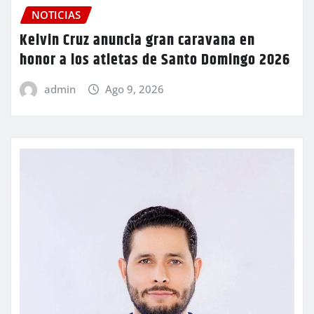
NOTICIAS
Kelvin Cruz anuncia gran caravana en
honor a los atletas de Santo Domingo 2026
admin
Ago 9, 2026