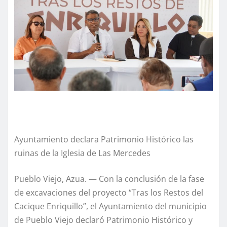
Ayuntamiento declara Patrimonio Histórico las
ruinas de la Iglesia de Las Mercedes
Pueblo Viejo, Azua. — Con la conclusión de la fase
de excavaciones del proyecto “Tras los Restos del
Cacique Enriquillo”, el Ayuntamiento del municipio
de Pueblo Viejo declaró Patrimonio Histórico y