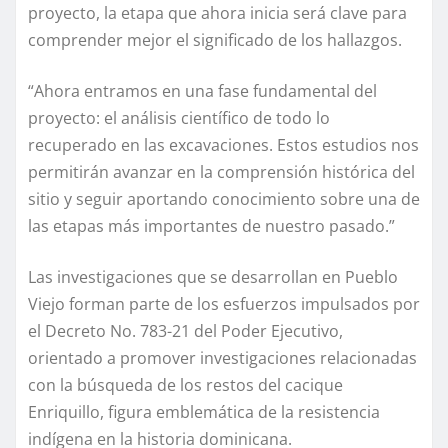
proyecto, la etapa que ahora inicia será clave para
comprender mejor el significado de los hallazgos.
“Ahora entramos en una fase fundamental del
proyecto: el análisis científico de todo lo
recuperado en las excavaciones. Estos estudios nos
permitirán avanzar en la comprensión histórica del
sitio y seguir aportando conocimiento sobre una de
las etapas más importantes de nuestro pasado.”
Las investigaciones que se desarrollan en Pueblo
Viejo forman parte de los esfuerzos impulsados por
el Decreto No. 783-21 del Poder Ejecutivo,
orientado a promover investigaciones relacionadas
con la búsqueda de los restos del cacique
Enriquillo, figura emblemática de la resistencia
indígena en la historia dominicana.