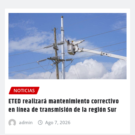
NOTICIAS
ETED realizará mantenimiento correctivo
en línea de transmisión de la región Sur
admin
Ago 7, 2026