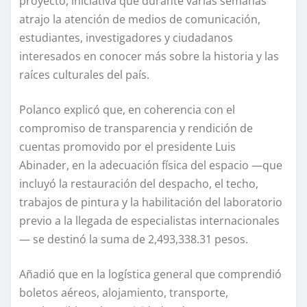
proyecto, iniciativa que durante varias semanas
atrajo la atención de medios de comunicación,
estudiantes, investigadores y ciudadanos
interesados en conocer más sobre la historia y las
raíces culturales del país.
Polanco explicó que, en coherencia con el
compromiso de transparencia y rendición de
cuentas promovido por el presidente Luis
Abinader, en la adecuación física del espacio —que
incluyó la restauración del despacho, el techo,
trabajos de pintura y la habilitación del laboratorio
previo a la llegada de especialistas internacionales
— se destinó la suma de 2,493,338.31 pesos.
Añadió que en la logística general que comprendió
boletos aéreos, alojamiento, transporte,