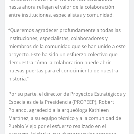
hasta ahora reflejan el valor de la colaboración
entre instituciones, especialistas y comunidad.
“Queremos agradecer profundamente a todas las
instituciones, especialistas, colaboradores y
miembros de la comunidad que se han unido a este
proyecto. Este ha sido un esfuerzo colectivo que
demuestra cómo la colaboración puede abrir
nuevas puertas para el conocimiento de nuestra
historia.”
Por su parte, el director de Proyectos Estratégicos y
Especiales de la Presidencia (PROPEEP), Robert
Polanco, agradeció a la arqueóloga Kathleen
Martínez, a su equipo técnico y a la comunidad de
Pueblo Viejo por el esfuerzo realizado en el