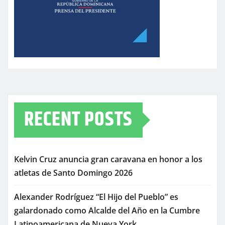
RECENT POSTS
Kelvin Cruz anuncia gran caravana en honor a los
atletas de Santo Domingo 2026
Alexander Rodríguez “El Hijo del Pueblo” es
galardonado como Alcalde del Año en la Cumbre
Latinoamericana de Nueva York