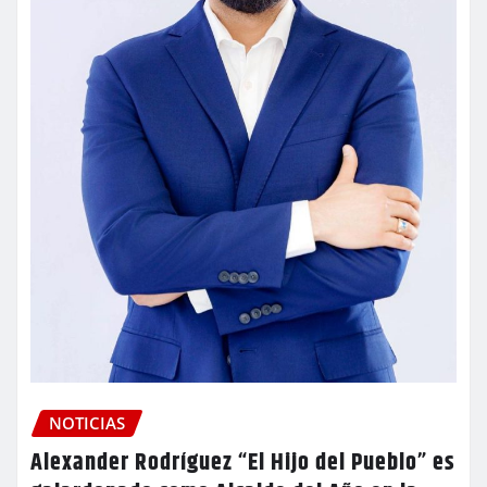
NOTICIAS
Alexander Rodríguez “El Hijo del Pueblo” es