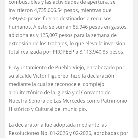
combustibles y las actividades de apertura, se
invirtieron 4,735,006.54 pesos, mientras que
799,650 pesos fueron destinados a recursos
humanos. A esto se suman 85,946 pesos en gastos
adicionales y 125,007 pesos para la semana de
extensión de los trabajos, lo que eleva la inversión
total realizada por PROPEEP a 8,113,940.85 pesos.
El Ayuntamiento de Pueblo Viejo, encabezado por
su alcalde Victor Figuereo, hizo la declaración
mediante la cual se reconoce el complejo
arquitectónico de la Iglesia y el Convento de
Nuestra Señora de Las Mercedes como Patrimonio
Histórico y Cultural del municipio.
La declaratoria fue adoptada mediante las
Resoluciones No. 01-2026 y 02-2026, aprobadas por