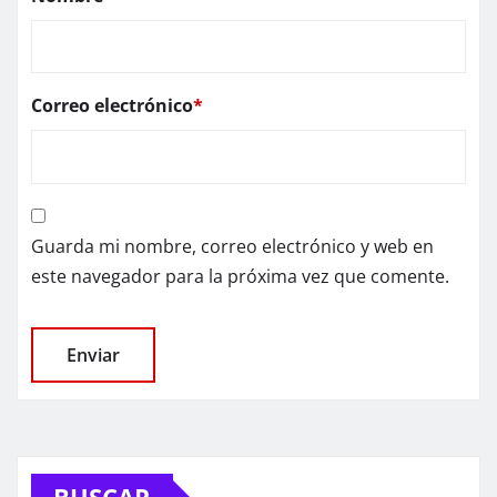
Correo electrónico
*
Guarda mi nombre, correo electrónico y web en
este navegador para la próxima vez que comente.
BUSCAR