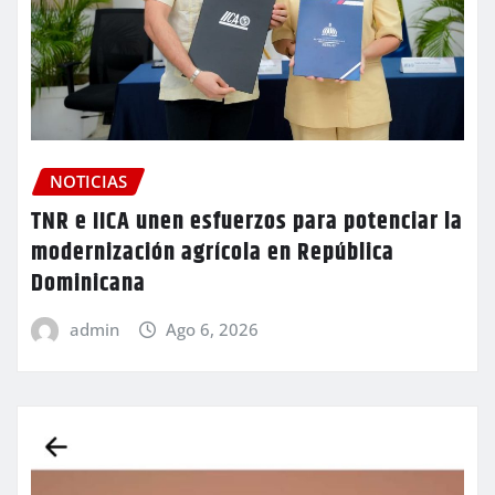
NOTICIAS
TNR e IICA unen esfuerzos para potenciar la
modernización agrícola en República
Dominicana
admin
Ago 6, 2026