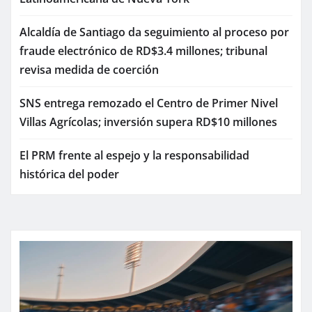
Alcaldía de Santiago da seguimiento al proceso por
fraude electrónico de RD$3.4 millones; tribunal
revisa medida de coerción
SNS entrega remozado el Centro de Primer Nivel
Villas Agrícolas; inversión supera RD$10 millones
El PRM frente al espejo y la responsabilidad
histórica del poder