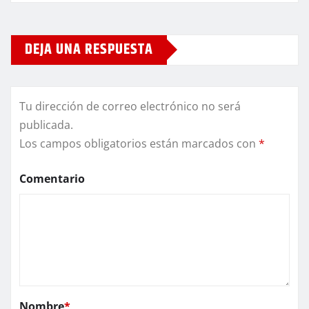
DEJA UNA RESPUESTA
Tu dirección de correo electrónico no será
publicada.
Los campos obligatorios están marcados con
*
Comentario
Nombre
*