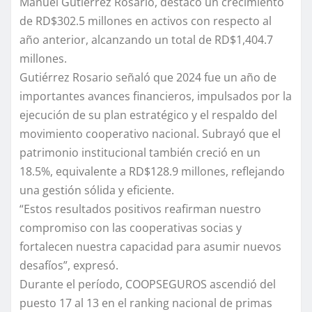
Manuel Gutiérrez Rosario, destacó un crecimiento
de RD$302.5 millones en activos con respecto al
año anterior, alcanzando un total de RD$1,404.7
millones.
Gutiérrez Rosario señaló que 2024 fue un año de
importantes avances financieros, impulsados por la
ejecución de su plan estratégico y el respaldo del
movimiento cooperativo nacional. Subrayó que el
patrimonio institucional también creció en un
18.5%, equivalente a RD$128.9 millones, reflejando
una gestión sólida y eficiente.
“Estos resultados positivos reafirman nuestro
compromiso con las cooperativas socias y
fortalecen nuestra capacidad para asumir nuevos
desafíos”, expresó.
Durante el período, COOPSEGUROS ascendió del
puesto 17 al 13 en el ranking nacional de primas