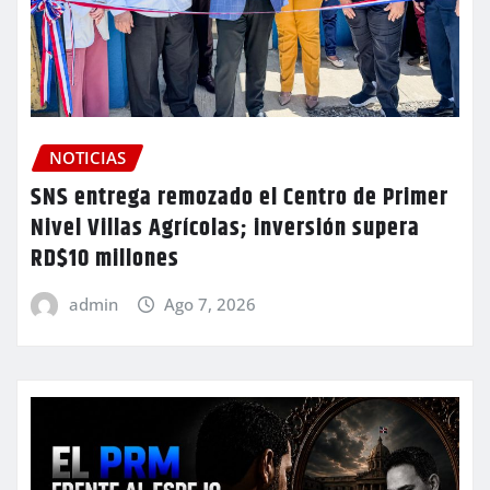
NOTICIAS
SNS entrega remozado el Centro de Primer
Nivel Villas Agrícolas; inversión supera
RD$10 millones
admin
Ago 7, 2026