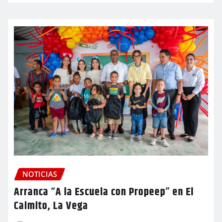
NOTICIAS
Arranca “A la Escuela con Propeep” en El
Caimito, La Vega