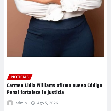
NOTICIAS
Carmen Lidia Williams afirma nuevo Código
Penal fortalece la justicia
admin
Ago 5, 2026