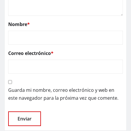
Nombre
*
Correo electrónico
*
Guarda mi nombre, correo electrónico y web en
este navegador para la próxima vez que comente.