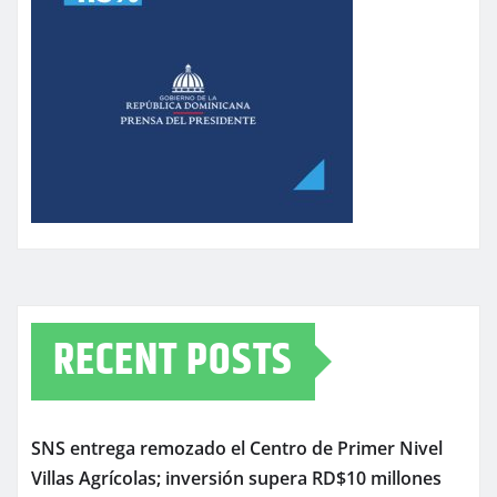
RECENT POSTS
SNS entrega remozado el Centro de Primer Nivel
Villas Agrícolas; inversión supera RD$10 millones