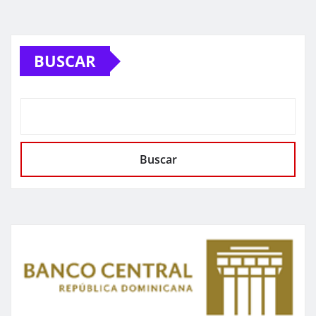
BUSCAR
Buscar