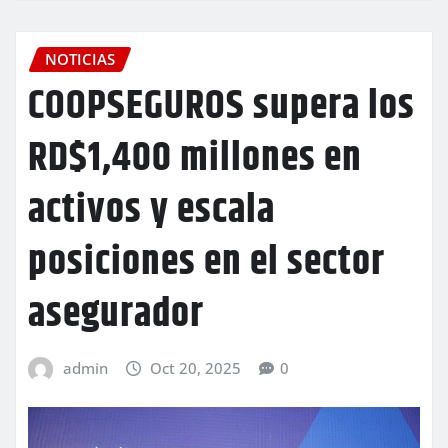
NOTICIAS
COOPSEGUROS supera los
RD$1,400 millones en
activos y escala
posiciones en el sector
asegurador
admin
Oct 20, 2025
0