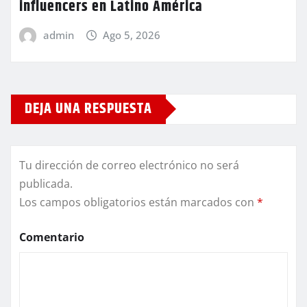
influencers en Latino América
admin
Ago 5, 2026
DEJA UNA RESPUESTA
Tu dirección de correo electrónico no será
publicada.
Los campos obligatorios están marcados con
*
Comentario