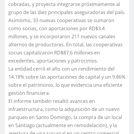
cobradas, y proyecta integrarse próximamente al
grupo de las diez principales aseguradoras del país.
Asimismo, 33 nuevas cooperativas se sumaron
como socias, con aportaciones por RD$3.4
millones, y se incorporaron 211 nuevos canales
alternos de productores. En total, las cooperativas
socias capitalizaron RD$87.6 millones en
excedentes, aportaciones y patrocinios.
La entidad cerró el año con un rendimiento del
14.18% sobre las aportaciones de capital y un 9.86%
sobre el patrimonio, lo que evidencia una eficiente
gestión financiera.
El informe también resaltó avances en
infraestructura, como la adquisición de un nuevo
parqueo en Santo Domingo, la compra de un local
en Santiago (actualmente en remodelación), y la
apertura de una sucursal en un centro comercial