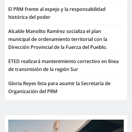
El PRM frente al espejo y la responsabilidad
histórica del poder
Alcalde Manolito Ramírez socializa el plan
municipal de ordenamiento territorial con la
Dirección Provincial de la Fuerza del Pueblo.
ETED realizará mantenimiento correctivo en línea
de transmisión de la región Sur
Gloria Reyes lista para asumir la Secretaría de
Organización del PRM