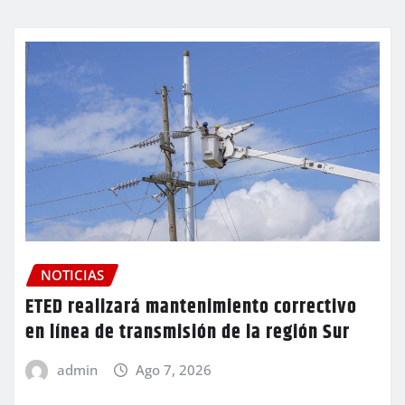
NOTICIAS
ETED realizará mantenimiento correctivo
en línea de transmisión de la región Sur
admin
Ago 7, 2026