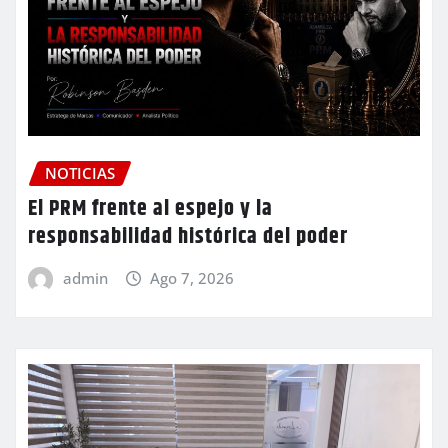
NOTICIAS
El PRM frente al espejo y la
responsabilidad histórica del poder
admin
Ago 7, 2026