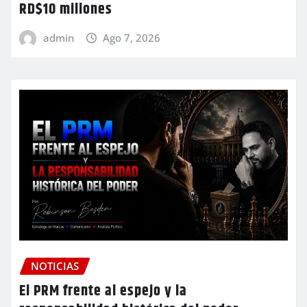
RD$10 millones
admin
Ago 7, 2026
NOTICIAS
El PRM frente al espejo y la