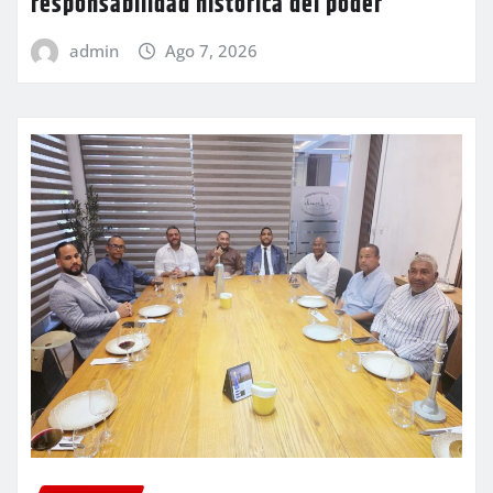
responsabilidad histórica del poder
admin
Ago 7, 2026