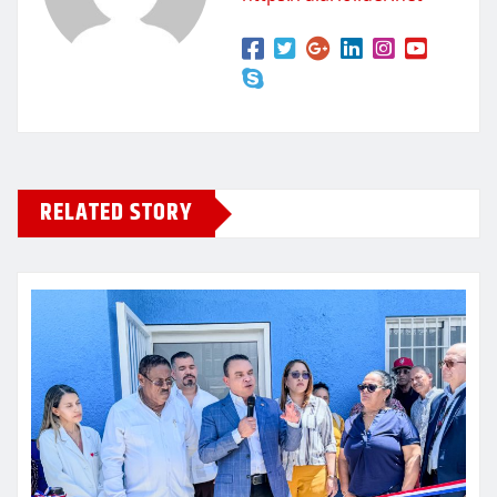
RELATED STORY