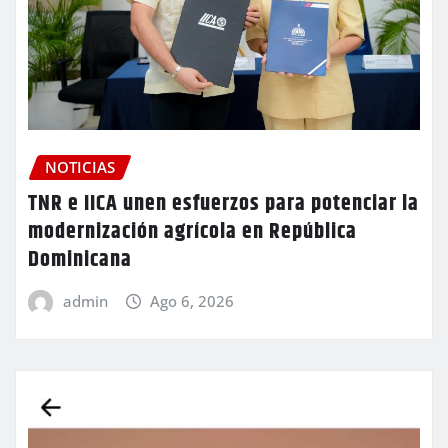
NOTICIAS
TNR e IICA unen esfuerzos para potenciar la
modernización agrícola en República
Dominicana
admin
Ago 6, 2026