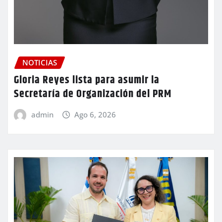
NOTICIAS
Gloria Reyes lista para asumir la
Secretaría de Organización del PRM
admin
Ago 6, 2026