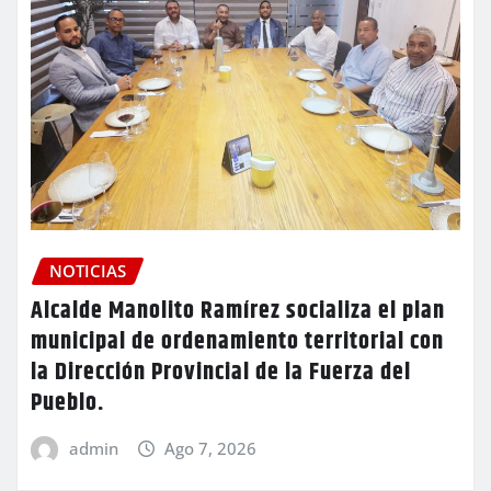
NOTICIAS
Alcalde Manolito Ramírez socializa el plan
municipal de ordenamiento territorial con
la Dirección Provincial de la Fuerza del
Pueblo.
admin
Ago 7, 2026