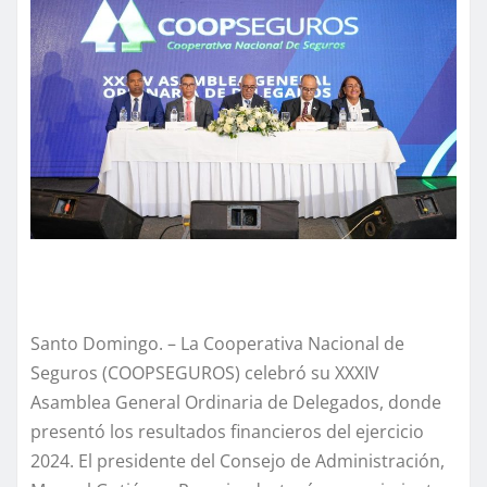
Santo Domingo. – La Cooperativa Nacional de
Seguros (COOPSEGUROS) celebró su XXXIV
Asamblea General Ordinaria de Delegados, donde
presentó los resultados financieros del ejercicio
2024. El presidente del Consejo de Administración,