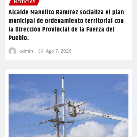
NOTICIAS
Alcalde Manolito Ramírez socializa el plan
municipal de ordenamiento territorial con
la Dirección Provincial de la Fuerza del
Pueblo.
admin
Ago 7, 2026