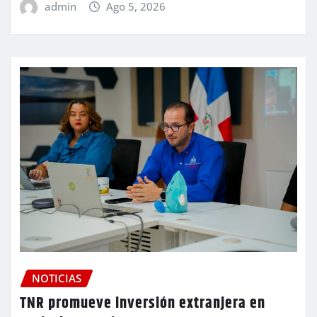
admin
Ago 5, 2026
NOTICIAS
TNR promueve inversión extranjera en