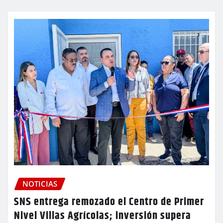
NOTICIAS
SNS entrega remozado el Centro de Primer
Nivel Villas Agrícolas; inversión supera