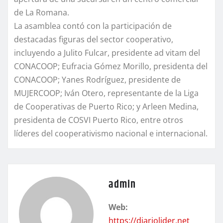
de La Romana.
La asamblea contó con la participación de
destacadas figuras del sector cooperativo,
incluyendo a Julito Fulcar, presidente ad vitam del
CONACOOP; Eufracia Gómez Morillo, presidenta del
CONACOOP; Yanes Rodríguez, presidente de
MUJERCOOP; Iván Otero, representante de la Liga
de Cooperativas de Puerto Rico; y Arleen Medina,
presidenta de COSVI Puerto Rico, entre otros
líderes del cooperativismo nacional e internacional.
admin
Web:
https://diariolider.net