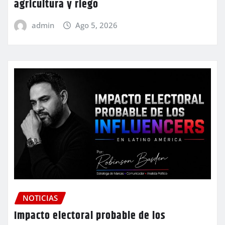
agricultura y riego
admin
Ago 5, 2026
NOTICIAS
Impacto electoral probable de los