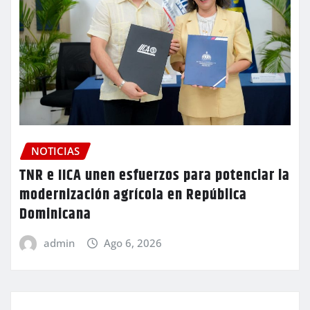
NOTICIAS
TNR e IICA unen esfuerzos para potenciar la
modernización agrícola en República
Dominicana
admin
Ago 6, 2026