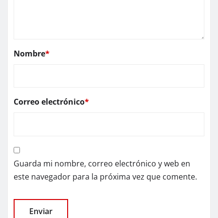
Nombre
*
Correo electrónico
*
Guarda mi nombre, correo electrónico y web en
este navegador para la próxima vez que comente.