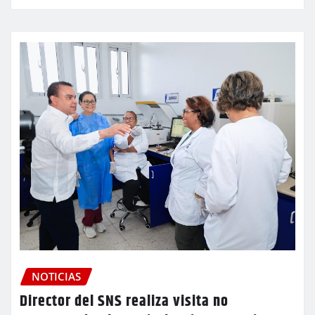
NOTICIAS
Director del SNS realiza visita no