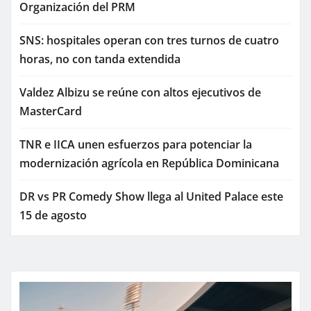
Organización del PRM
SNS: hospitales operan con tres turnos de cuatro
horas, no con tanda extendida
Valdez Albizu se reúne con altos ejecutivos de
MasterCard
TNR e IICA unen esfuerzos para potenciar la
modernización agrícola en República Dominicana
DR vs PR Comedy Show llega al United Palace este
15 de agosto