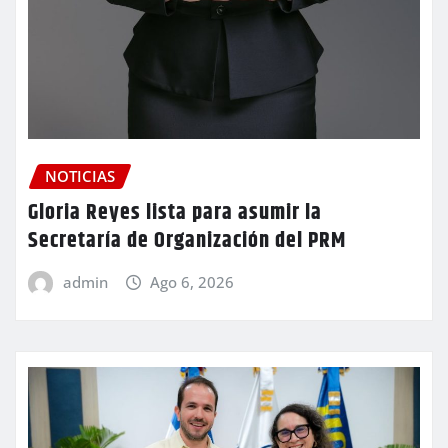
NOTICIAS
Gloria Reyes lista para asumir la
Secretaría de Organización del PRM
admin
Ago 6, 2026