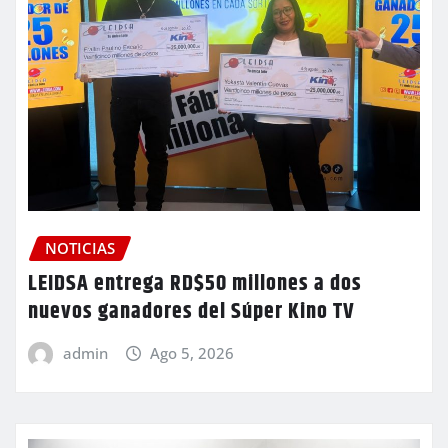
NOTICIAS
LEIDSA entrega RD$50 millones a dos
nuevos ganadores del Súper Kino TV
admin
Ago 5, 2026