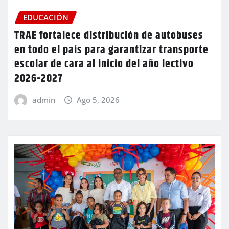
EDUCACIÓN
TRAE fortalece distribución de autobuses
en todo el país para garantizar transporte
escolar de cara al inicio del año lectivo
2026-2027
admin
Ago 5, 2026