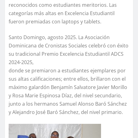
reconocidos como estudiantes meritorios. Las
categorías más altas en Excelencia Estudiantil
fueron premiadas con laptops y tablets.
Santo Domingo, agosto 2025. La Asociación
Dominicana de Cronistas Sociales celebró con éxito
su tradicional Premio Excelencia Estudiantil ADCS
2024-2025,
donde se premiaron a estudiantes ejemplares por
sus altas calificaciones; entre ellos, brillaron con el
máximo galardón Benjamín Salvatore Javier Morillo
y Rosa Marie Espinosa Díaz, del nivel secundario,
junto a los hermanos Samuel Alonso Baró Sánchez
y Alejandro José Baró Sánchez, del nivel primario.