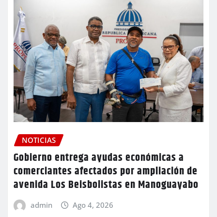
NOTICIAS
Gobierno entrega ayudas económicas a
comerciantes afectados por ampliación de
avenida Los Beisbolistas en Manoguayabo
admin
Ago 4, 2026