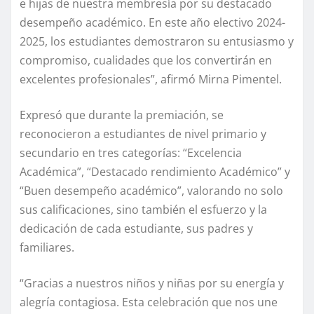
e hijas de nuestra membresía por su destacado
desempeño académico. En este año electivo 2024-
2025, los estudiantes demostraron su entusiasmo y
compromiso, cualidades que los convertirán en
excelentes profesionales”, afirmó Mirna Pimentel.
Expresó que durante la premiación, se
reconocieron a estudiantes de nivel primario y
secundario en tres categorías: “Excelencia
Académica”, “Destacado rendimiento Académico” y
“Buen desempeño académico”, valorando no solo
sus calificaciones, sino también el esfuerzo y la
dedicación de cada estudiante, sus padres y
familiares.
“Gracias a nuestros niños y niñas por su energía y
alegría contagiosa. Esta celebración que nos une