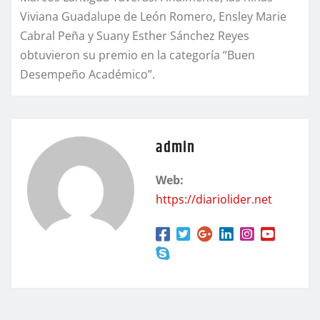
Viviana Guadalupe de León Romero, Ensley Marie
Cabral Peña y Suany Esther Sánchez Reyes
obtuvieron su premio en la categoría “Buen
Desempeño Académico”.
admin
Web:
https://diariolider.net