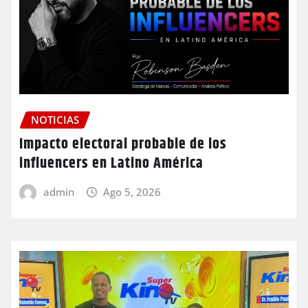
NOTICIAS
Impacto electoral probable de los
influencers en Latino América
admin
Ago 5, 2026