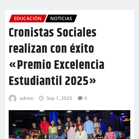
EDUCACIÓN
NOTICIAS
Cronistas Sociales
realizan con éxito
«Premio Excelencia
Estudiantil 2025»
admin
Sep 1, 2025
0