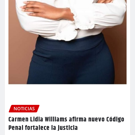
NOTICIAS
Carmen Lidia Williams afirma nuevo Código
Penal fortalece la justicia