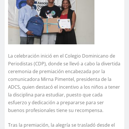
La celebración inició en el Colegio Dominicano de
Periodistas (CDP), donde se llevó a cabo la divertida
ceremonia de premiación encabezada por la
comunicadora Mirna Pimentel, presidenta de la
ADCS, quien destacó el incentivo a los niños a tener
la disciplina para estudiar, puesto que cada
esfuerzo y dedicación a prepararse para ser
buenos profesionales tiene su recompensa.
Tras la premiación, la alegría se trasladó desde el