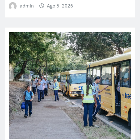
admin
Ago 5, 2026