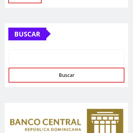
BUSCAR
Buscar