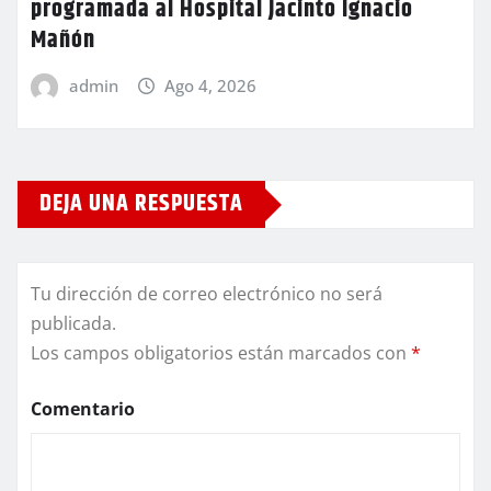
programada al Hospital Jacinto Ignacio
Mañón
admin
Ago 4, 2026
DEJA UNA RESPUESTA
Tu dirección de correo electrónico no será
publicada.
Los campos obligatorios están marcados con
*
Comentario