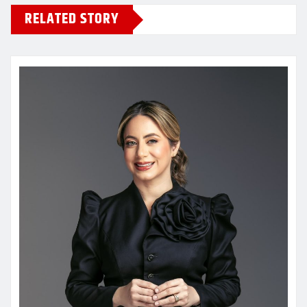
RELATED STORY