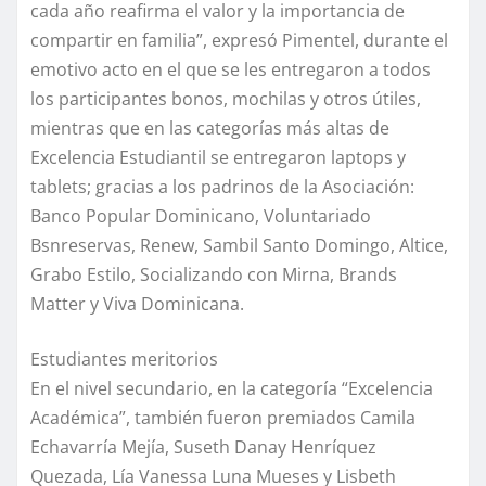
cada año reafirma el valor y la importancia de
compartir en familia”, expresó Pimentel, durante el
emotivo acto en el que se les entregaron a todos
los participantes bonos, mochilas y otros útiles,
mientras que en las categorías más altas de
Excelencia Estudiantil se entregaron laptops y
tablets; gracias a los padrinos de la Asociación:
Banco Popular Dominicano, Voluntariado
Bsnreservas, Renew, Sambil Santo Domingo, Altice,
Grabo Estilo, Socializando con Mirna, Brands
Matter y Viva Dominicana.
Estudiantes meritorios
En el nivel secundario, en la categoría “Excelencia
Académica”, también fueron premiados Camila
Echavarría Mejía, Suseth Danay Henríquez
Quezada, Lía Vanessa Luna Mueses y Lisbeth