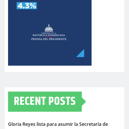
RECENT POSTS
Gloria Reyes lista para asumir la Secretaría de