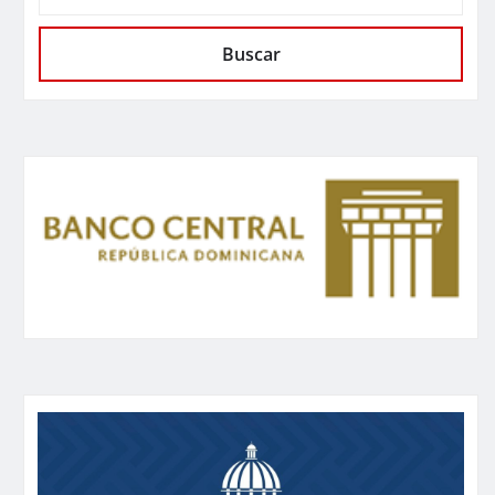
Buscar