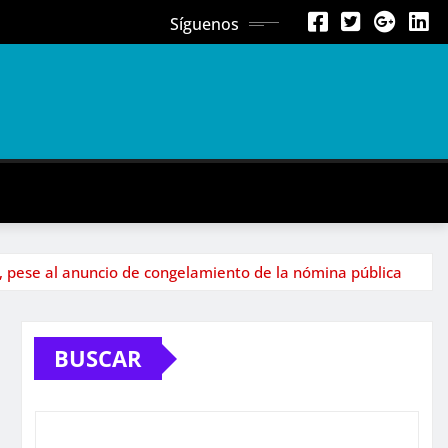
Síguenos
, pese al anuncio de congelamiento de la nómina pública
BUSCAR