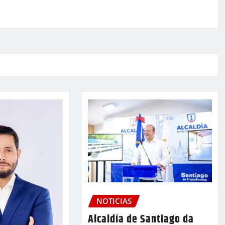
NOTICIAS
Alcaldía de Santiago da