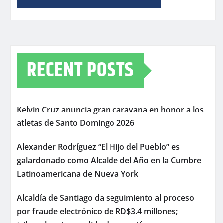
RECENT POSTS
Kelvin Cruz anuncia gran caravana en honor a los
atletas de Santo Domingo 2026
Alexander Rodríguez “El Hijo del Pueblo” es
galardonado como Alcalde del Año en la Cumbre
Latinoamericana de Nueva York
Alcaldía de Santiago da seguimiento al proceso
por fraude electrónico de RD$3.4 millones;