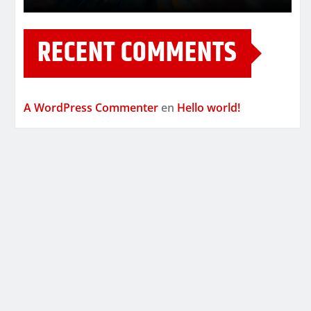
RECENT COMMENTS
A WordPress Commenter
en
Hello world!