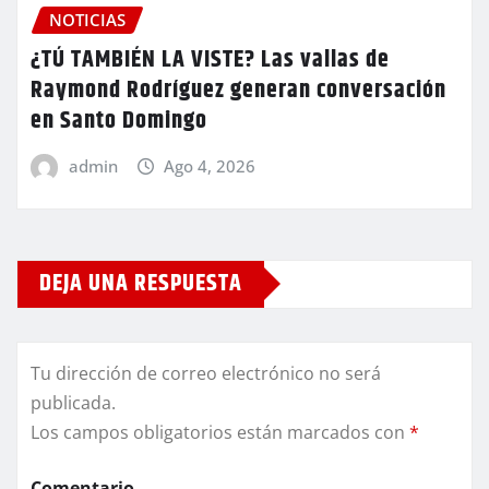
NOTICIAS
¿TÚ TAMBIÉN LA VISTE? Las vallas de
Raymond Rodríguez generan conversación
en Santo Domingo
admin
Ago 4, 2026
DEJA UNA RESPUESTA
Tu dirección de correo electrónico no será
publicada.
Los campos obligatorios están marcados con
*
Comentario