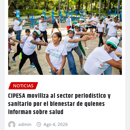
NOTICIAS
CIPESA moviliza al sector periodístico y
sanitario por el bienestar de quienes
informan sobre salud
admin
Ago 4, 2026