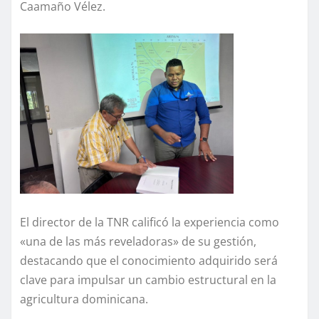
Caamaño Vélez.
El director de la TNR calificó la experiencia como
«una de las más reveladoras» de su gestión,
destacando que el conocimiento adquirido será
clave para impulsar un cambio estructural en la
agricultura dominicana.