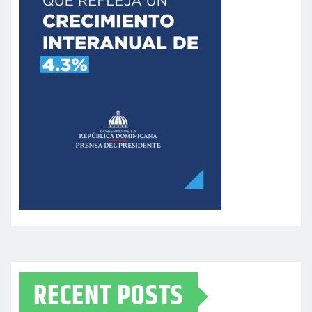
RECENT POSTS