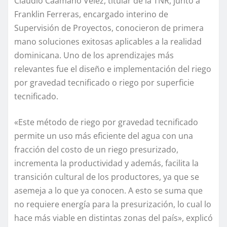
Claudio Caamaño Vélez, titular de la TNR, junto a
Franklin Ferreras, encargado interino de
Supervisión de Proyectos, conocieron de primera
mano soluciones exitosas aplicables a la realidad
dominicana. Uno de los aprendizajes más
relevantes fue el diseño e implementación del riego
por gravedad tecnificado o riego por superficie
tecnificado.
«Este método de riego por gravedad tecnificado
permite un uso más eficiente del agua con una
fracción del costo de un riego presurizado,
incrementa la productividad y además, facilita la
transición cultural de los productores, ya que se
asemeja a lo que ya conocen. A esto se suma que
no requiere energía para la presurización, lo cual lo
hace más viable en distintas zonas del país», explicó