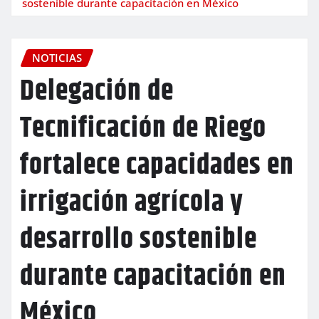
sostenible durante capacitación en México
NOTICIAS
Delegación de
Tecnificación de Riego
fortalece capacidades en
irrigación agrícola y
desarrollo sostenible
durante capacitación en
México