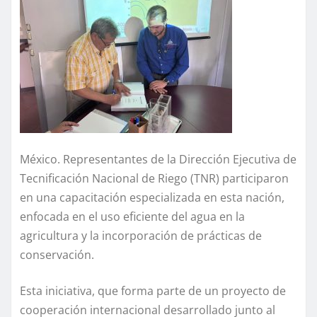
México. Representantes de la Dirección Ejecutiva de
Tecnificación Nacional de Riego (TNR) participaron
en una capacitación especializada en esta nación,
enfocada en el uso eficiente del agua en la
agricultura y la incorporación de prácticas de
conservación.
Esta iniciativa, que forma parte de un proyecto de
cooperación internacional desarrollado junto al