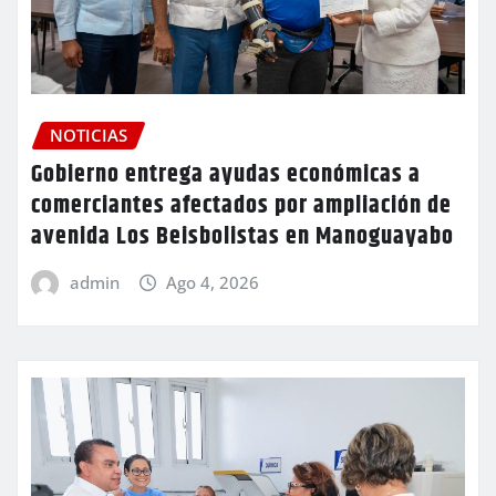
NOTICIAS
Gobierno entrega ayudas económicas a
comerciantes afectados por ampliación de
avenida Los Beisbolistas en Manoguayabo
admin
Ago 4, 2026