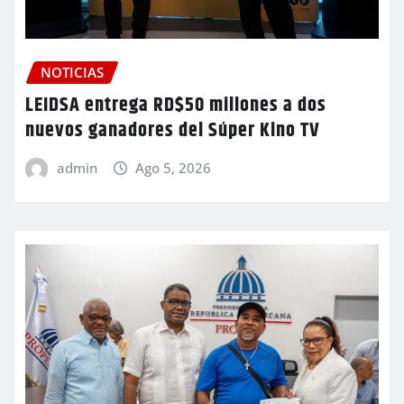
NOTICIAS
LEIDSA entrega RD$50 millones a dos
nuevos ganadores del Súper Kino TV
admin
Ago 5, 2026