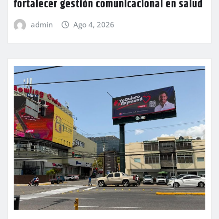
fortalecer gestión comunicacional en salud
admin
Ago 4, 2026