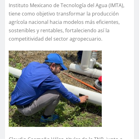
Instituto Mexicano de Tecnología del Agua (IMTA),
tiene como objetivo transformar la producción
agrícola nacional hacia modelos más eficientes,
sostenibles y rentables, fortaleciendo así la
competitividad del sector agropecuario.