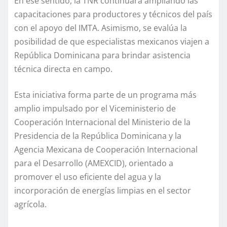
En ese sentido, la TNR continuará ampliando las
capacitaciones para productores y técnicos del país
con el apoyo del IMTA. Asimismo, se evalúa la
posibilidad de que especialistas mexicanos viajen a
República Dominicana para brindar asistencia
técnica directa en campo.
Esta iniciativa forma parte de un programa más
amplio impulsado por el Viceministerio de
Cooperación Internacional del Ministerio de la
Presidencia de la República Dominicana y la
Agencia Mexicana de Cooperación Internacional
para el Desarrollo (AMEXCID), orientado a
promover el uso eficiente del agua y la
incorporación de energías limpias en el sector
agrícola.