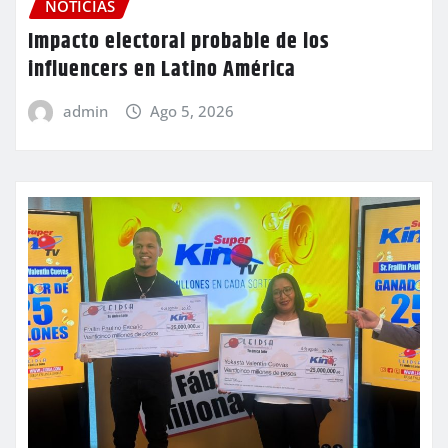
NOTICIAS
Impacto electoral probable de los
influencers en Latino América
admin
Ago 5, 2026