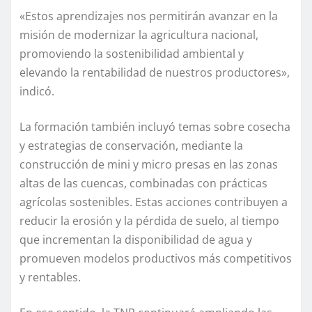
«Estos aprendizajes nos permitirán avanzar en la
misión de modernizar la agricultura nacional,
promoviendo la sostenibilidad ambiental y
elevando la rentabilidad de nuestros productores»,
indicó.
La formación también incluyó temas sobre cosecha
y estrategias de conservación, mediante la
construcción de mini y micro presas en las zonas
altas de las cuencas, combinadas con prácticas
agrícolas sostenibles. Estas acciones contribuyen a
reducir la erosión y la pérdida de suelo, al tiempo
que incrementan la disponibilidad de agua y
promueven modelos productivos más competitivos
y rentables.