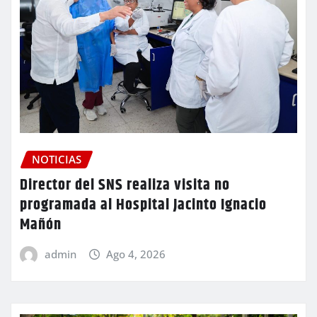
NOTICIAS
Director del SNS realiza visita no
programada al Hospital Jacinto Ignacio
Mañón
admin
Ago 4, 2026