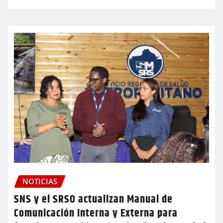
NOTICIAS
SNS y el SRSO actualizan Manual de
Comunicación Interna y Externa para