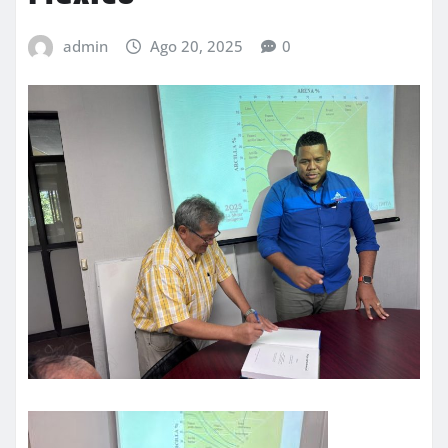
admin
Ago 20, 2025
0