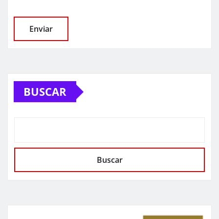
BUSCAR
Buscar