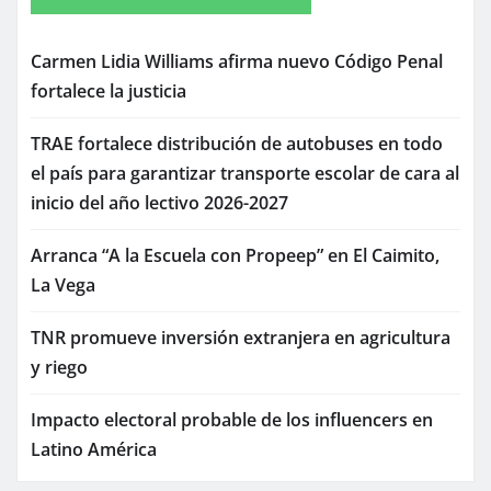
Carmen Lidia Williams afirma nuevo Código Penal
fortalece la justicia
TRAE fortalece distribución de autobuses en todo
el país para garantizar transporte escolar de cara al
inicio del año lectivo 2026-2027
Arranca “A la Escuela con Propeep” en El Caimito,
La Vega
TNR promueve inversión extranjera en agricultura
y riego
Impacto electoral probable de los influencers en
Latino América