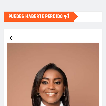
PUEDES HABERTE PERDIDO