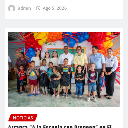
admin
Ago 5, 2026
NOTICIAS