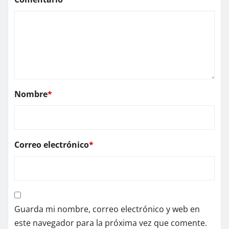
Nombre
*
Correo electrónico
*
Guarda mi nombre, correo electrónico y web en
este navegador para la próxima vez que comente.