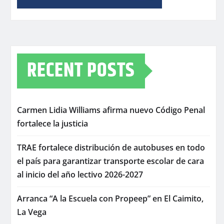
RECENT POSTS
Carmen Lidia Williams afirma nuevo Código Penal
fortalece la justicia
TRAE fortalece distribución de autobuses en todo
el país para garantizar transporte escolar de cara
al inicio del año lectivo 2026-2027
Arranca “A la Escuela con Propeep” en El Caimito,
La Vega