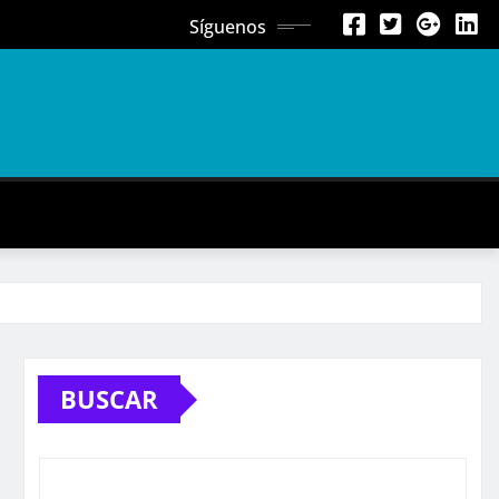
Síguenos
BUSCAR