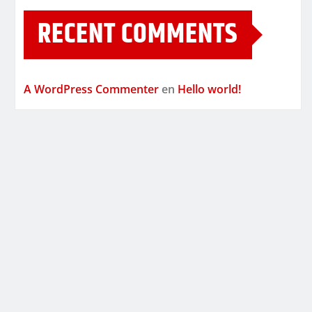
RECENT COMMENTS
A WordPress Commenter
en
Hello world!