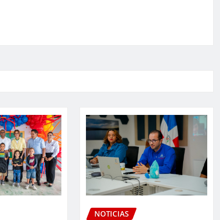
NOTICIAS