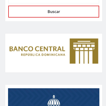
Buscar