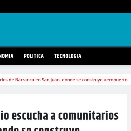
NOMIA
POLITICA
TECNOLOGIA
ios de Barranca en San Juan, donde se construye aeropuerto
io escucha a comunitarios