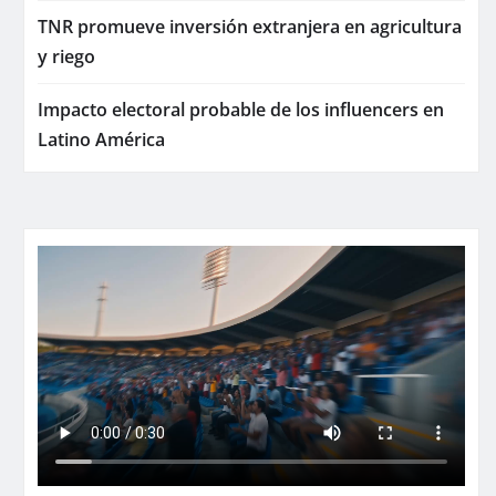
TNR promueve inversión extranjera en agricultura
y riego
Impacto electoral probable de los influencers en
Latino América