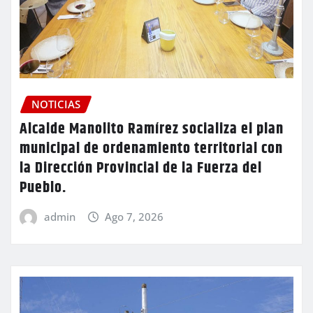
NOTICIAS
Alcalde Manolito Ramírez socializa el plan
municipal de ordenamiento territorial con
la Dirección Provincial de la Fuerza del
Pueblo.
admin
Ago 7, 2026