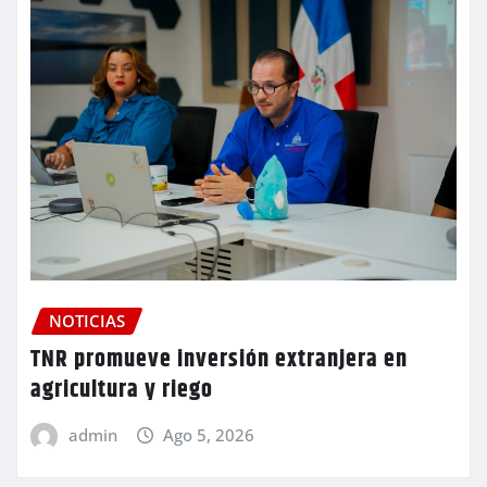
NOTICIAS
TNR promueve inversión extranjera en
agricultura y riego
admin
Ago 5, 2026