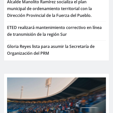
Alcalde Manolito Ramírez socializa el plan
municipal de ordenamiento territorial con la
Dirección Provincial de la Fuerza del Pueblo.
ETED realizará mantenimiento correctivo en línea
de transmisión de la región Sur
Gloria Reyes lista para asumir la Secretaría de
Organización del PRM