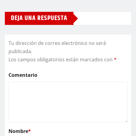
DEJA UNA RESPUESTA
Tu dirección de correo electrónico no será
publicada.
Los campos obligatorios están marcados con
*
Comentario
Nombre
*