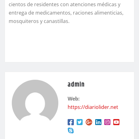
cientos de residentes con atenciones médicas y
entrega de medicamentos, raciones alimenticias,
mosquiteros y canastillas.
admin
Web:
https://diariolider.net