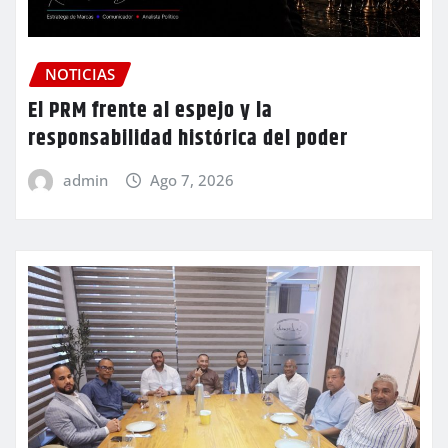
NOTICIAS
El PRM frente al espejo y la
responsabilidad histórica del poder
admin
Ago 7, 2026