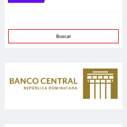
Buscar