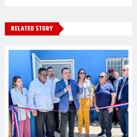
RELATED STORY