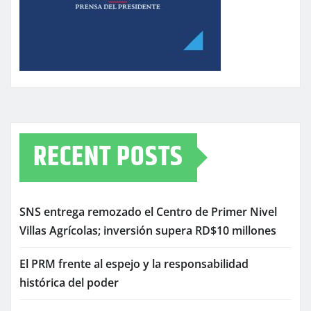
RECENT POSTS
SNS entrega remozado el Centro de Primer Nivel
Villas Agrícolas; inversión supera RD$10 millones
El PRM frente al espejo y la responsabilidad
histórica del poder