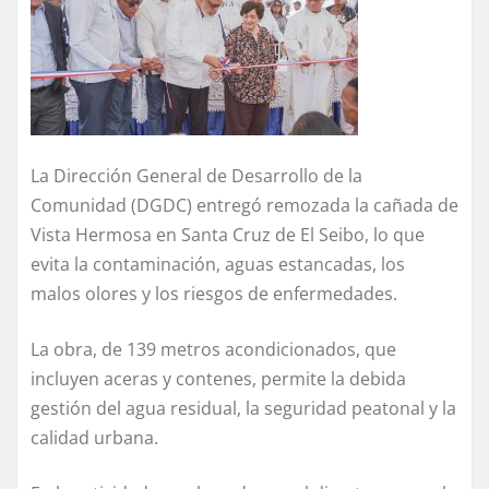
La Dirección General de Desarrollo de la
Comunidad (DGDC) entregó remozada la cañada de
Vista Hermosa en Santa Cruz de El Seibo, lo que
evita la contaminación, aguas estancadas, los
malos olores y los riesgos de enfermedades.
La obra, de 139 metros acondicionados, que
incluyen aceras y contenes, permite la debida
gestión del agua residual, la seguridad peatonal y la
calidad urbana.