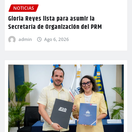
NOTICIAS
Gloria Reyes lista para asumir la
Secretaría de Organización del PRM
admin
Ago 6, 2026