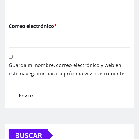
Correo electrónico
*
Guarda mi nombre, correo electrónico y web en
este navegador para la próxima vez que comente.
BUSCAR