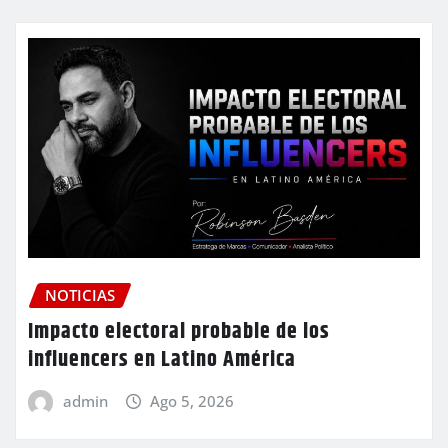
NOTICIAS
Impacto electoral probable de los
influencers en Latino América
admin
Ago 5, 2026