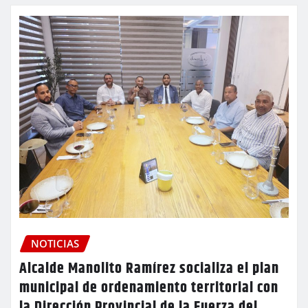
NOTICIAS
Alcalde Manolito Ramírez socializa el plan
municipal de ordenamiento territorial con
la Dirección Provincial de la Fuerza del