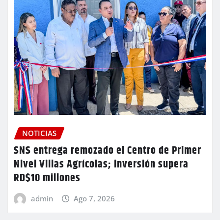
NOTICIAS
SNS entrega remozado el Centro de Primer
Nivel Villas Agrícolas; inversión supera
RD$10 millones
admin
Ago 7, 2026