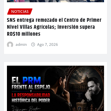
NOTICIAS
SNS entrega remozado el Centro de Primer
Nivel Villas Agrícolas; inversión supera
RD$10 millones
admin
Ago 7, 2026