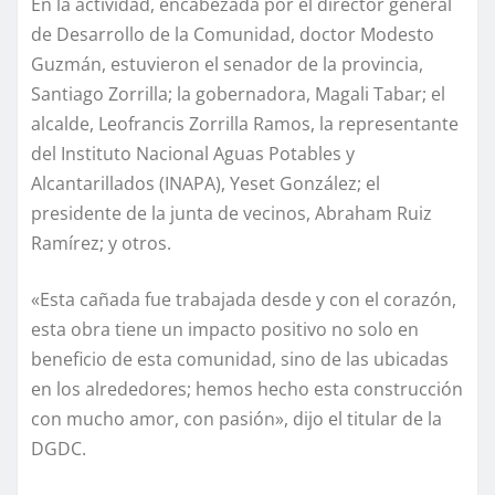
En la actividad, encabezada por el director general
de Desarrollo de la Comunidad, doctor Modesto
Guzmán, estuvieron el senador de la provincia,
Santiago Zorrilla; la gobernadora, Magali Tabar; el
alcalde, Leofrancis Zorrilla Ramos, la representante
del Instituto Nacional Aguas Potables y
Alcantarillados (INAPA), Yeset González; el
presidente de la junta de vecinos, Abraham Ruiz
Ramírez; y otros.
«Esta cañada fue trabajada desde y con el corazón,
esta obra tiene un impacto positivo no solo en
beneficio de esta comunidad, sino de las ubicadas
en los alrededores; hemos hecho esta construcción
con mucho amor, con pasión», dijo el titular de la
DGDC.