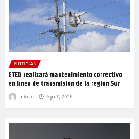
NOTICIAS
ETED realizará mantenimiento correctivo
en línea de transmisión de la región Sur
admin
Ago 7, 2026