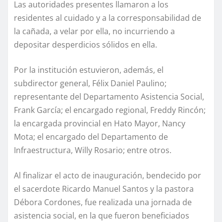
Las autoridades presentes llamaron a los
residentes al cuidado y a la corresponsabilidad de
la cañada, a velar por ella, no incurriendo a
depositar desperdicios sólidos en ella.
Por la institución estuvieron, además, el
subdirector general, Félix Daniel Paulino;
representante del Departamento Asistencia Social,
Frank García; el encargado regional, Freddy Rincón;
la encargada provincial en Hato Mayor, Nancy
Mota; el encargado del Departamento de
Infraestructura, Willy Rosario; entre otros.
Al finalizar el acto de inauguración, bendecido por
el sacerdote Ricardo Manuel Santos y la pastora
Débora Cordones, fue realizada una jornada de
asistencia social, en la que fueron beneficiados