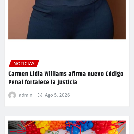
NOTICIAS
Carmen Lidia Williams afirma nuevo Código
Penal fortalece la justicia
admin
Ago 5, 2026