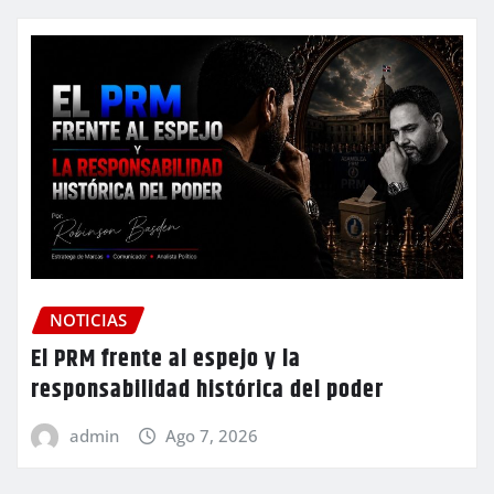
NOTICIAS
El PRM frente al espejo y la
responsabilidad histórica del poder
admin
Ago 7, 2026