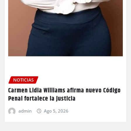
NOTICIAS
Carmen Lidia Williams afirma nuevo Código
Penal fortalece la justicia
admin
Ago 5, 2026