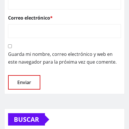
Correo electrónico
*
Guarda mi nombre, correo electrónico y web en
este navegador para la próxima vez que comente.
BUSCAR