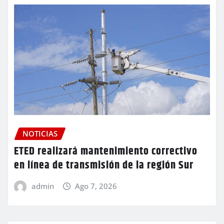
NOTICIAS
ETED realizará mantenimiento correctivo
en línea de transmisión de la región Sur
admin
Ago 7, 2026