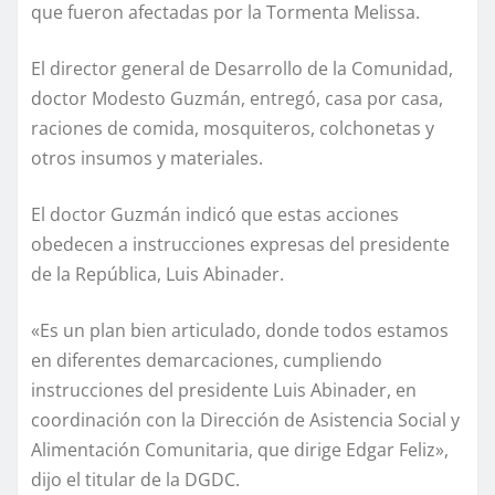
que fueron afectadas por la Tormenta Melissa.
El director general de Desarrollo de la Comunidad,
doctor Modesto Guzmán, entregó, casa por casa,
raciones de comida, mosquiteros, colchonetas y
otros insumos y materiales.
El doctor Guzmán indicó que estas acciones
obedecen a instrucciones expresas del presidente
de la República, Luis Abinader.
«Es un plan bien articulado, donde todos estamos
en diferentes demarcaciones, cumpliendo
instrucciones del presidente Luis Abinader, en
coordinación con la Dirección de Asistencia Social y
Alimentación Comunitaria, que dirige Edgar Feliz»,
dijo el titular de la DGDC.