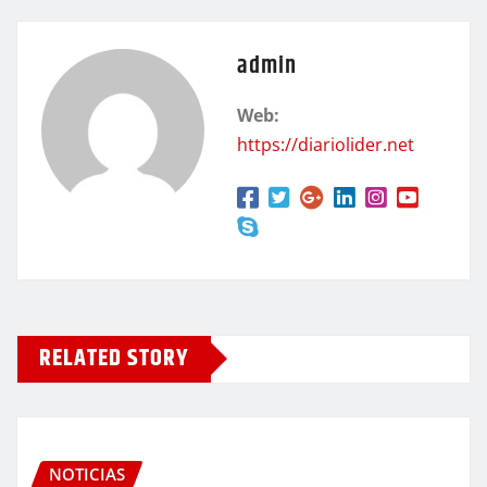
admin
Web:
https://diariolider.net
RELATED STORY
NOTICIAS