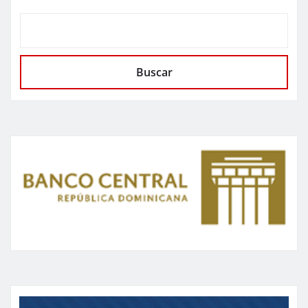
Buscar