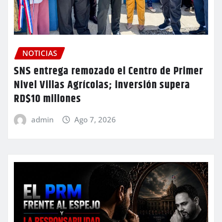
NOTICIAS
SNS entrega remozado el Centro de Primer
Nivel Villas Agrícolas; inversión supera
RD$10 millones
admin
Ago 7, 2026