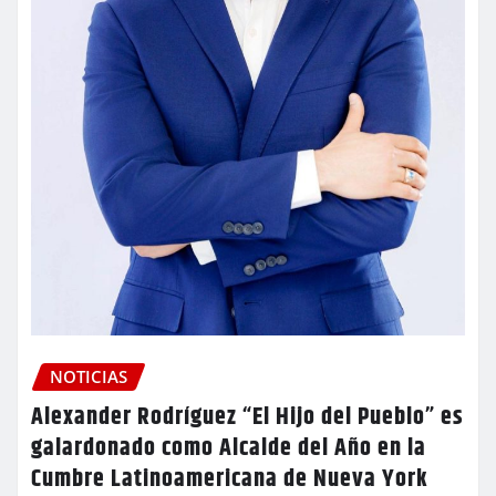
NOTICIAS
Alexander Rodríguez “El Hijo del Pueblo” es
galardonado como Alcalde del Año en la
Cumbre Latinoamericana de Nueva York