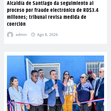
Alcaldía de Santiago da seguimiento al
proceso por fraude electrónico de RD$3.4
millones; tribunal revisa medida de
coerción
admin
Ago 8, 2026