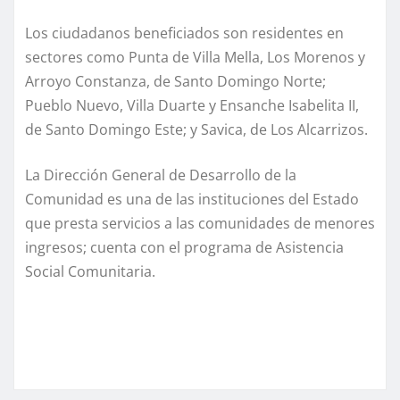
Los ciudadanos beneficiados son residentes en
sectores como Punta de Villa Mella, Los Morenos y
Arroyo Constanza, de Santo Domingo Norte;
Pueblo Nuevo, Villa Duarte y Ensanche Isabelita II,
de Santo Domingo Este; y Savica, de Los Alcarrizos.
La Dirección General de Desarrollo de la
Comunidad es una de las instituciones del Estado
que presta servicios a las comunidades de menores
ingresos; cuenta con el programa de Asistencia
Social Comunitaria.