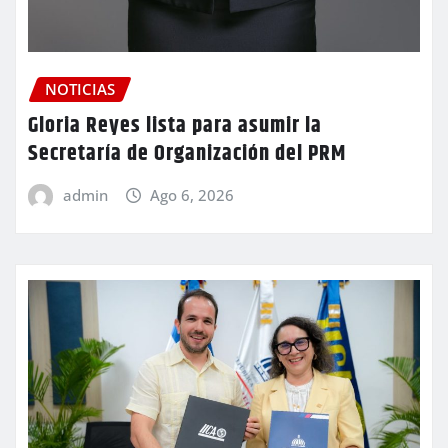
NOTICIAS
Gloria Reyes lista para asumir la
Secretaría de Organización del PRM
admin
Ago 6, 2026