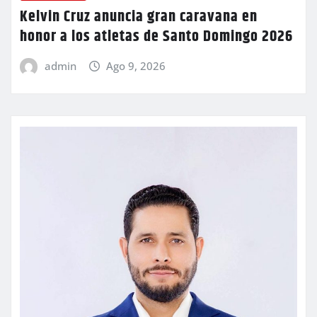
Kelvin Cruz anuncia gran caravana en
honor a los atletas de Santo Domingo 2026
admin
Ago 9, 2026