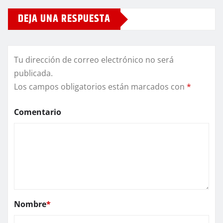
DEJA UNA RESPUESTA
Tu dirección de correo electrónico no será
publicada.
Los campos obligatorios están marcados con
*
Comentario
Nombre
*