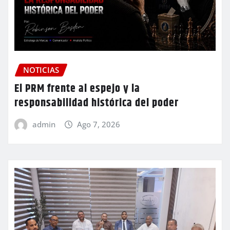
NOTICIAS
El PRM frente al espejo y la
responsabilidad histórica del poder
admin
Ago 7, 2026