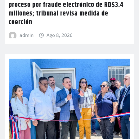
proceso por fraude electrónico de RD$3.4
millones; tribunal revisa medida de
coerción
admin
Ago 8, 2026