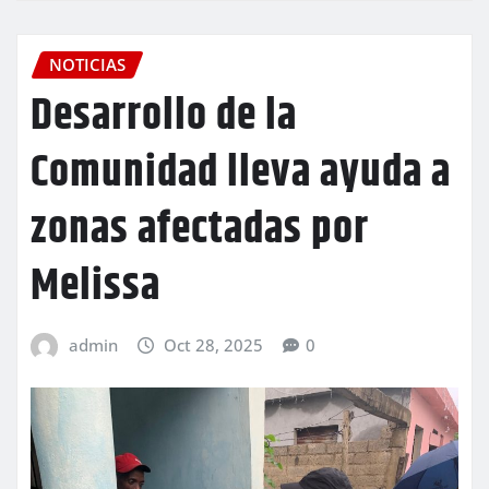
NOTICIAS
Desarrollo de la
Comunidad lleva ayuda a
zonas afectadas por
Melissa
admin
Oct 28, 2025
0