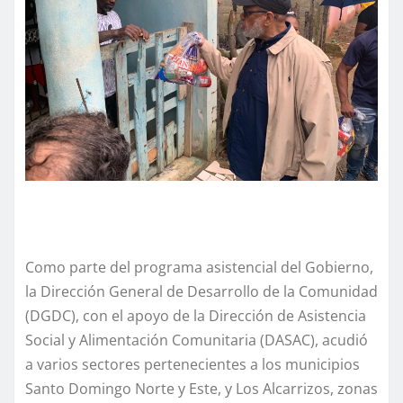
Como parte del programa asistencial del Gobierno,
la Dirección General de Desarrollo de la Comunidad
(DGDC), con el apoyo de la Dirección de Asistencia
Social y Alimentación Comunitaria (DASAC), acudió
a varios sectores pertenecientes a los municipios
Santo Domingo Norte y Este, y Los Alcarrizos, zonas