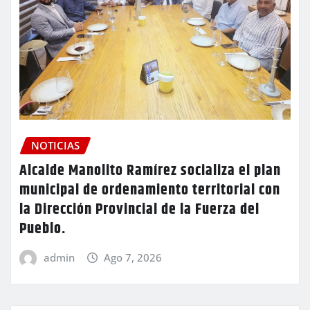
NOTICIAS
Alcalde Manolito Ramírez socializa el plan
municipal de ordenamiento territorial con
la Dirección Provincial de la Fuerza del
Pueblo.
admin
Ago 7, 2026