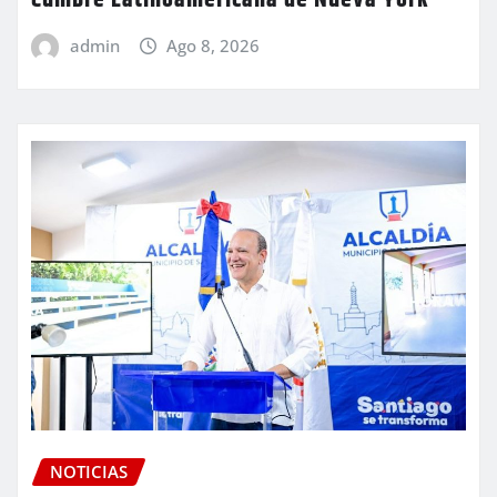
Cumbre Latinoamericana de Nueva York
admin
Ago 8, 2026
NOTICIAS