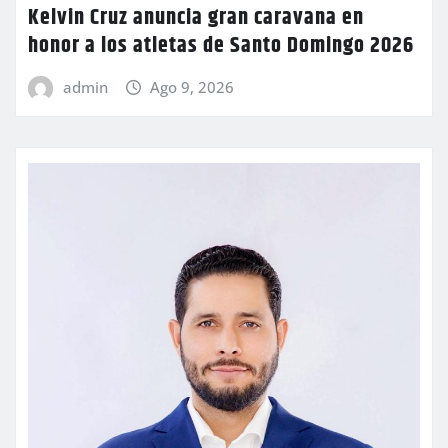
Kelvin Cruz anuncia gran caravana en
honor a los atletas de Santo Domingo 2026
admin
Ago 9, 2026