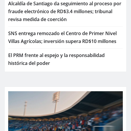
Alcaldía de Santiago da seguimiento al proceso por
fraude electrónico de RD$3.4 millones; tribunal
revisa medida de coerción
SNS entrega remozado el Centro de Primer Nivel
Villas Agrícolas; inversión supera RD$10 millones
El PRM frente al espejo y la responsabilidad
histórica del poder