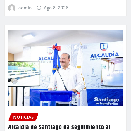
admin
Ago 8, 2026
NOTICIAS
Alcaldía de Santiago da seguimiento al