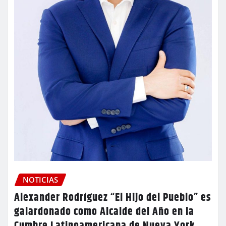
NOTICIAS
Alexander Rodríguez “El Hijo del Pueblo” es
galardonado como Alcalde del Año en la