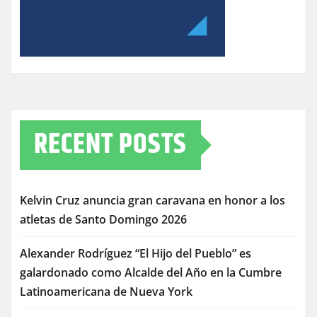
RECENT POSTS
Kelvin Cruz anuncia gran caravana en honor a los
atletas de Santo Domingo 2026
Alexander Rodríguez “El Hijo del Pueblo” es
galardonado como Alcalde del Año en la Cumbre
Latinoamericana de Nueva York