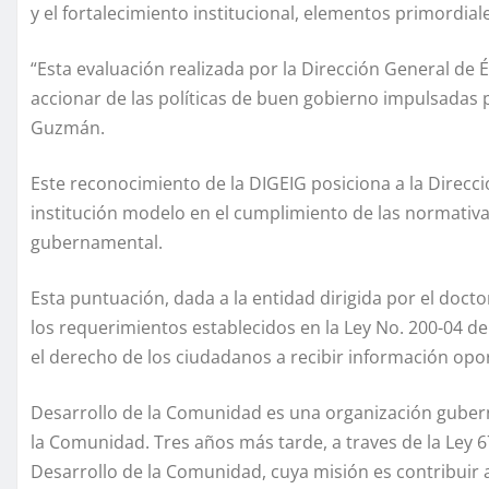
y el fortalecimiento institucional, elementos primordial
“Esta evaluación realizada por la Dirección General de
accionar de las políticas de buen gobierno impulsadas p
Guzmán.
Este reconocimiento de la DIGEIG posiciona a la Direc
institución modelo en el cumplimiento de las normativa
gubernamental.
Esta puntuación, dada a la entidad dirigida por el doc
los requerimientos establecidos en la Ley No. 200-04 de 
el derecho de los ciudadanos a recibir información opor
Desarrollo de la Comunidad es una organización guber
la Comunidad. Tres años más tarde, a traves de la Ley 6
Desarrollo de la Comunidad, cuya misión es contribuir a