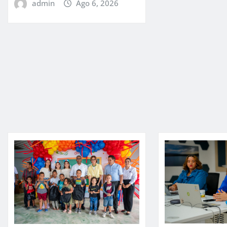
admin
Ago 6, 2026