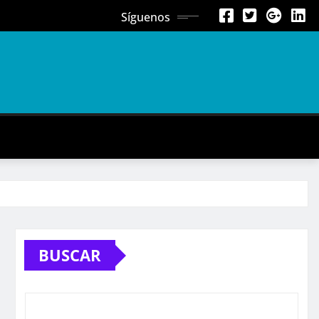
Síguenos
BUSCAR