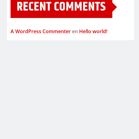
RECENT COMMENTS
A WordPress Commenter
en
Hello world!