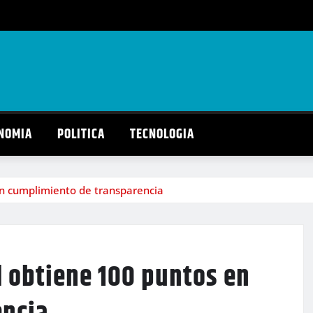
NOMIA
POLITICA
TECNOLOGIA
n cumplimiento de transparencia
d obtiene 100 puntos en