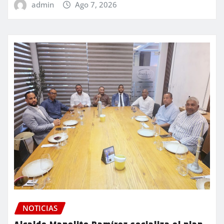
admin
Ago 7, 2026
NOTICIAS