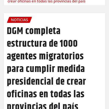
crear oficinas en todas las provincias del país
NOTICIAS
DGM completa
estructura de 1000
agentes migratorios
para cumplir medida
presidencial de crear
oficinas en todas las
provincias del país