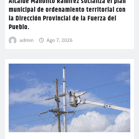
Alcalde Manolito Ramírez socializa el plan
municipal de ordenamiento territorial con
la Dirección Provincial de la Fuerza del
Pueblo.
admin
Ago 7, 2026