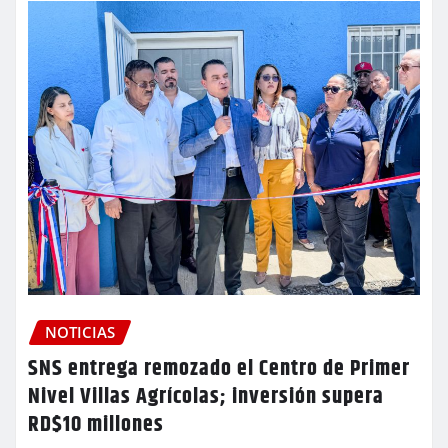
NOTICIAS
SNS entrega remozado el Centro de Primer
Nivel Villas Agrícolas; inversión supera
RD$10 millones