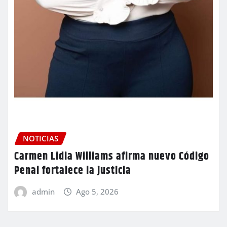
NOTICIAS
Carmen Lidia Williams afirma nuevo Código
Penal fortalece la justicia
admin
Ago 5, 2026