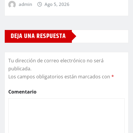
admin
Ago 5, 2026
DEJA UNA RESPUESTA
Tu dirección de correo electrónico no será
publicada.
Los campos obligatorios están marcados con
*
Comentario