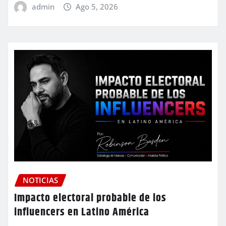
admin
Ago 5, 2026
NOTICIAS
Impacto electoral probable de los
influencers en Latino América