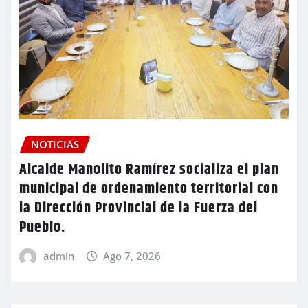
NOTICIAS
Alcalde Manolito Ramírez socializa el plan
municipal de ordenamiento territorial con
la Dirección Provincial de la Fuerza del
Pueblo.
admin
Ago 7, 2026