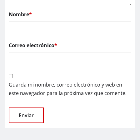
Nombre
*
Correo electrónico
*
Guarda mi nombre, correo electrónico y web en
este navegador para la próxima vez que comente.