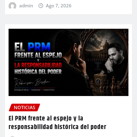
admin
Ago 7, 2026
NOTICIAS
El PRM frente al espejo y la
responsabilidad histórica del poder