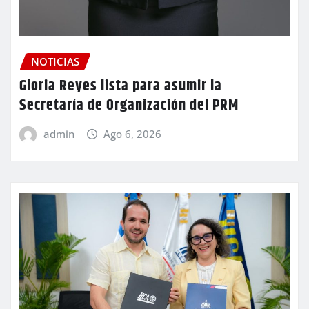
NOTICIAS
Gloria Reyes lista para asumir la
Secretaría de Organización del PRM
admin
Ago 6, 2026