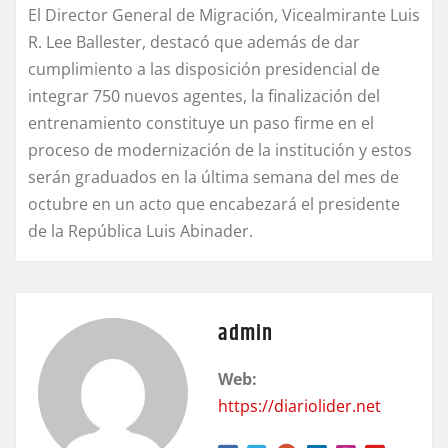
El Director General de Migración, Vicealmirante Luis
R. Lee Ballester, destacó que además de dar
cumplimiento a las disposición presidencial de
integrar 750 nuevos agentes, la finalización del
entrenamiento constituye un paso firme en el
proceso de modernización de la institución y estos
serán graduados en la última semana del mes de
octubre en un acto que encabezará el presidente
de la República Luis Abinader.
admin
Web:
https://diariolider.net