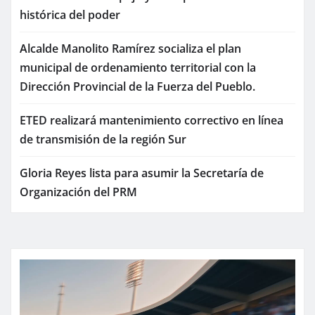
histórica del poder
Alcalde Manolito Ramírez socializa el plan
municipal de ordenamiento territorial con la
Dirección Provincial de la Fuerza del Pueblo.
ETED realizará mantenimiento correctivo en línea
de transmisión de la región Sur
Gloria Reyes lista para asumir la Secretaría de
Organización del PRM