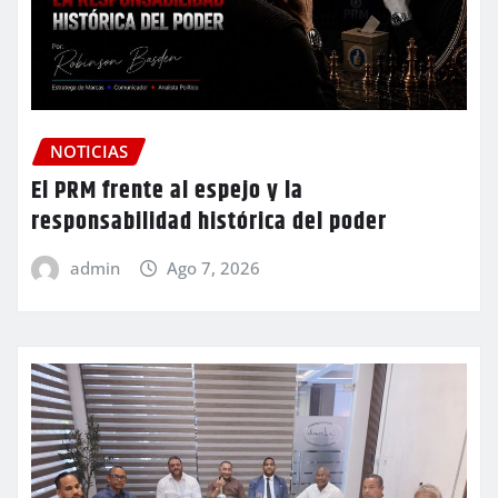
NOTICIAS
El PRM frente al espejo y la
responsabilidad histórica del poder
admin
Ago 7, 2026