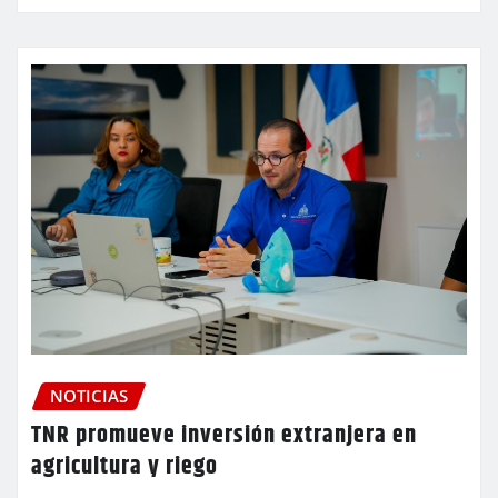
NOTICIAS
TNR promueve inversión extranjera en
agricultura y riego