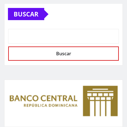
BUSCAR
Buscar