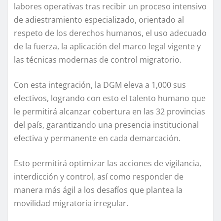
labores operativas tras recibir un proceso intensivo
de adiestramiento especializado, orientado al
respeto de los derechos humanos, el uso adecuado
de la fuerza, la aplicación del marco legal vigente y
las técnicas modernas de control migratorio.
Con esta integración, la DGM eleva a 1,000 sus
efectivos, logrando con esto el talento humano que
le permitirá alcanzar cobertura en las 32 provincias
del país, garantizando una presencia institucional
efectiva y permanente en cada demarcación.
Esto permitirá optimizar las acciones de vigilancia,
interdicción y control, así como responder de
manera más ágil a los desafíos que plantea la
movilidad migratoria irregular.