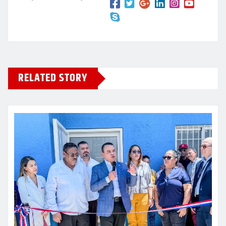
RELATED STORY