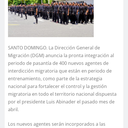
SANTO DOMINGO. La Dirección General de
Migración (DGM) anuncia la pronta integración al
periodo de pasantía de 400 nuevos agentes de
interdicción migratoria que están en periodo de
entrenamiento, como parte de la estrategia
nacional para fortalecer el control y la gestión
migratoria en todo el territorio nacional dispuesta
por el presidente Luis Abinader el pasado mes de
abril.
Los nuevos agentes serán incorporados a las