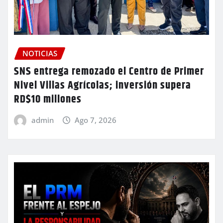
NOTICIAS
SNS entrega remozado el Centro de Primer
Nivel Villas Agrícolas; inversión supera
RD$10 millones
admin
Ago 7, 2026