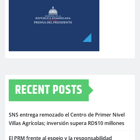
RECENT POSTS
SNS entrega remozado el Centro de Primer Nivel
Villas Agrícolas; inversión supera RD$10 millones
El PRM frente al espejo y la responsabilidad