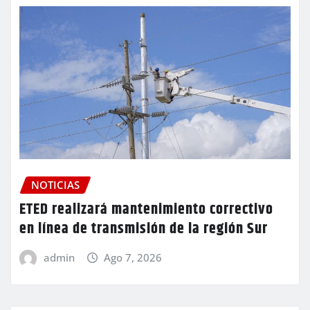
NOTICIAS
ETED realizará mantenimiento correctivo
en línea de transmisión de la región Sur
admin
Ago 7, 2026