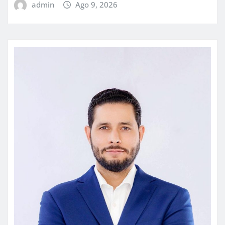
admin
Ago 9, 2026