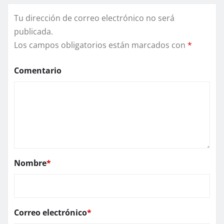
Tu dirección de correo electrónico no será
publicada.
Los campos obligatorios están marcados con
*
Comentario
Nombre
*
Correo electrónico
*