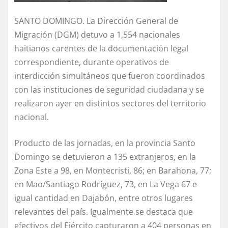
SANTO DOMINGO. La Dirección General de
Migración (DGM) detuvo a 1,554 nacionales
haitianos carentes de la documentación legal
correspondiente, durante operativos de
interdicción simultáneos que fueron coordinados
con las instituciones de seguridad ciudadana y se
realizaron ayer en distintos sectores del territorio
nacional.
Producto de las jornadas, en la provincia Santo
Domingo se detuvieron a 135 extranjeros, en la
Zona Este a 98, en Montecristi, 86; en Barahona, 77;
en Mao/Santiago Rodríguez, 73, en La Vega 67 e
igual cantidad en Dajabón, entre otros lugares
relevantes del país. Igualmente se destaca que
efectivos del Ejército capturaron a 404 personas en