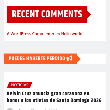
RECENT COMMENTS
A WordPress Commenter
en
Hello world!
PUEDES HABERTE PERDIDO
NOTICIAS
Kelvin Cruz anuncia gran caravana en
honor a los atletas de Santo Domingo 2026