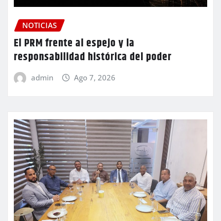
NOTICIAS
El PRM frente al espejo y la
responsabilidad histórica del poder
admin
Ago 7, 2026