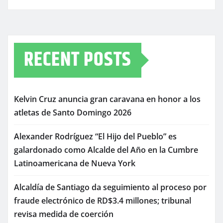
RECENT POSTS
Kelvin Cruz anuncia gran caravana en honor a los
atletas de Santo Domingo 2026
Alexander Rodríguez “El Hijo del Pueblo” es
galardonado como Alcalde del Año en la Cumbre
Latinoamericana de Nueva York
Alcaldía de Santiago da seguimiento al proceso por
fraude electrónico de RD$3.4 millones; tribunal
revisa medida de coerción