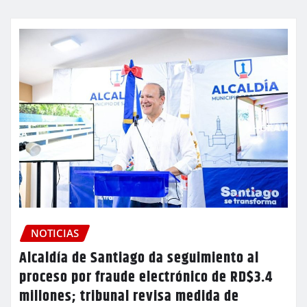
NOTICIAS
Alcaldía de Santiago da seguimiento al
proceso por fraude electrónico de RD$3.4
millones; tribunal revisa medida de