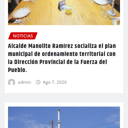
NOTICIAS
Alcalde Manolito Ramírez socializa el plan
municipal de ordenamiento territorial con
la Dirección Provincial de la Fuerza del
Pueblo.
admin
Ago 7, 2026