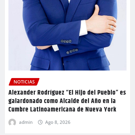
NOTICIAS
Alexander Rodríguez “El Hijo del Pueblo” es
galardonado como Alcalde del Año en la
Cumbre Latinoamericana de Nueva York
admin
Ago 8, 2026