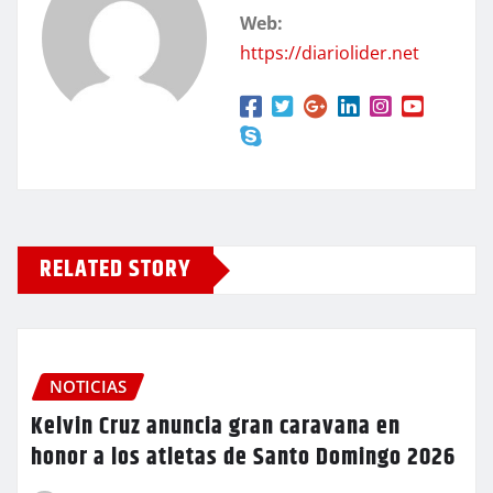
Web:
https://diariolider.net
RELATED STORY
NOTICIAS
Kelvin Cruz anuncia gran caravana en
honor a los atletas de Santo Domingo 2026