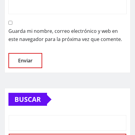
Guarda mi nombre, correo electrónico y web en
este navegador para la próxima vez que comente.
BUSCAR