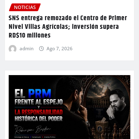
NOTICIAS
SNS entrega remozado el Centro de Primer
Nivel Villas Agrícolas; inversión supera
RD$10 millones
admin
Ago 7, 2026