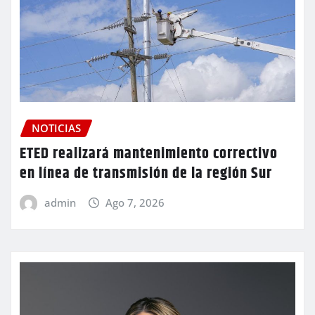
NOTICIAS
ETED realizará mantenimiento correctivo
en línea de transmisión de la región Sur
admin
Ago 7, 2026