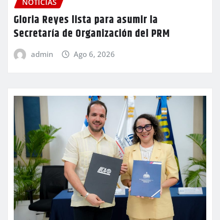
NOTICIAS
Gloria Reyes lista para asumir la
Secretaría de Organización del PRM
admin
Ago 6, 2026