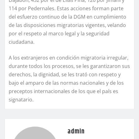
Dajabón, 452 por el de Elías Piña, 120 por Jimaní y
114 por Pedernales. Estas acciones forman parte
del esfuerzo continuo de la DGM en cumplimiento
de las disposiciones migratorias vigentes, velando
por el respeto al marco legal y la seguridad
ciudadana.
A los extranjeros en condición migratoria irregular,
durante todos los procesos, se les garantizaron sus
derechos, la dignidad, se les trató con respeto y
bajo el amparo de las normas nacionales y de los
preceptos internacionales de los que el país es
signatario.
admin