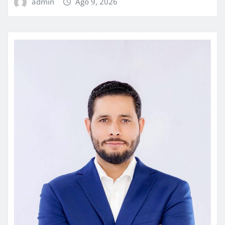
admin
Ago 9, 2026