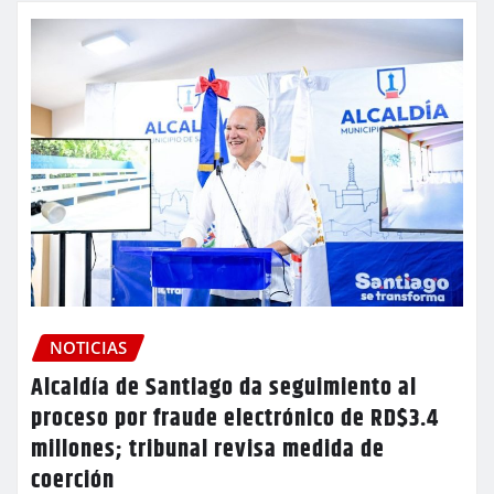
NOTICIAS
Alcaldía de Santiago da seguimiento al
proceso por fraude electrónico de RD$3.4
millones; tribunal revisa medida de
coerción