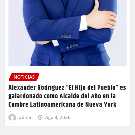
NOTICIAS
Alexander Rodríguez “El Hijo del Pueblo” es
galardonado como Alcalde del Año en la
Cumbre Latinoamericana de Nueva York
admin
Ago 8, 2026