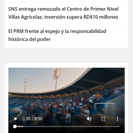
SNS entrega remozado el Centro de Primer Nivel
Villas Agrícolas; inversión supera RD$10 millones
El PRM frente al espejo y la responsabilidad
histórica del poder