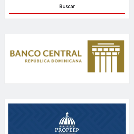
Buscar