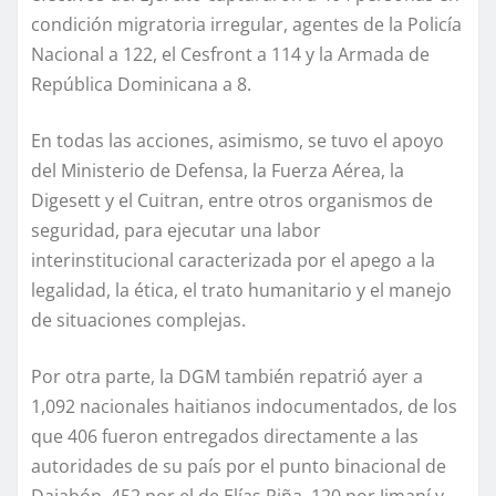
condición migratoria irregular, agentes de la Policía
Nacional a 122, el Cesfront a 114 y la Armada de
República Dominicana a 8.
En todas las acciones, asimismo, se tuvo el apoyo
del Ministerio de Defensa, la Fuerza Aérea, la
Digesett y el Cuitran, entre otros organismos de
seguridad, para ejecutar una labor
interinstitucional caracterizada por el apego a la
legalidad, la ética, el trato humanitario y el manejo
de situaciones complejas.
Por otra parte, la DGM también repatrió ayer a
1,092 nacionales haitianos indocumentados, de los
que 406 fueron entregados directamente a las
autoridades de su país por el punto binacional de