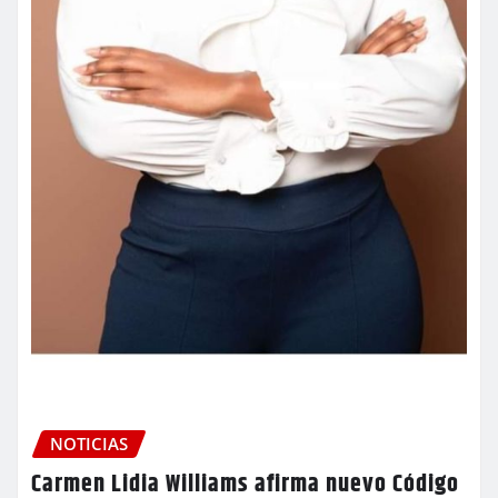
NOTICIAS
Carmen Lidia Williams afirma nuevo Código