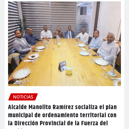
NOTICIAS
Alcalde Manolito Ramírez socializa el plan
municipal de ordenamiento territorial con
la Dirección Provincial de la Fuerza del