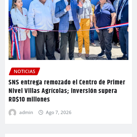
NOTICIAS
SNS entrega remozado el Centro de Primer
Nivel Villas Agrícolas; inversión supera
RD$10 millones
admin
Ago 7, 2026