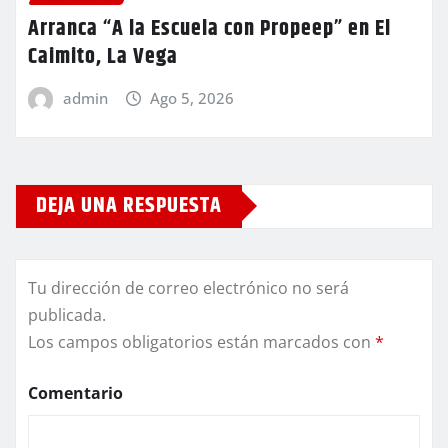
Arranca “A la Escuela con Propeep” en El
Caimito, La Vega
admin
Ago 5, 2026
DEJA UNA RESPUESTA
Tu dirección de correo electrónico no será
publicada.
Los campos obligatorios están marcados con
*
Comentario