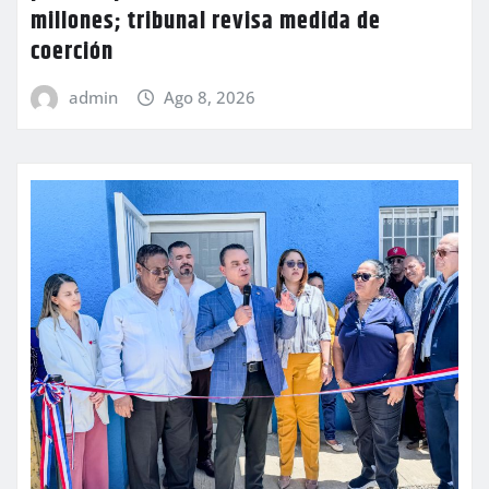
millones; tribunal revisa medida de
coerción
admin
Ago 8, 2026