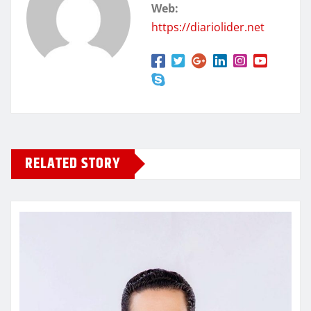
Web:
https://diariolider.net
RELATED STORY