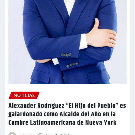
NOTICIAS
Alexander Rodríguez “El Hijo del Pueblo” es
galardonado como Alcalde del Año en la
Cumbre Latinoamericana de Nueva York