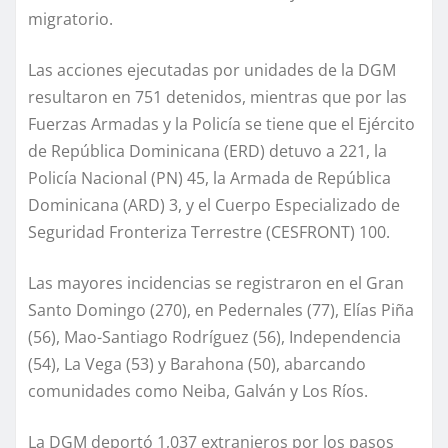
migratorio.
Las acciones ejecutadas por unidades de la DGM
resultaron en 751 detenidos, mientras que por las
Fuerzas Armadas y la Policía se tiene que el Ejército
de República Dominicana (ERD) detuvo a 221, la
Policía Nacional (PN) 45, la Armada de República
Dominicana (ARD) 3, y el Cuerpo Especializado de
Seguridad Fronteriza Terrestre (CESFRONT) 100.
Las mayores incidencias se registraron en el Gran
Santo Domingo (270), en Pedernales (77), Elías Piña
(56), Mao-Santiago Rodríguez (56), Independencia
(54), La Vega (53) y Barahona (50), abarcando
comunidades como Neiba, Galván y Los Ríos.
La DGM deportó 1,037 extranjeros por los pasos