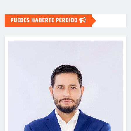
PUEDES HABERTE PERDIDO