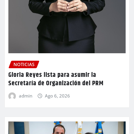
NOTICIAS
Gloria Reyes lista para asumir la
Secretaría de Organización del PRM
admin
Ago 6, 2026