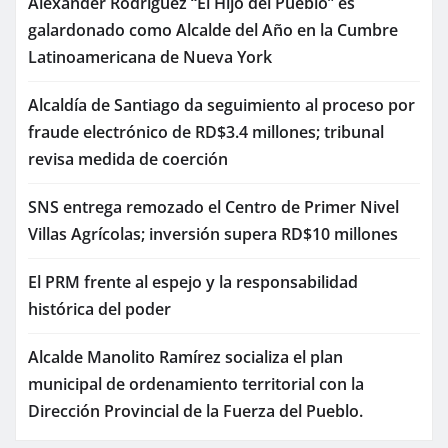
Alexander Rodríguez “El Hijo del Pueblo” es
galardonado como Alcalde del Año en la Cumbre
Latinoamericana de Nueva York
Alcaldía de Santiago da seguimiento al proceso por
fraude electrónico de RD$3.4 millones; tribunal
revisa medida de coerción
SNS entrega remozado el Centro de Primer Nivel
Villas Agrícolas; inversión supera RD$10 millones
El PRM frente al espejo y la responsabilidad
histórica del poder
Alcalde Manolito Ramírez socializa el plan
municipal de ordenamiento territorial con la
Dirección Provincial de la Fuerza del Pueblo.