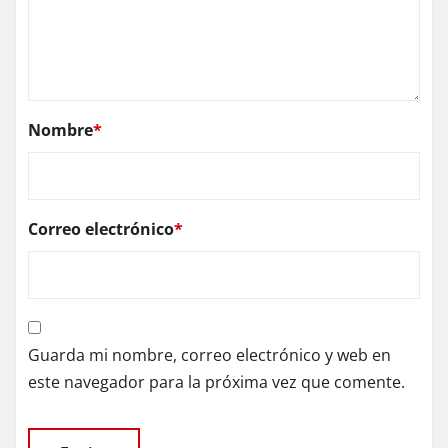
Nombre
*
Correo electrónico
*
Guarda mi nombre, correo electrónico y web en
este navegador para la próxima vez que comente.