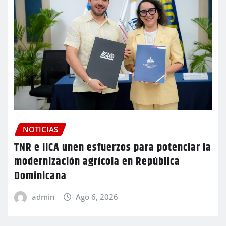
NOTICIAS
TNR e IICA unen esfuerzos para potenciar la
modernización agrícola en República
Dominicana
admin
Ago 6, 2026