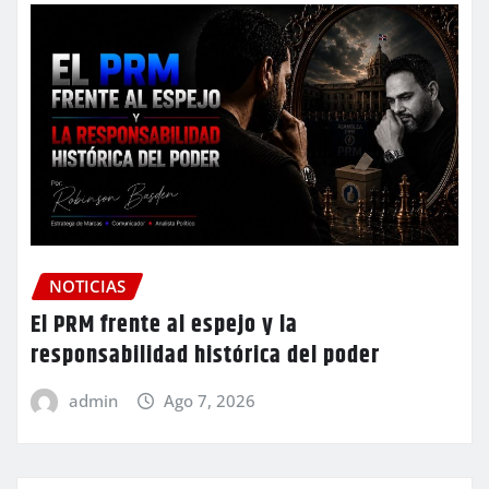
NOTICIAS
El PRM frente al espejo y la
responsabilidad histórica del poder
admin
Ago 7, 2026