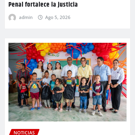
Penal fortalece la justicia
admin
Ago 5, 2026
NOTICIAS