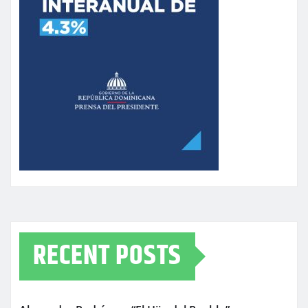
RECENT POSTS