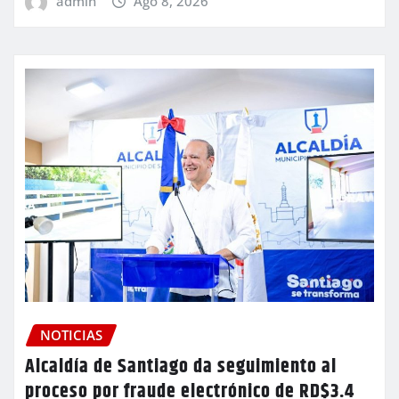
admin
Ago 8, 2026
NOTICIAS
Alcaldía de Santiago da seguimiento al
proceso por fraude electrónico de RD$3.4