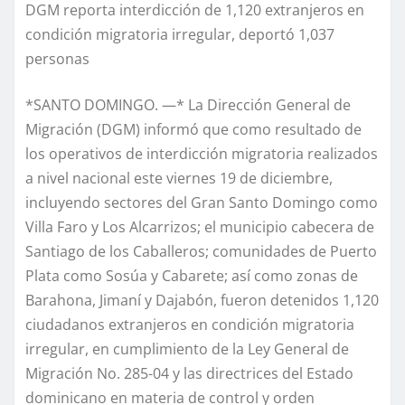
DGM reporta interdicción de 1,120 extranjeros en
condición migratoria irregular, deportó 1,037
personas
*SANTO DOMINGO. —* La Dirección General de
Migración (DGM) informó que como resultado de
los operativos de interdicción migratoria realizados
a nivel nacional este viernes 19 de diciembre,
incluyendo sectores del Gran Santo Domingo como
Villa Faro y Los Alcarrizos; el municipio cabecera de
Santiago de los Caballeros; comunidades de Puerto
Plata como Sosúa y Cabarete; así como zonas de
Barahona, Jimaní y Dajabón, fueron detenidos 1,120
ciudadanos extranjeros en condición migratoria
irregular, en cumplimiento de la Ley General de
Migración No. 285-04 y las directrices del Estado
dominicano en materia de control y orden