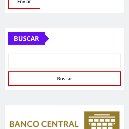
BUSCAR
Buscar