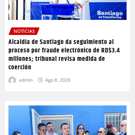
NOTICIAS
Alcaldía de Santiago da seguimiento al
proceso por fraude electrónico de RD$3.4
millones; tribunal revisa medida de
coerción
admin
Ago 8, 2026