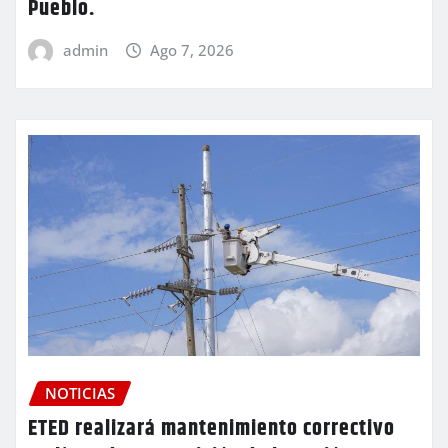
Pueblo.
admin
Ago 7, 2026
NOTICIAS
ETED realizará mantenimiento correctivo