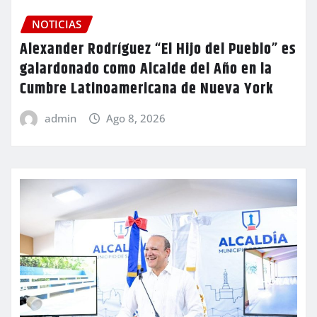
NOTICIAS
Alexander Rodríguez “El Hijo del Pueblo” es
galardonado como Alcalde del Año en la
Cumbre Latinoamericana de Nueva York
admin
Ago 8, 2026