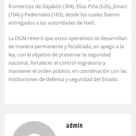
fronterizos de Dajabón (304), Elías Piña (526), Jimaní
(104) y Pedernales (103), desde los cuales fueron
entregados a las autoridades de Haití.
La DGM reiteró que estos operativos se desarrollan
de manera permanente y focalizada, en apego a la
ley, con el objetivo de preservar la seguridad
nacional, fortalecer el control migratorio y
mantener el orden público, en coordinación con las
instituciones de defensa y seguridad del Estado.
admin