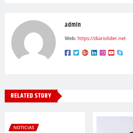
admin
Web:
https://diariolider.net
RELATED STORY
NOTICIAS