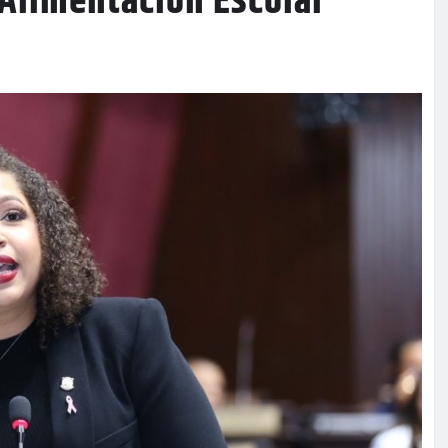
 Alimentación Escolar