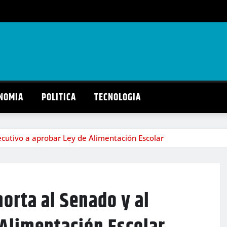
NOMIA
POLITICA
TECNOLOGIA
ecutivo a aprobar Ley de Alimentación Escolar
orta al Senado y al