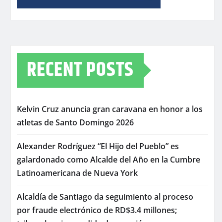
RECENT POSTS
Kelvin Cruz anuncia gran caravana en honor a los
atletas de Santo Domingo 2026
Alexander Rodríguez “El Hijo del Pueblo” es
galardonado como Alcalde del Año en la Cumbre
Latinoamericana de Nueva York
Alcaldía de Santiago da seguimiento al proceso
por fraude electrónico de RD$3.4 millones;