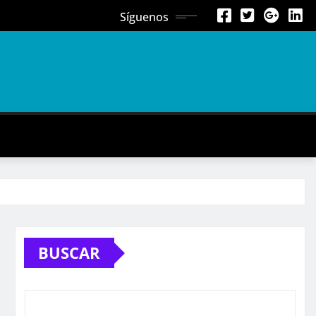
Síguenos
BUSCAR