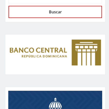
Buscar