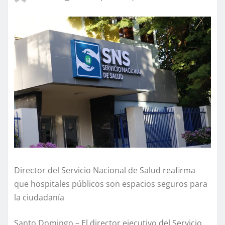
Director del Servicio Nacional de Salud reafirma
que hospitales públicos son espacios seguros para
la ciudadanía
Santo Domingo,– El director ejecutivo del Servicio