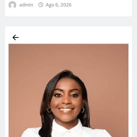
admin
Ago 6, 2026