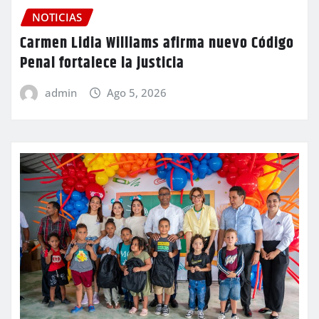
NOTICIAS
Carmen Lidia Williams afirma nuevo Código
Penal fortalece la justicia
admin
Ago 5, 2026