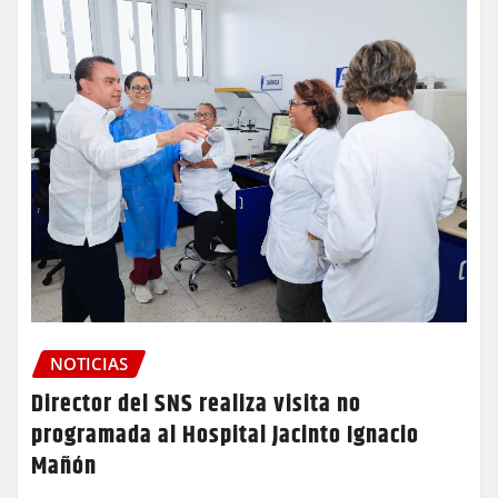
NOTICIAS
Director del SNS realiza visita no
programada al Hospital Jacinto Ignacio
Mañón