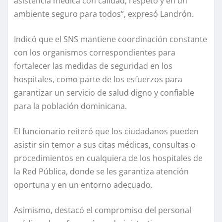
asistencia médica con calidad, respeto y en un
ambiente seguro para todos”, expresó Landrón.
Indicó que el SNS mantiene coordinación constante
con los organismos correspondientes para
fortalecer las medidas de seguridad en los
hospitales, como parte de los esfuerzos para
garantizar un servicio de salud digno y confiable
para la población dominicana.
El funcionario reiteró que los ciudadanos pueden
asistir sin temor a sus citas médicas, consultas o
procedimientos en cualquiera de los hospitales de
la Red Pública, donde se les garantiza atención
oportuna y en un entorno adecuado.
Asimismo, destacó el compromiso del personal