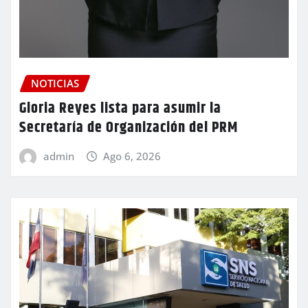
NOTICIAS
Gloria Reyes lista para asumir la
Secretaría de Organización del PRM
admin
Ago 6, 2026