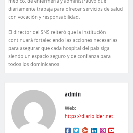
médico, de enfermería y administrativo que
diariamente trabaja para ofrecer servicios de salud
con vocación y responsabilidad.
El director del SNS reiteró que la institución
continuará fortaleciendo las acciones necesarias
para asegurar que cada hospital del país siga
siendo un espacio seguro y de confianza para
todos los dominicanos.
admin
Web:
https://diariolider.net