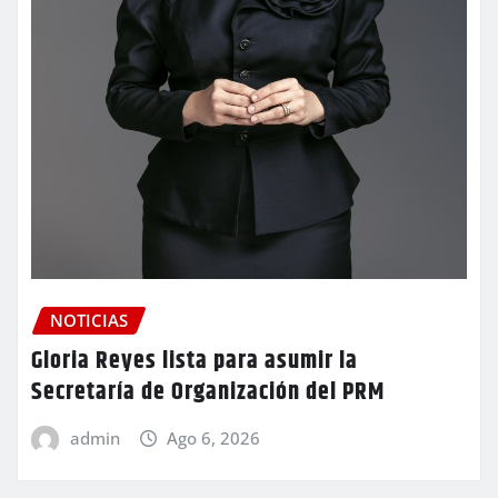
NOTICIAS
Gloria Reyes lista para asumir la
Secretaría de Organización del PRM
admin
Ago 6, 2026