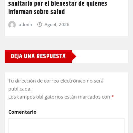
sanitario por el bienestar de quienes
informan sobre salud
admin
Ago 4, 2026
DEJA UNA RESPUESTA
Tu dirección de correo electrónico no será
publicada.
Los campos obligatorios están marcados con
*
Comentario