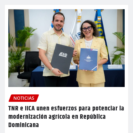
NOTICIAS
TNR e IICA unen esfuerzos para potenciar la
modernización agrícola en República
Dominicana