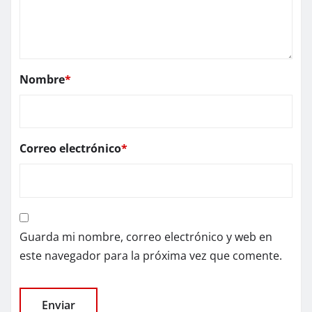
Nombre
*
Correo electrónico
*
Guarda mi nombre, correo electrónico y web en
este navegador para la próxima vez que comente.