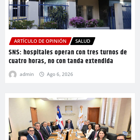
ARTÍCULO DE OPINIÓN
SALUD
SNS: hospitales operan con tres turnos de
cuatro horas, no con tanda extendida
admin
Ago 6, 2026