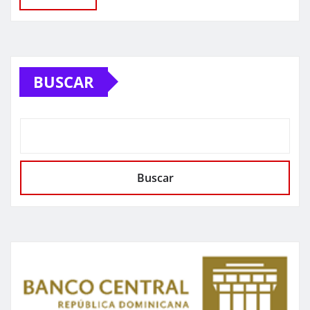
BUSCAR
Buscar