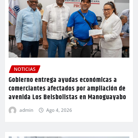
NOTICIAS
Gobierno entrega ayudas económicas a
comerciantes afectados por ampliación de
avenida Los Beisbolistas en Manoguayabo
admin
Ago 4, 2026