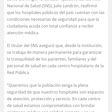
Nacional de Salud (SNS), Julio Landrón, reafirmó
que los hospitales públicos del país cuentan con las
condiciones necesarias de seguridad para que la
ciudadanía acuda con total confianza a recibir
atención médica.
El titular del SNS aseguró que, desde la institución,
se trabaja de manera permanente para garantizar
la tranquilidad de los pacientes, familiares y del
personal de salud en cada centro hospitalario de la
Red Pública.
“Queremos que la población tenga la plena
seguridad de que nuestros hospitales son espacios
de atención, protección y servicio. En cada centro
de salud estamos comprometidos con brindar