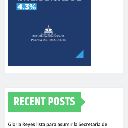
RECENT POSTS
Gloria Reyes lista para asumir la Secretaría de