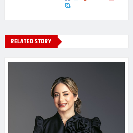
RELATED STORY