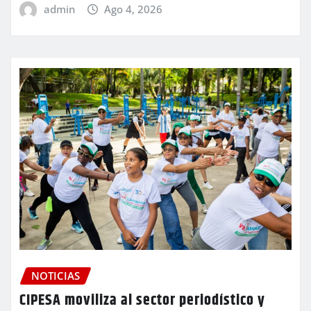
admin
Ago 4, 2026
NOTICIAS
CIPESA moviliza al sector periodístico y