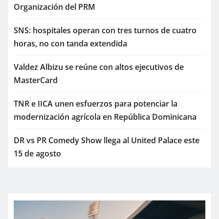
Organización del PRM
SNS: hospitales operan con tres turnos de cuatro
horas, no con tanda extendida
Valdez Albizu se reúne con altos ejecutivos de
MasterCard
TNR e IICA unen esfuerzos para potenciar la
modernización agrícola en República Dominicana
DR vs PR Comedy Show llega al United Palace este
15 de agosto