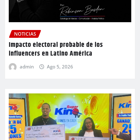
NOTICIAS
Impacto electoral probable de los
influencers en Latino América
admin
Ago 5, 2026