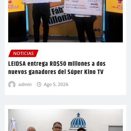
NOTICIAS
LEIDSA entrega RD$50 millones a dos
nuevos ganadores del Súper Kino TV
admin
Ago 5, 2026