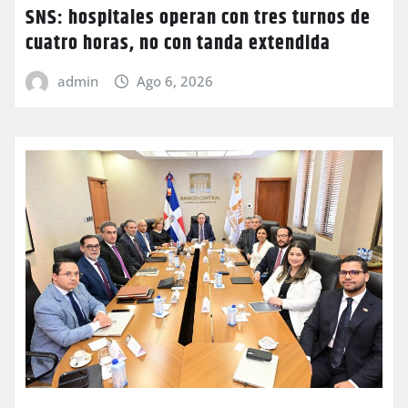
SNS: hospitales operan con tres turnos de
cuatro horas, no con tanda extendida
admin
Ago 6, 2026