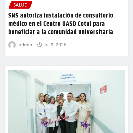
SALUD
SNS autoriza instalación de consultorio
médico en el Centro UASD Cotuí para
beneficiar a la comunidad universitaria
admin
Jul 9, 2026