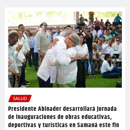
SALUD
Presidente Abinader desarrollará jornada
de inauguraciones de obras educativas,
deportivas y turísticas en Samaná este fin