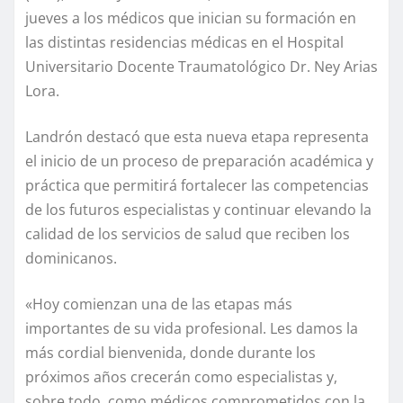
jueves a los médicos que inician su formación en
las distintas residencias médicas en el Hospital
Universitario Docente Traumatológico Dr. Ney Arias
Lora.
Landrón destacó que esta nueva etapa representa
el inicio de un proceso de preparación académica y
práctica que permitirá fortalecer las competencias
de los futuros especialistas y continuar elevando la
calidad de los servicios de salud que reciben los
dominicanos.
«Hoy comienzan una de las etapas más
importantes de su vida profesional. Les damos la
más cordial bienvenida, donde durante los
próximos años crecerán como especialistas y,
sobre todo, como médicos comprometidos con la