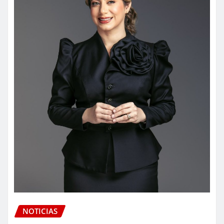
NOTICIAS