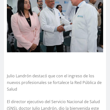
Julio Landrón destacó que con el ingreso de los
nuevos profesionales se fortalece la Red Pública de
Salud
El director ejecutivo del Servicio Nacional de Salud
(SNS), doctor Julio Landrón, dio la bienvenida este