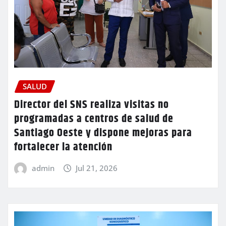
SALUD
Director del SNS realiza visitas no
programadas a centros de salud de
Santiago Oeste y dispone mejoras para
fortalecer la atención
admin
Jul 21, 2026