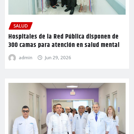
SALUD
Hospitales de la Red Pública disponen de
300 camas para atención en salud mental
admin
Jun 29, 2026