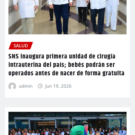
SALUD
SNS inaugura primera unidad de cirugía
intrauterina del país; bebés podrán ser
operados antes de nacer de forma gratuita
admin
Jun 19, 2026