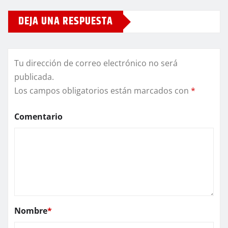
DEJA UNA RESPUESTA
Tu dirección de correo electrónico no será
publicada.
Los campos obligatorios están marcados con
*
Comentario
Nombre
*