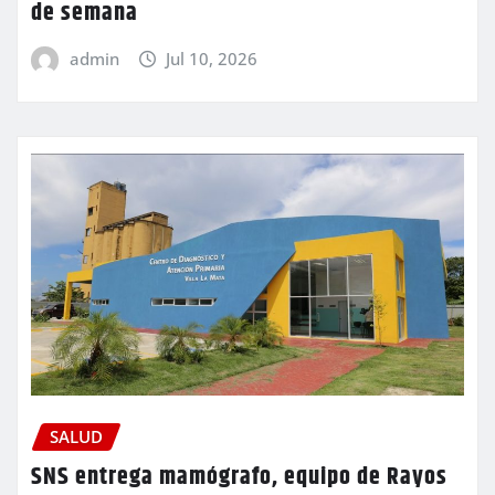
de semana
admin
Jul 10, 2026
SALUD
SNS entrega mamógrafo, equipo de Rayos