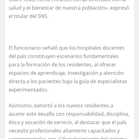
salud y el bienestar de nuestra población», expresó
el titular del SNS.
El funcionario señaló que los hospitales docentes
del país constituyen escenarios fundamentales
para la formación de los residentes, al ofrecer
espacios de aprendizaje, investigación y atención
directa a los pacientes bajo la guía de especialistas
experimentados.
Asimismo, exhortó a los nuevos residentes a
asumir este desafío con responsabilidad, disciplina,
ética y vocación de servicio, al destacar que el país
necesita profesionales altamente capacitados y
comprometidos con el fortalecimiento del sistema