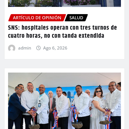
ARTÍCULO DE OPINIÓN
SALUD
SNS: hospitales operan con tres turnos de
cuatro horas, no con tanda extendida
admin
Ago 6, 2026