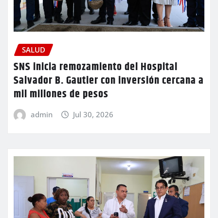
SALUD
SNS inicia remozamiento del Hospital
Salvador B. Gautier con inversión cercana a
mil millones de pesos
admin
Jul 30, 2026