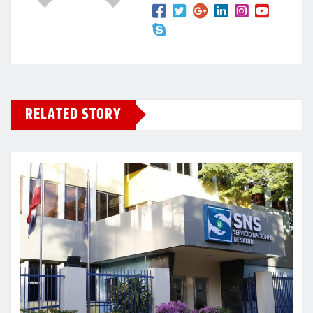
RELATED STORY