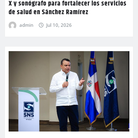
X y sonógrafo para fortalecer los servicios
de salud en Sánchez Ramírez
admin
Jul 10, 2026