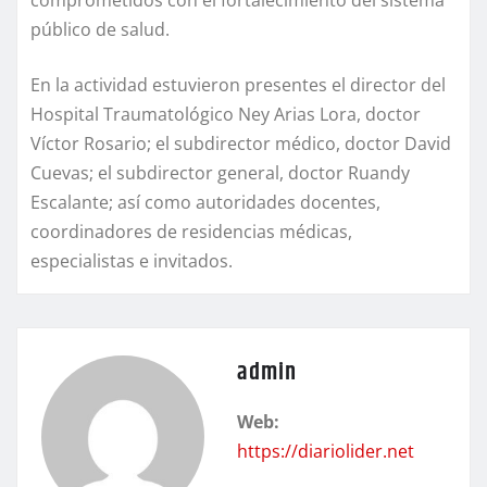
público de salud.
En la actividad estuvieron presentes el director del
Hospital Traumatológico Ney Arias Lora, doctor
Víctor Rosario; el subdirector médico, doctor David
Cuevas; el subdirector general, doctor Ruandy
Escalante; así como autoridades docentes,
coordinadores de residencias médicas,
especialistas e invitados.
admin
Web:
https://diariolider.net