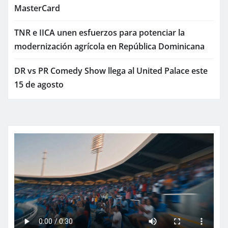
MasterCard
TNR e IICA unen esfuerzos para potenciar la
modernización agrícola en República Dominicana
DR vs PR Comedy Show llega al United Palace este
15 de agosto