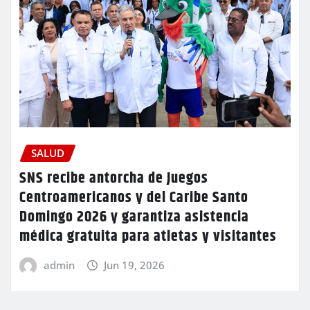
SALUD
SNS recibe antorcha de Juegos
Centroamericanos y del Caribe Santo
Domingo 2026 y garantiza asistencia
médica gratuita para atletas y visitantes
admin
Jun 19, 2026