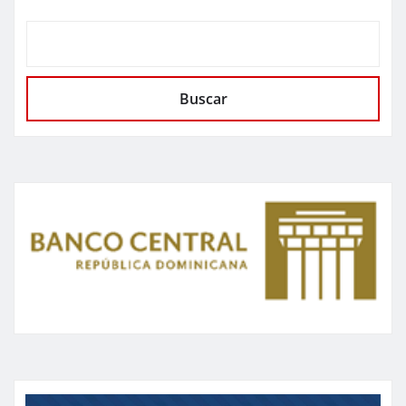
Buscar