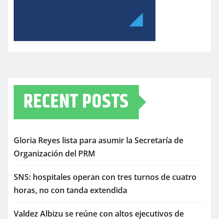
RECENT POSTS
Gloria Reyes lista para asumir la Secretaría de
Organización del PRM
SNS: hospitales operan con tres turnos de cuatro
horas, no con tanda extendida
Valdez Albizu se reúne con altos ejecutivos de