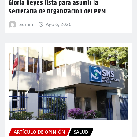
Gloria Reyes lista para asumir la
Secretaría de Organización del PRM
admin
Ago 6, 2026
ARTÍCULO DE OPINIÓN
SALUD