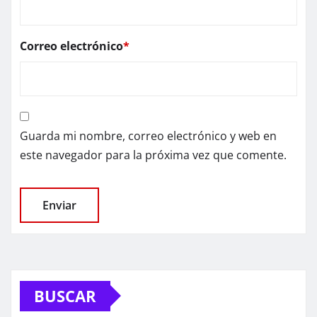
Correo electrónico
*
Guarda mi nombre, correo electrónico y web en
este navegador para la próxima vez que comente.
BUSCAR