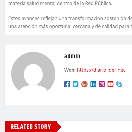
materia salud mental dentro de la Red Pública.
Estos avances reflejan una transformación sostenida de
una atención más oportuna, cercana y de calidad para t
admin
Web:
https://diariolider.net
RELATED STORY