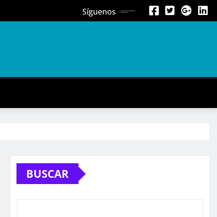
Síguenos
BUSCAR