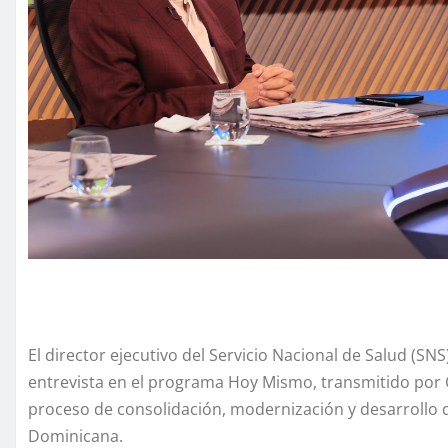
El director ejecutivo del Servicio Nacional de Salud (SN
entrevista en el programa Hoy Mismo, transmitido por Co
proceso de consolidación, modernización y desarrollo de
Dominicana.