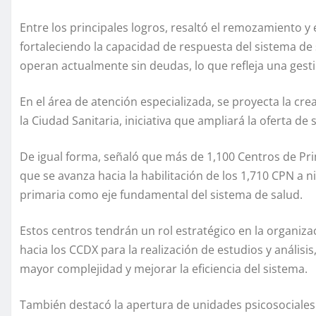
Entre los principales logros, resaltó el remozamiento y
fortaleciendo la capacidad de respuesta del sistema de
operan actualmente sin deudas, lo que refleja una gesti
En el área de atención especializada, se proyecta la cr
la Ciudad Sanitaria, iniciativa que ampliará la oferta de 
De igual forma, señaló que más de 1,100 Centros de Pri
que se avanza hacia la habilitación de los 1,710 CPN a ni
primaria como eje fundamental del sistema de salud.
Estos centros tendrán un rol estratégico en la organizac
hacia los CCDX para la realización de estudios y análisi
mayor complejidad y mejorar la eficiencia del sistema.
También destacó la apertura de unidades psicosociales