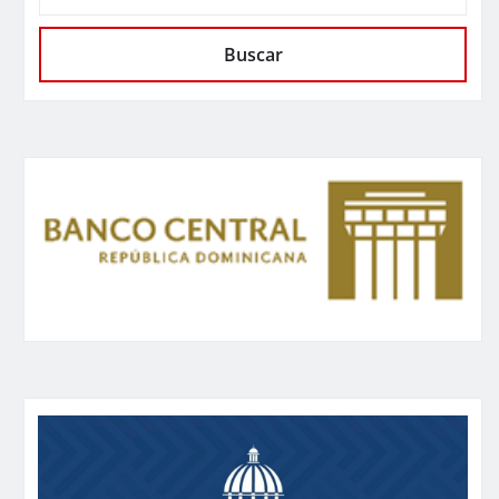
Buscar