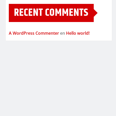
RECENT COMMENTS
A WordPress Commenter
en
Hello world!