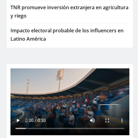
TNR promueve inversión extranjera en agricultura
y riego
Impacto electoral probable de los influencers en
Latino América