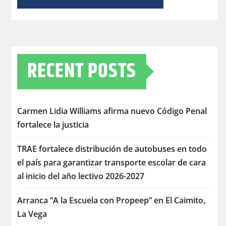
RECENT POSTS
Carmen Lidia Williams afirma nuevo Código Penal
fortalece la justicia
TRAE fortalece distribución de autobuses en todo
el país para garantizar transporte escolar de cara
al inicio del año lectivo 2026-2027
Arranca “A la Escuela con Propeep” en El Caimito,
La Vega