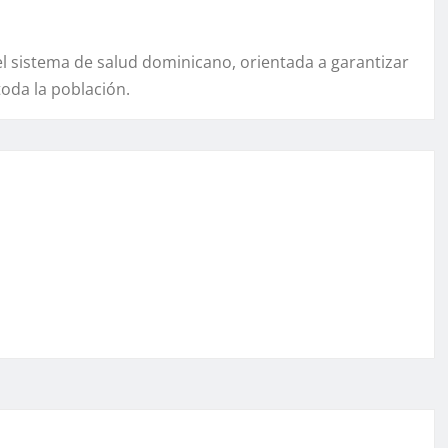
l sistema de salud dominicano, orientada a garantizar
oda la población.