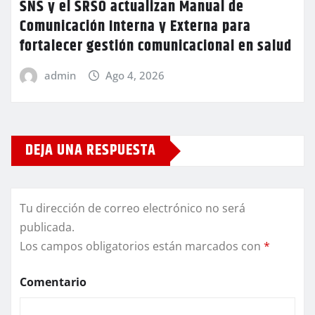
SNS y el SRSO actualizan Manual de
Comunicación Interna y Externa para
fortalecer gestión comunicacional en salud
admin
Ago 4, 2026
DEJA UNA RESPUESTA
Tu dirección de correo electrónico no será
publicada.
Los campos obligatorios están marcados con
*
Comentario