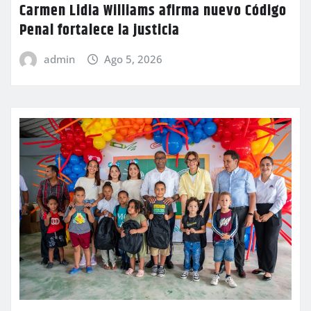
Carmen Lidia Williams afirma nuevo Código
Penal fortalece la justicia
admin
Ago 5, 2026