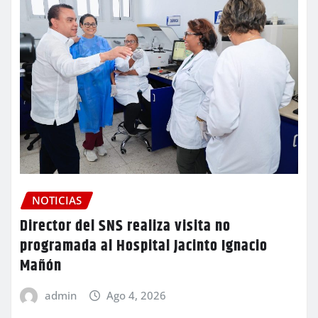
NOTICIAS
Director del SNS realiza visita no
programada al Hospital Jacinto Ignacio
Mañón
admin
Ago 4, 2026