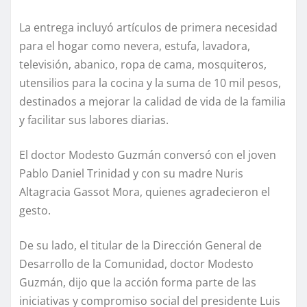
La entrega incluyó artículos de primera necesidad
para el hogar como nevera, estufa, lavadora,
televisión, abanico, ropa de cama, mosquiteros,
utensilios para la cocina y la suma de 10 mil pesos,
destinados a mejorar la calidad de vida de la familia
y facilitar sus labores diarias.
El doctor Modesto Guzmán conversó con el joven
Pablo Daniel Trinidad y con su madre Nuris
Altagracia Gassot Mora, quienes agradecieron el
gesto.
De su lado, el titular de la Dirección General de
Desarrollo de la Comunidad, doctor Modesto
Guzmán, dijo que la acción forma parte de las
iniciativas y compromiso social del presidente Luis