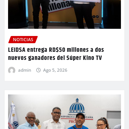
NOTICIAS
LEIDSA entrega RD$50 millones a dos
nuevos ganadores del Súper Kino TV
admin
Ago 5, 2026