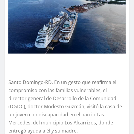
Santo Domingo-RD. En un gesto que reafirma el
compromiso con las familias vulnerables, el
director general de Desarrollo de la Comunidad
(DGDC), doctor Modesto Guzmán, visitó la casa de
un joven con discapacidad en el barrio Las
Mercedes, del municipio Los Alcarrizos, donde
entregó ayuda a él y su madre.