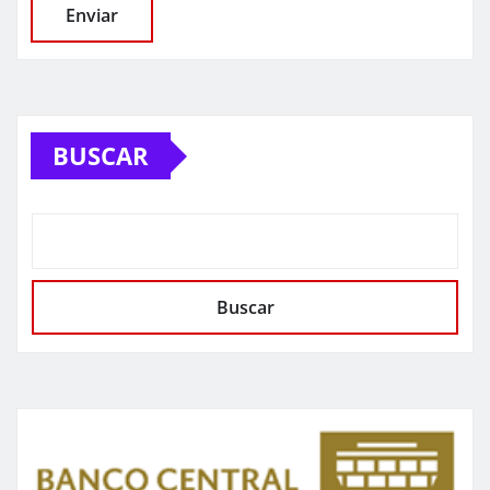
BUSCAR
Buscar