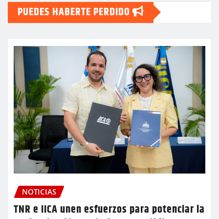
PUEDES HABERTE PERDIDO
NOTICIAS
TNR e IICA unen esfuerzos para potenciar la