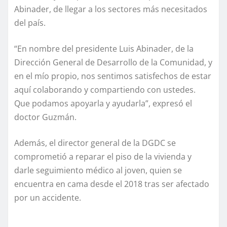
Abinader, de llegar a los sectores más necesitados
del país.
“En nombre del presidente Luis Abinader, de la
Dirección General de Desarrollo de la Comunidad, y
en el mío propio, nos sentimos satisfechos de estar
aquí colaborando y compartiendo con ustedes.
Que podamos apoyarla y ayudarla”, expresó el
doctor Guzmán.
Además, el director general de la DGDC se
comprometió a reparar el piso de la vivienda y
darle seguimiento médico al joven, quien se
encuentra en cama desde el 2018 tras ser afectado
por un accidente.