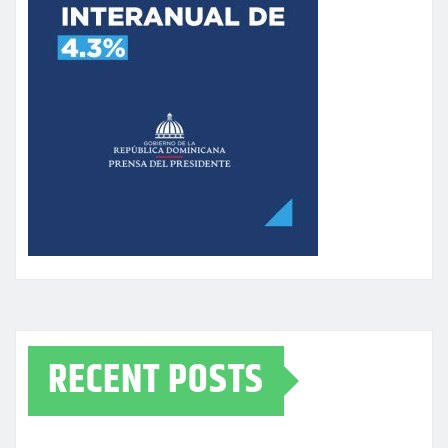
RECENT POSTS