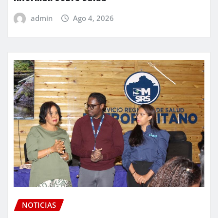
admin
Ago 4, 2026
NOTICIAS