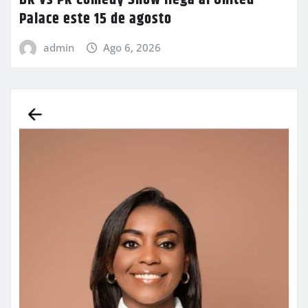
Palace este 15 de agosto
admin
Ago 6, 2026