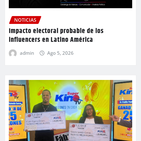
NOTICIAS
Impacto electoral probable de los
influencers en Latino América
admin
Ago 5, 2026