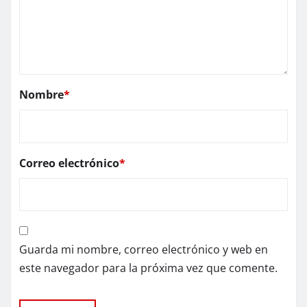
Nombre
*
Correo electrónico
*
Guarda mi nombre, correo electrónico y web en
este navegador para la próxima vez que comente.