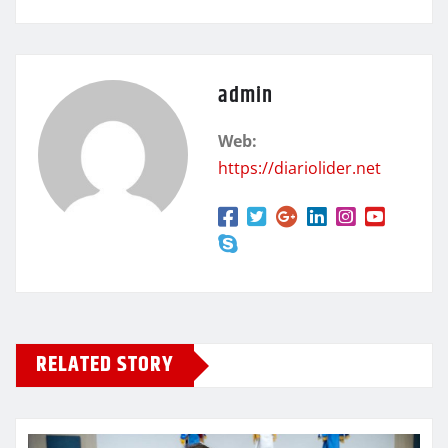
admin
Web:
https://diariolider.net
RELATED STORY