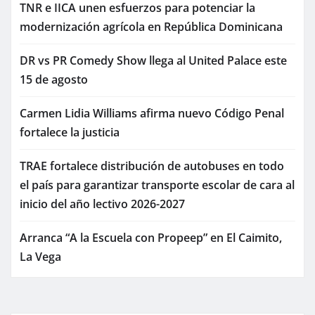
TNR e IICA unen esfuerzos para potenciar la
modernización agrícola en República Dominicana
DR vs PR Comedy Show llega al United Palace este
15 de agosto
Carmen Lidia Williams afirma nuevo Código Penal
fortalece la justicia
TRAE fortalece distribución de autobuses en todo
el país para garantizar transporte escolar de cara al
inicio del año lectivo 2026-2027
Arranca “A la Escuela con Propeep” en El Caimito,
La Vega