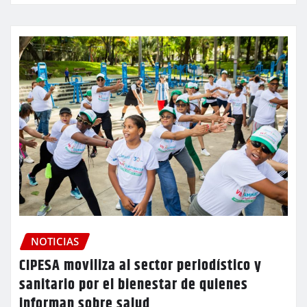
NOTICIAS
CIPESA moviliza al sector periodístico y
sanitario por el bienestar de quienes
informan sobre salud