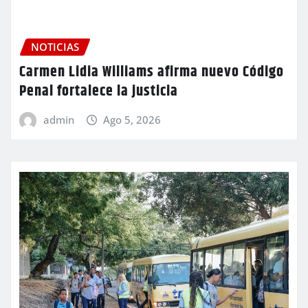
NOTICIAS
Carmen Lidia Williams afirma nuevo Código
Penal fortalece la justicia
admin
Ago 5, 2026