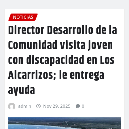
NOTICIAS
Director Desarrollo de la
Comunidad visita joven
con discapacidad en Los
Alcarrizos; le entrega
ayuda
admin
Nov 29, 2025
0