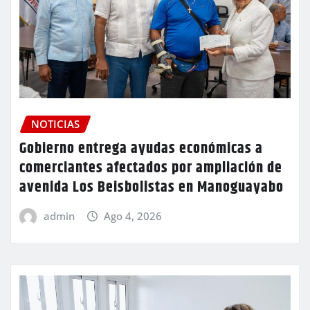
NOTICIAS
Gobierno entrega ayudas económicas a
comerciantes afectados por ampliación de
avenida Los Beisbolistas en Manoguayabo
admin
Ago 4, 2026