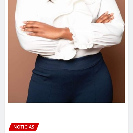
NOTICIAS