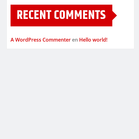
RECENT COMMENTS
A WordPress Commenter
en
Hello world!