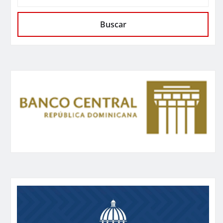
Buscar