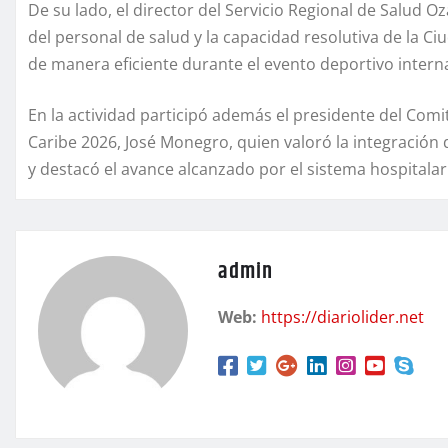
De su lado, el director del Servicio Regional de Salud Oz
del personal de salud y la capacidad resolutiva de la C
de manera eficiente durante el evento deportivo intern
En la actividad participó además el presidente del Com
Caribe 2026, José Monegro, quien valoró la integración d
y destacó el avance alcanzado por el sistema hospitala
admin
Web:
https://diariolider.net