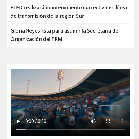
ETED realizará mantenimiento correctivo en línea
de transmisión de la región Sur
Gloria Reyes lista para asumir la Secretaría de
Organización del PRM