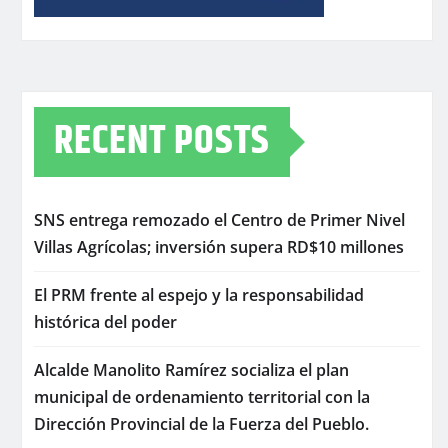
RECENT POSTS
SNS entrega remozado el Centro de Primer Nivel
Villas Agrícolas; inversión supera RD$10 millones
El PRM frente al espejo y la responsabilidad
histórica del poder
Alcalde Manolito Ramírez socializa el plan
municipal de ordenamiento territorial con la
Dirección Provincial de la Fuerza del Pueblo.