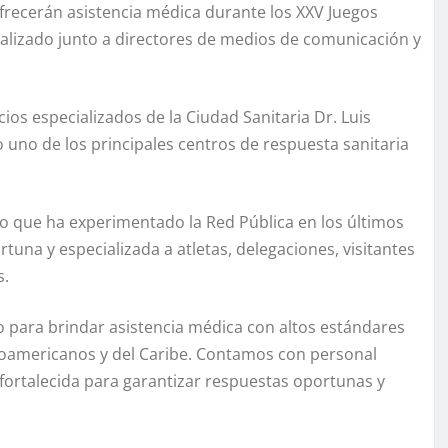
 ofrecerán asistencia médica durante los XXV Juegos
ealizado junto a directores de medios de comunicación y
icios especializados de la Ciudad Sanitaria Dr. Luis
uno de los principales centros de respuesta sanitaria
to que ha experimentado la Red Pública en los últimos
tuna y especializada a atletas, delegaciones, visitantes
s.
o para brindar asistencia médica con altos estándares
troamericanos y del Caribe. Contamos con personal
 fortalecida para garantizar respuestas oportunas y