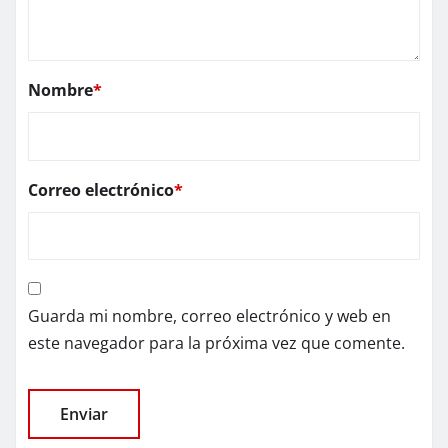
Nombre
*
Correo electrónico
*
Guarda mi nombre, correo electrónico y web en
este navegador para la próxima vez que comente.