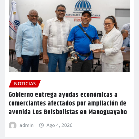
NOTICIAS
Gobierno entrega ayudas económicas a
comerciantes afectados por ampliación de
avenida Los Beisbolistas en Manoguayabo
admin
Ago 4, 2026