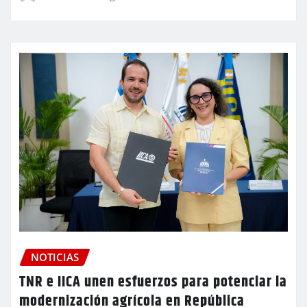
NOTICIAS
TNR e IICA unen esfuerzos para potenciar la
modernización agrícola en República