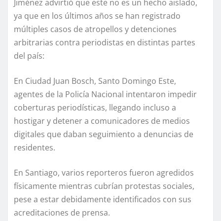
Jiménez advirtió que este no es un hecho aislado,
ya que en los últimos años se han registrado
múltiples casos de atropellos y detenciones
arbitrarias contra periodistas en distintas partes
del país:
En Ciudad Juan Bosch, Santo Domingo Este,
agentes de la Policía Nacional intentaron impedir
coberturas periodísticas, llegando incluso a
hostigar y detener a comunicadores de medios
digitales que daban seguimiento a denuncias de
residentes.
En Santiago, varios reporteros fueron agredidos
físicamente mientras cubrían protestas sociales,
pese a estar debidamente identificados con sus
acreditaciones de prensa.