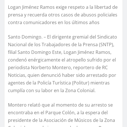
Logan Jiménez Ramos exige respeto a la libertad de
prensa y recuerda otros casos de abusos policiales
contra comunicadores en los últimos años
Santo Domingo. – El dirigente gremial del Sindicato
Nacional de los Trabajadores de la Prensa (SNTP),
filial Santo Domingo Este, Logan Jiménez Ramos,
condenó enérgicamente el atropello sufrido por el
periodista Norberto Montero, reportero de RC
Noticias, quien denunció haber sido arrestado por
agentes de la Policía Turística (Politur) mientras
cumplía con su labor en la Zona Colonial.
Montero relató que al momento de su arresto se
encontraba en el Parque Colón, a la espera del
presidente de la Asociación de Músicos de la Zona