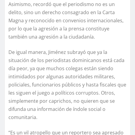
Asimismo, recordó que el periodismo no es un
delito, sino un derecho consagrado en la Carta
Magna y reconocido en convenios internacionales,
por lo que la agresión a la prensa constituye
también una agresión a la ciudadanía.
De igual manera, Jiménez subrayó que ya la
situación de los periodistas dominicanos está cada
día peor, ya que muchos colegas están siendo
intimidados por algunas autoridades militares,
policiales, funcionarios públicos y hasta fiscales que
les siguen el juego a políticos corruptos. Otros,
simplemente por caprichos, no quieren que se
difunda una información de índole social o
comunitaria.
“Es un vil atropello que un reportero sea apresado