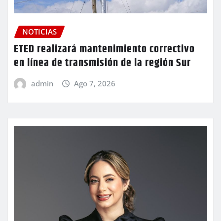
NOTICIAS
ETED realizará mantenimiento correctivo
en línea de transmisión de la región Sur
admin
Ago 7, 2026