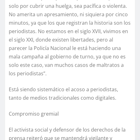
solo por cubrir una huelga, sea pacífica o violenta.
No amerita un apresamiento, ni siquiera por cinco
minutos, ya que los que registran la historia son los
periodistas. No estamos en el siglo XVII, vivimos en
el siglo XXI, donde existen libertades, pero al
parecer la Policía Nacional le está haciendo una
mala campaña al gobierno de turno, ya que no es
solo este caso, van muchos casos de maltratos a
los periodistas”.
Está siendo sistemático el acoso a periodistas,
tanto de medios tradicionales como digitales.
Compromiso gremial
El activista social y defensor de los derechos de la
prensa reiteró que se mantendrá vigilante y