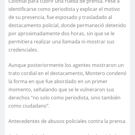
Colonial para cubrir una rueda de prensa. Pese a
identificarse como periodista y explicar el motivo
de su presencia, fue esposado y trasladado al
destacamento policial, donde permaneció detenido
por aproximadamente dos horas, sin que se le
permitiera realizar una llamada ni mostrar sus
credenciales.
Aunque posteriormente los agentes mostraron un
trato cordial en el destacamento, Montero condenó
la forma en que fue abordado en un primer
momento, señalando que se le vulneraron sus
derechos “no solo como periodista, sino también
como ciudadano”.
Antecedentes de abusos policiales contra la prensa