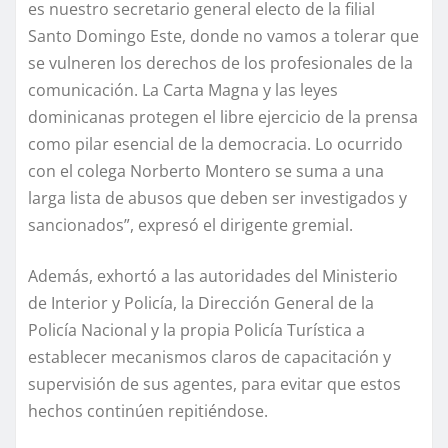
es nuestro secretario general electo de la filial
Santo Domingo Este, donde no vamos a tolerar que
se vulneren los derechos de los profesionales de la
comunicación. La Carta Magna y las leyes
dominicanas protegen el libre ejercicio de la prensa
como pilar esencial de la democracia. Lo ocurrido
con el colega Norberto Montero se suma a una
larga lista de abusos que deben ser investigados y
sancionados”, expresó el dirigente gremial.
Además, exhortó a las autoridades del Ministerio
de Interior y Policía, la Dirección General de la
Policía Nacional y la propia Policía Turística a
establecer mecanismos claros de capacitación y
supervisión de sus agentes, para evitar que estos
hechos continúen repitiéndose.