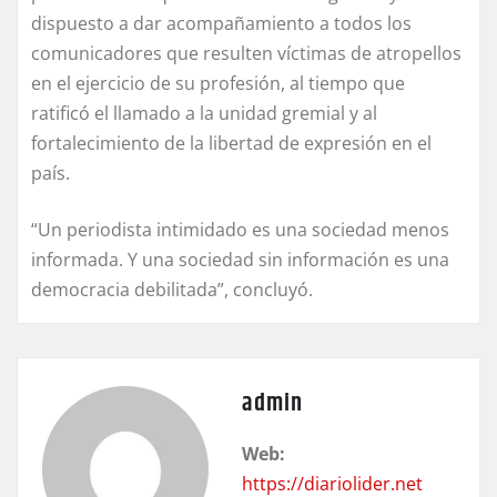
dispuesto a dar acompañamiento a todos los
comunicadores que resulten víctimas de atropellos
en el ejercicio de su profesión, al tiempo que
ratificó el llamado a la unidad gremial y al
fortalecimiento de la libertad de expresión en el
país.
“Un periodista intimidado es una sociedad menos
informada. Y una sociedad sin información es una
democracia debilitada”, concluyó.
admin
Web:
https://diariolider.net