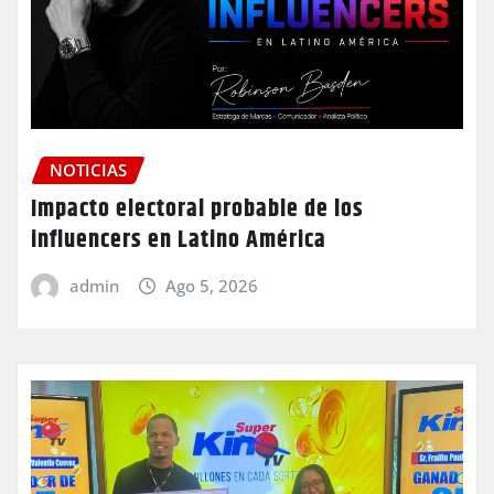
NOTICIAS
Impacto electoral probable de los
influencers en Latino América
admin
Ago 5, 2026