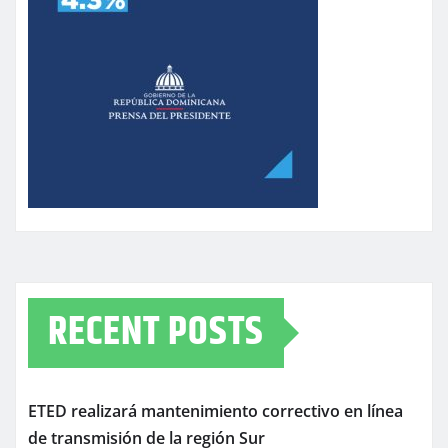
RECENT POSTS
ETED realizará mantenimiento correctivo en línea
de transmisión de la región Sur