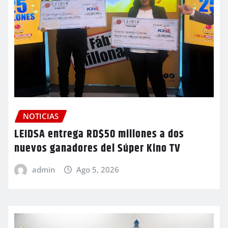
NOTICIAS
LEIDSA entrega RD$50 millones a dos
nuevos ganadores del Súper Kino TV
admin
Ago 5, 2026