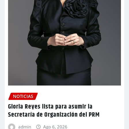
NOTICIAS
Gloria Reyes lista para asumir la
Secretaría de Organización del PRM
admin
Ago 6, 2026