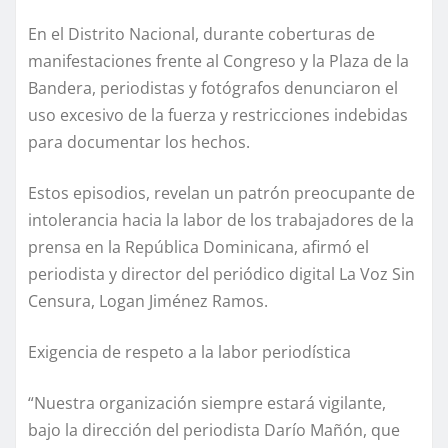
En el Distrito Nacional, durante coberturas de
manifestaciones frente al Congreso y la Plaza de la
Bandera, periodistas y fotógrafos denunciaron el
uso excesivo de la fuerza y restricciones indebidas
para documentar los hechos.
Estos episodios, revelan un patrón preocupante de
intolerancia hacia la labor de los trabajadores de la
prensa en la República Dominicana, afirmó el
periodista y director del periódico digital La Voz Sin
Censura, Logan Jiménez Ramos.
Exigencia de respeto a la labor periodística
“Nuestra organización siempre estará vigilante,
bajo la dirección del periodista Darío Mañón, que