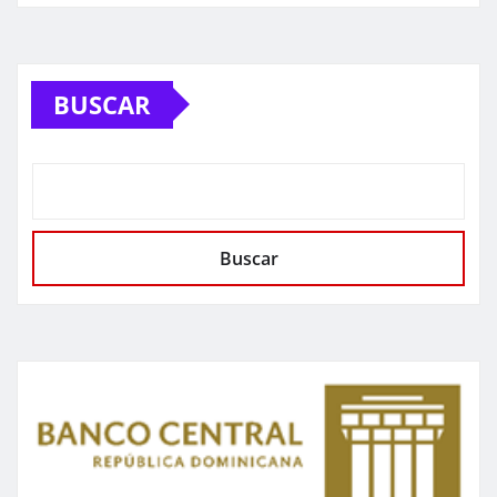
BUSCAR
Buscar