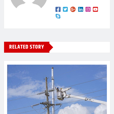
RELATED STORY