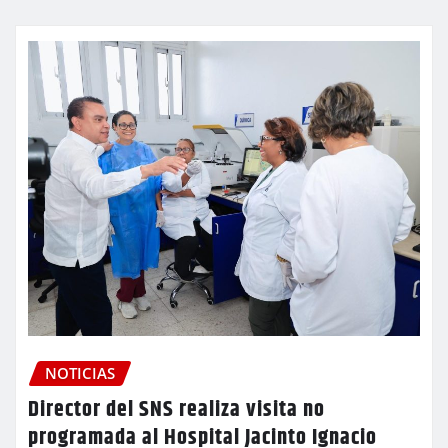
NOTICIAS
Director del SNS realiza visita no
programada al Hospital Jacinto Ignacio