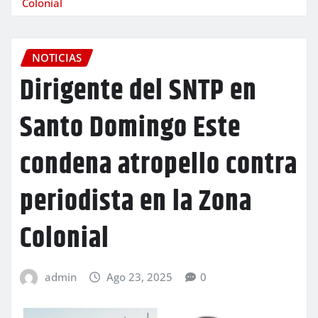
Colonial
NOTICIAS
Dirigente del SNTP en
Santo Domingo Este
condena atropello contra
periodista en la Zona
Colonial
admin
Ago 23, 2025
0