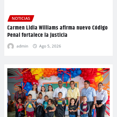
NOTICIAS
Carmen Lidia Williams afirma nuevo Código
Penal fortalece la justicia
admin
Ago 5, 2026