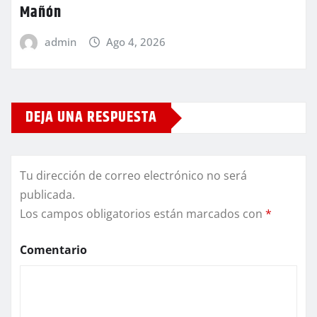
Mañón
admin
Ago 4, 2026
DEJA UNA RESPUESTA
Tu dirección de correo electrónico no será
publicada.
Los campos obligatorios están marcados con
*
Comentario