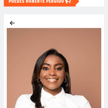
PUEDES HABERTE PERDIDO