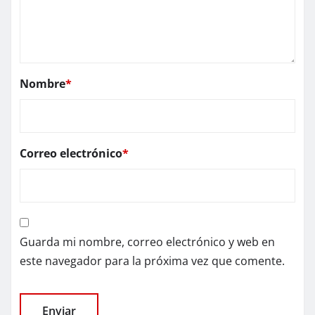
Nombre
*
Correo electrónico
*
Guarda mi nombre, correo electrónico y web en
este navegador para la próxima vez que comente.