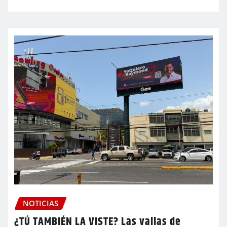
NOTICIAS
¿TÚ TAMBIÉN LA VISTE? Las vallas de