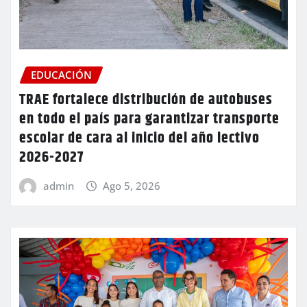
EDUCACIÓN
TRAE fortalece distribución de autobuses
en todo el país para garantizar transporte
escolar de cara al inicio del año lectivo
2026-2027
admin
Ago 5, 2026