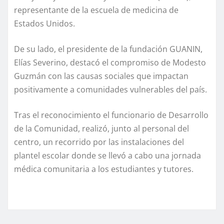
representante de la escuela de medicina de
Estados Unidos.
De su lado, el presidente de la fundación GUANIN,
Elías Severino, destacó el compromiso de Modesto
Guzmán con las causas sociales que impactan
positivamente a comunidades vulnerables del país.
Tras el reconocimiento el funcionario de Desarrollo
de la Comunidad, realizó, junto al personal del
centro, un recorrido por las instalaciones del
plantel escolar donde se llevó a cabo una jornada
médica comunitaria a los estudiantes y tutores.