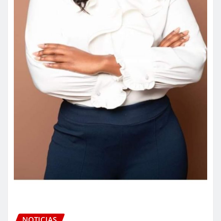
NOTICIAS