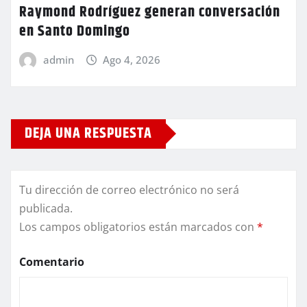
Raymond Rodríguez generan conversación
en Santo Domingo
admin
Ago 4, 2026
DEJA UNA RESPUESTA
Tu dirección de correo electrónico no será
publicada.
Los campos obligatorios están marcados con
*
Comentario