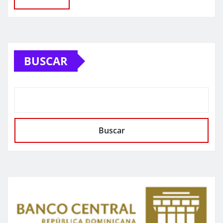
BUSCAR
Buscar