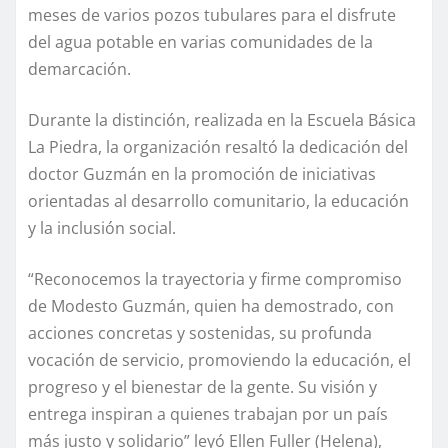
meses de varios pozos tubulares para el disfrute
del agua potable en varias comunidades de la
demarcación.
Durante la distinción, realizada en la Escuela Básica
La Piedra, la organización resaltó la dedicación del
doctor Guzmán en la promoción de iniciativas
orientadas al desarrollo comunitario, la educación
y la inclusión social.
“Reconocemos la trayectoria y firme compromiso
de Modesto Guzmán, quien ha demostrado, con
acciones concretas y sostenidas, su profunda
vocación de servicio, promoviendo la educación, el
progreso y el bienestar de la gente. Su visión y
entrega inspiran a quienes trabajan por un país
más justo y solidario” leyó Ellen Fuller (Helena),