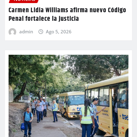
Carmen Lidia Williams afirma nuevo Código
Penal fortalece la justicia
admin
Ago 5, 2026