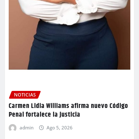
NOTICIAS
Carmen Lidia Williams afirma nuevo Código
Penal fortalece la justicia
admin
Ago 5, 2026