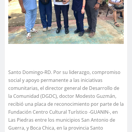
Santo Domingo-RD. Por su liderazgo, compromiso
social y apoyo permanente a las iniciativas
comunitarias, el director general de Desarrollo de
la Comunidad (DGDC), doctor Modesto Guzmán,
recibió una placa de reconocimiento por parte de la
Fundación Centro Cultural Turístico -GUANIN-, en
Las Piedras entre los municipios San Antonio de
Guerra, y Boca Chica, en la provincia Santo