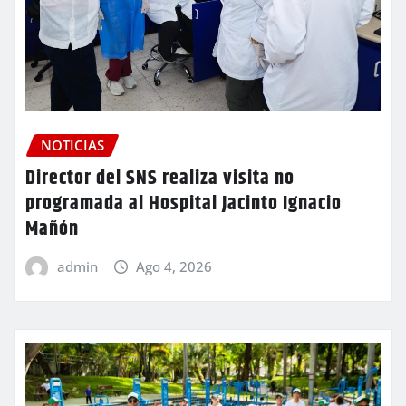
NOTICIAS
Director del SNS realiza visita no
programada al Hospital Jacinto Ignacio
Mañón
admin
Ago 4, 2026