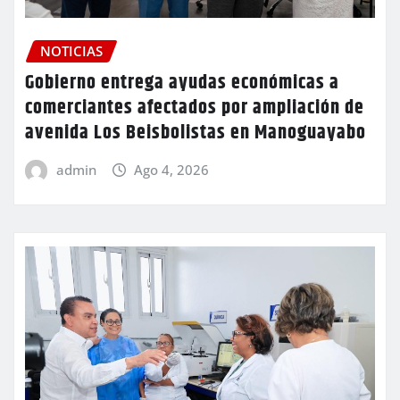
NOTICIAS
Gobierno entrega ayudas económicas a
comerciantes afectados por ampliación de
avenida Los Beisbolistas en Manoguayabo
admin
Ago 4, 2026