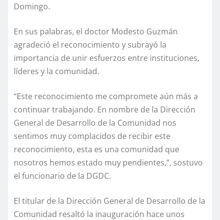
Domingo.
En sus palabras, el doctor Modesto Guzmán
agradeció el reconocimiento y subrayó la
importancia de unir esfuerzos entre instituciones,
líderes y la comunidad.
“Este reconocimiento me compromete aún más a
continuar trabajando. En nombre de la Dirección
General de Desarrollo de la Comunidad nos
sentimos muy complacidos de recibir este
reconocimiento, esta es una comunidad que
nosotros hemos estado muy pendientes,”, sostuvo
el funcionario de la DGDC.
El titular de la Dirección General de Desarrollo de la
Comunidad resaltó la inauguración hace unos