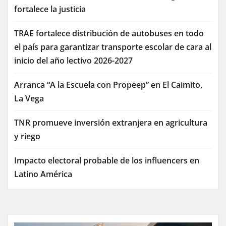
fortalece la justicia
TRAE fortalece distribución de autobuses en todo
el país para garantizar transporte escolar de cara al
inicio del año lectivo 2026-2027
Arranca “A la Escuela con Propeep” en El Caimito,
La Vega
TNR promueve inversión extranjera en agricultura
y riego
Impacto electoral probable de los influencers en
Latino América