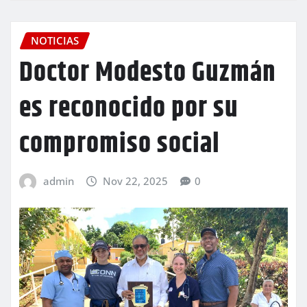
NOTICIAS
Doctor Modesto Guzmán
es reconocido por su
compromiso social
admin
Nov 22, 2025
0