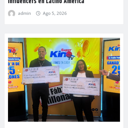
influencers en Latino América
admin
Ago 5, 2026