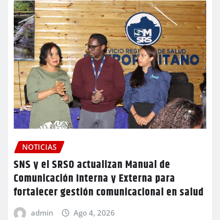
NOTICIAS
SNS y el SRSO actualizan Manual de
Comunicación Interna y Externa para
fortalecer gestión comunicacional en salud
admin
Ago 4, 2026