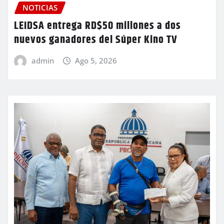
NOTICIAS
LEIDSA entrega RD$50 millones a dos
nuevos ganadores del Súper Kino TV
admin
Ago 5, 2026