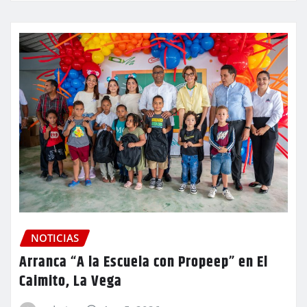
NOTICIAS
Arranca “A la Escuela con Propeep” en El
Caimito, La Vega