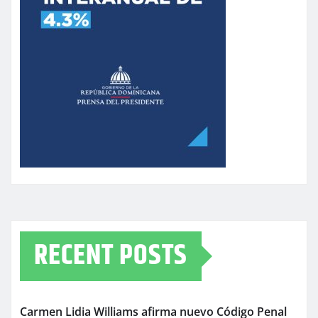
RECENT POSTS
Carmen Lidia Williams afirma nuevo Código Penal