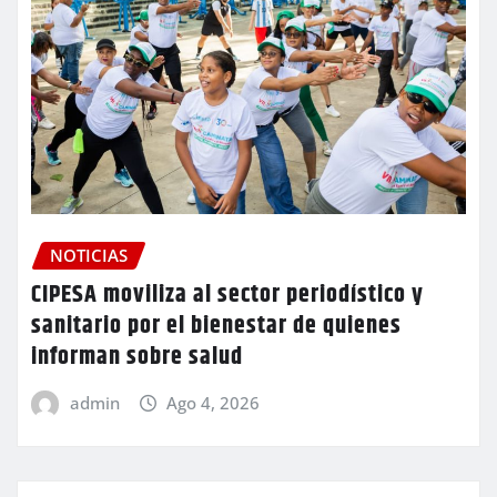
NOTICIAS
CIPESA moviliza al sector periodístico y
sanitario por el bienestar de quienes
informan sobre salud
admin
Ago 4, 2026