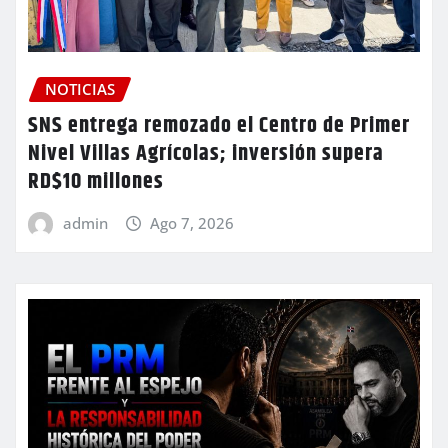
NOTICIAS
SNS entrega remozado el Centro de Primer
Nivel Villas Agrícolas; inversión supera
RD$10 millones
admin
Ago 7, 2026