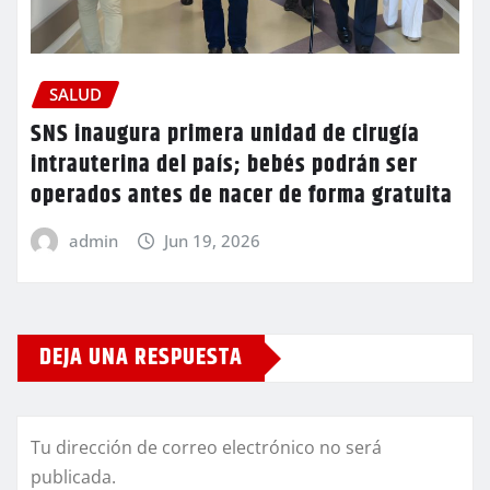
SALUD
SNS inaugura primera unidad de cirugía
intrauterina del país; bebés podrán ser
operados antes de nacer de forma gratuita
admin
Jun 19, 2026
DEJA UNA RESPUESTA
Tu dirección de correo electrónico no será
publicada.