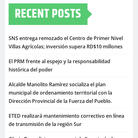
RECENT POSTS
SNS entrega remozado el Centro de Primer Nivel
Villas Agrícolas; inversión supera RD$10 millones
El PRM frente al espejo y la responsabilidad
histórica del poder
Alcalde Manolito Ramírez socializa el plan
municipal de ordenamiento territorial con la
Dirección Provincial de la Fuerza del Pueblo.
ETED realizará mantenimiento correctivo en línea
de transmisión de la región Sur