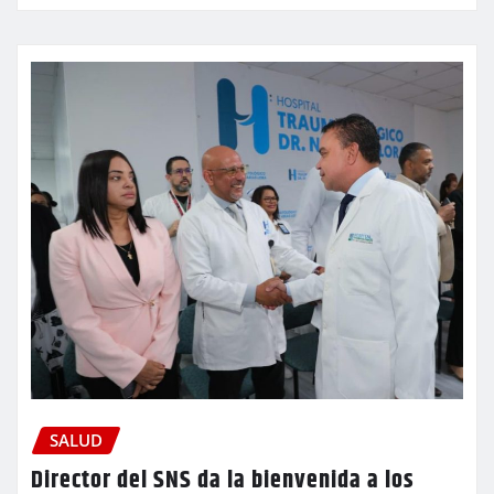
SALUD
Director del SNS da la bienvenida a los