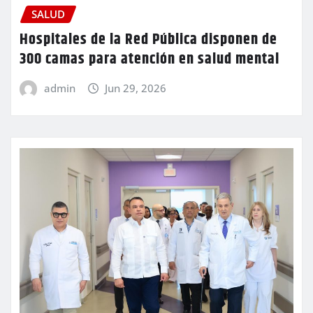
SALUD
Hospitales de la Red Pública disponen de
300 camas para atención en salud mental
admin
Jun 29, 2026