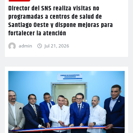
Director del SNS realiza visitas no
programadas a centros de salud de
Santiago Oeste y dispone mejoras para
fortalecer la atención
admin
Jul 21, 2026