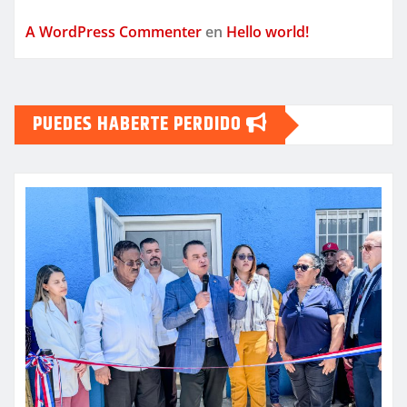
A WordPress Commenter
en
Hello world!
PUEDES HABERTE PERDIDO