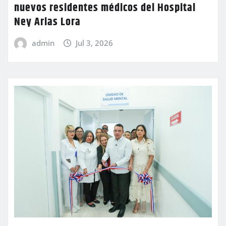
nuevos residentes médicos del Hospital
Ney Arias Lora
admin
Jul 3, 2026