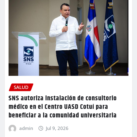
SALUD
SNS autoriza instalación de consultorio
médico en el Centro UASD Cotuí para
beneficiar a la comunidad universitaria
admin
Jul 9, 2026