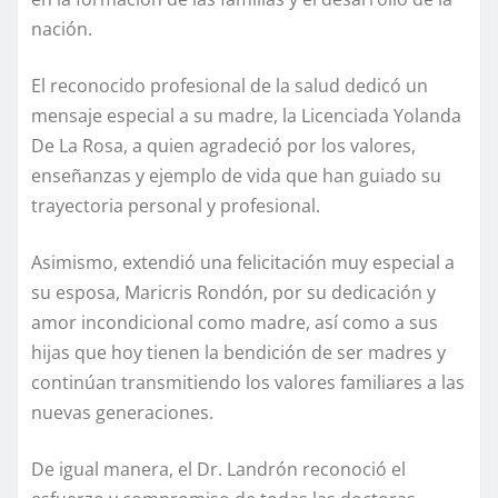
nación.
El reconocido profesional de la salud dedicó un
mensaje especial a su madre, la Licenciada Yolanda
De La Rosa, a quien agradeció por los valores,
enseñanzas y ejemplo de vida que han guiado su
trayectoria personal y profesional.
Asimismo, extendió una felicitación muy especial a
su esposa, Maricris Rondón, por su dedicación y
amor incondicional como madre, así como a sus
hijas que hoy tienen la bendición de ser madres y
continúan transmitiendo los valores familiares a las
nuevas generaciones.
De igual manera, el Dr. Landrón reconoció el