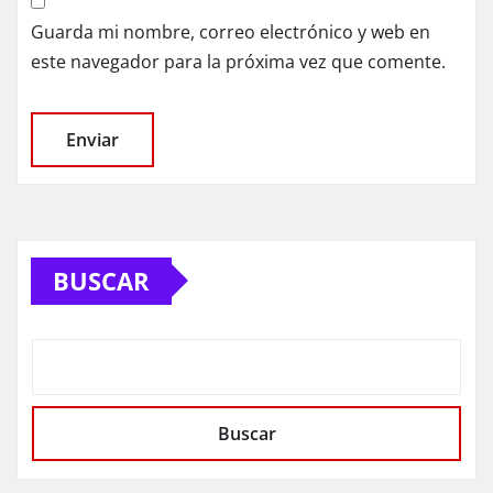
Guarda mi nombre, correo electrónico y web en
este navegador para la próxima vez que comente.
BUSCAR
Buscar