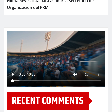
Gloria Reyes lista para asumir la Secretaría de
Organización del PRM
RECENT COMMENTS