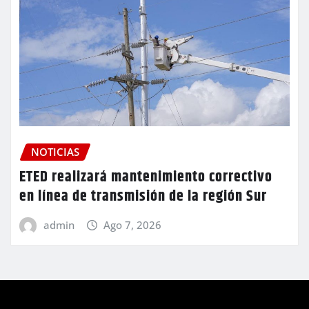
NOTICIAS
ETED realizará mantenimiento correctivo
en línea de transmisión de la región Sur
admin
Ago 7, 2026