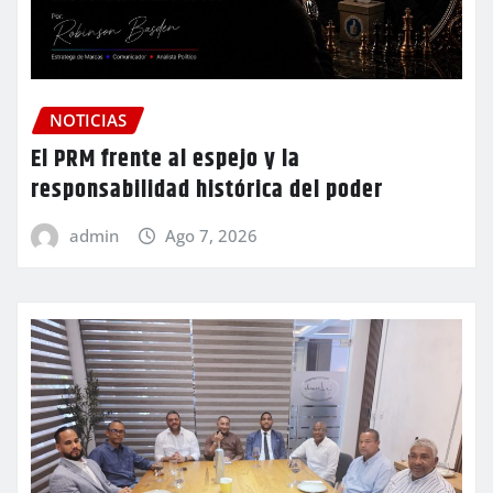
NOTICIAS
El PRM frente al espejo y la
responsabilidad histórica del poder
admin
Ago 7, 2026