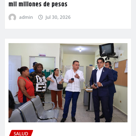
mil millones de pesos
admin
Jul 30, 2026
SALUD