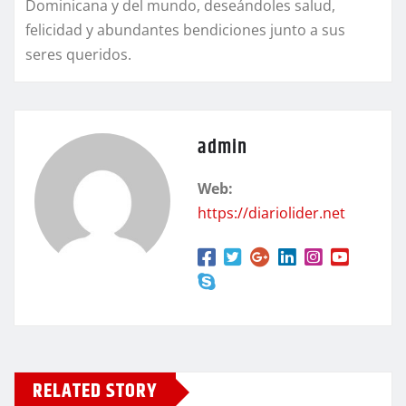
Dominicana y del mundo, deseándoles salud,
felicidad y abundantes bendiciones junto a sus
seres queridos.
admin
Web:
https://diariolider.net
RELATED STORY