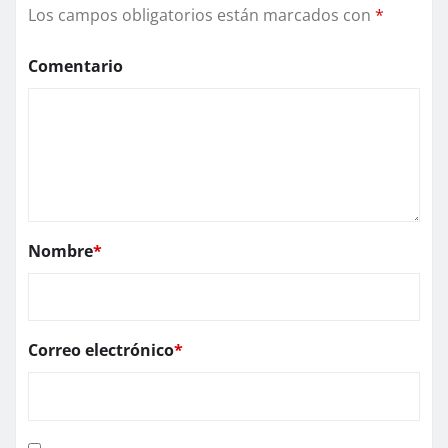
Los campos obligatorios están marcados con
*
Comentario
Nombre
*
Correo electrónico
*