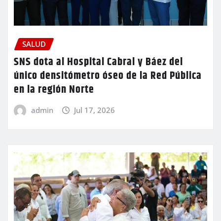
SALUD
SNS dota al Hospital Cabral y Báez del
único densitómetro óseo de la Red Pública
en la región Norte
admin
Jul 17, 2026