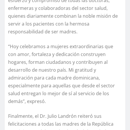
esfuerzo y compromiso de todas las doctoras,
enfermeras y colaboradoras del sector salud,
quienes diariamente combinan la noble misión de
servir a los pacientes con la hermosa
responsabilidad de ser madres.
“Hoy celebramos a mujeres extraordinarias que
con amor, fortaleza y dedicación construyen
hogares, forman ciudadanos y contribuyen al
desarrollo de nuestro país. Mi gratitud y
admiración para cada madre dominicana,
especialmente para aquellas que desde el sector
salud entregan lo mejor de sí al servicio de los
demás”, expresó.
Finalmente, el Dr. Julio Landrón reiteró sus
felicitaciones a todas las madres de la República