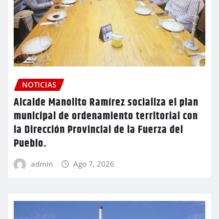
NOTICIAS
Alcalde Manolito Ramírez socializa el plan
municipal de ordenamiento territorial con
la Dirección Provincial de la Fuerza del
Pueblo.
admin
Ago 7, 2026