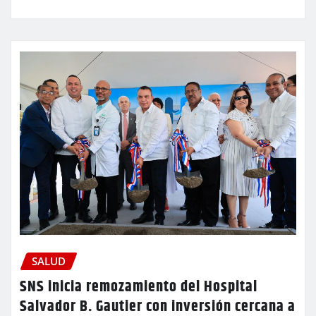
SALUD
SNS inicia remozamiento del Hospital
Salvador B. Gautier con inversión cercana a