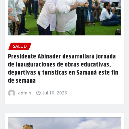
SALUD
Presidente Abinader desarrollará jornada
de inauguraciones de obras educativas,
deportivas y turísticas en Samaná este fin
de semana
admin
Jul 10, 2026