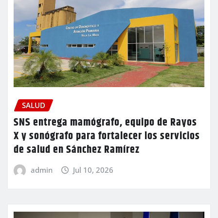
SALUD
SNS entrega mamógrafo, equipo de Rayos
X y sonógrafo para fortalecer los servicios
de salud en Sánchez Ramírez
admin
Jul 10, 2026