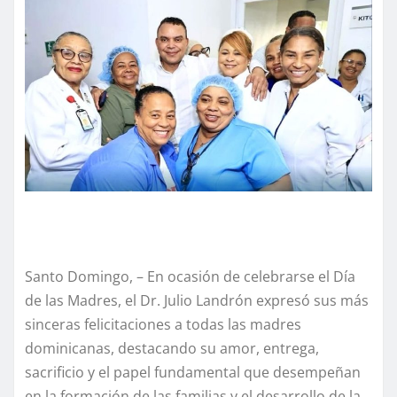
Santo Domingo, – En ocasión de celebrarse el Día
de las Madres, el Dr. Julio Landrón expresó sus más
sinceras felicitaciones a todas las madres
dominicanas, destacando su amor, entrega,
sacrificio y el papel fundamental que desempeñan
en la formación de las familias y el desarrollo de la