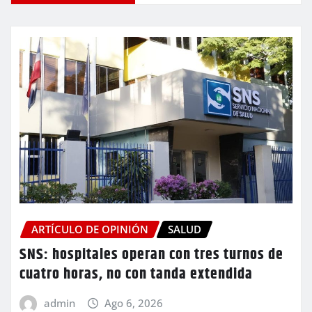
ARTÍCULO DE OPINIÓN
SALUD
SNS: hospitales operan con tres turnos de
cuatro horas, no con tanda extendida
admin
Ago 6, 2026