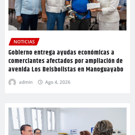
NOTICIAS
Gobierno entrega ayudas económicas a
comerciantes afectados por ampliación de
avenida Los Beisbolistas en Manoguayabo
admin
Ago 4, 2026