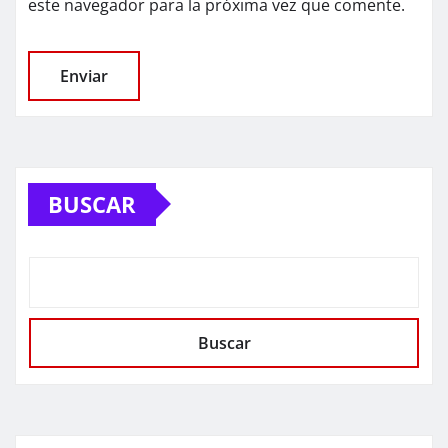
este navegador para la próxima vez que comente.
BUSCAR
Buscar