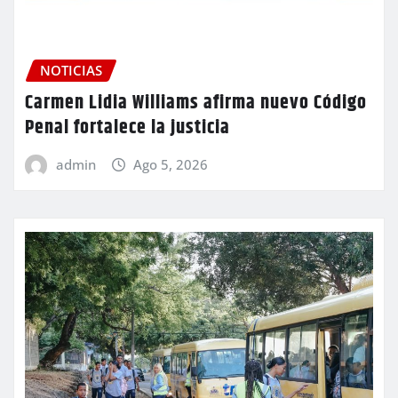
NOTICIAS
Carmen Lidia Williams afirma nuevo Código
Penal fortalece la justicia
admin
Ago 5, 2026