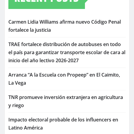
Carmen Lidia Williams afirma nuevo Código Penal
fortalece la justicia
TRAE fortalece distribución de autobuses en todo
el país para garantizar transporte escolar de cara al
inicio del año lectivo 2026-2027
Arranca “A la Escuela con Propeep” en El Caimito,
La Vega
TNR promueve inversión extranjera en agricultura
y riego
Impacto electoral probable de los influencers en
Latino América