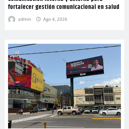
fortalecer gestión comunicacional en salud
admin
Ago 4, 2026