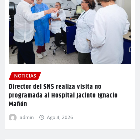
NOTICIAS
Director del SNS realiza visita no
programada al Hospital Jacinto Ignacio
Mañón
admin
Ago 4, 2026