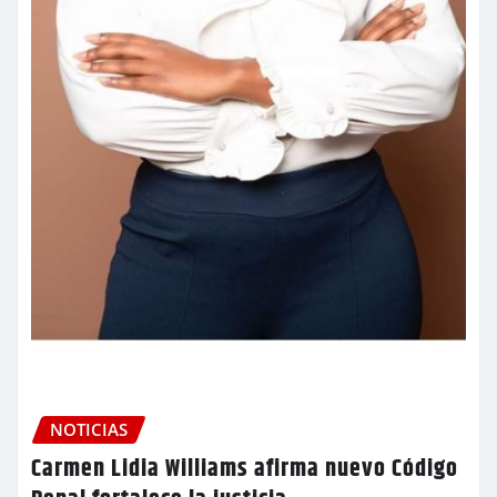
NOTICIAS
Carmen Lidia Williams afirma nuevo Código