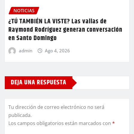
NOTICIAS
¿TÚ TAMBIÉN LA VISTE? Las vallas de
Raymond Rodríguez generan conversación
en Santo Domingo
admin
Ago 4, 2026
DEJA UNA RESPUESTA
Tu dirección de correo electrónico no será
publicada.
Los campos obligatorios están marcados con
*