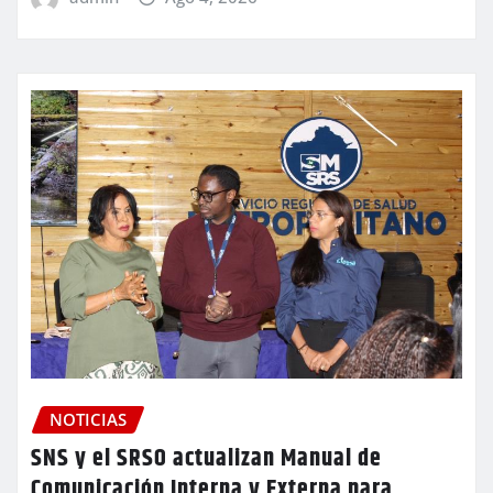
NOTICIAS
SNS y el SRSO actualizan Manual de
Comunicación Interna y Externa para