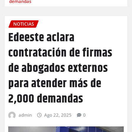
demandas
NOTICIAS
Edeeste aclara
contratación de firmas
de abogados externos
para atender más de
2,000 demandas
admin
Ago 22, 2025
0