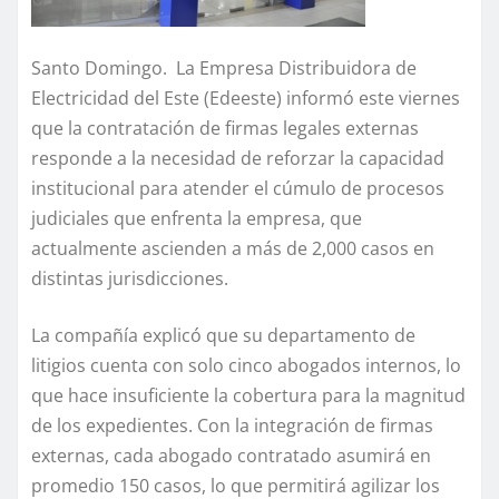
Santo Domingo. La Empresa Distribuidora de
Electricidad del Este (Edeeste) informó este viernes
que la contratación de firmas legales externas
responde a la necesidad de reforzar la capacidad
institucional para atender el cúmulo de procesos
judiciales que enfrenta la empresa, que
actualmente ascienden a más de 2,000 casos en
distintas jurisdicciones.
La compañía explicó que su departamento de
litigios cuenta con solo cinco abogados internos, lo
que hace insuficiente la cobertura para la magnitud
de los expedientes. Con la integración de firmas
externas, cada abogado contratado asumirá en
promedio 150 casos, lo que permitirá agilizar los