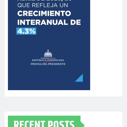
RECENT POSTS