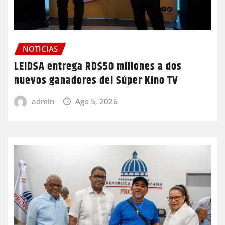
NOTICIAS
LEIDSA entrega RD$50 millones a dos
nuevos ganadores del Súper Kino TV
admin
Ago 5, 2026