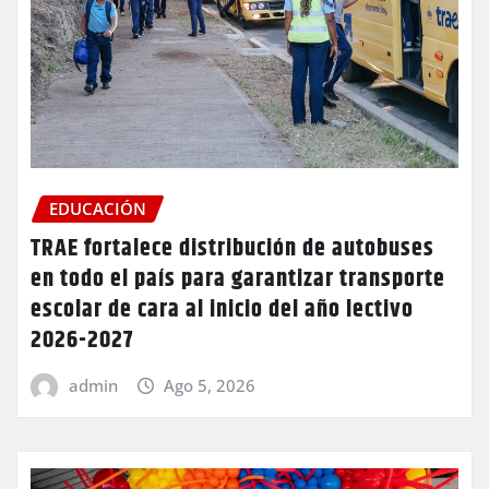
EDUCACIÓN
TRAE fortalece distribución de autobuses
en todo el país para garantizar transporte
escolar de cara al inicio del año lectivo
2026-2027
admin
Ago 5, 2026