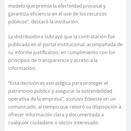
modelo que premia la efectividad procesal y
garantiza eficiencia en el uso de los recursos
públicos”, destacó la institución.
La distribuidora subrayó que la contratación fue
publicada en el portal institucional, acompañada de
su informe justificativo, en cumplimiento con los
principios de transparencia y acceso a la
información.
“Esta decisión es estratégica para proteger el
patrimonio público y asegurar la sostenibilidad
operativa de la empresa”, sostuvo Edeeste en un
comunicado, al tiempo que reiteró su disposición a
ofrecer información clara y documentada a
cualquier ciudadano o sector interesado.