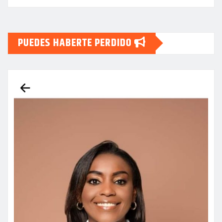
PUEDES HABERTE PERDIDO