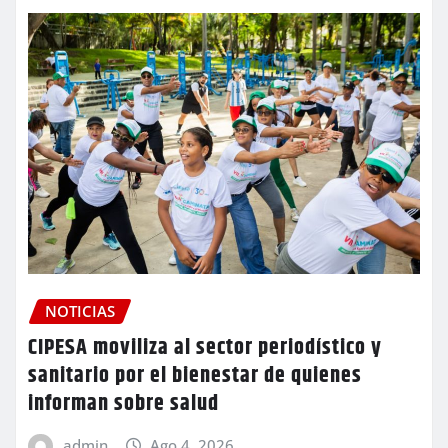
NOTICIAS
CIPESA moviliza al sector periodístico y
sanitario por el bienestar de quienes
informan sobre salud
admin
Ago 4, 2026