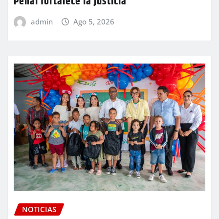
Penal fortalece la justicia
admin
Ago 5, 2026
NOTICIAS