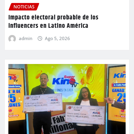
NOTICIAS
Impacto electoral probable de los
influencers en Latino América
admin
Ago 5, 2026