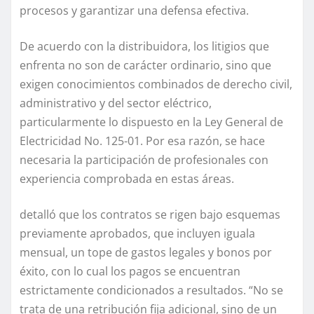
procesos y garantizar una defensa efectiva.
De acuerdo con la distribuidora, los litigios que
enfrenta no son de carácter ordinario, sino que
exigen conocimientos combinados de derecho civil,
administrativo y del sector eléctrico,
particularmente lo dispuesto en la Ley General de
Electricidad No. 125-01. Por esa razón, se hace
necesaria la participación de profesionales con
experiencia comprobada en estas áreas.
detalló que los contratos se rigen bajo esquemas
previamente aprobados, que incluyen iguala
mensual, un tope de gastos legales y bonos por
éxito, con lo cual los pagos se encuentran
estrictamente condicionados a resultados. “No se
trata de una retribución fija adicional, sino de un