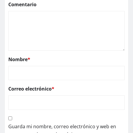
Comentario
Nombre
*
Correo electrónico
*
Guarda mi nombre, correo electrónico y web en