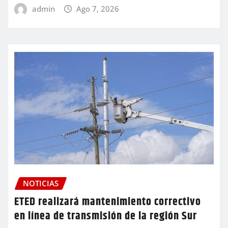
admin
Ago 7, 2026
NOTICIAS
ETED realizará mantenimiento correctivo
en línea de transmisión de la región Sur