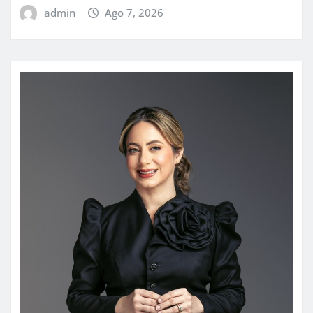
admin
Ago 7, 2026