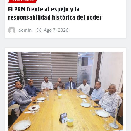
El PRM frente al espejo y la
responsabilidad histórica del poder
admin
Ago 7, 2026