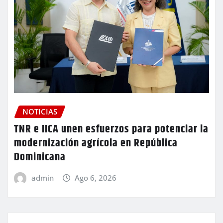
NOTICIAS
TNR e IICA unen esfuerzos para potenciar la
modernización agrícola en República
Dominicana
admin
Ago 6, 2026