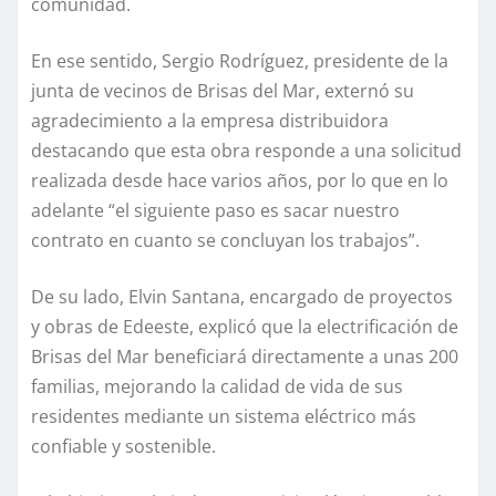
comunidad.
En ese sentido, Sergio Rodríguez, presidente de la
junta de vecinos de Brisas del Mar, externó su
agradecimiento a la empresa distribuidora
destacando que esta obra responde a una solicitud
realizada desde hace varios años, por lo que en lo
adelante “el siguiente paso es sacar nuestro
contrato en cuanto se concluyan los trabajos”.
De su lado, Elvin Santana, encargado de proyectos
y obras de Edeeste, explicó que la electrificación de
Brisas del Mar beneficiará directamente a unas 200
familias, mejorando la calidad de vida de sus
residentes mediante un sistema eléctrico más
confiable y sostenible.