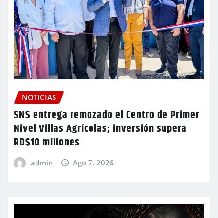
NOTICIAS
SNS entrega remozado el Centro de Primer
Nivel Villas Agrícolas; inversión supera
RD$10 millones
admin
Ago 7, 2026