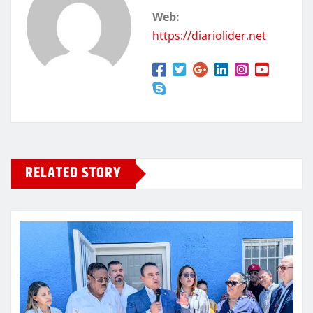
Web:
https://diariolider.net
RELATED STORY