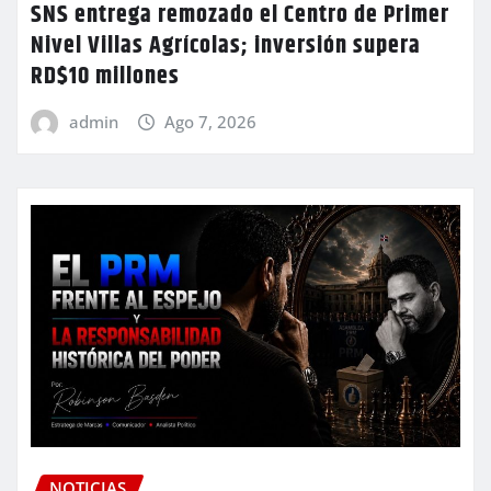
SNS entrega remozado el Centro de Primer
Nivel Villas Agrícolas; inversión supera
RD$10 millones
admin
Ago 7, 2026
NOTICIAS