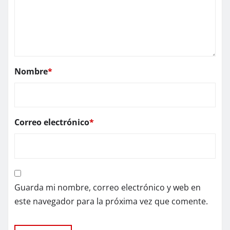
Nombre
*
Correo electrónico
*
Guarda mi nombre, correo electrónico y web en
este navegador para la próxima vez que comente.