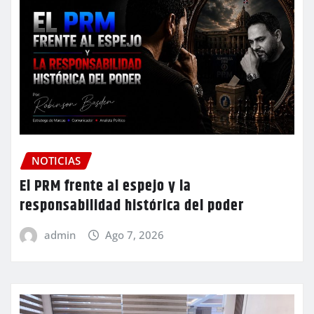
NOTICIAS
El PRM frente al espejo y la
responsabilidad histórica del poder
admin
Ago 7, 2026