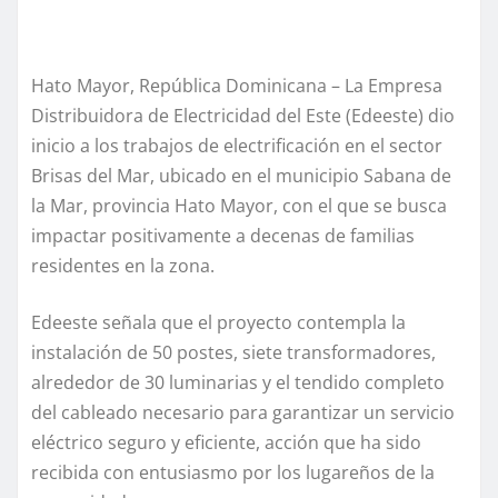
Hato Mayor, República Dominicana – La Empresa
Distribuidora de Electricidad del Este (Edeeste) dio
inicio a los trabajos de electrificación en el sector
Brisas del Mar, ubicado en el municipio Sabana de
la Mar, provincia Hato Mayor, con el que se busca
impactar positivamente a decenas de familias
residentes en la zona.
Edeeste señala que el proyecto contempla la
instalación de 50 postes, siete transformadores,
alrededor de 30 luminarias y el tendido completo
del cableado necesario para garantizar un servicio
eléctrico seguro y eficiente, acción que ha sido
recibida con entusiasmo por los lugareños de la