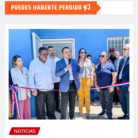
PUEDES HABERTE PERDIDO
NOTICIAS