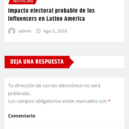
NOTICIAS
Impacto electoral probable de los
influencers en Latino América
admin
Ago 5, 2026
DEJA UNA RESPUESTA
Tu dirección de correo electrónico no será
publicada.
Los campos obligatorios están marcados con
*
Comentario