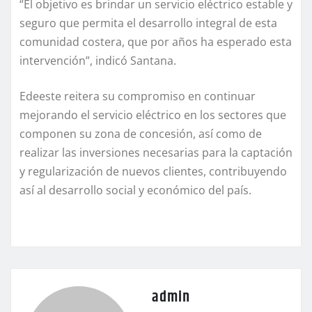
“El objetivo es brindar un servicio eléctrico estable y
seguro que permita el desarrollo integral de esta
comunidad costera, que por años ha esperado esta
intervención”, indicó Santana.
Edeeste reitera su compromiso en continuar
mejorando el servicio eléctrico en los sectores que
componen su zona de concesión, así como de
realizar las inversiones necesarias para la captación
y regularización de nuevos clientes, contribuyendo
así al desarrollo social y económico del país.
admin