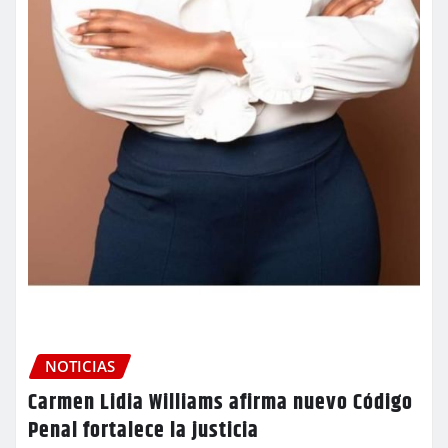
NOTICIAS
Carmen Lidia Williams afirma nuevo Código
Penal fortalece la justicia