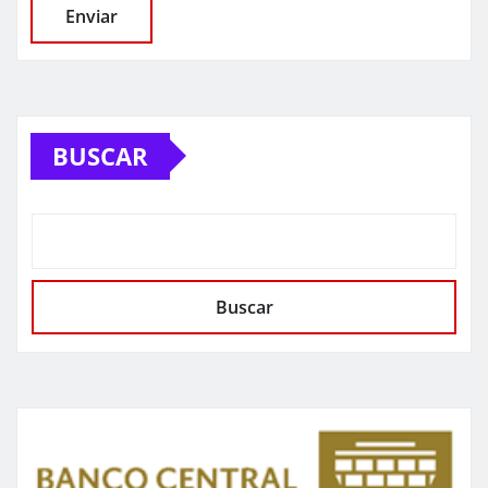
BUSCAR
Buscar