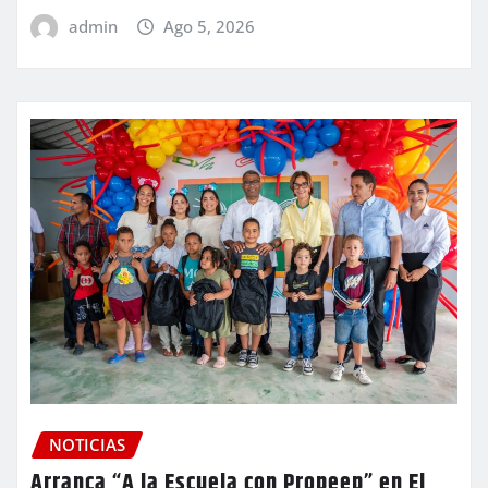
admin
Ago 5, 2026
NOTICIAS
Arranca “A la Escuela con Propeep” en El