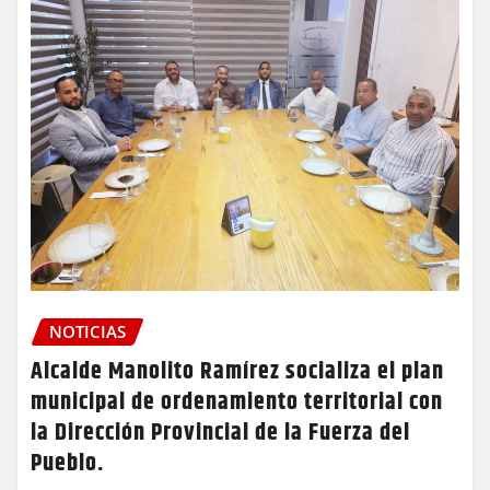
NOTICIAS
Alcalde Manolito Ramírez socializa el plan
municipal de ordenamiento territorial con
la Dirección Provincial de la Fuerza del
Pueblo.