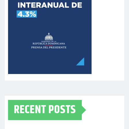
RECENT POSTS