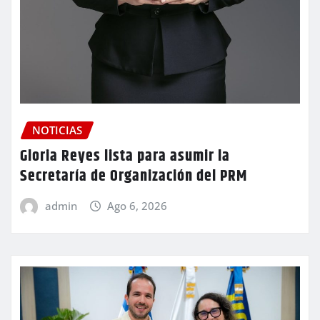
NOTICIAS
Gloria Reyes lista para asumir la
Secretaría de Organización del PRM
admin
Ago 6, 2026