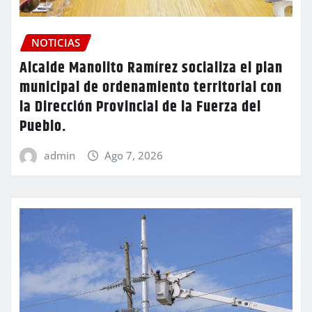
NOTICIAS
Alcalde Manolito Ramírez socializa el plan
municipal de ordenamiento territorial con
la Dirección Provincial de la Fuerza del
Pueblo.
admin
Ago 7, 2026