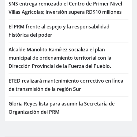
SNS entrega remozado el Centro de Primer Nivel
Villas Agrícolas; inversión supera RD$10 millones
El PRM frente al espejo y la responsabilidad
histórica del poder
Alcalde Manolito Ramírez socializa el plan
municipal de ordenamiento territorial con la
Dirección Provincial de la Fuerza del Pueblo.
ETED realizará mantenimiento correctivo en línea
de transmisión de la región Sur
Gloria Reyes lista para asumir la Secretaría de
Organización del PRM